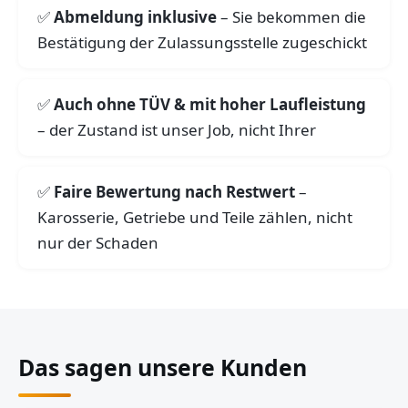
Abmeldung inklusive
– Sie bekommen die
Bestätigung der Zulassungsstelle zugeschickt
Auch ohne TÜV & mit hoher Laufleistung
– der Zustand ist unser Job, nicht Ihrer
Faire Bewertung nach Restwert
–
Karosserie, Getriebe und Teile zählen, nicht
nur der Schaden
Das sagen unsere Kunden