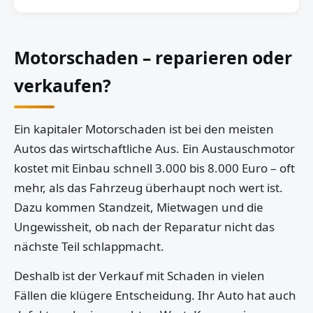
Motorschaden – reparieren oder
verkaufen?
Ein kapitaler Motorschaden ist bei den meisten
Autos das wirtschaftliche Aus. Ein Austauschmotor
kostet mit Einbau schnell 3.000 bis 8.000 Euro – oft
mehr, als das Fahrzeug überhaupt noch wert ist.
Dazu kommen Standzeit, Mietwagen und die
Ungewissheit, ob nach der Reparatur nicht das
nächste Teil schlappmacht.
Deshalb ist der Verkauf mit Schaden in vielen
Fällen die klügere Entscheidung. Ihr Auto hat auch