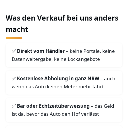
Was den Verkauf bei uns anders
macht
Direkt vom Händler
– keine Portale, keine
Datenweitergabe, keine Lockangebote
Kostenlose Abholung in ganz NRW
– auch
wenn das Auto keinen Meter mehr fährt
Bar oder Echtzeitüberweisung
– das Geld
ist da, bevor das Auto den Hof verlässt