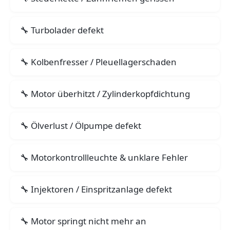
Turbolader defekt
Kolbenfresser / Pleuellagerschaden
Motor überhitzt / Zylinderkopfdichtung
Ölverlust / Ölpumpe defekt
Motorkontrollleuchte & unklare Fehler
Injektoren / Einspritzanlage defekt
Motor springt nicht mehr an