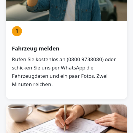
1
Fahrzeug melden
Rufen Sie kostenlos an (0800 9738080) oder
schicken Sie uns per WhatsApp die
Fahrzeugdaten und ein paar Fotos. Zwei
Minuten reichen.