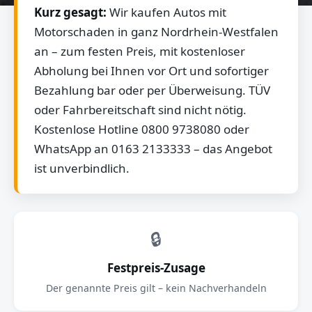
Kurz gesagt:
Wir kaufen Autos mit
Motorschaden in ganz Nordrhein-Westfalen
an – zum festen Preis, mit kostenloser
Abholung bei Ihnen vor Ort und sofortiger
Bezahlung bar oder per Überweisung. TÜV
oder Fahrbereitschaft sind nicht nötig.
Kostenlose Hotline 0800 9738080 oder
WhatsApp an 0163 2133333 – das Angebot
ist unverbindlich.
🔒
Festpreis-Zusage
Der genannte Preis gilt – kein Nachverhandeln