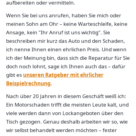
aufbereiten oder vermitteln.
Wenn Sie bei uns anrufen, haben Sie mich oder
meinen Sohn am Ohr – keine Warteschleife, keine
Ansage, kein "Ihr Anruf ist uns wichtig". Sie
beschreiben mir kurz das Auto und den Schaden,
ich nenne Ihnen einen ehrlichen Preis. Und wenn
ich der Meinung bin, dass sich die Reparatur für Sie
doch noch lohnt, sage ich Ihnen auch das – dafür
gibt es
unseren Ratgeber mit ehrlicher
Beispielrechnung
.
Nach über 20 Jahren in diesem Geschäft weiß ich:
Ein Motorschaden trifft die meisten Leute kalt, und
viele werden dann von Lockangeboten über den
Tisch gezogen. Genau deshalb arbeiten wir so, wie
wir selbst behandelt werden möchten – fester