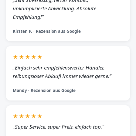
unkomplizierte Abwicklung. Absolute
Empfehlung!“
Kirsten P. · Rezension aus Google
★★★★★
„Einfach sehr empfehlenswerter Händler,
reibungsloser Ablauf! Immer wieder gerne.“
Mandy · Rezension aus Google
★★★★★
„Super Service, super Preis, einfach top.“