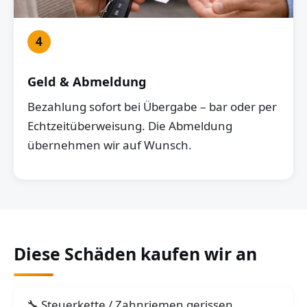
4
Geld & Abmeldung
Bezahlung sofort bei Übergabe – bar oder per
Echtzeitüberweisung. Die Abmeldung
übernehmen wir auf Wunsch.
Diese Schäden kaufen wir an
Steuerkette / Zahnriemen gerissen