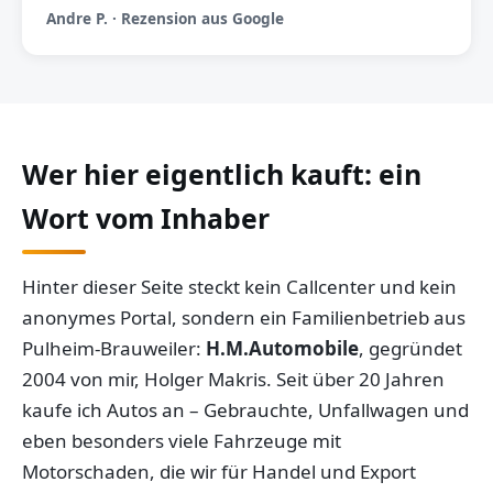
Andre P. · Rezension aus Google
Wer hier eigentlich kauft: ein
Wort vom Inhaber
Hinter dieser Seite steckt kein Callcenter und kein
anonymes Portal, sondern ein Familienbetrieb aus
Pulheim-Brauweiler:
H.M.Automobile
, gegründet
2004 von mir, Holger Makris. Seit über 20 Jahren
kaufe ich Autos an – Gebrauchte, Unfallwagen und
eben besonders viele Fahrzeuge mit
Motorschaden, die wir für Handel und Export