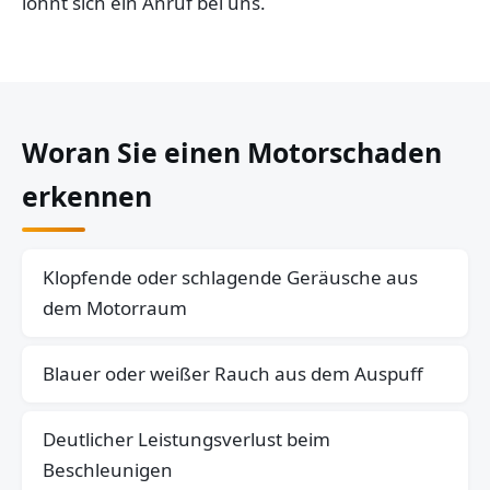
lohnt sich ein Anruf bei uns.
Woran Sie einen Motorschaden
erkennen
Klopfende oder schlagende Geräusche aus
dem Motorraum
Blauer oder weißer Rauch aus dem Auspuff
Deutlicher Leistungsverlust beim
Beschleunigen