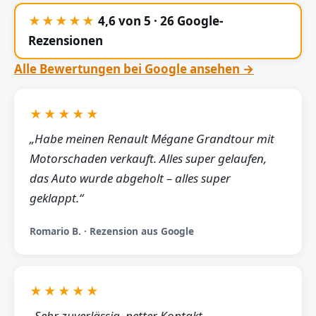
★★★★★
4,6 von 5 · 26 Google-
Rezensionen
Alle Bewertungen bei Google ansehen →
★★★★★
„Habe meinen Renault Mégane Grandtour mit
Motorschaden verkauft. Alles super gelaufen,
das Auto wurde abgeholt – alles super
geklappt.“
Romario B. · Rezension aus Google
★★★★★
„Sehr zuverlässig, netter Kontakt,