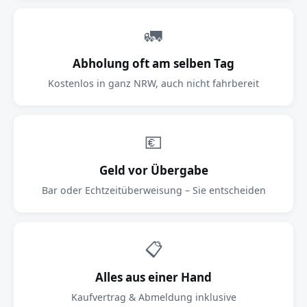
🚛
Abholung oft am selben Tag
Kostenlos in ganz NRW, auch nicht fahrbereit
💶
Geld vor Übergabe
Bar oder Echtzeitüberweisung – Sie entscheiden
📋
Alles aus einer Hand
Kaufvertrag & Abmeldung inklusive