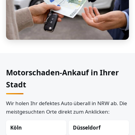
Motorschaden-Ankauf in Ihrer
Stadt
Wir holen Ihr defektes Auto überall in NRW ab. Die
meistgesuchten Orte direkt zum Anklicken:
Köln
Düsseldorf