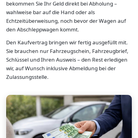
bekommen Sie Ihr Geld direkt bei Abholung –
wahlweise bar auf die Hand oder als
Echtzeitüberweisung, noch bevor der Wagen auf
den Abschleppwagen kommt.
Den Kaufvertrag bringen wir fertig ausgefüllt mit.
Sie brauchen nur Fahrzeugschein, Fahrzeugbrief,
Schlüssel und Ihren Ausweis – den Rest erledigen
wir, auf Wunsch inklusive Abmeldung bei der
Zulassungsstelle.