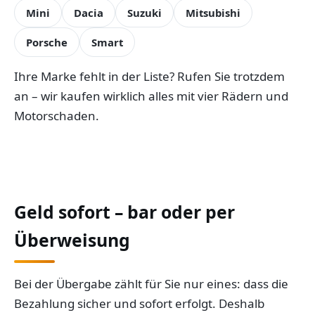
Mini
Dacia
Suzuki
Mitsubishi
Porsche
Smart
Ihre Marke fehlt in der Liste? Rufen Sie trotzdem
an – wir kaufen wirklich alles mit vier Rädern und
Motorschaden.
Geld sofort – bar oder per
Überweisung
Bei der Übergabe zählt für Sie nur eines: dass die
Bezahlung sicher und sofort erfolgt. Deshalb