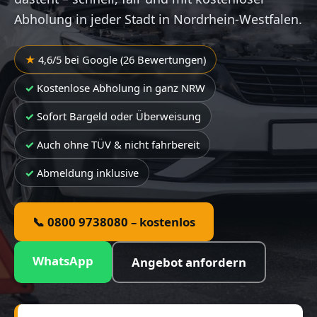
Abholung in jeder Stadt in Nordrhein-Westfalen.
4,6/5 bei Google (26 Bewertungen)
Kostenlose Abholung in ganz NRW
Sofort Bargeld oder Überweisung
Auch ohne TÜV & nicht fahrbereit
Abmeldung inklusive
📞 0800 9738080 – kostenlos
WhatsApp
Angebot anfordern