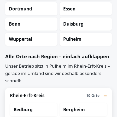
Dortmund
Essen
Bonn
Duisburg
Wuppertal
Pulheim
Alle Orte nach Region – einfach aufklappen
Unser Betrieb sitzt in Pulheim im Rhein-Erft-Kreis –
gerade im Umland sind wir deshalb besonders
schnell:
Rhein-Erft-Kreis
10 Orte
Bedburg
Bergheim