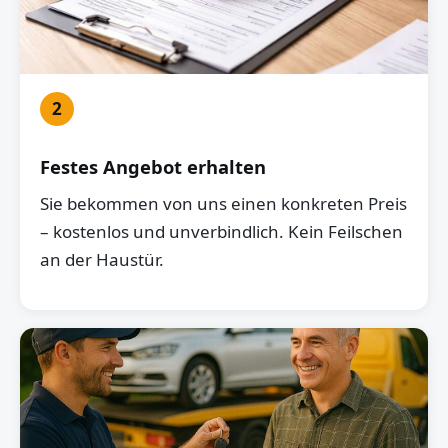
2
Festes Angebot erhalten
Sie bekommen von uns einen konkreten Preis
– kostenlos und unverbindlich. Kein Feilschen
an der Haustür.