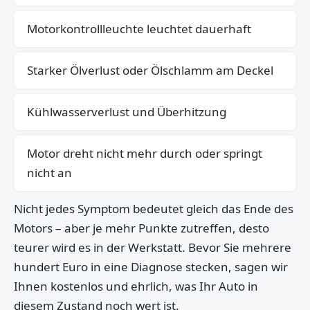
Motorkontrollleuchte leuchtet dauerhaft
Starker Ölverlust oder Ölschlamm am Deckel
Kühlwasserverlust und Überhitzung
Motor dreht nicht mehr durch oder springt
nicht an
Nicht jedes Symptom bedeutet gleich das Ende des
Motors – aber je mehr Punkte zutreffen, desto
teurer wird es in der Werkstatt. Bevor Sie mehrere
hundert Euro in eine Diagnose stecken, sagen wir
Ihnen kostenlos und ehrlich, was Ihr Auto in
diesem Zustand noch wert ist.