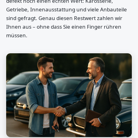
defekt noch einen echten Wert: Karosserie,
Getriebe, Innenausstattung und viele Anbauteile
sind gefragt. Genau diesen Restwert zahlen wir
Ihnen aus – ohne dass Sie einen Finger rühren
müssen.