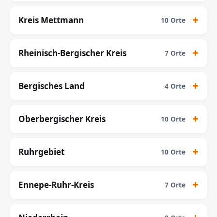
Kreis Mettmann
10 Orte
Rheinisch-Bergischer Kreis
7 Orte
Bergisches Land
4 Orte
Oberbergischer Kreis
10 Orte
Ruhrgebiet
10 Orte
Ennepe-Ruhr-Kreis
7 Orte