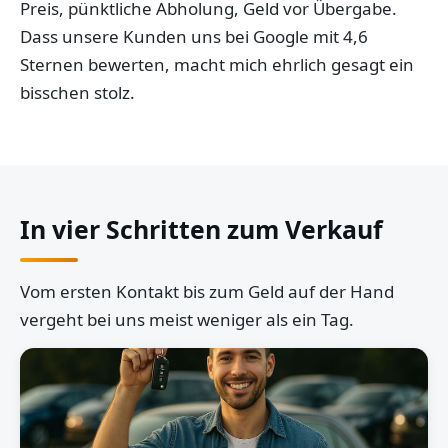
Preis, pünktliche Abholung, Geld vor Übergabe.
Dass unsere Kunden uns bei Google mit 4,6
Sternen bewerten, macht mich ehrlich gesagt ein
bisschen stolz.
In vier Schritten zum Verkauf
Vom ersten Kontakt bis zum Geld auf der Hand
vergeht bei uns meist weniger als ein Tag.