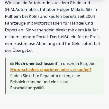
Wir sind ein Autohandel aus dem Rheinland
(H.M.Automobile, Inhaber Holger Makris, Sitz in
Pulheim bei Köln) und kaufen bereits seit 2004
Fahrzeuge mit Motorschaden für Handel und
Export an. Sie verhandeln direkt mit dem Käufer,
nicht mit einem Portal. Das heißt: ein fester Preis,
eine kostenlose Abholung und Ihr Geld sofort bei
der Übergabe.
📖
Noch unentschlossen?
In unserem Ratgeber
Motorschaden: reparieren oder verkaufen?
finden Sie echte Reparaturkosten, eine
Beispielrechnung und eine klare
Entscheidungshilfe.