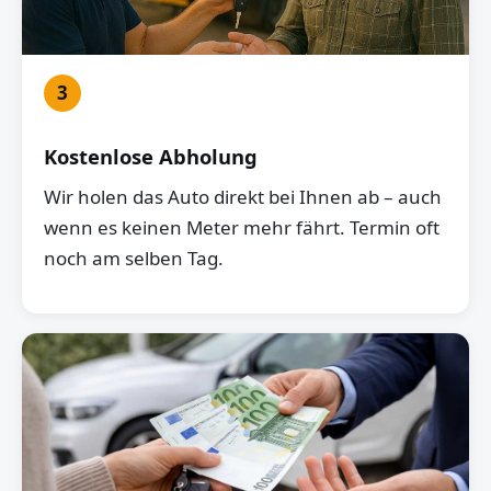
3
Kostenlose Abholung
Wir holen das Auto direkt bei Ihnen ab – auch
wenn es keinen Meter mehr fährt. Termin oft
noch am selben Tag.