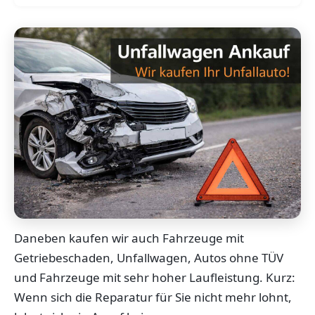
Daneben kaufen wir auch Fahrzeuge mit
Getriebeschaden, Unfallwagen, Autos ohne TÜV
und Fahrzeuge mit sehr hoher Laufleistung. Kurz:
Wenn sich die Reparatur für Sie nicht mehr lohnt,