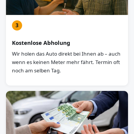
3
Kostenlose Abholung
Wir holen das Auto direkt bei Ihnen ab – auch
wenn es keinen Meter mehr fährt. Termin oft
noch am selben Tag.