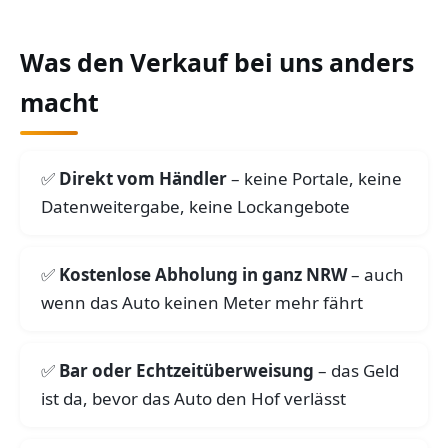
Was den Verkauf bei uns anders
macht
Direkt vom Händler
– keine Portale, keine
Datenweitergabe, keine Lockangebote
Kostenlose Abholung in ganz NRW
– auch
wenn das Auto keinen Meter mehr fährt
Bar oder Echtzeitüberweisung
– das Geld
ist da, bevor das Auto den Hof verlässt