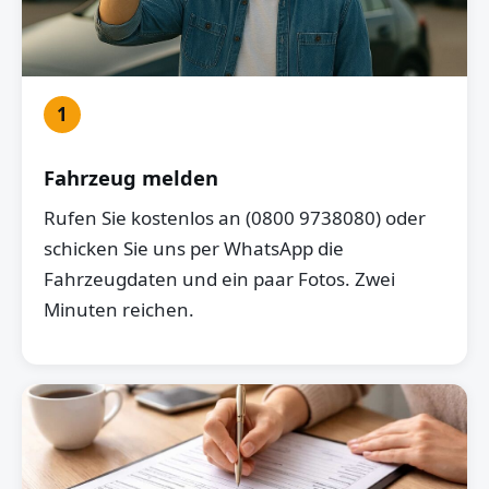
1
Fahrzeug melden
Rufen Sie kostenlos an (0800 9738080) oder
schicken Sie uns per WhatsApp die
Fahrzeugdaten und ein paar Fotos. Zwei
Minuten reichen.