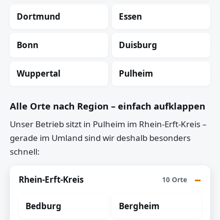
Dortmund
Essen
Bonn
Duisburg
Wuppertal
Pulheim
Alle Orte nach Region – einfach aufklappen
Unser Betrieb sitzt in Pulheim im Rhein-Erft-Kreis –
gerade im Umland sind wir deshalb besonders
schnell:
Rhein-Erft-Kreis
10 Orte
Bedburg
Bergheim