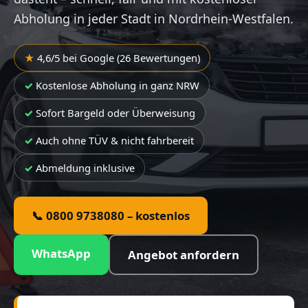
Abholung in jeder Stadt in Nordrhein-Westfalen.
4,6/5 bei Google (26 Bewertungen)
Kostenlose Abholung in ganz NRW
Sofort Bargeld oder Überweisung
Auch ohne TÜV & nicht fahrbereit
Abmeldung inklusive
📞 0800 9738080 – kostenlos
WhatsApp
Angebot anfordern