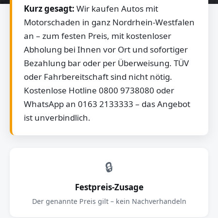
Kurz gesagt:
Wir kaufen Autos mit
Motorschaden in ganz Nordrhein-Westfalen
an – zum festen Preis, mit kostenloser
Abholung bei Ihnen vor Ort und sofortiger
Bezahlung bar oder per Überweisung. TÜV
oder Fahrbereitschaft sind nicht nötig.
Kostenlose Hotline 0800 9738080 oder
WhatsApp an 0163 2133333 – das Angebot
ist unverbindlich.
🔒
Festpreis-Zusage
Der genannte Preis gilt – kein Nachverhandeln