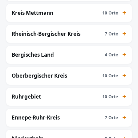
Kreis Mettmann
10 Orte
Rheinisch-Bergischer Kreis
7 Orte
Bergisches Land
4 Orte
Oberbergischer Kreis
10 Orte
Ruhrgebiet
10 Orte
Ennepe-Ruhr-Kreis
7 Orte