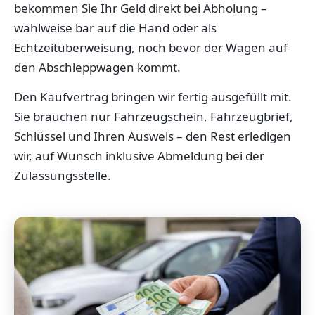
bekommen Sie Ihr Geld direkt bei Abholung –
wahlweise bar auf die Hand oder als
Echtzeitüberweisung, noch bevor der Wagen auf
den Abschleppwagen kommt.
Den Kaufvertrag bringen wir fertig ausgefüllt mit.
Sie brauchen nur Fahrzeugschein, Fahrzeugbrief,
Schlüssel und Ihren Ausweis – den Rest erledigen
wir, auf Wunsch inklusive Abmeldung bei der
Zulassungsstelle.