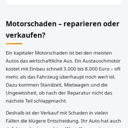
Motorschaden – reparieren oder
verkaufen?
Ein kapitaler Motorschaden ist bei den meisten
Autos das wirtschaftliche Aus. Ein Austauschmotor
kostet mit Einbau schnell 3.000 bis 8.000 Euro – oft
mehr, als das Fahrzeug überhaupt noch wert ist.
Dazu kommen Standzeit, Mietwagen und die
Ungewissheit, ob nach der Reparatur nicht das
nächste Teil schlappmacht.
Deshalb ist der Verkauf mit Schaden in vielen
Fällen die klügere Entscheidung. Ihr Auto hat auch