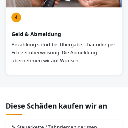
4
Geld & Abmeldung
Bezahlung sofort bei Übergabe – bar oder per
Echtzeitüberweisung. Die Abmeldung
übernehmen wir auf Wunsch.
Diese Schäden kaufen wir an
Steuerkette / Zahnriemen gerissen