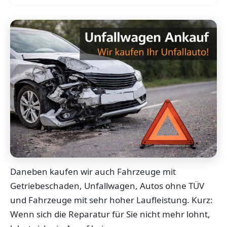
Daneben kaufen wir auch Fahrzeuge mit
Getriebeschaden, Unfallwagen, Autos ohne TÜV
und Fahrzeuge mit sehr hoher Laufleistung. Kurz:
Wenn sich die Reparatur für Sie nicht mehr lohnt,