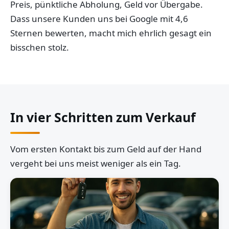
Preis, pünktliche Abholung, Geld vor Übergabe.
Dass unsere Kunden uns bei Google mit 4,6
Sternen bewerten, macht mich ehrlich gesagt ein
bisschen stolz.
In vier Schritten zum Verkauf
Vom ersten Kontakt bis zum Geld auf der Hand
vergeht bei uns meist weniger als ein Tag.