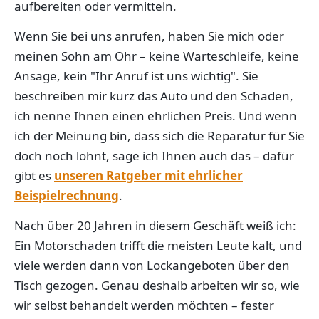
aufbereiten oder vermitteln.
Wenn Sie bei uns anrufen, haben Sie mich oder
meinen Sohn am Ohr – keine Warteschleife, keine
Ansage, kein "Ihr Anruf ist uns wichtig". Sie
beschreiben mir kurz das Auto und den Schaden,
ich nenne Ihnen einen ehrlichen Preis. Und wenn
ich der Meinung bin, dass sich die Reparatur für Sie
doch noch lohnt, sage ich Ihnen auch das – dafür
gibt es
unseren Ratgeber mit ehrlicher
Beispielrechnung
.
Nach über 20 Jahren in diesem Geschäft weiß ich:
Ein Motorschaden trifft die meisten Leute kalt, und
viele werden dann von Lockangeboten über den
Tisch gezogen. Genau deshalb arbeiten wir so, wie
wir selbst behandelt werden möchten – fester