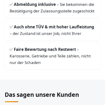
Abmeldung inklusive
– Sie bekommen die
Bestätigung der Zulassungsstelle zugeschickt
Auch ohne TÜV & mit hoher Laufleistung
– der Zustand ist unser Job, nicht Ihrer
Faire Bewertung nach Restwert
–
Karosserie, Getriebe und Teile zählen, nicht
nur der Schaden
Das sagen unsere Kunden