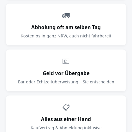
🚛
Abholung oft am selben Tag
Kostenlos in ganz NRW, auch nicht fahrbereit
💶
Geld vor Übergabe
Bar oder Echtzeitüberweisung – Sie entscheiden
📋
Alles aus einer Hand
Kaufvertrag & Abmeldung inklusive