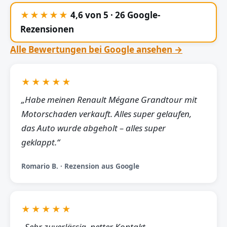
★★★★★
4,6 von 5 · 26 Google-
Rezensionen
Alle Bewertungen bei Google ansehen →
★★★★★
„Habe meinen Renault Mégane Grandtour mit
Motorschaden verkauft. Alles super gelaufen,
das Auto wurde abgeholt – alles super
geklappt.“
Romario B. · Rezension aus Google
★★★★★
„Sehr zuverlässig, netter Kontakt,