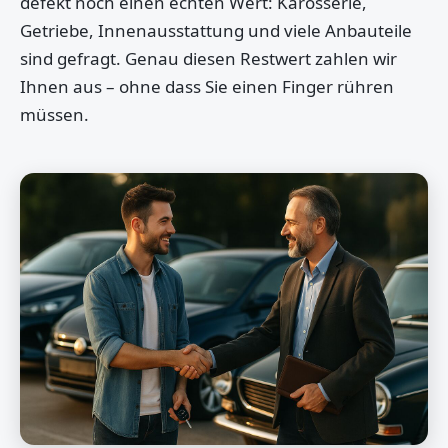
defekt noch einen echten Wert: Karosserie,
Getriebe, Innenausstattung und viele Anbauteile
sind gefragt. Genau diesen Restwert zahlen wir
Ihnen aus – ohne dass Sie einen Finger rühren
müssen.