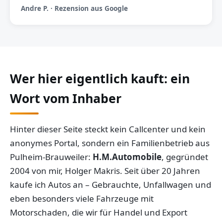
Andre P. · Rezension aus Google
Wer hier eigentlich kauft: ein
Wort vom Inhaber
Hinter dieser Seite steckt kein Callcenter und kein
anonymes Portal, sondern ein Familienbetrieb aus
Pulheim-Brauweiler:
H.M.Automobile
, gegründet
2004 von mir, Holger Makris. Seit über 20 Jahren
kaufe ich Autos an – Gebrauchte, Unfallwagen und
eben besonders viele Fahrzeuge mit
Motorschaden, die wir für Handel und Export