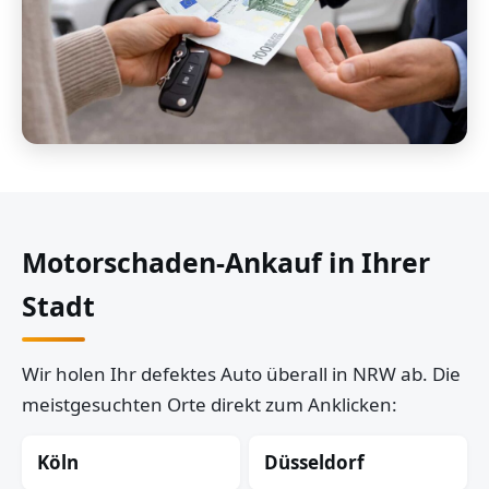
Motorschaden-Ankauf in Ihrer
Stadt
Wir holen Ihr defektes Auto überall in NRW ab. Die
meistgesuchten Orte direkt zum Anklicken:
Köln
Düsseldorf