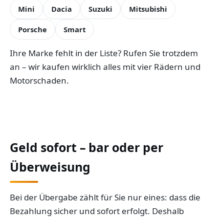
Mini
Dacia
Suzuki
Mitsubishi
Porsche
Smart
Ihre Marke fehlt in der Liste? Rufen Sie trotzdem
an – wir kaufen wirklich alles mit vier Rädern und
Motorschaden.
Geld sofort – bar oder per
Überweisung
Bei der Übergabe zählt für Sie nur eines: dass die
Bezahlung sicher und sofort erfolgt. Deshalb