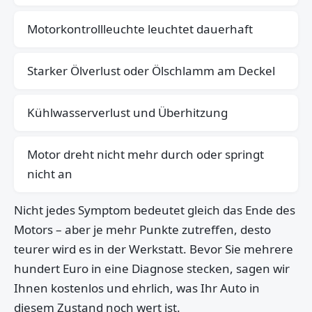
Motorkontrollleuchte leuchtet dauerhaft
Starker Ölverlust oder Ölschlamm am Deckel
Kühlwasserverlust und Überhitzung
Motor dreht nicht mehr durch oder springt
nicht an
Nicht jedes Symptom bedeutet gleich das Ende des
Motors – aber je mehr Punkte zutreffen, desto
teurer wird es in der Werkstatt. Bevor Sie mehrere
hundert Euro in eine Diagnose stecken, sagen wir
Ihnen kostenlos und ehrlich, was Ihr Auto in
diesem Zustand noch wert ist.