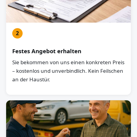
2
Festes Angebot erhalten
Sie bekommen von uns einen konkreten Preis
– kostenlos und unverbindlich. Kein Feilschen
an der Haustür.