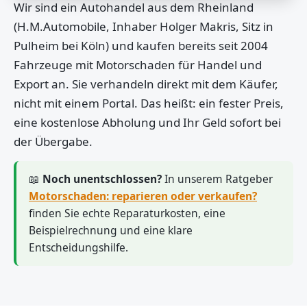
Wir sind ein Autohandel aus dem Rheinland
(H.M.Automobile, Inhaber Holger Makris, Sitz in
Pulheim bei Köln) und kaufen bereits seit 2004
Fahrzeuge mit Motorschaden für Handel und
Export an. Sie verhandeln direkt mit dem Käufer,
nicht mit einem Portal. Das heißt: ein fester Preis,
eine kostenlose Abholung und Ihr Geld sofort bei
der Übergabe.
📖
Noch unentschlossen?
In unserem Ratgeber
Motorschaden: reparieren oder verkaufen?
finden Sie echte Reparaturkosten, eine
Beispielrechnung und eine klare
Entscheidungshilfe.