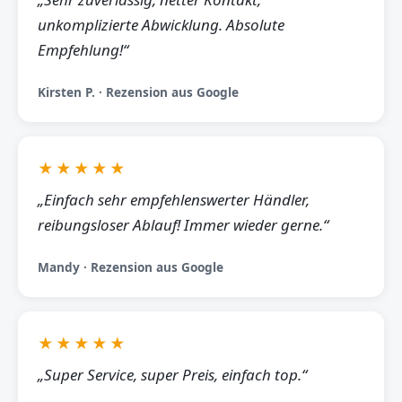
unkomplizierte Abwicklung. Absolute
Empfehlung!“
Kirsten P. · Rezension aus Google
★★★★★
„Einfach sehr empfehlenswerter Händler,
reibungsloser Ablauf! Immer wieder gerne.“
Mandy · Rezension aus Google
★★★★★
„Super Service, super Preis, einfach top.“