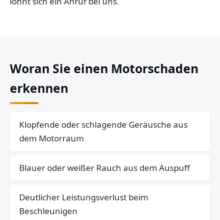
lohnt sich ein Anruf bei uns.
Woran Sie einen Motorschaden
erkennen
Klopfende oder schlagende Geräusche aus
dem Motorraum
Blauer oder weißer Rauch aus dem Auspuff
Deutlicher Leistungsverlust beim
Beschleunigen