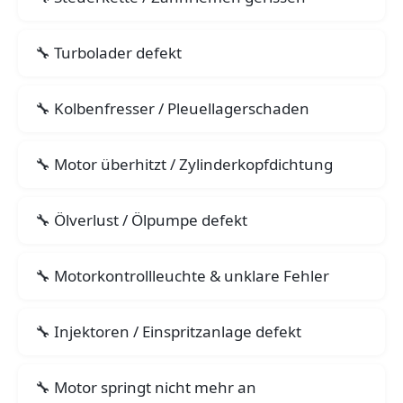
Turbolader defekt
Kolbenfresser / Pleuellagerschaden
Motor überhitzt / Zylinderkopfdichtung
Ölverlust / Ölpumpe defekt
Motorkontrollleuchte & unklare Fehler
Injektoren / Einspritzanlage defekt
Motor springt nicht mehr an