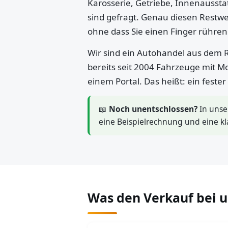
Karosserie, Getriebe, Innenaussta
sind gefragt. Genau diesen Restwe
ohne dass Sie einen Finger rühre
Wir sind ein Autohandel aus dem R
bereits seit 2004 Fahrzeuge mit M
einem Portal. Das heißt: ein feste
📖
Noch unentschlossen?
In uns
eine Beispielrechnung und eine kl
Was den Verkauf bei 