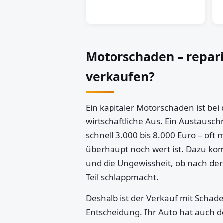
Motorschaden – repar
verkaufen?
Ein kapitaler Motorschaden ist bei
wirtschaftliche Aus. Ein Austausch
schnell 3.000 bis 8.000 Euro – oft 
überhaupt noch wert ist. Dazu k
und die Ungewissheit, ob nach der
Teil schlappmacht.
Deshalb ist der Verkauf mit Schaden
Entscheidung. Ihr Auto hat auch d