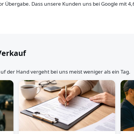
 vor Übergabe. Dass unsere Kunden uns bei Google mit 4
Verkauf
uf der Hand vergeht bei uns meist weniger als ein Tag.