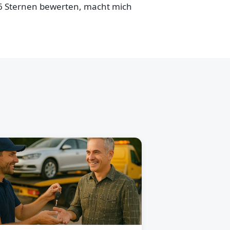
,6 Sternen bewerten, macht mich