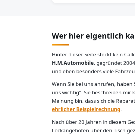
Wer hier eigentlich k
Hinter dieser Seite steckt kein Ca
H.M.Automobile
, gegründet 2004
und eben besonders viele Fahrzeug
Wenn Sie bei uns anrufen, haben S
uns wichtig". Sie beschreiben mir
Meinung bin, dass sich die Reparat
ehrlicher Beispielrechnung
.
Nach über 20 Jahren in diesem Gesc
Lockangeboten über den Tisch gezo