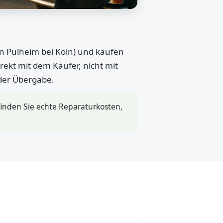
in Pulheim bei Köln) und kaufen
rekt mit dem Käufer, nicht mit
 der Übergabe.
inden Sie echte Reparaturkosten,