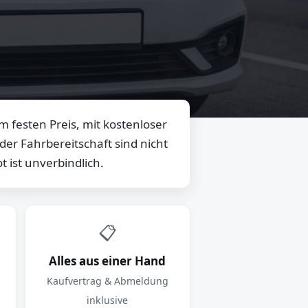
 festen Preis, mit kostenloser
er Fahrbereitschaft sind nicht
 ist unverbindlich.
📋
Alles aus einer Hand
Kaufvertrag & Abmeldung
inklusive