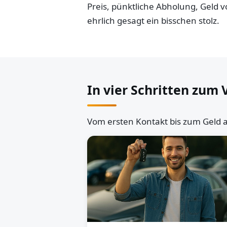
Preis, pünktliche Abholung, Geld
ehrlich gesagt ein bisschen stolz.
In vier Schritten zum 
Vom ersten Kontakt bis zum Geld a