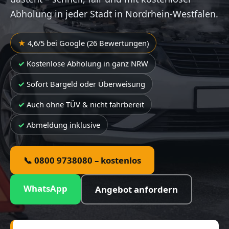
Abholung in jeder Stadt in Nordrhein-Westfalen.
4,6/5 bei Google (26 Bewertungen)
Kostenlose Abholung in ganz NRW
Sofort Bargeld oder Überweisung
Auch ohne TÜV & nicht fahrbereit
Abmeldung inklusive
📞 0800 9738080 – kostenlos
WhatsApp
Angebot anfordern