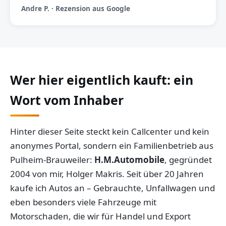
Andre P. · Rezension aus Google
Wer hier eigentlich kauft: ein
Wort vom Inhaber
Hinter dieser Seite steckt kein Callcenter und kein
anonymes Portal, sondern ein Familienbetrieb aus
Pulheim-Brauweiler:
H.M.Automobile
, gegründet
2004 von mir, Holger Makris. Seit über 20 Jahren
kaufe ich Autos an – Gebrauchte, Unfallwagen und
eben besonders viele Fahrzeuge mit
Motorschaden, die wir für Handel und Export