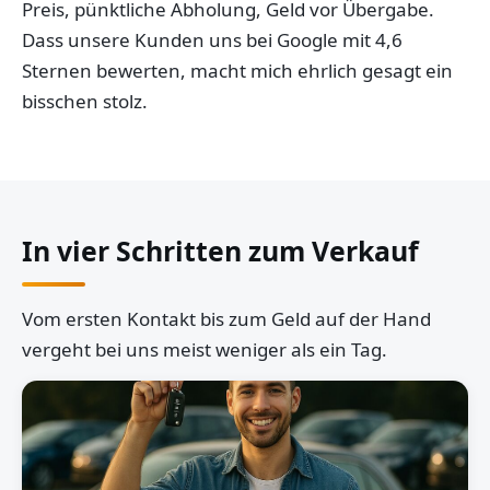
Preis, pünktliche Abholung, Geld vor Übergabe.
Dass unsere Kunden uns bei Google mit 4,6
Sternen bewerten, macht mich ehrlich gesagt ein
bisschen stolz.
In vier Schritten zum Verkauf
Vom ersten Kontakt bis zum Geld auf der Hand
vergeht bei uns meist weniger als ein Tag.