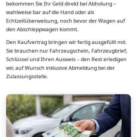
bekommen Sie Ihr Geld direkt bei Abholung –
wahlweise bar auf die Hand oder als
Echtzeitüberweisung, noch bevor der Wagen auf
den Abschleppwagen kommt.
Den Kaufvertrag bringen wir fertig ausgefüllt mit.
Sie brauchen nur Fahrzeugschein, Fahrzeugbrief,
Schlüssel und Ihren Ausweis – den Rest erledigen
wir, auf Wunsch inklusive Abmeldung bei der
Zulassungsstelle.