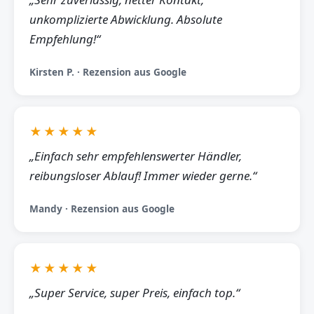
unkomplizierte Abwicklung. Absolute
Empfehlung!“
Kirsten P. · Rezension aus Google
★★★★★
„Einfach sehr empfehlenswerter Händler,
reibungsloser Ablauf! Immer wieder gerne.“
Mandy · Rezension aus Google
★★★★★
„Super Service, super Preis, einfach top.“