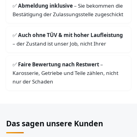
Abmeldung inklusive
– Sie bekommen die
Bestätigung der Zulassungsstelle zugeschickt
Auch ohne TÜV & mit hoher Laufleistung
– der Zustand ist unser Job, nicht Ihrer
Faire Bewertung nach Restwert
–
Karosserie, Getriebe und Teile zählen, nicht
nur der Schaden
Das sagen unsere Kunden