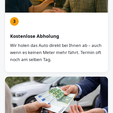
3
Kostenlose Abholung
Wir holen das Auto direkt bei Ihnen ab – auch
wenn es keinen Meter mehr fährt. Termin oft
noch am selben Tag.