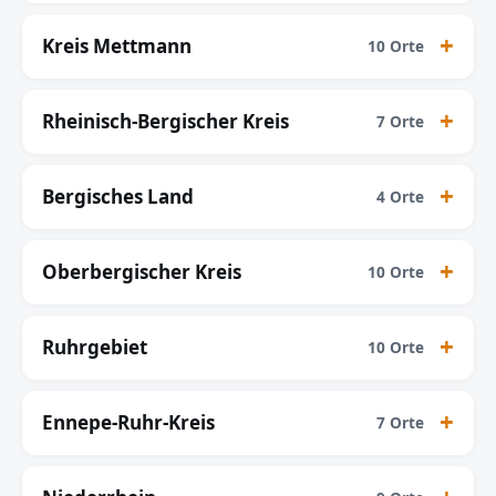
Kreis Mettmann
10 Orte
Rheinisch-Bergischer Kreis
7 Orte
Bergisches Land
4 Orte
Oberbergischer Kreis
10 Orte
Ruhrgebiet
10 Orte
Ennepe-Ruhr-Kreis
7 Orte