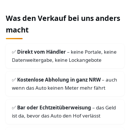
Was den Verkauf bei uns anders
macht
Direkt vom Händler
– keine Portale, keine
Datenweitergabe, keine Lockangebote
Kostenlose Abholung in ganz NRW
– auch
wenn das Auto keinen Meter mehr fährt
Bar oder Echtzeitüberweisung
– das Geld
ist da, bevor das Auto den Hof verlässt