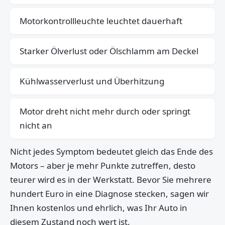
Motorkontrollleuchte leuchtet dauerhaft
Starker Ölverlust oder Ölschlamm am Deckel
Kühlwasserverlust und Überhitzung
Motor dreht nicht mehr durch oder springt
nicht an
Nicht jedes Symptom bedeutet gleich das Ende des
Motors – aber je mehr Punkte zutreffen, desto
teurer wird es in der Werkstatt. Bevor Sie mehrere
hundert Euro in eine Diagnose stecken, sagen wir
Ihnen kostenlos und ehrlich, was Ihr Auto in
diesem Zustand noch wert ist.