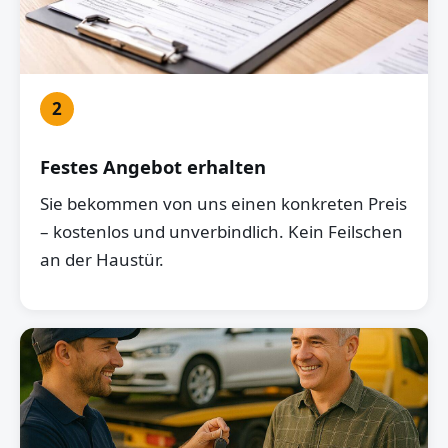
2
Festes Angebot erhalten
Sie bekommen von uns einen konkreten Preis
– kostenlos und unverbindlich. Kein Feilschen
an der Haustür.