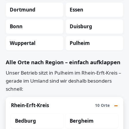
Dortmund
Essen
Bonn
Duisburg
Wuppertal
Pulheim
Alle Orte nach Region – einfach aufklappen
Unser Betrieb sitzt in Pulheim im Rhein-Erft-Kreis –
gerade im Umland sind wir deshalb besonders
schnell:
Rhein-Erft-Kreis
10 Orte
Bedburg
Bergheim