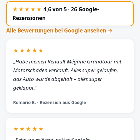
★★★★★
4,6 von 5 · 26 Google-
Rezensionen
Alle Bewertungen bei Google ansehen →
★★★★★
„Habe meinen Renault Mégane Grandtour mit
Motorschaden verkauft. Alles super gelaufen,
das Auto wurde abgeholt – alles super
geklappt.“
Romario B. · Rezension aus Google
★★★★★
„Sehr zuverlässig, netter Kontakt,