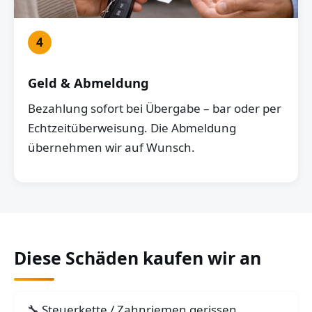
4
Geld & Abmeldung
Bezahlung sofort bei Übergabe – bar oder per
Echtzeitüberweisung. Die Abmeldung
übernehmen wir auf Wunsch.
Diese Schäden kaufen wir an
Steuerkette / Zahnriemen gerissen