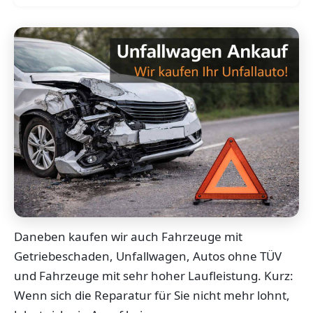
Daneben kaufen wir auch Fahrzeuge mit
Getriebeschaden, Unfallwagen, Autos ohne TÜV
und Fahrzeuge mit sehr hoher Laufleistung. Kurz:
Wenn sich die Reparatur für Sie nicht mehr lohnt,