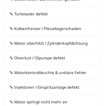
Turbolader defekt
Kolbenfresser / Pleuellagerschaden
Motor überhitzt / Zylinderkopfdichtung
Ölverlust / Ölpumpe defekt
Motorkontrollleuchte & unklare Fehler
Injektoren / Einspritzanlage defekt
Motor springt nicht mehr an