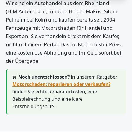
Wir sind ein Autohandel aus dem Rheinland
(H.M.Automobile, Inhaber Holger Makris, Sitz in
Pulheim bei Köln) und kaufen bereits seit 2004
Fahrzeuge mit Motorschaden für Handel und
Export an. Sie verhandeln direkt mit dem Käufer,
nicht mit einem Portal. Das heißt: ein fester Preis,
eine kostenlose Abholung und Ihr Geld sofort bei
der Übergabe.
📖
Noch unentschlossen?
In unserem Ratgeber
Motorschaden: reparieren oder verkaufen?
finden Sie echte Reparaturkosten, eine
Beispielrechnung und eine klare
Entscheidungshilfe.