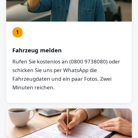
1
Fahrzeug melden
Rufen Sie kostenlos an (0800 9738080) oder
schicken Sie uns per WhatsApp die
Fahrzeugdaten und ein paar Fotos. Zwei
Minuten reichen.