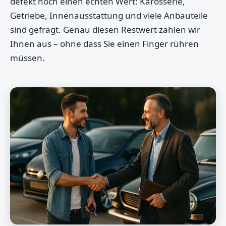
defekt noch einen echten Wert: Karosserie,
Getriebe, Innenausstattung und viele Anbauteile
sind gefragt. Genau diesen Restwert zahlen wir
Ihnen aus – ohne dass Sie einen Finger rühren
müssen.