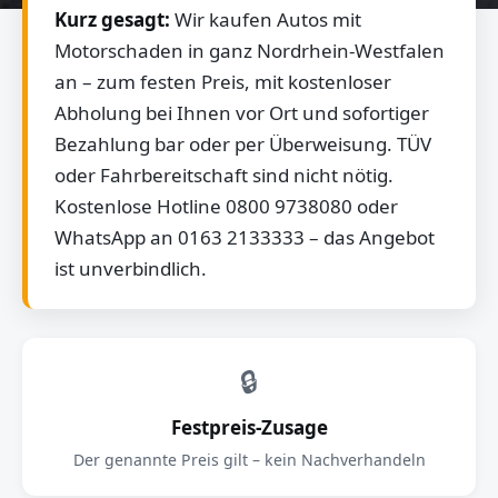
Kurz gesagt:
Wir kaufen Autos mit
Motorschaden in ganz Nordrhein-Westfalen
an – zum festen Preis, mit kostenloser
Abholung bei Ihnen vor Ort und sofortiger
Bezahlung bar oder per Überweisung. TÜV
oder Fahrbereitschaft sind nicht nötig.
Kostenlose Hotline 0800 9738080 oder
WhatsApp an 0163 2133333 – das Angebot
ist unverbindlich.
🔒
Festpreis-Zusage
Der genannte Preis gilt – kein Nachverhandeln