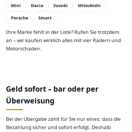
Mini
Dacia
Suzuki
Mitsubishi
Porsche
Smart
Ihre Marke fehlt in der Liste? Rufen Sie trotzdem
an – wir kaufen wirklich alles mit vier Rädern und
Motorschaden.
Geld sofort – bar oder per
Überweisung
Bei der Übergabe zählt für Sie nur eines: dass die
Bezahlung sicher und sofort erfolgt. Deshalb