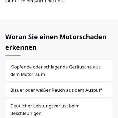
lohnt sich ein Anruf bei uns.
Woran Sie einen Motorschaden
erkennen
Klopfende oder schlagende Geräusche aus
dem Motorraum
Blauer oder weißer Rauch aus dem Auspuff
Deutlicher Leistungsverlust beim
Beschleunigen