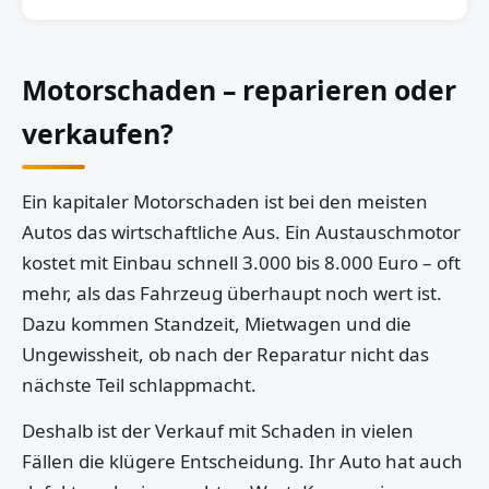
Motorschaden – reparieren oder
verkaufen?
Ein kapitaler Motorschaden ist bei den meisten
Autos das wirtschaftliche Aus. Ein Austauschmotor
kostet mit Einbau schnell 3.000 bis 8.000 Euro – oft
mehr, als das Fahrzeug überhaupt noch wert ist.
Dazu kommen Standzeit, Mietwagen und die
Ungewissheit, ob nach der Reparatur nicht das
nächste Teil schlappmacht.
Deshalb ist der Verkauf mit Schaden in vielen
Fällen die klügere Entscheidung. Ihr Auto hat auch