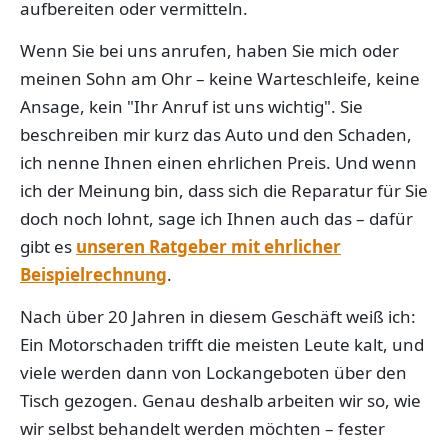
aufbereiten oder vermitteln.
Wenn Sie bei uns anrufen, haben Sie mich oder
meinen Sohn am Ohr – keine Warteschleife, keine
Ansage, kein "Ihr Anruf ist uns wichtig". Sie
beschreiben mir kurz das Auto und den Schaden,
ich nenne Ihnen einen ehrlichen Preis. Und wenn
ich der Meinung bin, dass sich die Reparatur für Sie
doch noch lohnt, sage ich Ihnen auch das – dafür
gibt es
unseren Ratgeber mit ehrlicher
Beispielrechnung
.
Nach über 20 Jahren in diesem Geschäft weiß ich:
Ein Motorschaden trifft die meisten Leute kalt, und
viele werden dann von Lockangeboten über den
Tisch gezogen. Genau deshalb arbeiten wir so, wie
wir selbst behandelt werden möchten – fester