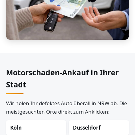
Motorschaden-Ankauf in Ihrer
Stadt
Wir holen Ihr defektes Auto überall in NRW ab. Die
meistgesuchten Orte direkt zum Anklicken:
Köln
Düsseldorf