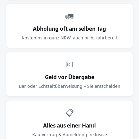
🚛
Abholung oft am selben Tag
Kostenlos in ganz NRW, auch nicht fahrbereit
💶
Geld vor Übergabe
Bar oder Echtzeitüberweisung – Sie entscheiden
📋
Alles aus einer Hand
Kaufvertrag & Abmeldung inklusive