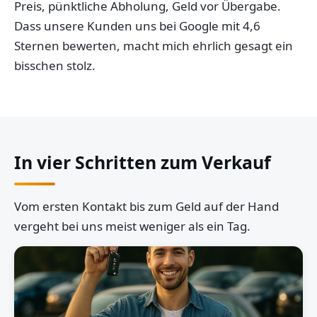
Preis, pünktliche Abholung, Geld vor Übergabe.
Dass unsere Kunden uns bei Google mit 4,6
Sternen bewerten, macht mich ehrlich gesagt ein
bisschen stolz.
In vier Schritten zum Verkauf
Vom ersten Kontakt bis zum Geld auf der Hand
vergeht bei uns meist weniger als ein Tag.