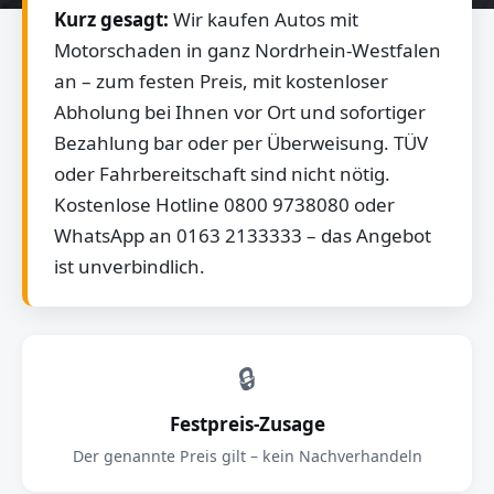
Kurz gesagt:
Wir kaufen Autos mit
Motorschaden in ganz Nordrhein-Westfalen
an – zum festen Preis, mit kostenloser
Abholung bei Ihnen vor Ort und sofortiger
Bezahlung bar oder per Überweisung. TÜV
oder Fahrbereitschaft sind nicht nötig.
Kostenlose Hotline 0800 9738080 oder
WhatsApp an 0163 2133333 – das Angebot
ist unverbindlich.
🔒
Festpreis-Zusage
Der genannte Preis gilt – kein Nachverhandeln