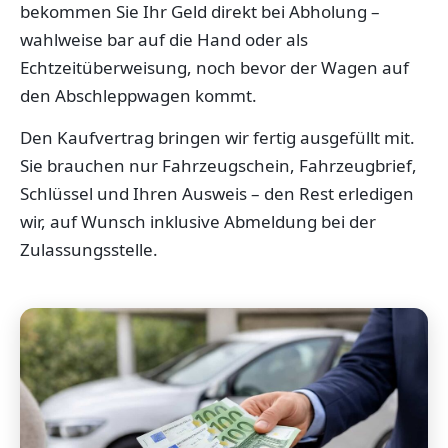
bekommen Sie Ihr Geld direkt bei Abholung –
wahlweise bar auf die Hand oder als
Echtzeitüberweisung, noch bevor der Wagen auf
den Abschleppwagen kommt.
Den Kaufvertrag bringen wir fertig ausgefüllt mit.
Sie brauchen nur Fahrzeugschein, Fahrzeugbrief,
Schlüssel und Ihren Ausweis – den Rest erledigen
wir, auf Wunsch inklusive Abmeldung bei der
Zulassungsstelle.