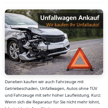
Daneben kaufen wir auch Fahrzeuge mit
Getriebeschaden, Unfallwagen, Autos ohne TÜV
und Fahrzeuge mit sehr hoher Laufleistung. Kurz:
Wenn sich die Reparatur für Sie nicht mehr lohnt,