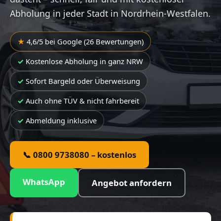
Abholung in jeder Stadt in Nordrhein-Westfalen.
4,6/5 bei Google (26 Bewertungen)
Kostenlose Abholung in ganz NRW
Sofort Bargeld oder Überweisung
Auch ohne TÜV & nicht fahrbereit
Abmeldung inklusive
📞 0800 9738080 – kostenlos
WhatsApp
Angebot anfordern