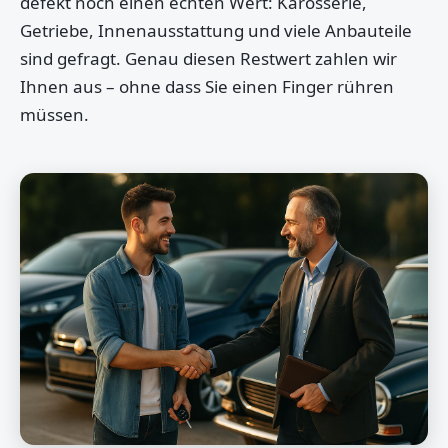
defekt noch einen echten Wert: Karosserie,
Getriebe, Innenausstattung und viele Anbauteile
sind gefragt. Genau diesen Restwert zahlen wir
Ihnen aus – ohne dass Sie einen Finger rühren
müssen.