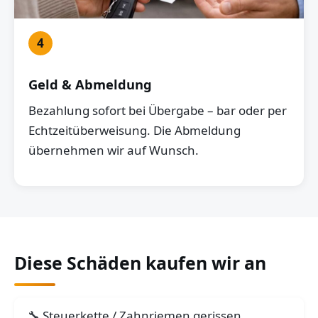
4
Geld & Abmeldung
Bezahlung sofort bei Übergabe – bar oder per
Echtzeitüberweisung. Die Abmeldung
übernehmen wir auf Wunsch.
Diese Schäden kaufen wir an
Steuerkette / Zahnriemen gerissen