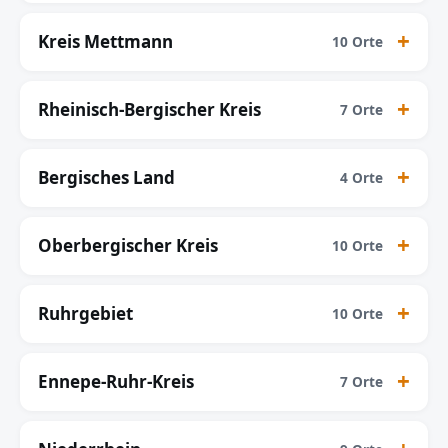
Kreis Mettmann
10 Orte
Rheinisch-Bergischer Kreis
7 Orte
Bergisches Land
4 Orte
Oberbergischer Kreis
10 Orte
Ruhrgebiet
10 Orte
Ennepe-Ruhr-Kreis
7 Orte