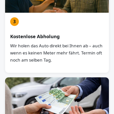
3
Kostenlose Abholung
Wir holen das Auto direkt bei Ihnen ab – auch
wenn es keinen Meter mehr fährt. Termin oft
noch am selben Tag.