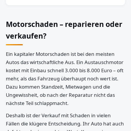
Motorschaden – reparieren oder
verkaufen?
Ein kapitaler Motorschaden ist bei den meisten
Autos das wirtschaftliche Aus. Ein Austauschmotor
kostet mit Einbau schnell 3.000 bis 8.000 Euro – oft
mehr, als das Fahrzeug überhaupt noch wert ist.
Dazu kommen Standzeit, Mietwagen und die
Ungewissheit, ob nach der Reparatur nicht das
nächste Teil schlappmacht.
Deshalb ist der Verkauf mit Schaden in vielen
Fällen die klügere Entscheidung. Ihr Auto hat auch