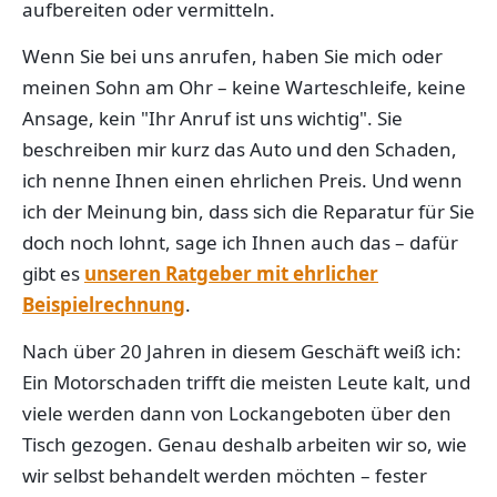
aufbereiten oder vermitteln.
Wenn Sie bei uns anrufen, haben Sie mich oder
meinen Sohn am Ohr – keine Warteschleife, keine
Ansage, kein "Ihr Anruf ist uns wichtig". Sie
beschreiben mir kurz das Auto und den Schaden,
ich nenne Ihnen einen ehrlichen Preis. Und wenn
ich der Meinung bin, dass sich die Reparatur für Sie
doch noch lohnt, sage ich Ihnen auch das – dafür
gibt es
unseren Ratgeber mit ehrlicher
Beispielrechnung
.
Nach über 20 Jahren in diesem Geschäft weiß ich:
Ein Motorschaden trifft die meisten Leute kalt, und
viele werden dann von Lockangeboten über den
Tisch gezogen. Genau deshalb arbeiten wir so, wie
wir selbst behandelt werden möchten – fester