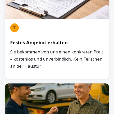
2
Festes Angebot erhalten
Sie bekommen von uns einen konkreten Preis
– kostenlos und unverbindlich. Kein Feilschen
an der Haustür.