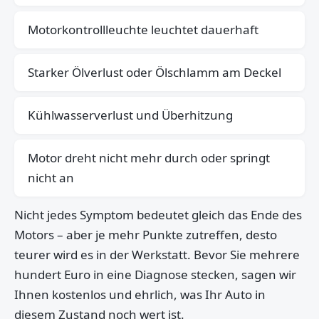
Motorkontrollleuchte leuchtet dauerhaft
Starker Ölverlust oder Ölschlamm am Deckel
Kühlwasserverlust und Überhitzung
Motor dreht nicht mehr durch oder springt
nicht an
Nicht jedes Symptom bedeutet gleich das Ende des
Motors – aber je mehr Punkte zutreffen, desto
teurer wird es in der Werkstatt. Bevor Sie mehrere
hundert Euro in eine Diagnose stecken, sagen wir
Ihnen kostenlos und ehrlich, was Ihr Auto in
diesem Zustand noch wert ist.