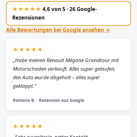
★★★★★
4,6 von 5 · 26 Google-
Rezensionen
Alle Bewertungen bei Google ansehen →
★★★★★
„Habe meinen Renault Mégane Grandtour mit
Motorschaden verkauft. Alles super gelaufen,
das Auto wurde abgeholt – alles super
geklappt.“
Romario B. · Rezension aus Google
★★★★★
„Sehr zuverlässig, netter Kontakt,