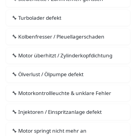
Turbolader defekt
Kolbenfresser / Pleuellagerschaden
Motor überhitzt / Zylinderkopfdichtung
Ölverlust / Ölpumpe defekt
Motorkontrollleuchte & unklare Fehler
Injektoren / Einspritzanlage defekt
Motor springt nicht mehr an