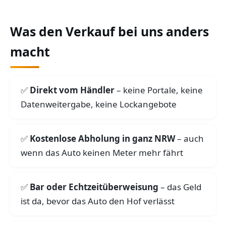
Was den Verkauf bei uns anders
macht
Direkt vom Händler
– keine Portale, keine
Datenweitergabe, keine Lockangebote
Kostenlose Abholung in ganz NRW
– auch
wenn das Auto keinen Meter mehr fährt
Bar oder Echtzeitüberweisung
– das Geld
ist da, bevor das Auto den Hof verlässt