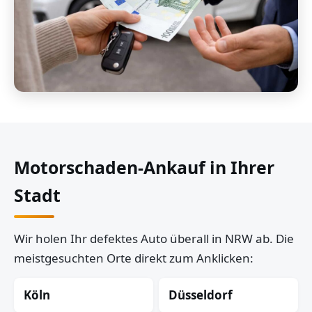
Motorschaden-Ankauf in Ihrer
Stadt
Wir holen Ihr defektes Auto überall in NRW ab. Die
meistgesuchten Orte direkt zum Anklicken:
Köln
Düsseldorf