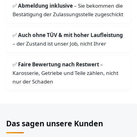
Abmeldung inklusive
– Sie bekommen die
Bestätigung der Zulassungsstelle zugeschickt
Auch ohne TÜV & mit hoher Laufleistung
– der Zustand ist unser Job, nicht Ihrer
Faire Bewertung nach Restwert
–
Karosserie, Getriebe und Teile zählen, nicht
nur der Schaden
Das sagen unsere Kunden