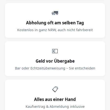
🚛
Abholung oft am selben Tag
Kostenlos in ganz NRW, auch nicht fahrbereit
💶
Geld vor Übergabe
Bar oder Echtzeitüberweisung – Sie entscheiden
📋
Alles aus einer Hand
Kaufvertrag & Abmeldung inklusive