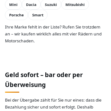
Mini
Dacia
Suzuki
Mitsubishi
Porsche
Smart
Ihre Marke fehlt in der Liste? Rufen Sie trotzdem
an – wir kaufen wirklich alles mit vier Rädern und
Motorschaden.
Geld sofort – bar oder per
Überweisung
Bei der Übergabe zählt für Sie nur eines: dass die
Bezahlung sicher und sofort erfolgt. Deshalb