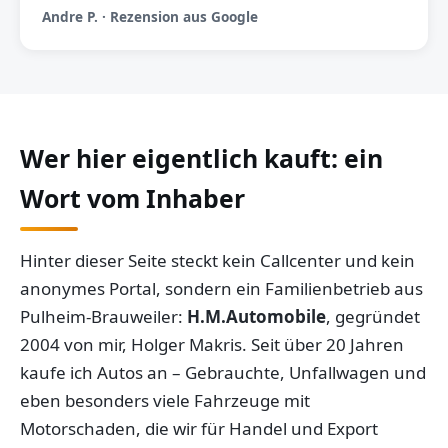
Andre P. · Rezension aus Google
Wer hier eigentlich kauft: ein
Wort vom Inhaber
Hinter dieser Seite steckt kein Callcenter und kein
anonymes Portal, sondern ein Familienbetrieb aus
Pulheim-Brauweiler:
H.M.Automobile
, gegründet
2004 von mir, Holger Makris. Seit über 20 Jahren
kaufe ich Autos an – Gebrauchte, Unfallwagen und
eben besonders viele Fahrzeuge mit
Motorschaden, die wir für Handel und Export