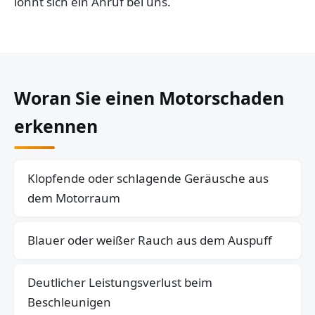
lohnt sich ein Anruf bei uns.
Woran Sie einen Motorschaden
erkennen
Klopfende oder schlagende Geräusche aus
dem Motorraum
Blauer oder weißer Rauch aus dem Auspuff
Deutlicher Leistungsverlust beim
Beschleunigen