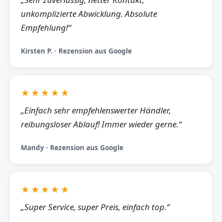
unkomplizierte Abwicklung. Absolute
Empfehlung!“
Kirsten P. · Rezension aus Google
★★★★★
„Einfach sehr empfehlenswerter Händler,
reibungsloser Ablauf! Immer wieder gerne.“
Mandy · Rezension aus Google
★★★★★
„Super Service, super Preis, einfach top.“