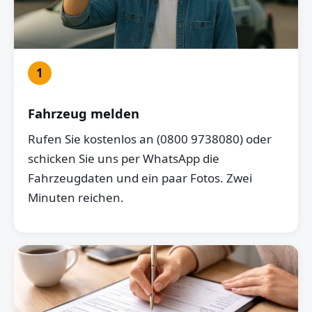
1
Fahrzeug melden
Rufen Sie kostenlos an (0800 9738080) oder
schicken Sie uns per WhatsApp die
Fahrzeugdaten und ein paar Fotos. Zwei
Minuten reichen.