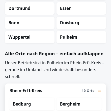
Dortmund
Essen
Bonn
Duisburg
Wuppertal
Pulheim
Alle Orte nach Region – einfach aufklappen
Unser Betrieb sitzt in Pulheim im Rhein-Erft-Kreis –
gerade im Umland sind wir deshalb besonders
schnell:
Rhein-Erft-Kreis
10 Orte
Bedburg
Bergheim