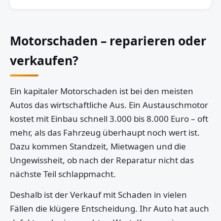
Motorschaden – reparieren oder
verkaufen?
Ein kapitaler Motorschaden ist bei den meisten
Autos das wirtschaftliche Aus. Ein Austauschmotor
kostet mit Einbau schnell 3.000 bis 8.000 Euro – oft
mehr, als das Fahrzeug überhaupt noch wert ist.
Dazu kommen Standzeit, Mietwagen und die
Ungewissheit, ob nach der Reparatur nicht das
nächste Teil schlappmacht.
Deshalb ist der Verkauf mit Schaden in vielen
Fällen die klügere Entscheidung. Ihr Auto hat auch