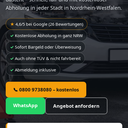
Abholung in jeder Stadt in Nordrhein-Westfalen.
4,6/5 bei Google (26 Bewertungen)
Kostenlose Abholung in ganz NRW
Sofort Bargeld oder Überweisung
Auch ohne TÜV & nicht fahrbereit
Abmeldung inklusive
📞 0800 9738080 – kostenlos
WhatsApp
Angebot anfordern