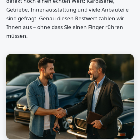
defekt noch einen echten Wert: Karosserie,
Getriebe, Innenausstattung und viele Anbauteile
sind gefragt. Genau diesen Restwert zahlen wir
Ihnen aus – ohne dass Sie einen Finger rühren
müssen.