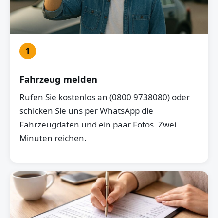
1
Fahrzeug melden
Rufen Sie kostenlos an (0800 9738080) oder
schicken Sie uns per WhatsApp die
Fahrzeugdaten und ein paar Fotos. Zwei
Minuten reichen.