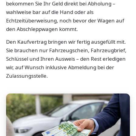
bekommen Sie Ihr Geld direkt bei Abholung –
wahlweise bar auf die Hand oder als
Echtzeitüberweisung, noch bevor der Wagen auf
den Abschleppwagen kommt.
Den Kaufvertrag bringen wir fertig ausgefüllt mit.
Sie brauchen nur Fahrzeugschein, Fahrzeugbrief,
Schlüssel und Ihren Ausweis – den Rest erledigen
wir, auf Wunsch inklusive Abmeldung bei der
Zulassungsstelle.