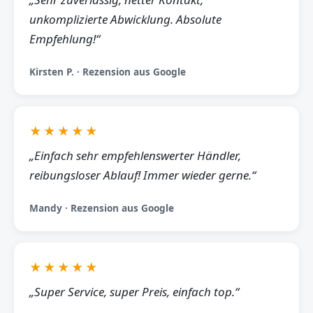
unkomplizierte Abwicklung. Absolute
Empfehlung!“
Kirsten P. · Rezension aus Google
★★★★★
„Einfach sehr empfehlenswerter Händler,
reibungsloser Ablauf! Immer wieder gerne.“
Mandy · Rezension aus Google
★★★★★
„Super Service, super Preis, einfach top.“