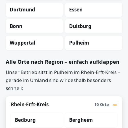
Dortmund
Essen
Bonn
Duisburg
Wuppertal
Pulheim
Alle Orte nach Region – einfach aufklappen
Unser Betrieb sitzt in Pulheim im Rhein-Erft-Kreis –
gerade im Umland sind wir deshalb besonders
schnell:
Rhein-Erft-Kreis
10 Orte
Bedburg
Bergheim