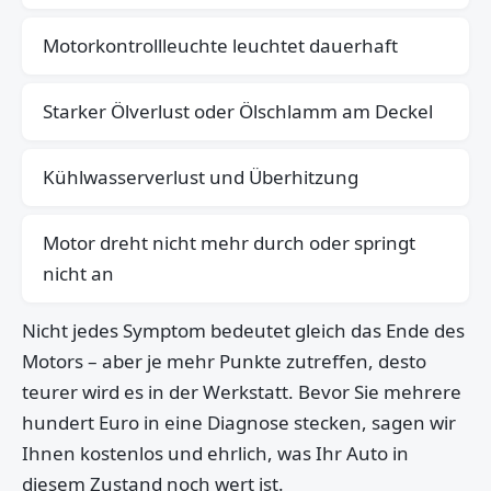
Motorkontrollleuchte leuchtet dauerhaft
Starker Ölverlust oder Ölschlamm am Deckel
Kühlwasserverlust und Überhitzung
Motor dreht nicht mehr durch oder springt
nicht an
Nicht jedes Symptom bedeutet gleich das Ende des
Motors – aber je mehr Punkte zutreffen, desto
teurer wird es in der Werkstatt. Bevor Sie mehrere
hundert Euro in eine Diagnose stecken, sagen wir
Ihnen kostenlos und ehrlich, was Ihr Auto in
diesem Zustand noch wert ist.