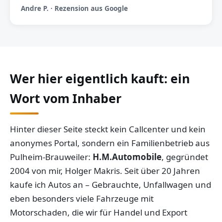
Andre P. · Rezension aus Google
Wer hier eigentlich kauft: ein
Wort vom Inhaber
Hinter dieser Seite steckt kein Callcenter und kein
anonymes Portal, sondern ein Familienbetrieb aus
Pulheim-Brauweiler:
H.M.Automobile
, gegründet
2004 von mir, Holger Makris. Seit über 20 Jahren
kaufe ich Autos an – Gebrauchte, Unfallwagen und
eben besonders viele Fahrzeuge mit
Motorschaden, die wir für Handel und Export