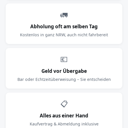
🚛
Abholung oft am selben Tag
Kostenlos in ganz NRW, auch nicht fahrbereit
💶
Geld vor Übergabe
Bar oder Echtzeitüberweisung – Sie entscheiden
📋
Alles aus einer Hand
Kaufvertrag & Abmeldung inklusive