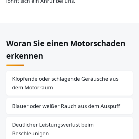
lohnt sich ein Anruf bei uns.
Woran Sie einen Motorschaden
erkennen
Klopfende oder schlagende Geräusche aus
dem Motorraum
Blauer oder weißer Rauch aus dem Auspuff
Deutlicher Leistungsverlust beim
Beschleunigen