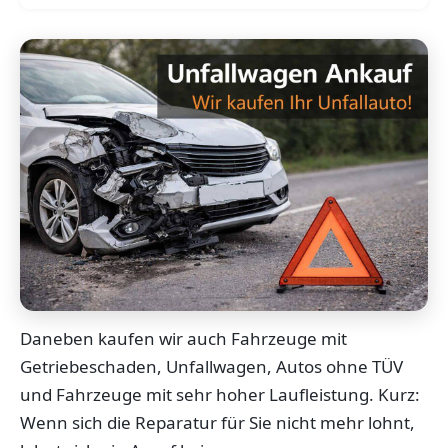
Daneben kaufen wir auch Fahrzeuge mit
Getriebeschaden, Unfallwagen, Autos ohne TÜV
und Fahrzeuge mit sehr hoher Laufleistung. Kurz:
Wenn sich die Reparatur für Sie nicht mehr lohnt,