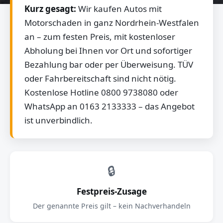
Kurz gesagt:
Wir kaufen Autos mit
Motorschaden in ganz Nordrhein-Westfalen
an – zum festen Preis, mit kostenloser
Abholung bei Ihnen vor Ort und sofortiger
Bezahlung bar oder per Überweisung. TÜV
oder Fahrbereitschaft sind nicht nötig.
Kostenlose Hotline 0800 9738080 oder
WhatsApp an 0163 2133333 – das Angebot
ist unverbindlich.
🔒
Festpreis-Zusage
Der genannte Preis gilt – kein Nachverhandeln