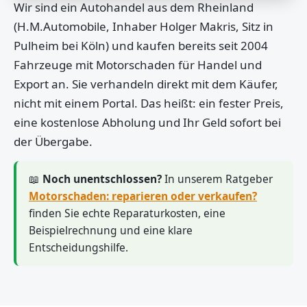
Wir sind ein Autohandel aus dem Rheinland
(H.M.Automobile, Inhaber Holger Makris, Sitz in
Pulheim bei Köln) und kaufen bereits seit 2004
Fahrzeuge mit Motorschaden für Handel und
Export an. Sie verhandeln direkt mit dem Käufer,
nicht mit einem Portal. Das heißt: ein fester Preis,
eine kostenlose Abholung und Ihr Geld sofort bei
der Übergabe.
📖
Noch unentschlossen?
In unserem Ratgeber
Motorschaden: reparieren oder verkaufen?
finden Sie echte Reparaturkosten, eine
Beispielrechnung und eine klare
Entscheidungshilfe.