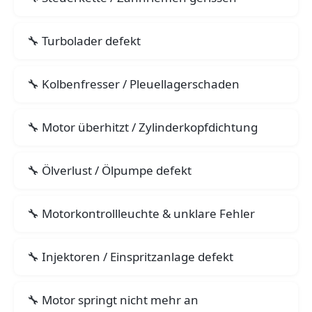
Turbolader defekt
Kolbenfresser / Pleuellagerschaden
Motor überhitzt / Zylinderkopfdichtung
Ölverlust / Ölpumpe defekt
Motorkontrollleuchte & unklare Fehler
Injektoren / Einspritzanlage defekt
Motor springt nicht mehr an