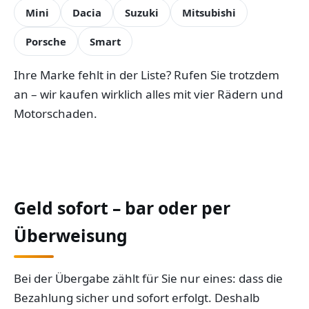
Mini
Dacia
Suzuki
Mitsubishi
Porsche
Smart
Ihre Marke fehlt in der Liste? Rufen Sie trotzdem
an – wir kaufen wirklich alles mit vier Rädern und
Motorschaden.
Geld sofort – bar oder per
Überweisung
Bei der Übergabe zählt für Sie nur eines: dass die
Bezahlung sicher und sofort erfolgt. Deshalb