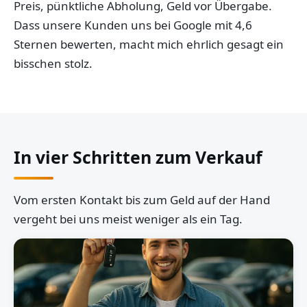
Preis, pünktliche Abholung, Geld vor Übergabe.
Dass unsere Kunden uns bei Google mit 4,6
Sternen bewerten, macht mich ehrlich gesagt ein
bisschen stolz.
In vier Schritten zum Verkauf
Vom ersten Kontakt bis zum Geld auf der Hand
vergeht bei uns meist weniger als ein Tag.