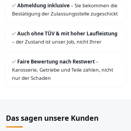
Abmeldung inklusive
– Sie bekommen die
Bestätigung der Zulassungsstelle zugeschickt
Auch ohne TÜV & mit hoher Laufleistung
– der Zustand ist unser Job, nicht Ihrer
Faire Bewertung nach Restwert
–
Karosserie, Getriebe und Teile zählen, nicht
nur der Schaden
Das sagen unsere Kunden