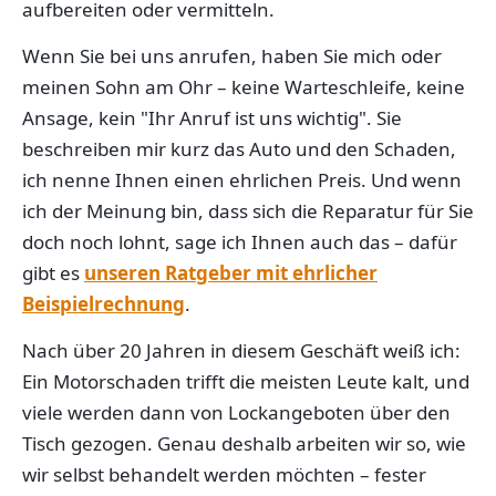
aufbereiten oder vermitteln.
Wenn Sie bei uns anrufen, haben Sie mich oder
meinen Sohn am Ohr – keine Warteschleife, keine
Ansage, kein "Ihr Anruf ist uns wichtig". Sie
beschreiben mir kurz das Auto und den Schaden,
ich nenne Ihnen einen ehrlichen Preis. Und wenn
ich der Meinung bin, dass sich die Reparatur für Sie
doch noch lohnt, sage ich Ihnen auch das – dafür
gibt es
unseren Ratgeber mit ehrlicher
Beispielrechnung
.
Nach über 20 Jahren in diesem Geschäft weiß ich:
Ein Motorschaden trifft die meisten Leute kalt, und
viele werden dann von Lockangeboten über den
Tisch gezogen. Genau deshalb arbeiten wir so, wie
wir selbst behandelt werden möchten – fester