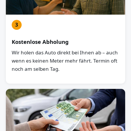
3
Kostenlose Abholung
Wir holen das Auto direkt bei Ihnen ab – auch
wenn es keinen Meter mehr fährt. Termin oft
noch am selben Tag.