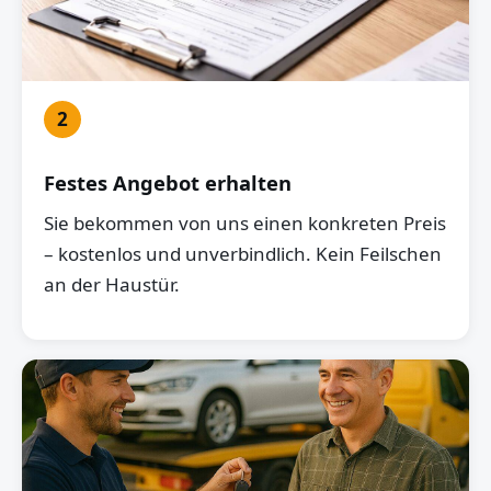
2
Festes Angebot erhalten
Sie bekommen von uns einen konkreten Preis
– kostenlos und unverbindlich. Kein Feilschen
an der Haustür.