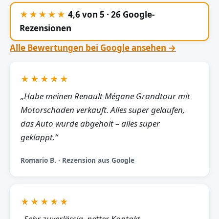
★★★★★
4,6 von 5 · 26 Google-
Rezensionen
Alle Bewertungen bei Google ansehen →
★★★★★
„Habe meinen Renault Mégane Grandtour mit
Motorschaden verkauft. Alles super gelaufen,
das Auto wurde abgeholt – alles super
geklappt.“
Romario B. · Rezension aus Google
★★★★★
„Sehr zuverlässig, netter Kontakt,