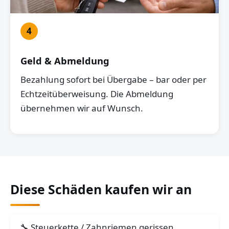
4
Geld & Abmeldung
Bezahlung sofort bei Übergabe – bar oder per
Echtzeitüberweisung. Die Abmeldung
übernehmen wir auf Wunsch.
Diese Schäden kaufen wir an
Steuerkette / Zahnriemen gerissen