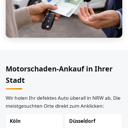
Motorschaden-Ankauf in Ihrer
Stadt
Wir holen Ihr defektes Auto überall in NRW ab. Die
meistgesuchten Orte direkt zum Anklicken:
Köln
Düsseldorf