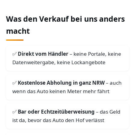
Was den Verkauf bei uns anders
macht
Direkt vom Händler
– keine Portale, keine
Datenweitergabe, keine Lockangebote
Kostenlose Abholung in ganz NRW
– auch
wenn das Auto keinen Meter mehr fährt
Bar oder Echtzeitüberweisung
– das Geld
ist da, bevor das Auto den Hof verlässt