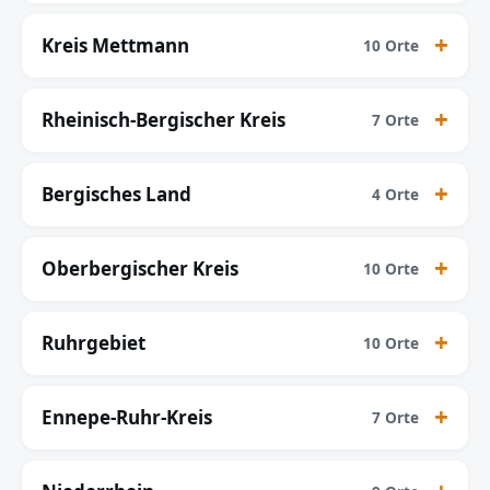
Kreis Mettmann
10 Orte
Rheinisch-Bergischer Kreis
7 Orte
Bergisches Land
4 Orte
Oberbergischer Kreis
10 Orte
Ruhrgebiet
10 Orte
Ennepe-Ruhr-Kreis
7 Orte