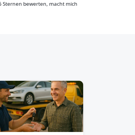
,6 Sternen bewerten, macht mich