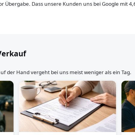
 vor Übergabe. Dass unsere Kunden uns bei Google mit 4
Verkauf
uf der Hand vergeht bei uns meist weniger als ein Tag.