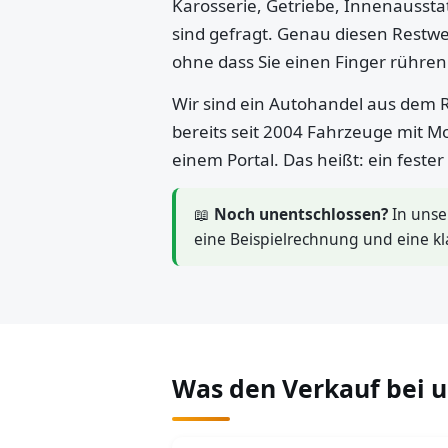
Karosserie, Getriebe, Innenaussta
sind gefragt. Genau diesen Restwe
ohne dass Sie einen Finger rühre
Wir sind ein Autohandel aus dem R
bereits seit 2004 Fahrzeuge mit M
einem Portal. Das heißt: ein feste
📖
Noch unentschlossen?
In uns
eine Beispielrechnung und eine kl
Was den Verkauf bei 