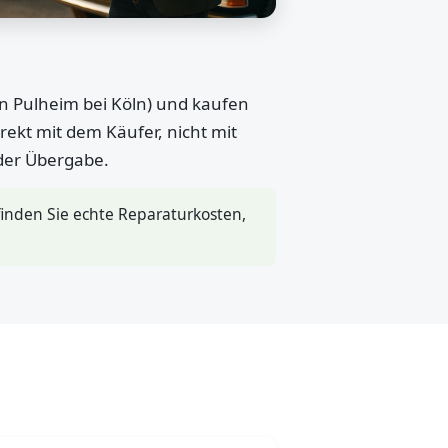
in Pulheim bei Köln) und kaufen
rekt mit dem Käufer, nicht mit
 der Übergabe.
inden Sie echte Reparaturkosten,