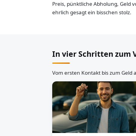
Preis, pünktliche Abholung, Geld
ehrlich gesagt ein bisschen stolz.
In vier Schritten zum 
Vom ersten Kontakt bis zum Geld a