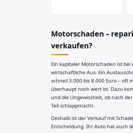
Motorschaden – repar
verkaufen?
Ein kapitaler Motorschaden ist bei
wirtschaftliche Aus. Ein Austausch
schnell 3.000 bis 8.000 Euro – oft 
überhaupt noch wert ist. Dazu k
und die Ungewissheit, ob nach der
Teil schlappmacht.
Deshalb ist der Verkauf mit Schaden
Entscheidung. Ihr Auto hat auch d