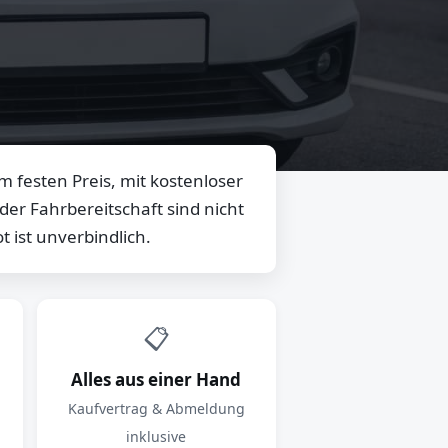
 festen Preis, mit kostenloser
er Fahrbereitschaft sind nicht
 ist unverbindlich.
📋
Alles aus einer Hand
Kaufvertrag & Abmeldung
inklusive