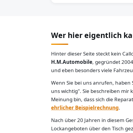
Wer hier eigentlich k
Hinter dieser Seite steckt kein Ca
H.M.Automobile
, gegründet 2004
und eben besonders viele Fahrzeug
Wenn Sie bei uns anrufen, haben S
uns wichtig". Sie beschreiben mir
Meinung bin, dass sich die Reparat
ehrlicher Beispielrechnung
.
Nach über 20 Jahren in diesem Gesc
Lockangeboten über den Tisch gezo