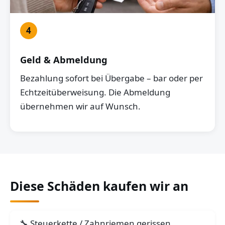
4
Geld & Abmeldung
Bezahlung sofort bei Übergabe – bar oder per
Echtzeitüberweisung. Die Abmeldung
übernehmen wir auf Wunsch.
Diese Schäden kaufen wir an
Steuerkette / Zahnriemen gerissen