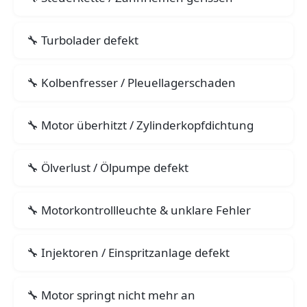
Turbolader defekt
Kolbenfresser / Pleuellagerschaden
Motor überhitzt / Zylinderkopfdichtung
Ölverlust / Ölpumpe defekt
Motorkontrollleuchte & unklare Fehler
Injektoren / Einspritzanlage defekt
Motor springt nicht mehr an