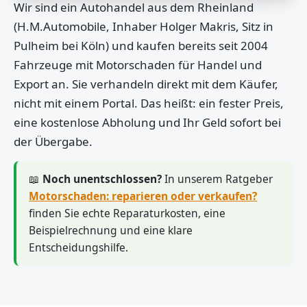
Wir sind ein Autohandel aus dem Rheinland
(H.M.Automobile, Inhaber Holger Makris, Sitz in
Pulheim bei Köln) und kaufen bereits seit 2004
Fahrzeuge mit Motorschaden für Handel und
Export an. Sie verhandeln direkt mit dem Käufer,
nicht mit einem Portal. Das heißt: ein fester Preis,
eine kostenlose Abholung und Ihr Geld sofort bei
der Übergabe.
📖
Noch unentschlossen?
In unserem Ratgeber
Motorschaden: reparieren oder verkaufen?
finden Sie echte Reparaturkosten, eine
Beispielrechnung und eine klare
Entscheidungshilfe.