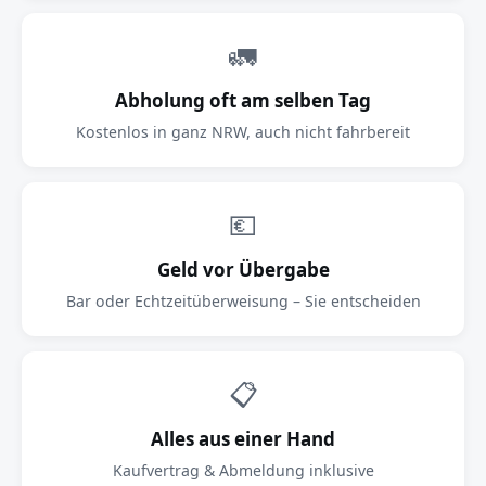
🚛
Abholung oft am selben Tag
Kostenlos in ganz NRW, auch nicht fahrbereit
💶
Geld vor Übergabe
Bar oder Echtzeitüberweisung – Sie entscheiden
📋
Alles aus einer Hand
Kaufvertrag & Abmeldung inklusive