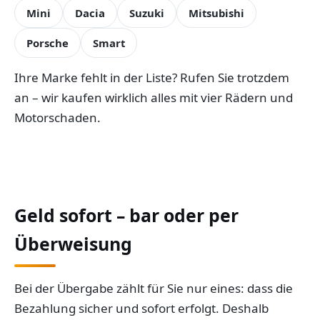
Mini
Dacia
Suzuki
Mitsubishi
Porsche
Smart
Ihre Marke fehlt in der Liste? Rufen Sie trotzdem
an – wir kaufen wirklich alles mit vier Rädern und
Motorschaden.
Geld sofort – bar oder per
Überweisung
Bei der Übergabe zählt für Sie nur eines: dass die
Bezahlung sicher und sofort erfolgt. Deshalb