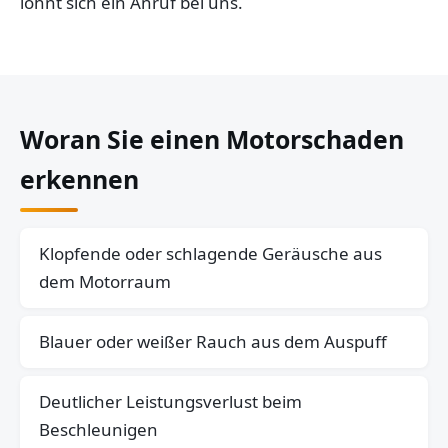
lohnt sich ein Anruf bei uns.
Woran Sie einen Motorschaden
erkennen
Klopfende oder schlagende Geräusche aus
dem Motorraum
Blauer oder weißer Rauch aus dem Auspuff
Deutlicher Leistungsverlust beim
Beschleunigen