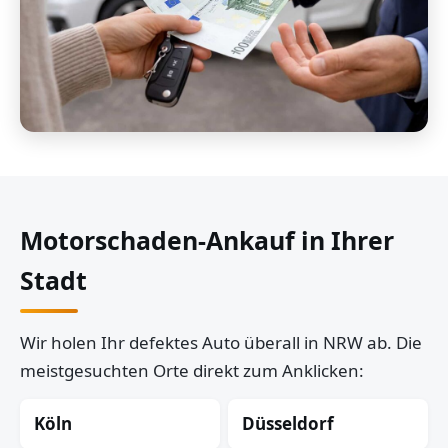
Motorschaden-Ankauf in Ihrer
Stadt
Wir holen Ihr defektes Auto überall in NRW ab. Die
meistgesuchten Orte direkt zum Anklicken:
Köln
Düsseldorf