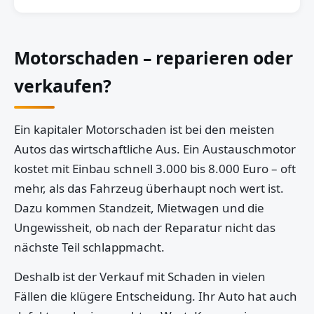
Motorschaden – reparieren oder
verkaufen?
Ein kapitaler Motorschaden ist bei den meisten
Autos das wirtschaftliche Aus. Ein Austauschmotor
kostet mit Einbau schnell 3.000 bis 8.000 Euro – oft
mehr, als das Fahrzeug überhaupt noch wert ist.
Dazu kommen Standzeit, Mietwagen und die
Ungewissheit, ob nach der Reparatur nicht das
nächste Teil schlappmacht.
Deshalb ist der Verkauf mit Schaden in vielen
Fällen die klügere Entscheidung. Ihr Auto hat auch