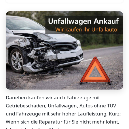
Daneben kaufen wir auch Fahrzeuge mit
Getriebeschaden, Unfallwagen, Autos ohne TÜV
und Fahrzeuge mit sehr hoher Laufleistung. Kurz:
Wenn sich die Reparatur für Sie nicht mehr lohnt,