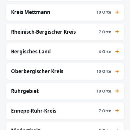
Kreis Mettmann
10 Orte
Rheinisch-Bergischer Kreis
7 Orte
Bergisches Land
4 Orte
Oberbergischer Kreis
10 Orte
Ruhrgebiet
10 Orte
Ennepe-Ruhr-Kreis
7 Orte