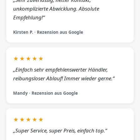
unkomplizierte Abwicklung. Absolute
Empfehlung!“
Kirsten P. · Rezension aus Google
★★★★★
„Einfach sehr empfehlenswerter Händler,
reibungsloser Ablauf! Immer wieder gerne.“
Mandy · Rezension aus Google
★★★★★
„Super Service, super Preis, einfach top.“