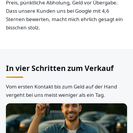
Preis, pünktliche Abholung, Geld vor Übergabe.
Dass unsere Kunden uns bei Google mit 4,6
Sternen bewerten, macht mich ehrlich gesagt ein
bisschen stolz.
In vier Schritten zum Verkauf
Vom ersten Kontakt bis zum Geld auf der Hand
vergeht bei uns meist weniger als ein Tag.