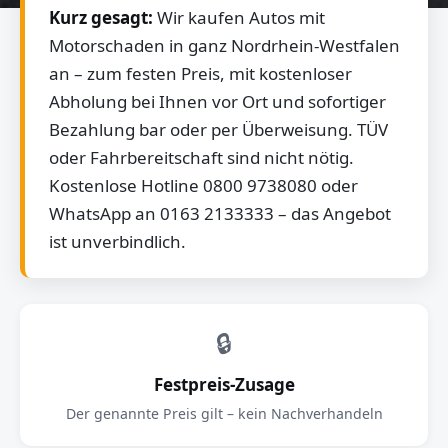
Kurz gesagt:
Wir kaufen Autos mit
Motorschaden in ganz Nordrhein-Westfalen
an – zum festen Preis, mit kostenloser
Abholung bei Ihnen vor Ort und sofortiger
Bezahlung bar oder per Überweisung. TÜV
oder Fahrbereitschaft sind nicht nötig.
Kostenlose Hotline 0800 9738080 oder
WhatsApp an 0163 2133333 – das Angebot
ist unverbindlich.
🔒
Festpreis-Zusage
Der genannte Preis gilt – kein Nachverhandeln