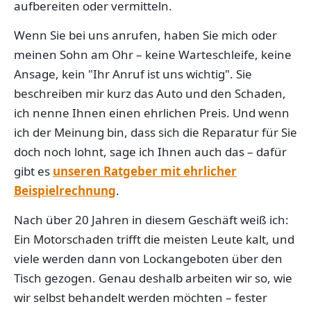
aufbereiten oder vermitteln.
Wenn Sie bei uns anrufen, haben Sie mich oder
meinen Sohn am Ohr – keine Warteschleife, keine
Ansage, kein "Ihr Anruf ist uns wichtig". Sie
beschreiben mir kurz das Auto und den Schaden,
ich nenne Ihnen einen ehrlichen Preis. Und wenn
ich der Meinung bin, dass sich die Reparatur für Sie
doch noch lohnt, sage ich Ihnen auch das – dafür
gibt es
unseren Ratgeber mit ehrlicher
Beispielrechnung
.
Nach über 20 Jahren in diesem Geschäft weiß ich:
Ein Motorschaden trifft die meisten Leute kalt, und
viele werden dann von Lockangeboten über den
Tisch gezogen. Genau deshalb arbeiten wir so, wie
wir selbst behandelt werden möchten – fester