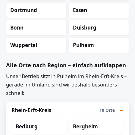
Dortmund
Essen
Bonn
Duisburg
Wuppertal
Pulheim
Alle Orte nach Region – einfach aufklappen
Unser Betrieb sitzt in Pulheim im Rhein-Erft-Kreis –
gerade im Umland sind wir deshalb besonders
schnell:
Rhein-Erft-Kreis
10 Orte
Bedburg
Bergheim