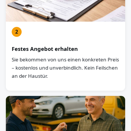
2
Festes Angebot erhalten
Sie bekommen von uns einen konkreten Preis
– kostenlos und unverbindlich. Kein Feilschen
an der Haustür.