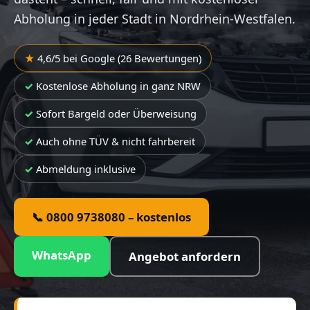
Abholung in jeder Stadt in Nordrhein-Westfalen.
4,6/5 bei Google (26 Bewertungen)
Kostenlose Abholung in ganz NRW
Sofort Bargeld oder Überweisung
Auch ohne TÜV & nicht fahrbereit
Abmeldung inklusive
📞 0800 9738080 – kostenlos
WhatsApp
Angebot anfordern