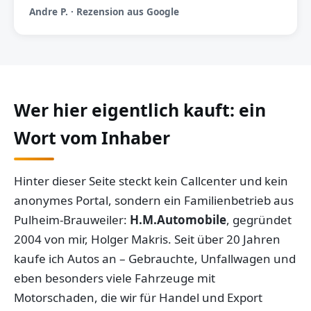
Andre P. · Rezension aus Google
Wer hier eigentlich kauft: ein
Wort vom Inhaber
Hinter dieser Seite steckt kein Callcenter und kein
anonymes Portal, sondern ein Familienbetrieb aus
Pulheim-Brauweiler:
H.M.Automobile
, gegründet
2004 von mir, Holger Makris. Seit über 20 Jahren
kaufe ich Autos an – Gebrauchte, Unfallwagen und
eben besonders viele Fahrzeuge mit
Motorschaden, die wir für Handel und Export