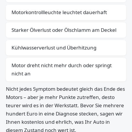
Motorkontrollleuchte leuchtet dauerhaft
Starker Ölverlust oder Ölschlamm am Deckel
Kühlwasserverlust und Überhitzung
Motor dreht nicht mehr durch oder springt
nicht an
Nicht jedes Symptom bedeutet gleich das Ende des
Motors – aber je mehr Punkte zutreffen, desto
teurer wird es in der Werkstatt. Bevor Sie mehrere
hundert Euro in eine Diagnose stecken, sagen wir
Ihnen kostenlos und ehrlich, was Ihr Auto in
diesem Zustand noch wert ist.