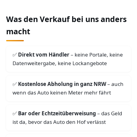
Was den Verkauf bei uns anders
macht
Direkt vom Händler
– keine Portale, keine
Datenweitergabe, keine Lockangebote
Kostenlose Abholung in ganz NRW
– auch
wenn das Auto keinen Meter mehr fährt
Bar oder Echtzeitüberweisung
– das Geld
ist da, bevor das Auto den Hof verlässt