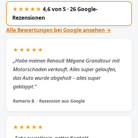
★★★★★
4,6 von 5 · 26 Google-
Rezensionen
Alle Bewertungen bei Google ansehen →
★★★★★
„Habe meinen Renault Mégane Grandtour mit
Motorschaden verkauft. Alles super gelaufen,
das Auto wurde abgeholt – alles super
geklappt.“
Romario B. · Rezension aus Google
★★★★★
„Sehr zuverlässig, netter Kontakt,