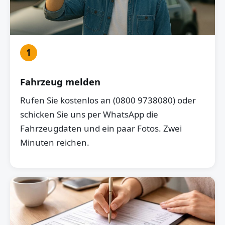
1
Fahrzeug melden
Rufen Sie kostenlos an (0800 9738080) oder
schicken Sie uns per WhatsApp die
Fahrzeugdaten und ein paar Fotos. Zwei
Minuten reichen.