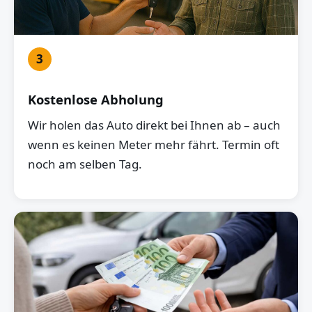
3
Kostenlose Abholung
Wir holen das Auto direkt bei Ihnen ab – auch
wenn es keinen Meter mehr fährt. Termin oft
noch am selben Tag.