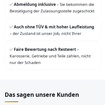
Abmeldung inklusive
– Sie bekommen die
Bestätigung der Zulassungsstelle zugeschickt
Auch ohne TÜV & mit hoher Laufleistung
– der Zustand ist unser Job, nicht Ihrer
Faire Bewertung nach Restwert
–
Karosserie, Getriebe und Teile zählen, nicht
nur der Schaden
Das sagen unsere Kunden