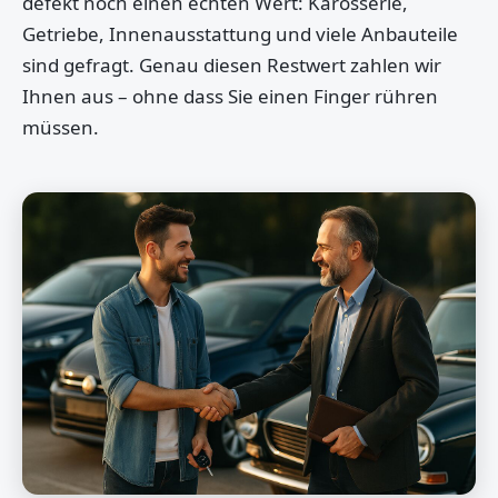
defekt noch einen echten Wert: Karosserie,
Getriebe, Innenausstattung und viele Anbauteile
sind gefragt. Genau diesen Restwert zahlen wir
Ihnen aus – ohne dass Sie einen Finger rühren
müssen.