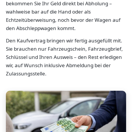
bekommen Sie Ihr Geld direkt bei Abholung –
wahlweise bar auf die Hand oder als
Echtzeitüberweisung, noch bevor der Wagen auf
den Abschleppwagen kommt.
Den Kaufvertrag bringen wir fertig ausgefüllt mit.
Sie brauchen nur Fahrzeugschein, Fahrzeugbrief,
Schlüssel und Ihren Ausweis – den Rest erledigen
wir, auf Wunsch inklusive Abmeldung bei der
Zulassungsstelle.