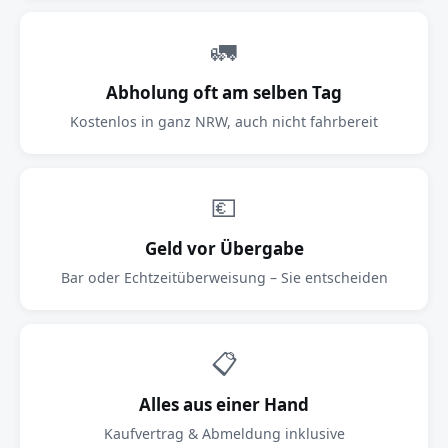
🚛
Abholung oft am selben Tag
Kostenlos in ganz NRW, auch nicht fahrbereit
💶
Geld vor Übergabe
Bar oder Echtzeitüberweisung – Sie entscheiden
📋
Alles aus einer Hand
Kaufvertrag & Abmeldung inklusive