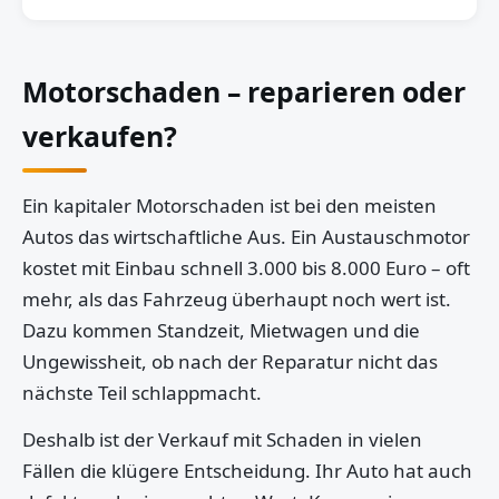
Motorschaden – reparieren oder
verkaufen?
Ein kapitaler Motorschaden ist bei den meisten
Autos das wirtschaftliche Aus. Ein Austauschmotor
kostet mit Einbau schnell 3.000 bis 8.000 Euro – oft
mehr, als das Fahrzeug überhaupt noch wert ist.
Dazu kommen Standzeit, Mietwagen und die
Ungewissheit, ob nach der Reparatur nicht das
nächste Teil schlappmacht.
Deshalb ist der Verkauf mit Schaden in vielen
Fällen die klügere Entscheidung. Ihr Auto hat auch