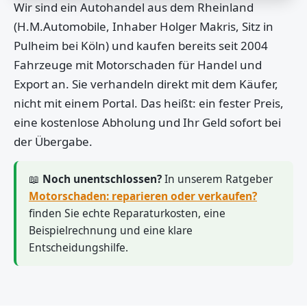
Wir sind ein Autohandel aus dem Rheinland
(H.M.Automobile, Inhaber Holger Makris, Sitz in
Pulheim bei Köln) und kaufen bereits seit 2004
Fahrzeuge mit Motorschaden für Handel und
Export an. Sie verhandeln direkt mit dem Käufer,
nicht mit einem Portal. Das heißt: ein fester Preis,
eine kostenlose Abholung und Ihr Geld sofort bei
der Übergabe.
📖
Noch unentschlossen?
In unserem Ratgeber
Motorschaden: reparieren oder verkaufen?
finden Sie echte Reparaturkosten, eine
Beispielrechnung und eine klare
Entscheidungshilfe.