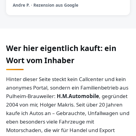
Andre P. · Rezension aus Google
Wer hier eigentlich kauft: ein
Wort vom Inhaber
Hinter dieser Seite steckt kein Callcenter und kein
anonymes Portal, sondern ein Familienbetrieb aus
Pulheim-Brauweiler:
H.M.Automobile
, gegründet
2004 von mir, Holger Makris. Seit über 20 Jahren
kaufe ich Autos an – Gebrauchte, Unfallwagen und
eben besonders viele Fahrzeuge mit
Motorschaden, die wir für Handel und Export