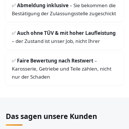
Abmeldung inklusive
– Sie bekommen die
Bestätigung der Zulassungsstelle zugeschickt
Auch ohne TÜV & mit hoher Laufleistung
– der Zustand ist unser Job, nicht Ihrer
Faire Bewertung nach Restwert
–
Karosserie, Getriebe und Teile zählen, nicht
nur der Schaden
Das sagen unsere Kunden