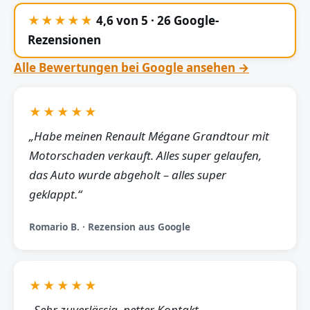
★★★★★
4,6 von 5 · 26 Google-
Rezensionen
Alle Bewertungen bei Google ansehen →
★★★★★
„Habe meinen Renault Mégane Grandtour mit
Motorschaden verkauft. Alles super gelaufen,
das Auto wurde abgeholt – alles super
geklappt.“
Romario B. · Rezension aus Google
★★★★★
„Sehr zuverlässig, netter Kontakt,