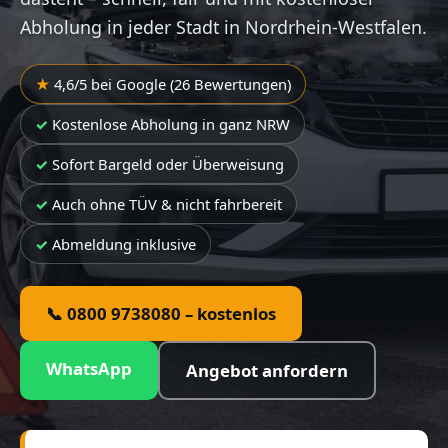
Abholung in jeder Stadt in Nordrhein-Westfalen.
4,6/5 bei Google (26 Bewertungen)
Kostenlose Abholung in ganz NRW
Sofort Bargeld oder Überweisung
Auch ohne TÜV & nicht fahrbereit
Abmeldung inklusive
📞 0800 9738080 – kostenlos
WhatsApp
Angebot anfordern