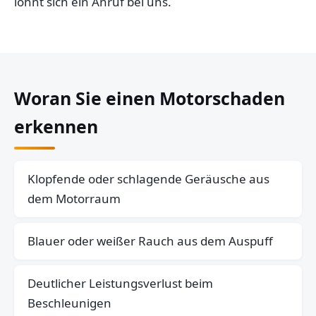
lohnt sich ein Anruf bei uns.
Woran Sie einen Motorschaden
erkennen
Klopfende oder schlagende Geräusche aus
dem Motorraum
Blauer oder weißer Rauch aus dem Auspuff
Deutlicher Leistungsverlust beim
Beschleunigen