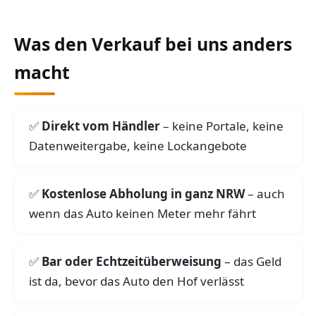
Was den Verkauf bei uns anders
macht
Direkt vom Händler
– keine Portale, keine
Datenweitergabe, keine Lockangebote
Kostenlose Abholung in ganz NRW
– auch
wenn das Auto keinen Meter mehr fährt
Bar oder Echtzeitüberweisung
– das Geld
ist da, bevor das Auto den Hof verlässt