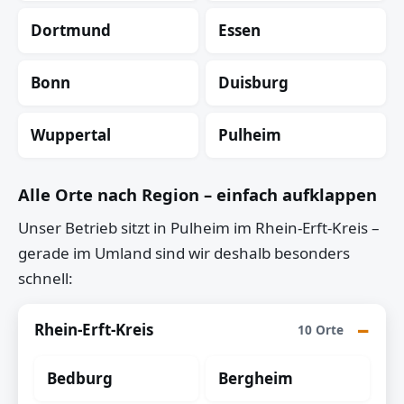
Dortmund
Essen
Bonn
Duisburg
Wuppertal
Pulheim
Alle Orte nach Region – einfach aufklappen
Unser Betrieb sitzt in Pulheim im Rhein-Erft-Kreis –
gerade im Umland sind wir deshalb besonders
schnell:
Rhein-Erft-Kreis
10 Orte
Bedburg
Bergheim