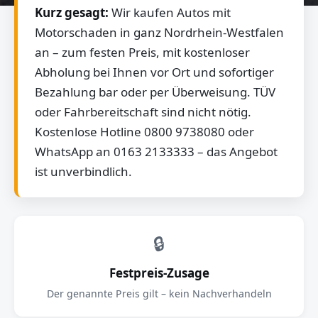
Kurz gesagt:
Wir kaufen Autos mit
Motorschaden in ganz Nordrhein-Westfalen
an – zum festen Preis, mit kostenloser
Abholung bei Ihnen vor Ort und sofortiger
Bezahlung bar oder per Überweisung. TÜV
oder Fahrbereitschaft sind nicht nötig.
Kostenlose Hotline 0800 9738080 oder
WhatsApp an 0163 2133333 – das Angebot
ist unverbindlich.
🔒
Festpreis-Zusage
Der genannte Preis gilt – kein Nachverhandeln