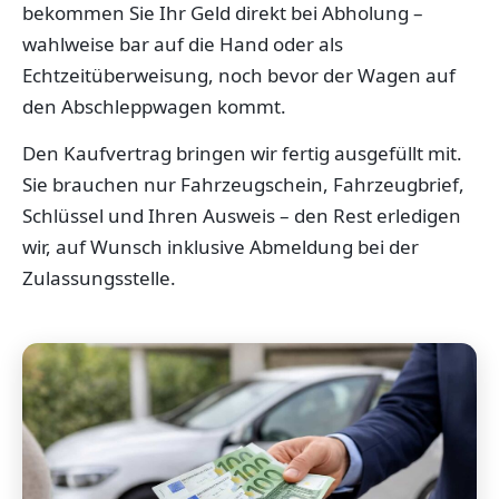
bekommen Sie Ihr Geld direkt bei Abholung –
wahlweise bar auf die Hand oder als
Echtzeitüberweisung, noch bevor der Wagen auf
den Abschleppwagen kommt.
Den Kaufvertrag bringen wir fertig ausgefüllt mit.
Sie brauchen nur Fahrzeugschein, Fahrzeugbrief,
Schlüssel und Ihren Ausweis – den Rest erledigen
wir, auf Wunsch inklusive Abmeldung bei der
Zulassungsstelle.