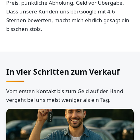
Preis, pünktliche Abholung, Geld vor Übergabe.
Dass unsere Kunden uns bei Google mit 4,6
Sternen bewerten, macht mich ehrlich gesagt ein
bisschen stolz.
In vier Schritten zum Verkauf
Vom ersten Kontakt bis zum Geld auf der Hand
vergeht bei uns meist weniger als ein Tag.