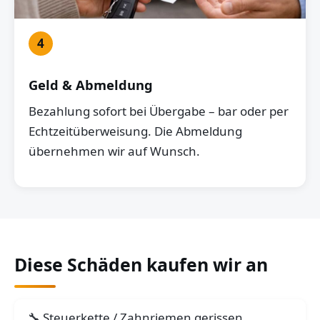
4
Geld & Abmeldung
Bezahlung sofort bei Übergabe – bar oder per
Echtzeitüberweisung. Die Abmeldung
übernehmen wir auf Wunsch.
Diese Schäden kaufen wir an
Steuerkette / Zahnriemen gerissen