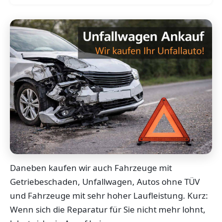
Daneben kaufen wir auch Fahrzeuge mit
Getriebeschaden, Unfallwagen, Autos ohne TÜV
und Fahrzeuge mit sehr hoher Laufleistung. Kurz:
Wenn sich die Reparatur für Sie nicht mehr lohnt,