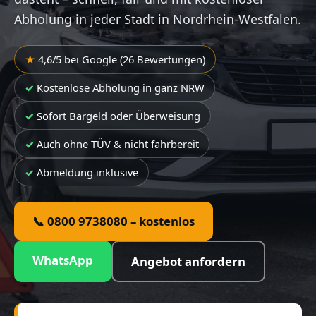
Abholung in jeder Stadt in Nordrhein-Westfalen.
4,6/5 bei Google (26 Bewertungen)
Kostenlose Abholung in ganz NRW
Sofort Bargeld oder Überweisung
Auch ohne TÜV & nicht fahrbereit
Abmeldung inklusive
📞 0800 9738080 – kostenlos
WhatsApp
Angebot anfordern