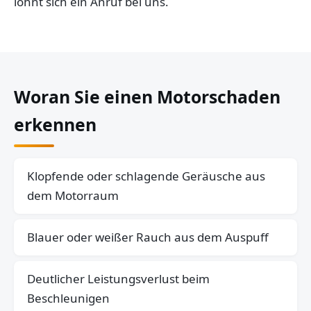
lohnt sich ein Anruf bei uns.
Woran Sie einen Motorschaden
erkennen
Klopfende oder schlagende Geräusche aus
dem Motorraum
Blauer oder weißer Rauch aus dem Auspuff
Deutlicher Leistungsverlust beim
Beschleunigen