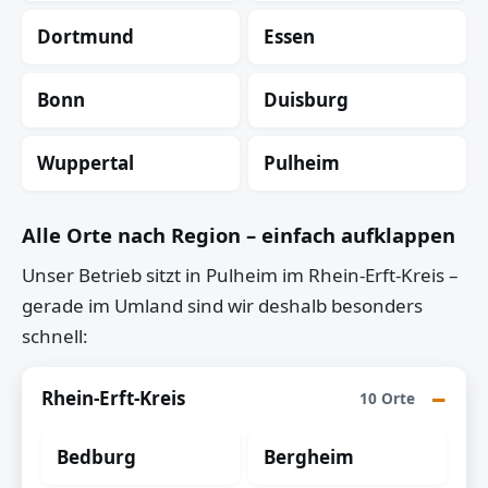
Dortmund
Essen
Bonn
Duisburg
Wuppertal
Pulheim
Alle Orte nach Region – einfach aufklappen
Unser Betrieb sitzt in Pulheim im Rhein-Erft-Kreis –
gerade im Umland sind wir deshalb besonders
schnell:
Rhein-Erft-Kreis
10 Orte
Bedburg
Bergheim