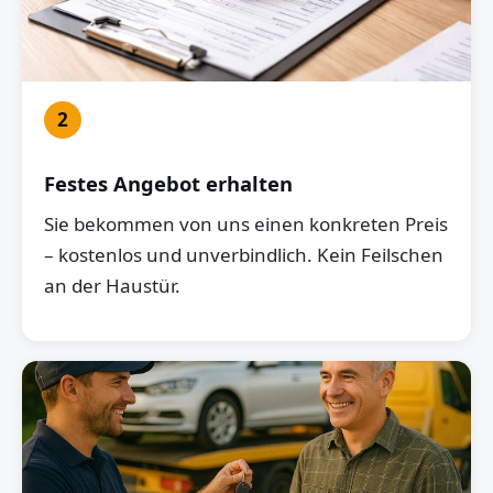
2
Festes Angebot erhalten
Sie bekommen von uns einen konkreten Preis
– kostenlos und unverbindlich. Kein Feilschen
an der Haustür.