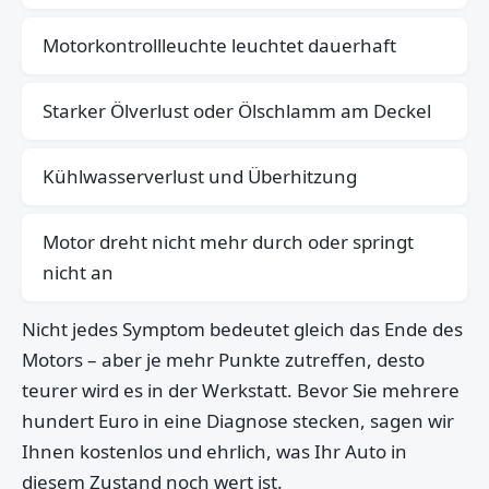
Motorkontrollleuchte leuchtet dauerhaft
Starker Ölverlust oder Ölschlamm am Deckel
Kühlwasserverlust und Überhitzung
Motor dreht nicht mehr durch oder springt
nicht an
Nicht jedes Symptom bedeutet gleich das Ende des
Motors – aber je mehr Punkte zutreffen, desto
teurer wird es in der Werkstatt. Bevor Sie mehrere
hundert Euro in eine Diagnose stecken, sagen wir
Ihnen kostenlos und ehrlich, was Ihr Auto in
diesem Zustand noch wert ist.