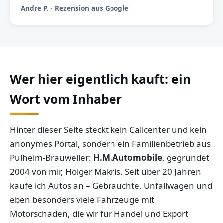
Andre P. · Rezension aus Google
Wer hier eigentlich kauft: ein
Wort vom Inhaber
Hinter dieser Seite steckt kein Callcenter und kein
anonymes Portal, sondern ein Familienbetrieb aus
Pulheim-Brauweiler:
H.M.Automobile
, gegründet
2004 von mir, Holger Makris. Seit über 20 Jahren
kaufe ich Autos an – Gebrauchte, Unfallwagen und
eben besonders viele Fahrzeuge mit
Motorschaden, die wir für Handel und Export