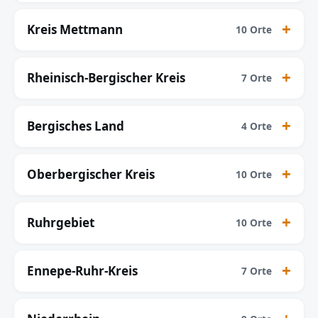
Kreis Mettmann
10 Orte
Rheinisch-Bergischer Kreis
7 Orte
Bergisches Land
4 Orte
Oberbergischer Kreis
10 Orte
Ruhrgebiet
10 Orte
Ennepe-Ruhr-Kreis
7 Orte