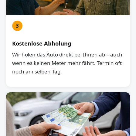
3
Kostenlose Abholung
Wir holen das Auto direkt bei Ihnen ab – auch
wenn es keinen Meter mehr fährt. Termin oft
noch am selben Tag.