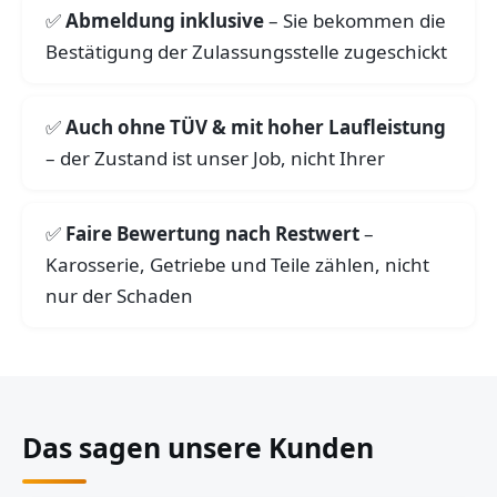
Abmeldung inklusive
– Sie bekommen die
Bestätigung der Zulassungsstelle zugeschickt
Auch ohne TÜV & mit hoher Laufleistung
– der Zustand ist unser Job, nicht Ihrer
Faire Bewertung nach Restwert
–
Karosserie, Getriebe und Teile zählen, nicht
nur der Schaden
Das sagen unsere Kunden