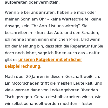
aufbereiten oder vermitteln.
Wenn Sie bei uns anrufen, haben Sie mich oder
meinen Sohn am Ohr – keine Warteschleife, keine
Ansage, kein "Ihr Anruf ist uns wichtig". Sie
beschreiben mir kurz das Auto und den Schaden,
ich nenne Ihnen einen ehrlichen Preis. Und wenn
ich der Meinung bin, dass sich die Reparatur für Sie
doch noch lohnt, sage ich Ihnen auch das – dafür
gibt es
unseren Ratgeber mit ehrlicher
Beispielrechnung
.
Nach über 20 Jahren in diesem Geschäft weiß ich:
Ein Motorschaden trifft die meisten Leute kalt, und
viele werden dann von Lockangeboten über den
Tisch gezogen. Genau deshalb arbeiten wir so, wie
wir selbst behandelt werden möchten – fester