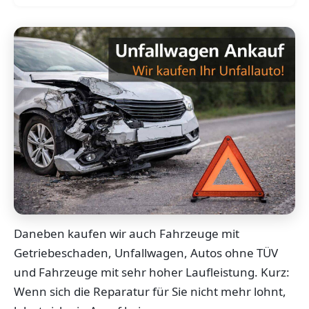
Daneben kaufen wir auch Fahrzeuge mit
Getriebeschaden, Unfallwagen, Autos ohne TÜV
und Fahrzeuge mit sehr hoher Laufleistung. Kurz:
Wenn sich die Reparatur für Sie nicht mehr lohnt,