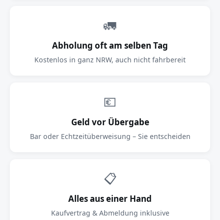
🚛
Abholung oft am selben Tag
Kostenlos in ganz NRW, auch nicht fahrbereit
💶
Geld vor Übergabe
Bar oder Echtzeitüberweisung – Sie entscheiden
📋
Alles aus einer Hand
Kaufvertrag & Abmeldung inklusive