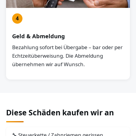
4
Geld & Abmeldung
Bezahlung sofort bei Übergabe – bar oder per
Echtzeitüberweisung. Die Abmeldung
übernehmen wir auf Wunsch.
Diese Schäden kaufen wir an
Steuerkette / Zahnriemen gerissen