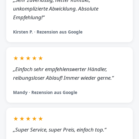
unkomplizierte Abwicklung. Absolute
Empfehlung!“
Kirsten P. · Rezension aus Google
★★★★★
„Einfach sehr empfehlenswerter Händler,
reibungsloser Ablauf! Immer wieder gerne.“
Mandy · Rezension aus Google
★★★★★
„Super Service, super Preis, einfach top.“