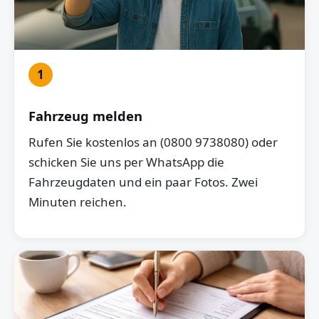
1
Fahrzeug melden
Rufen Sie kostenlos an (0800 9738080) oder
schicken Sie uns per WhatsApp die
Fahrzeugdaten und ein paar Fotos. Zwei
Minuten reichen.