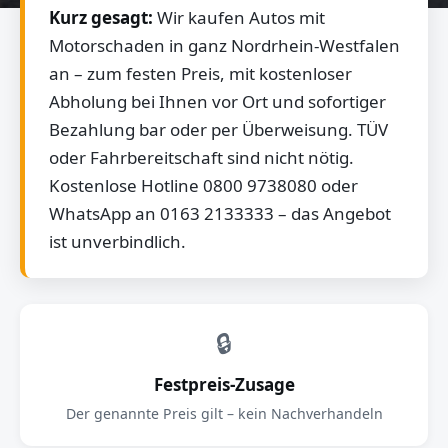
Kurz gesagt:
Wir kaufen Autos mit
Motorschaden in ganz Nordrhein-Westfalen
an – zum festen Preis, mit kostenloser
Abholung bei Ihnen vor Ort und sofortiger
Bezahlung bar oder per Überweisung. TÜV
oder Fahrbereitschaft sind nicht nötig.
Kostenlose Hotline 0800 9738080 oder
WhatsApp an 0163 2133333 – das Angebot
ist unverbindlich.
🔒
Festpreis-Zusage
Der genannte Preis gilt – kein Nachverhandeln