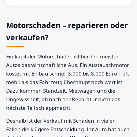
Motorschaden – reparieren oder
verkaufen?
Ein kapitaler Motorschaden ist bei den meisten
Autos das wirtschaftliche Aus. Ein Austauschmotor
kostet mit Einbau schnell 3.000 bis 8.000 Euro – oft
mehr, als das Fahrzeug überhaupt noch wert ist.
Dazu kommen Standzeit, Mietwagen und die
Ungewissheit, ob nach der Reparatur nicht das
nächste Teil schlappmacht.
Deshalb ist der Verkauf mit Schaden in vielen
Fällen die klügere Entscheidung. Ihr Auto hat auch