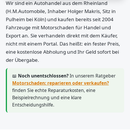
Wir sind ein Autohandel aus dem Rheinland
(H.M.Automobile, Inhaber Holger Makris, Sitz in
Pulheim bei Köln) und kaufen bereits seit 2004
Fahrzeuge mit Motorschaden für Handel und
Export an. Sie verhandeln direkt mit dem Käufer,
nicht mit einem Portal. Das heißt: ein fester Preis,
eine kostenlose Abholung und Ihr Geld sofort bei
der Übergabe.
📖
Noch unentschlossen?
In unserem Ratgeber
Motorschaden: reparieren oder verkaufen?
finden Sie echte Reparaturkosten, eine
Beispielrechnung und eine klare
Entscheidungshilfe.