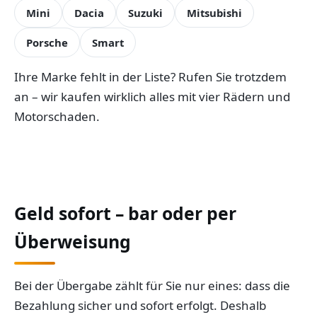
Mini
Dacia
Suzuki
Mitsubishi
Porsche
Smart
Ihre Marke fehlt in der Liste? Rufen Sie trotzdem
an – wir kaufen wirklich alles mit vier Rädern und
Motorschaden.
Geld sofort – bar oder per
Überweisung
Bei der Übergabe zählt für Sie nur eines: dass die
Bezahlung sicher und sofort erfolgt. Deshalb