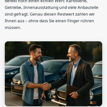
defekt noch einen echten Wert: Karosserie,
Getriebe, Innenausstattung und viele Anbauteile
sind gefragt. Genau diesen Restwert zahlen wir
Ihnen aus – ohne dass Sie einen Finger rühren
müssen.