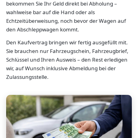
bekommen Sie Ihr Geld direkt bei Abholung –
wahlweise bar auf die Hand oder als
Echtzeitüberweisung, noch bevor der Wagen auf
den Abschleppwagen kommt.
Den Kaufvertrag bringen wir fertig ausgefüllt mit.
Sie brauchen nur Fahrzeugschein, Fahrzeugbrief,
Schlüssel und Ihren Ausweis – den Rest erledigen
wir, auf Wunsch inklusive Abmeldung bei der
Zulassungsstelle.