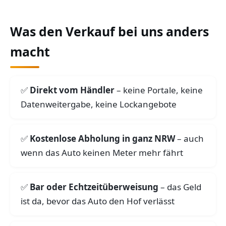
Was den Verkauf bei uns anders
macht
Direkt vom Händler
– keine Portale, keine
Datenweitergabe, keine Lockangebote
Kostenlose Abholung in ganz NRW
– auch
wenn das Auto keinen Meter mehr fährt
Bar oder Echtzeitüberweisung
– das Geld
ist da, bevor das Auto den Hof verlässt