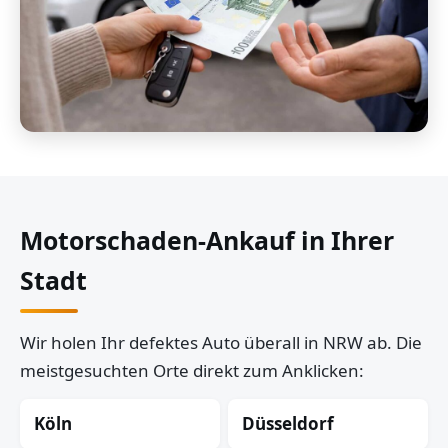
Motorschaden-Ankauf in Ihrer
Stadt
Wir holen Ihr defektes Auto überall in NRW ab. Die
meistgesuchten Orte direkt zum Anklicken:
Köln
Düsseldorf