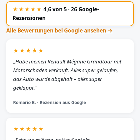
★★★★★
4,6 von 5 · 26 Google-
Rezensionen
Alle Bewertungen bei Google ansehen →
★★★★★
„Habe meinen Renault Mégane Grandtour mit
Motorschaden verkauft. Alles super gelaufen,
das Auto wurde abgeholt – alles super
geklappt.“
Romario B. · Rezension aus Google
★★★★★
„Sehr zuverlässig, netter Kontakt,