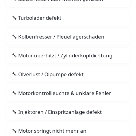
Turbolader defekt
Kolbenfresser / Pleuellagerschaden
Motor überhitzt / Zylinderkopfdichtung
Ölverlust / Ölpumpe defekt
Motorkontrollleuchte & unklare Fehler
Injektoren / Einspritzanlage defekt
Motor springt nicht mehr an