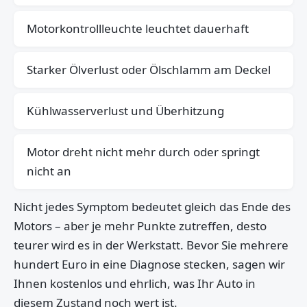
Motorkontrollleuchte leuchtet dauerhaft
Starker Ölverlust oder Ölschlamm am Deckel
Kühlwasserverlust und Überhitzung
Motor dreht nicht mehr durch oder springt
nicht an
Nicht jedes Symptom bedeutet gleich das Ende des
Motors – aber je mehr Punkte zutreffen, desto
teurer wird es in der Werkstatt. Bevor Sie mehrere
hundert Euro in eine Diagnose stecken, sagen wir
Ihnen kostenlos und ehrlich, was Ihr Auto in
diesem Zustand noch wert ist.