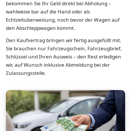
bekommen Sie Ihr Geld direkt bei Abholung –
wahlweise bar auf die Hand oder als
Echtzeitüberweisung, noch bevor der Wagen auf
den Abschleppwagen kommt.
Den Kaufvertrag bringen wir fertig ausgefüllt mit.
Sie brauchen nur Fahrzeugschein, Fahrzeugbrief,
Schlüssel und Ihren Ausweis – den Rest erledigen
wir, auf Wunsch inklusive Abmeldung bei der
Zulassungsstelle.