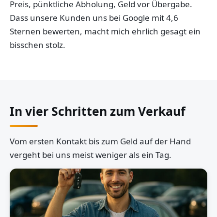
Preis, pünktliche Abholung, Geld vor Übergabe.
Dass unsere Kunden uns bei Google mit 4,6
Sternen bewerten, macht mich ehrlich gesagt ein
bisschen stolz.
In vier Schritten zum Verkauf
Vom ersten Kontakt bis zum Geld auf der Hand
vergeht bei uns meist weniger als ein Tag.