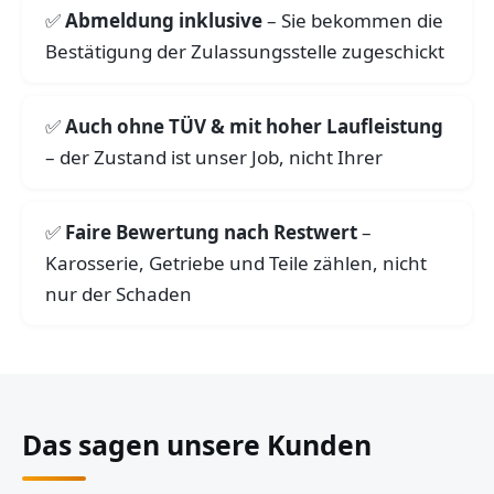
Abmeldung inklusive
– Sie bekommen die
Bestätigung der Zulassungsstelle zugeschickt
Auch ohne TÜV & mit hoher Laufleistung
– der Zustand ist unser Job, nicht Ihrer
Faire Bewertung nach Restwert
–
Karosserie, Getriebe und Teile zählen, nicht
nur der Schaden
Das sagen unsere Kunden