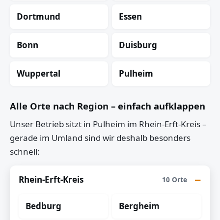
Dortmund
Essen
Bonn
Duisburg
Wuppertal
Pulheim
Alle Orte nach Region – einfach aufklappen
Unser Betrieb sitzt in Pulheim im Rhein-Erft-Kreis –
gerade im Umland sind wir deshalb besonders
schnell:
Rhein-Erft-Kreis
10 Orte
Bedburg
Bergheim