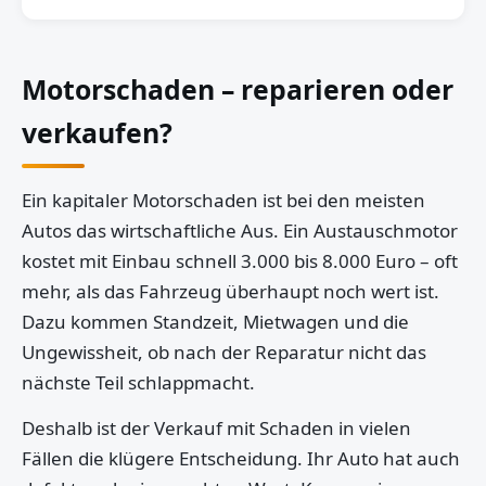
Motorschaden – reparieren oder
verkaufen?
Ein kapitaler Motorschaden ist bei den meisten
Autos das wirtschaftliche Aus. Ein Austauschmotor
kostet mit Einbau schnell 3.000 bis 8.000 Euro – oft
mehr, als das Fahrzeug überhaupt noch wert ist.
Dazu kommen Standzeit, Mietwagen und die
Ungewissheit, ob nach der Reparatur nicht das
nächste Teil schlappmacht.
Deshalb ist der Verkauf mit Schaden in vielen
Fällen die klügere Entscheidung. Ihr Auto hat auch