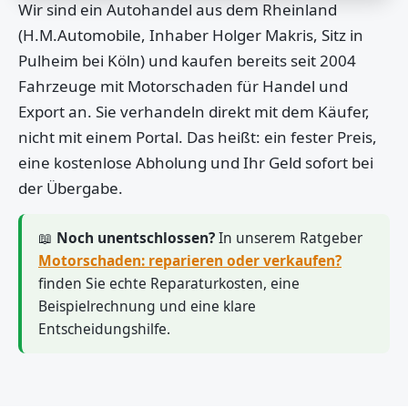
Wir sind ein Autohandel aus dem Rheinland
(H.M.Automobile, Inhaber Holger Makris, Sitz in
Pulheim bei Köln) und kaufen bereits seit 2004
Fahrzeuge mit Motorschaden für Handel und
Export an. Sie verhandeln direkt mit dem Käufer,
nicht mit einem Portal. Das heißt: ein fester Preis,
eine kostenlose Abholung und Ihr Geld sofort bei
der Übergabe.
📖
Noch unentschlossen?
In unserem Ratgeber
Motorschaden: reparieren oder verkaufen?
finden Sie echte Reparaturkosten, eine
Beispielrechnung und eine klare
Entscheidungshilfe.