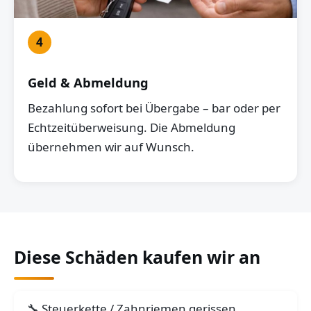
4
Geld & Abmeldung
Bezahlung sofort bei Übergabe – bar oder per
Echtzeitüberweisung. Die Abmeldung
übernehmen wir auf Wunsch.
Diese Schäden kaufen wir an
Steuerkette / Zahnriemen gerissen