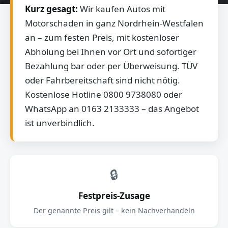
Kurz gesagt:
Wir kaufen Autos mit
Motorschaden in ganz Nordrhein-Westfalen
an – zum festen Preis, mit kostenloser
Abholung bei Ihnen vor Ort und sofortiger
Bezahlung bar oder per Überweisung. TÜV
oder Fahrbereitschaft sind nicht nötig.
Kostenlose Hotline 0800 9738080 oder
WhatsApp an 0163 2133333 – das Angebot
ist unverbindlich.
🔒
Festpreis-Zusage
Der genannte Preis gilt – kein Nachverhandeln