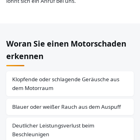
lohnt sich ein Anruf bei uns.
Woran Sie einen Motorschaden
erkennen
Klopfende oder schlagende Geräusche aus
dem Motorraum
Blauer oder weißer Rauch aus dem Auspuff
Deutlicher Leistungsverlust beim
Beschleunigen