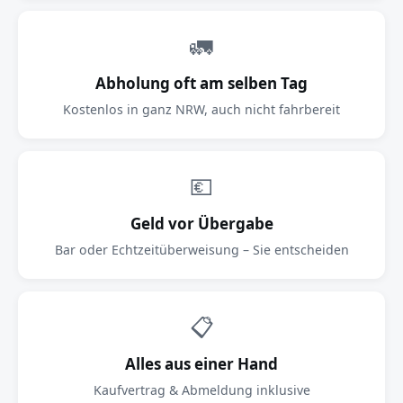
🚛
Abholung oft am selben Tag
Kostenlos in ganz NRW, auch nicht fahrbereit
💶
Geld vor Übergabe
Bar oder Echtzeitüberweisung – Sie entscheiden
📋
Alles aus einer Hand
Kaufvertrag & Abmeldung inklusive