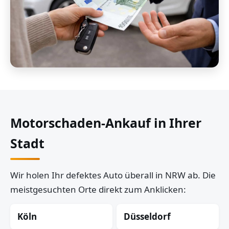
Motorschaden-Ankauf in Ihrer
Stadt
Wir holen Ihr defektes Auto überall in NRW ab. Die
meistgesuchten Orte direkt zum Anklicken:
Köln
Düsseldorf