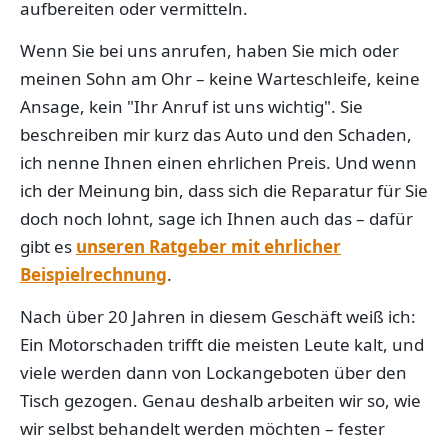
aufbereiten oder vermitteln.
Wenn Sie bei uns anrufen, haben Sie mich oder
meinen Sohn am Ohr – keine Warteschleife, keine
Ansage, kein "Ihr Anruf ist uns wichtig". Sie
beschreiben mir kurz das Auto und den Schaden,
ich nenne Ihnen einen ehrlichen Preis. Und wenn
ich der Meinung bin, dass sich die Reparatur für Sie
doch noch lohnt, sage ich Ihnen auch das – dafür
gibt es
unseren Ratgeber mit ehrlicher
Beispielrechnung
.
Nach über 20 Jahren in diesem Geschäft weiß ich:
Ein Motorschaden trifft die meisten Leute kalt, und
viele werden dann von Lockangeboten über den
Tisch gezogen. Genau deshalb arbeiten wir so, wie
wir selbst behandelt werden möchten – fester