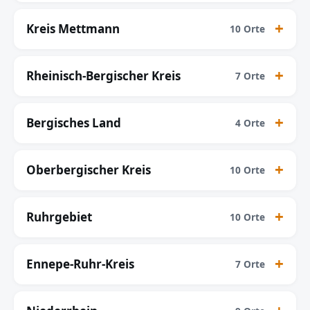
Kreis Mettmann
10 Orte
Rheinisch-Bergischer Kreis
7 Orte
Bergisches Land
4 Orte
Oberbergischer Kreis
10 Orte
Ruhrgebiet
10 Orte
Ennepe-Ruhr-Kreis
7 Orte