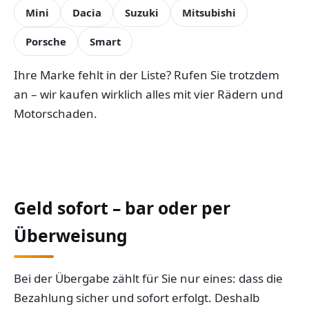
Mini
Dacia
Suzuki
Mitsubishi
Porsche
Smart
Ihre Marke fehlt in der Liste? Rufen Sie trotzdem
an – wir kaufen wirklich alles mit vier Rädern und
Motorschaden.
Geld sofort – bar oder per
Überweisung
Bei der Übergabe zählt für Sie nur eines: dass die
Bezahlung sicher und sofort erfolgt. Deshalb