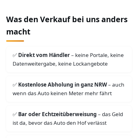
Was den Verkauf bei uns anders
macht
Direkt vom Händler
– keine Portale, keine
Datenweitergabe, keine Lockangebote
Kostenlose Abholung in ganz NRW
– auch
wenn das Auto keinen Meter mehr fährt
Bar oder Echtzeitüberweisung
– das Geld
ist da, bevor das Auto den Hof verlässt