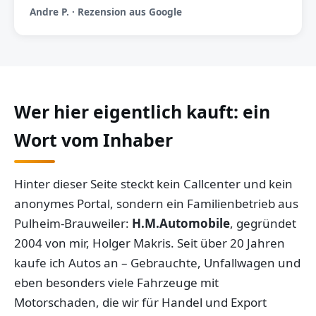
Andre P. · Rezension aus Google
Wer hier eigentlich kauft: ein
Wort vom Inhaber
Hinter dieser Seite steckt kein Callcenter und kein
anonymes Portal, sondern ein Familienbetrieb aus
Pulheim-Brauweiler:
H.M.Automobile
, gegründet
2004 von mir, Holger Makris. Seit über 20 Jahren
kaufe ich Autos an – Gebrauchte, Unfallwagen und
eben besonders viele Fahrzeuge mit
Motorschaden, die wir für Handel und Export