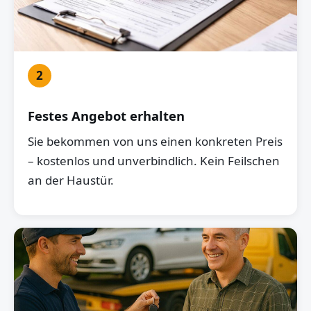
2
Festes Angebot erhalten
Sie bekommen von uns einen konkreten Preis
– kostenlos und unverbindlich. Kein Feilschen
an der Haustür.