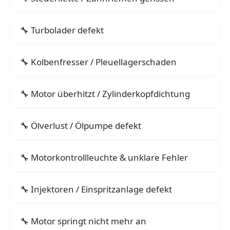
Turbolader defekt
Kolbenfresser / Pleuellagerschaden
Motor überhitzt / Zylinderkopfdichtung
Ölverlust / Ölpumpe defekt
Motorkontrollleuchte & unklare Fehler
Injektoren / Einspritzanlage defekt
Motor springt nicht mehr an