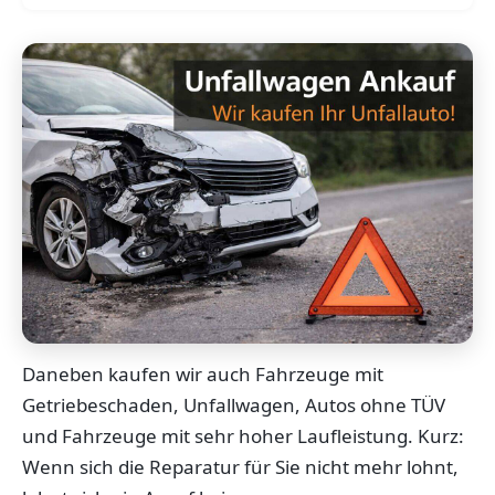
Daneben kaufen wir auch Fahrzeuge mit
Getriebeschaden, Unfallwagen, Autos ohne TÜV
und Fahrzeuge mit sehr hoher Laufleistung. Kurz:
Wenn sich die Reparatur für Sie nicht mehr lohnt,