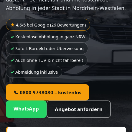
Abholung in jeder Stadt in Nordrhein-Westfalen.
4,6/5 bei Google (26 Bewertungen)
Kostenlose Abholung in ganz NRW
Sofort Bargeld oder Überweisung
Auch ohne TÜV & nicht fahrbereit
Abmeldung inklusive
📞 0800 9738080 – kostenlos
WhatsApp
Angebot anfordern