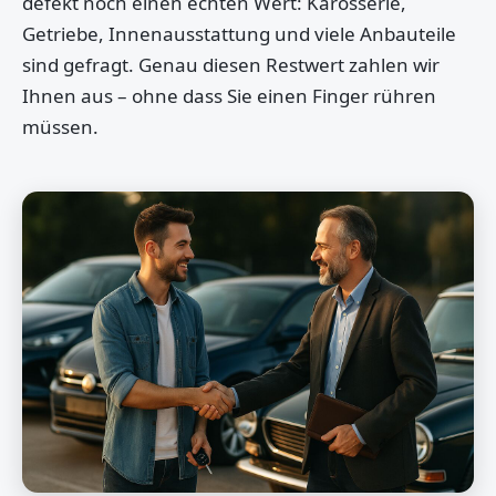
defekt noch einen echten Wert: Karosserie,
Getriebe, Innenausstattung und viele Anbauteile
sind gefragt. Genau diesen Restwert zahlen wir
Ihnen aus – ohne dass Sie einen Finger rühren
müssen.