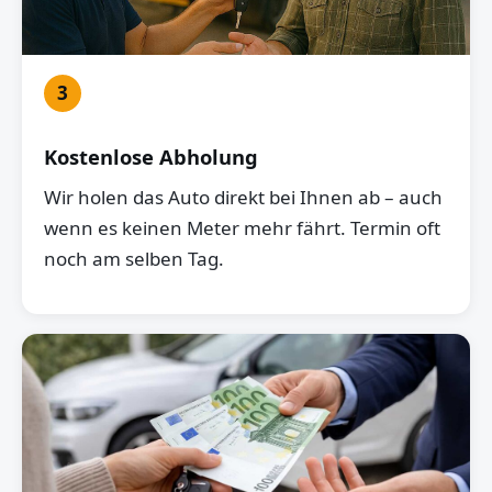
3
Kostenlose Abholung
Wir holen das Auto direkt bei Ihnen ab – auch
wenn es keinen Meter mehr fährt. Termin oft
noch am selben Tag.