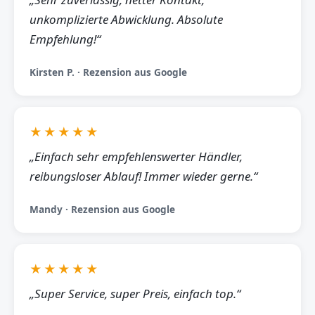
unkomplizierte Abwicklung. Absolute
Empfehlung!“
Kirsten P. · Rezension aus Google
★★★★★
„Einfach sehr empfehlenswerter Händler,
reibungsloser Ablauf! Immer wieder gerne.“
Mandy · Rezension aus Google
★★★★★
„Super Service, super Preis, einfach top.“