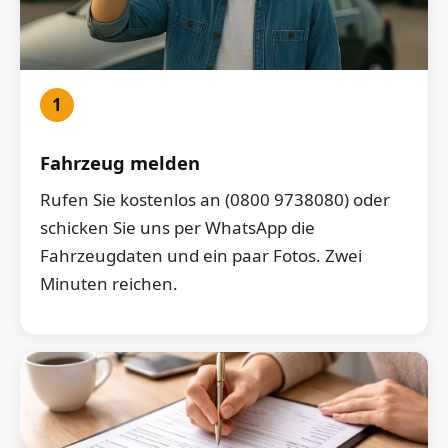
1
Fahrzeug melden
Rufen Sie kostenlos an (0800 9738080) oder
schicken Sie uns per WhatsApp die
Fahrzeugdaten und ein paar Fotos. Zwei
Minuten reichen.