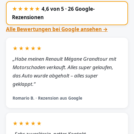
★★★★★
4,6 von 5 · 26 Google-
Rezensionen
Alle Bewertungen bei Google ansehen →
★★★★★
„Habe meinen Renault Mégane Grandtour mit
Motorschaden verkauft. Alles super gelaufen,
das Auto wurde abgeholt – alles super
geklappt.“
Romario B. · Rezension aus Google
★★★★★
„Sehr zuverlässig, netter Kontakt,