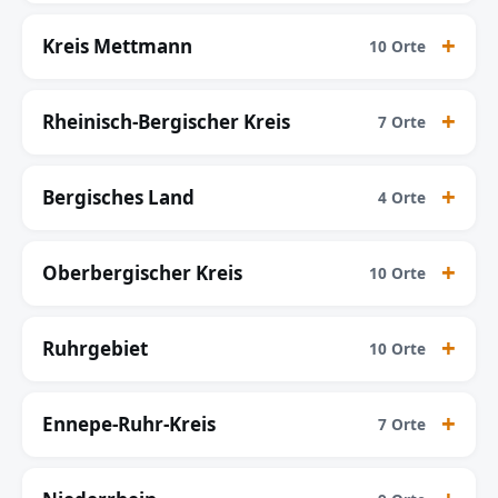
Kreis Mettmann
10 Orte
Rheinisch-Bergischer Kreis
7 Orte
Bergisches Land
4 Orte
Oberbergischer Kreis
10 Orte
Ruhrgebiet
10 Orte
Ennepe-Ruhr-Kreis
7 Orte