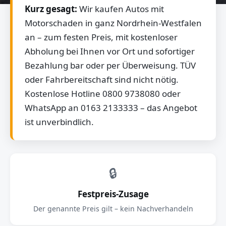
Kurz gesagt:
Wir kaufen Autos mit
Motorschaden in ganz Nordrhein-Westfalen
an – zum festen Preis, mit kostenloser
Abholung bei Ihnen vor Ort und sofortiger
Bezahlung bar oder per Überweisung. TÜV
oder Fahrbereitschaft sind nicht nötig.
Kostenlose Hotline 0800 9738080 oder
WhatsApp an 0163 2133333 – das Angebot
ist unverbindlich.
🔒
Festpreis-Zusage
Der genannte Preis gilt – kein Nachverhandeln