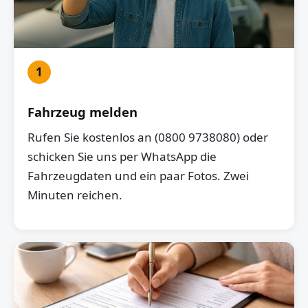
1
Fahrzeug melden
Rufen Sie kostenlos an (0800 9738080) oder
schicken Sie uns per WhatsApp die
Fahrzeugdaten und ein paar Fotos. Zwei
Minuten reichen.