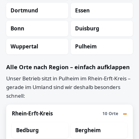
Dortmund
Essen
Bonn
Duisburg
Wuppertal
Pulheim
Alle Orte nach Region – einfach aufklappen
Unser Betrieb sitzt in Pulheim im Rhein-Erft-Kreis –
gerade im Umland sind wir deshalb besonders
schnell:
Rhein-Erft-Kreis
10 Orte
Bedburg
Bergheim