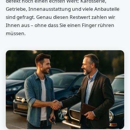
defekt noch einen echten Wert: Karosserie,
Getriebe, Innenausstattung und viele Anbauteile
sind gefragt. Genau diesen Restwert zahlen wir
Ihnen aus – ohne dass Sie einen Finger rühren
müssen.