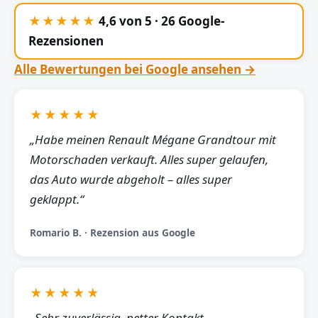
★★★★★
4,6 von 5 · 26 Google-
Rezensionen
Alle Bewertungen bei Google ansehen →
★★★★★
„Habe meinen Renault Mégane Grandtour mit
Motorschaden verkauft. Alles super gelaufen,
das Auto wurde abgeholt – alles super
geklappt.“
Romario B. · Rezension aus Google
★★★★★
„Sehr zuverlässig, netter Kontakt,