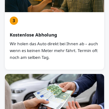
3
Kostenlose Abholung
Wir holen das Auto direkt bei Ihnen ab – auch
wenn es keinen Meter mehr fährt. Termin oft
noch am selben Tag.