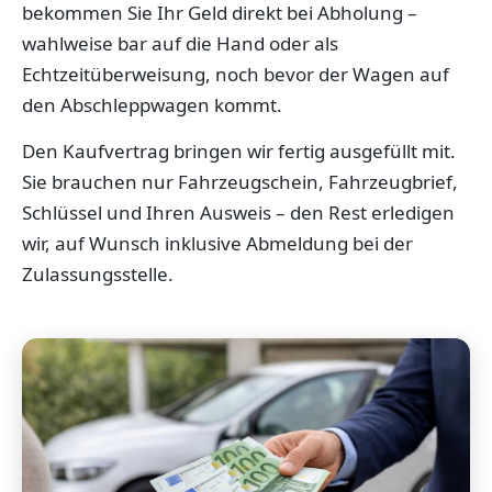
bekommen Sie Ihr Geld direkt bei Abholung –
wahlweise bar auf die Hand oder als
Echtzeitüberweisung, noch bevor der Wagen auf
den Abschleppwagen kommt.
Den Kaufvertrag bringen wir fertig ausgefüllt mit.
Sie brauchen nur Fahrzeugschein, Fahrzeugbrief,
Schlüssel und Ihren Ausweis – den Rest erledigen
wir, auf Wunsch inklusive Abmeldung bei der
Zulassungsstelle.