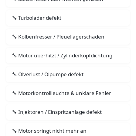
Turbolader defekt
Kolbenfresser / Pleuellagerschaden
Motor überhitzt / Zylinderkopfdichtung
Ölverlust / Ölpumpe defekt
Motorkontrollleuchte & unklare Fehler
Injektoren / Einspritzanlage defekt
Motor springt nicht mehr an