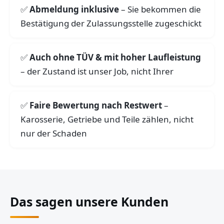
Abmeldung inklusive
– Sie bekommen die
Bestätigung der Zulassungsstelle zugeschickt
Auch ohne TÜV & mit hoher Laufleistung
– der Zustand ist unser Job, nicht Ihrer
Faire Bewertung nach Restwert
–
Karosserie, Getriebe und Teile zählen, nicht
nur der Schaden
Das sagen unsere Kunden