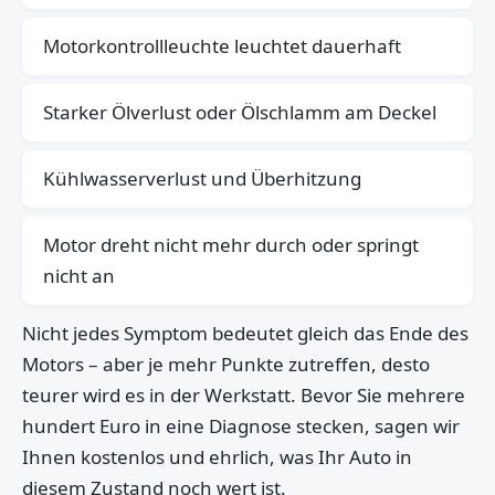
Motorkontrollleuchte leuchtet dauerhaft
Starker Ölverlust oder Ölschlamm am Deckel
Kühlwasserverlust und Überhitzung
Motor dreht nicht mehr durch oder springt
nicht an
Nicht jedes Symptom bedeutet gleich das Ende des
Motors – aber je mehr Punkte zutreffen, desto
teurer wird es in der Werkstatt. Bevor Sie mehrere
hundert Euro in eine Diagnose stecken, sagen wir
Ihnen kostenlos und ehrlich, was Ihr Auto in
diesem Zustand noch wert ist.