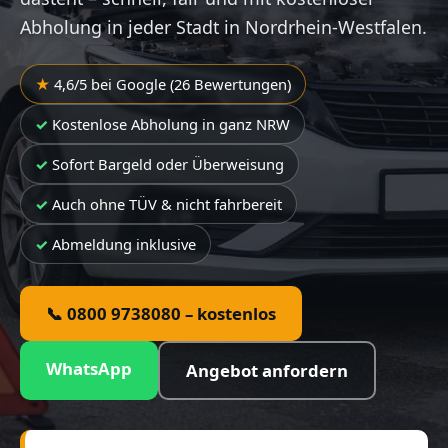
Abholung in jeder Stadt in Nordrhein-Westfalen.
4,6/5 bei Google (26 Bewertungen)
Kostenlose Abholung in ganz NRW
Sofort Bargeld oder Überweisung
Auch ohne TÜV & nicht fahrbereit
Abmeldung inklusive
📞 0800 9738080 – kostenlos
WhatsApp
Angebot anfordern