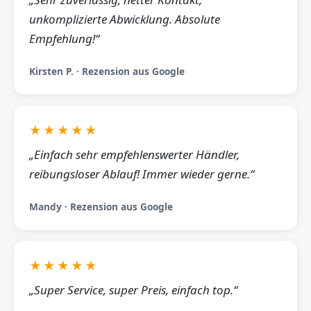
unkomplizierte Abwicklung. Absolute
Empfehlung!“
Kirsten P. · Rezension aus Google
★★★★★
„Einfach sehr empfehlenswerter Händler,
reibungsloser Ablauf! Immer wieder gerne.“
Mandy · Rezension aus Google
★★★★★
„Super Service, super Preis, einfach top.“