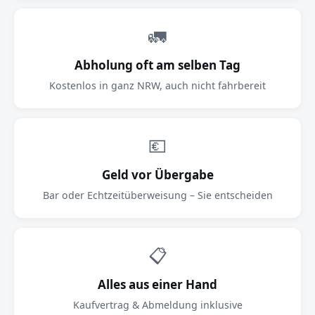
🚛
Abholung oft am selben Tag
Kostenlos in ganz NRW, auch nicht fahrbereit
💶
Geld vor Übergabe
Bar oder Echtzeitüberweisung – Sie entscheiden
📋
Alles aus einer Hand
Kaufvertrag & Abmeldung inklusive