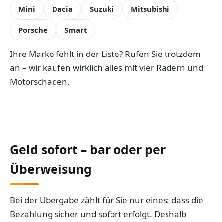
Mini
Dacia
Suzuki
Mitsubishi
Porsche
Smart
Ihre Marke fehlt in der Liste? Rufen Sie trotzdem
an – wir kaufen wirklich alles mit vier Rädern und
Motorschaden.
Geld sofort – bar oder per
Überweisung
Bei der Übergabe zählt für Sie nur eines: dass die
Bezahlung sicher und sofort erfolgt. Deshalb