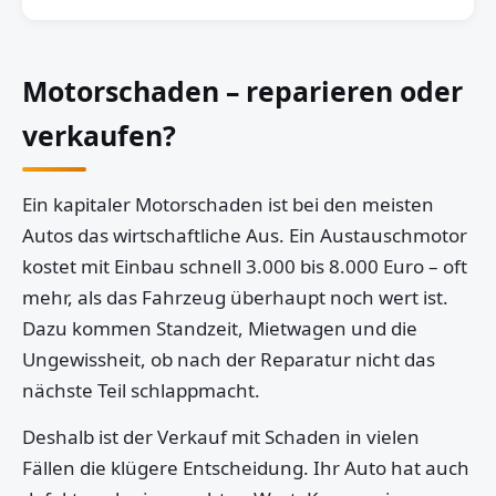
Motorschaden – reparieren oder
verkaufen?
Ein kapitaler Motorschaden ist bei den meisten
Autos das wirtschaftliche Aus. Ein Austauschmotor
kostet mit Einbau schnell 3.000 bis 8.000 Euro – oft
mehr, als das Fahrzeug überhaupt noch wert ist.
Dazu kommen Standzeit, Mietwagen und die
Ungewissheit, ob nach der Reparatur nicht das
nächste Teil schlappmacht.
Deshalb ist der Verkauf mit Schaden in vielen
Fällen die klügere Entscheidung. Ihr Auto hat auch