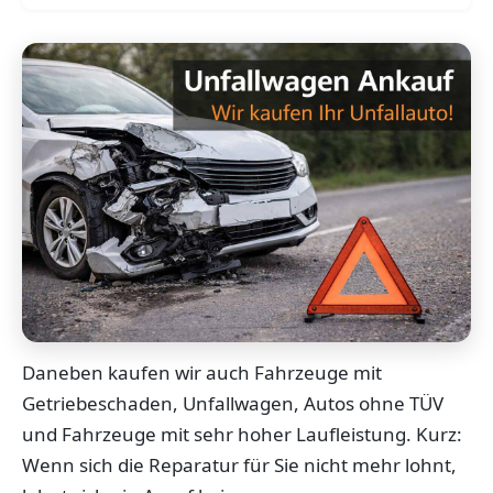
Daneben kaufen wir auch Fahrzeuge mit
Getriebeschaden, Unfallwagen, Autos ohne TÜV
und Fahrzeuge mit sehr hoher Laufleistung. Kurz:
Wenn sich die Reparatur für Sie nicht mehr lohnt,