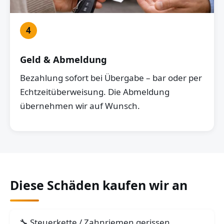
4
Geld & Abmeldung
Bezahlung sofort bei Übergabe – bar oder per
Echtzeitüberweisung. Die Abmeldung
übernehmen wir auf Wunsch.
Diese Schäden kaufen wir an
Steuerkette / Zahnriemen gerissen