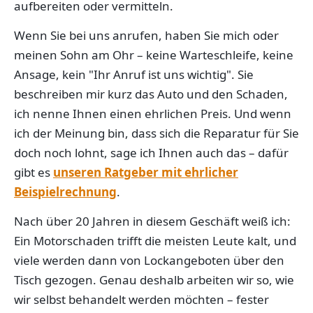
aufbereiten oder vermitteln.
Wenn Sie bei uns anrufen, haben Sie mich oder
meinen Sohn am Ohr – keine Warteschleife, keine
Ansage, kein "Ihr Anruf ist uns wichtig". Sie
beschreiben mir kurz das Auto und den Schaden,
ich nenne Ihnen einen ehrlichen Preis. Und wenn
ich der Meinung bin, dass sich die Reparatur für Sie
doch noch lohnt, sage ich Ihnen auch das – dafür
gibt es
unseren Ratgeber mit ehrlicher
Beispielrechnung
.
Nach über 20 Jahren in diesem Geschäft weiß ich:
Ein Motorschaden trifft die meisten Leute kalt, und
viele werden dann von Lockangeboten über den
Tisch gezogen. Genau deshalb arbeiten wir so, wie
wir selbst behandelt werden möchten – fester