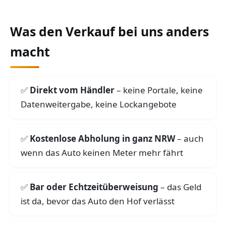
Was den Verkauf bei uns anders
macht
Direkt vom Händler
– keine Portale, keine
Datenweitergabe, keine Lockangebote
Kostenlose Abholung in ganz NRW
– auch
wenn das Auto keinen Meter mehr fährt
Bar oder Echtzeitüberweisung
– das Geld
ist da, bevor das Auto den Hof verlässt