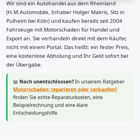
Wir sind ein Autohandel aus dem Rheinland
(H.M.Automobile, Inhaber Holger Makris, Sitz in
Pulheim bei Köln) und kaufen bereits seit 2004
Fahrzeuge mit Motorschaden für Handel und
Export an. Sie verhandeln direkt mit dem Käufer,
nicht mit einem Portal. Das heißt: ein fester Preis,
eine kostenlose Abholung und Ihr Geld sofort bei
der Übergabe.
📖
Noch unentschlossen?
In unserem Ratgeber
Motorschaden: reparieren oder verkaufen?
finden Sie echte Reparaturkosten, eine
Beispielrechnung und eine klare
Entscheidungshilfe.