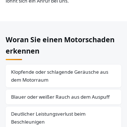
lohnt sich ein Anruf bei uns.
Woran Sie einen Motorschaden
erkennen
Klopfende oder schlagende Geräusche aus
dem Motorraum
Blauer oder weißer Rauch aus dem Auspuff
Deutlicher Leistungsverlust beim
Beschleunigen