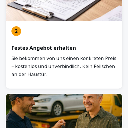
2
Festes Angebot erhalten
Sie bekommen von uns einen konkreten Preis
– kostenlos und unverbindlich. Kein Feilschen
an der Haustür.