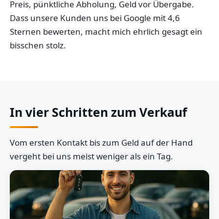
Preis, pünktliche Abholung, Geld vor Übergabe.
Dass unsere Kunden uns bei Google mit 4,6
Sternen bewerten, macht mich ehrlich gesagt ein
bisschen stolz.
In vier Schritten zum Verkauf
Vom ersten Kontakt bis zum Geld auf der Hand
vergeht bei uns meist weniger als ein Tag.