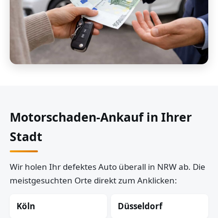
Motorschaden-Ankauf in Ihrer
Stadt
Wir holen Ihr defektes Auto überall in NRW ab. Die
meistgesuchten Orte direkt zum Anklicken:
Köln
Düsseldorf