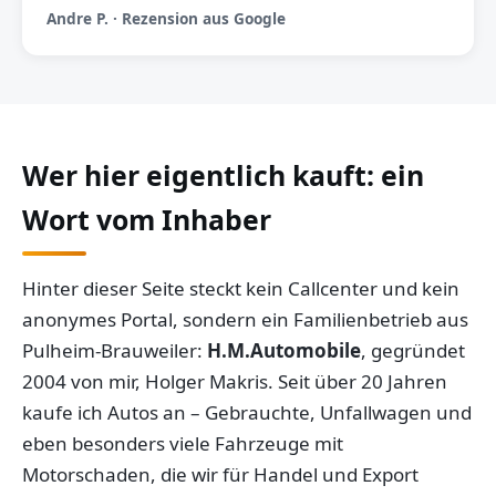
Andre P. · Rezension aus Google
Wer hier eigentlich kauft: ein
Wort vom Inhaber
Hinter dieser Seite steckt kein Callcenter und kein
anonymes Portal, sondern ein Familienbetrieb aus
Pulheim-Brauweiler:
H.M.Automobile
, gegründet
2004 von mir, Holger Makris. Seit über 20 Jahren
kaufe ich Autos an – Gebrauchte, Unfallwagen und
eben besonders viele Fahrzeuge mit
Motorschaden, die wir für Handel und Export