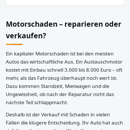
Motorschaden – reparieren oder
verkaufen?
Ein kapitaler Motorschaden ist bei den meisten
Autos das wirtschaftliche Aus. Ein Austauschmotor
kostet mit Einbau schnell 3.000 bis 8.000 Euro – oft
mehr, als das Fahrzeug überhaupt noch wert ist.
Dazu kommen Standzeit, Mietwagen und die
Ungewissheit, ob nach der Reparatur nicht das
nächste Teil schlappmacht.
Deshalb ist der Verkauf mit Schaden in vielen
Fällen die klügere Entscheidung. Ihr Auto hat auch