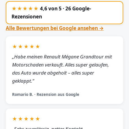
★★★★★
4,6 von 5 · 26 Google-
Rezensionen
Alle Bewertungen bei Google ansehen →
★★★★★
„Habe meinen Renault Mégane Grandtour mit
Motorschaden verkauft. Alles super gelaufen,
das Auto wurde abgeholt – alles super
geklappt.“
Romario B. · Rezension aus Google
★★★★★
„Sehr zuverlässig, netter Kontakt,