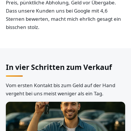
Preis, pünktliche Abholung, Geld vor Übergabe.
Dass unsere Kunden uns bei Google mit 4,6
Sternen bewerten, macht mich ehrlich gesagt ein
bisschen stolz.
In vier Schritten zum Verkauf
Vom ersten Kontakt bis zum Geld auf der Hand
vergeht bei uns meist weniger als ein Tag.