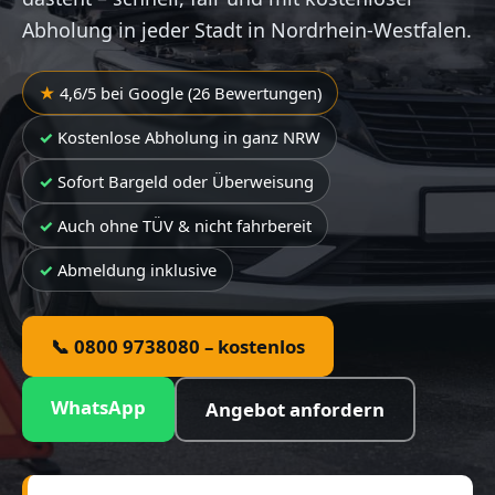
Abholung in jeder Stadt in Nordrhein-Westfalen.
4,6/5 bei Google (26 Bewertungen)
Kostenlose Abholung in ganz NRW
Sofort Bargeld oder Überweisung
Auch ohne TÜV & nicht fahrbereit
Abmeldung inklusive
📞 0800 9738080 – kostenlos
WhatsApp
Angebot anfordern