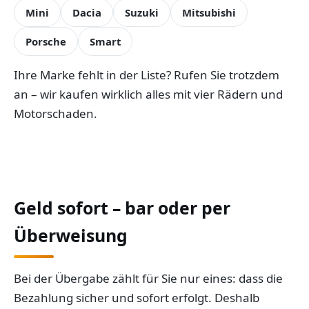
Mini
Dacia
Suzuki
Mitsubishi
Porsche
Smart
Ihre Marke fehlt in der Liste? Rufen Sie trotzdem
an – wir kaufen wirklich alles mit vier Rädern und
Motorschaden.
Geld sofort – bar oder per
Überweisung
Bei der Übergabe zählt für Sie nur eines: dass die
Bezahlung sicher und sofort erfolgt. Deshalb