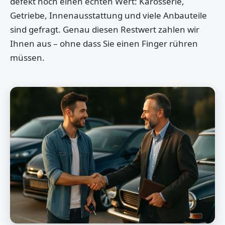
defekt noch einen echten Wert: Karosserie,
Getriebe, Innenausstattung und viele Anbauteile
sind gefragt. Genau diesen Restwert zahlen wir
Ihnen aus – ohne dass Sie einen Finger rühren
müssen.