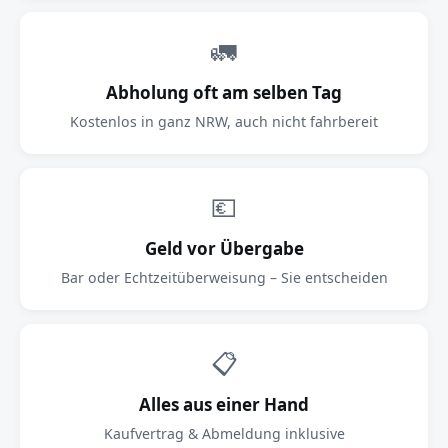
🚛
Abholung oft am selben Tag
Kostenlos in ganz NRW, auch nicht fahrbereit
💶
Geld vor Übergabe
Bar oder Echtzeitüberweisung – Sie entscheiden
📋
Alles aus einer Hand
Kaufvertrag & Abmeldung inklusive