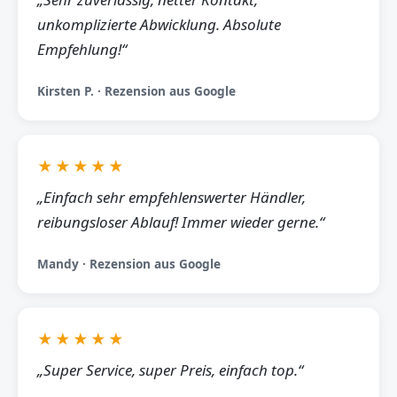
unkomplizierte Abwicklung. Absolute
Empfehlung!“
Kirsten P. · Rezension aus Google
★★★★★
„Einfach sehr empfehlenswerter Händler,
reibungsloser Ablauf! Immer wieder gerne.“
Mandy · Rezension aus Google
★★★★★
„Super Service, super Preis, einfach top.“