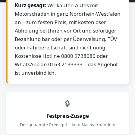
Kurz gesagt:
Wir kaufen Autos mit
Motorschaden in ganz Nordrhein-Westfalen
an – zum festen Preis, mit kostenloser
Abholung bei Ihnen vor Ort und sofortiger
Bezahlung bar oder per Überweisung. TÜV
oder Fahrbereitschaft sind nicht nötig.
Kostenlose Hotline 0800 9738080 oder
WhatsApp an 0163 2133333 – das Angebot
ist unverbindlich.
🔒
Festpreis-Zusage
Der genannte Preis gilt – kein Nachverhandeln