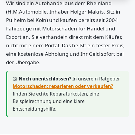
Wir sind ein Autohandel aus dem Rheinland
(H.M.Automobile, Inhaber Holger Makris, Sitz in
Pulheim bei Köln) und kaufen bereits seit 2004
Fahrzeuge mit Motorschaden für Handel und
Export an. Sie verhandeln direkt mit dem Käufer,
nicht mit einem Portal. Das heißt: ein fester Preis,
eine kostenlose Abholung und Ihr Geld sofort bei
der Übergabe.
📖
Noch unentschlossen?
In unserem Ratgeber
Motorschaden: reparieren oder verkaufen?
finden Sie echte Reparaturkosten, eine
Beispielrechnung und eine klare
Entscheidungshilfe.