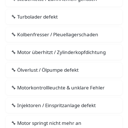
Turbolader defekt
Kolbenfresser / Pleuellagerschaden
Motor überhitzt / Zylinderkopfdichtung
Ölverlust / Ölpumpe defekt
Motorkontrollleuchte & unklare Fehler
Injektoren / Einspritzanlage defekt
Motor springt nicht mehr an