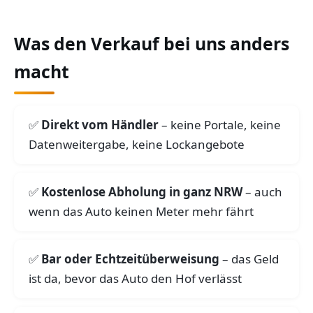
Was den Verkauf bei uns anders
macht
Direkt vom Händler
– keine Portale, keine
Datenweitergabe, keine Lockangebote
Kostenlose Abholung in ganz NRW
– auch
wenn das Auto keinen Meter mehr fährt
Bar oder Echtzeitüberweisung
– das Geld
ist da, bevor das Auto den Hof verlässt