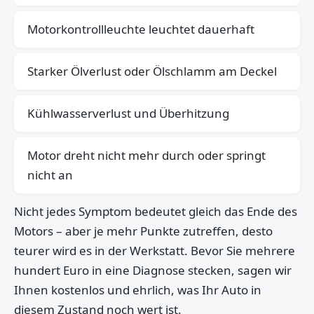
Motorkontrollleuchte leuchtet dauerhaft
Starker Ölverlust oder Ölschlamm am Deckel
Kühlwasserverlust und Überhitzung
Motor dreht nicht mehr durch oder springt
nicht an
Nicht jedes Symptom bedeutet gleich das Ende des
Motors – aber je mehr Punkte zutreffen, desto
teurer wird es in der Werkstatt. Bevor Sie mehrere
hundert Euro in eine Diagnose stecken, sagen wir
Ihnen kostenlos und ehrlich, was Ihr Auto in
diesem Zustand noch wert ist.