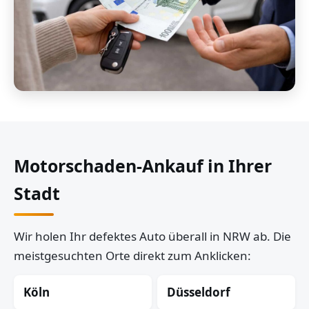
Motorschaden-Ankauf in Ihrer
Stadt
Wir holen Ihr defektes Auto überall in NRW ab. Die
meistgesuchten Orte direkt zum Anklicken:
Köln
Düsseldorf