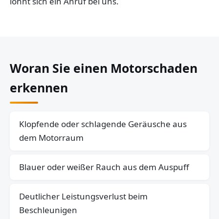
lohnt sich ein Anruf bei uns.
Woran Sie einen Motorschaden
erkennen
Klopfende oder schlagende Geräusche aus
dem Motorraum
Blauer oder weißer Rauch aus dem Auspuff
Deutlicher Leistungsverlust beim
Beschleunigen