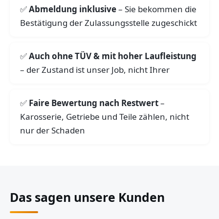
Abmeldung inklusive
– Sie bekommen die
Bestätigung der Zulassungsstelle zugeschickt
Auch ohne TÜV & mit hoher Laufleistung
– der Zustand ist unser Job, nicht Ihrer
Faire Bewertung nach Restwert
–
Karosserie, Getriebe und Teile zählen, nicht
nur der Schaden
Das sagen unsere Kunden