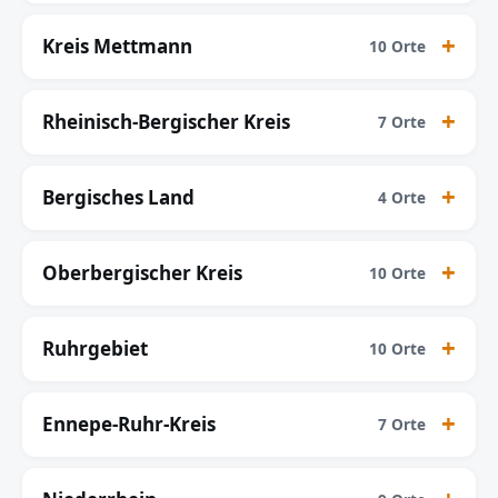
Kreis Mettmann
10 Orte
Rheinisch-Bergischer Kreis
7 Orte
Bergisches Land
4 Orte
Oberbergischer Kreis
10 Orte
Ruhrgebiet
10 Orte
Ennepe-Ruhr-Kreis
7 Orte