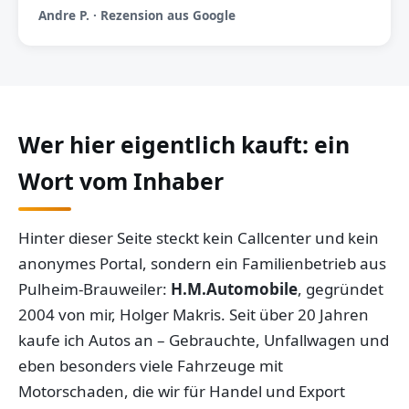
Andre P. · Rezension aus Google
Wer hier eigentlich kauft: ein
Wort vom Inhaber
Hinter dieser Seite steckt kein Callcenter und kein
anonymes Portal, sondern ein Familienbetrieb aus
Pulheim-Brauweiler:
H.M.Automobile
, gegründet
2004 von mir, Holger Makris. Seit über 20 Jahren
kaufe ich Autos an – Gebrauchte, Unfallwagen und
eben besonders viele Fahrzeuge mit
Motorschaden, die wir für Handel und Export