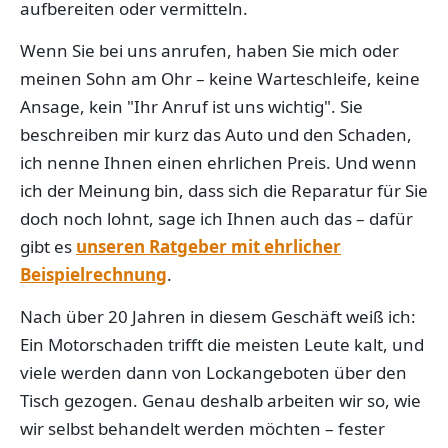
aufbereiten oder vermitteln.
Wenn Sie bei uns anrufen, haben Sie mich oder
meinen Sohn am Ohr – keine Warteschleife, keine
Ansage, kein "Ihr Anruf ist uns wichtig". Sie
beschreiben mir kurz das Auto und den Schaden,
ich nenne Ihnen einen ehrlichen Preis. Und wenn
ich der Meinung bin, dass sich die Reparatur für Sie
doch noch lohnt, sage ich Ihnen auch das – dafür
gibt es
unseren Ratgeber mit ehrlicher
Beispielrechnung
.
Nach über 20 Jahren in diesem Geschäft weiß ich:
Ein Motorschaden trifft die meisten Leute kalt, und
viele werden dann von Lockangeboten über den
Tisch gezogen. Genau deshalb arbeiten wir so, wie
wir selbst behandelt werden möchten – fester