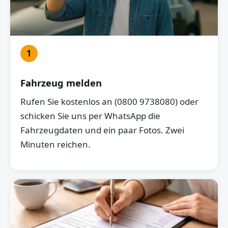
1
Fahrzeug melden
Rufen Sie kostenlos an (0800 9738080) oder
schicken Sie uns per WhatsApp die
Fahrzeugdaten und ein paar Fotos. Zwei
Minuten reichen.