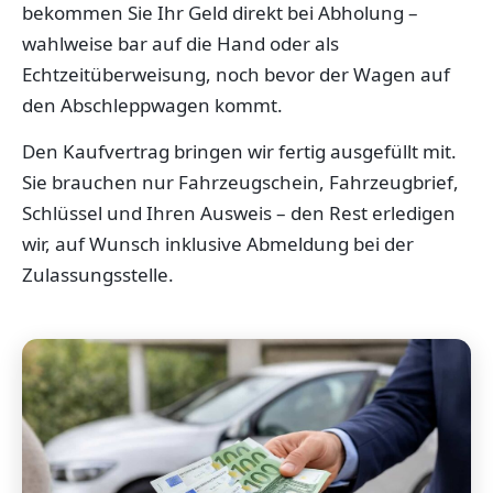
bekommen Sie Ihr Geld direkt bei Abholung –
wahlweise bar auf die Hand oder als
Echtzeitüberweisung, noch bevor der Wagen auf
den Abschleppwagen kommt.
Den Kaufvertrag bringen wir fertig ausgefüllt mit.
Sie brauchen nur Fahrzeugschein, Fahrzeugbrief,
Schlüssel und Ihren Ausweis – den Rest erledigen
wir, auf Wunsch inklusive Abmeldung bei der
Zulassungsstelle.