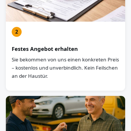
2
Festes Angebot erhalten
Sie bekommen von uns einen konkreten Preis
– kostenlos und unverbindlich. Kein Feilschen
an der Haustür.