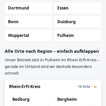
Dortmund
Essen
Bonn
Duisburg
Wuppertal
Pulheim
Alle Orte nach Region – einfach aufklappen
Unser Betrieb sitzt in Pulheim im Rhein-Erft-Kreis –
gerade im Umland sind wir deshalb besonders
schnell:
Rhein-Erft-Kreis
10 Orte
Bedburg
Bergheim