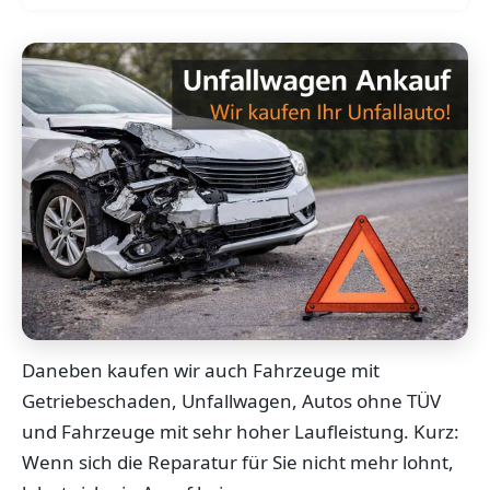
Daneben kaufen wir auch Fahrzeuge mit
Getriebeschaden, Unfallwagen, Autos ohne TÜV
und Fahrzeuge mit sehr hoher Laufleistung. Kurz:
Wenn sich die Reparatur für Sie nicht mehr lohnt,