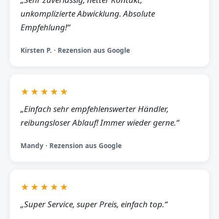
unkomplizierte Abwicklung. Absolute
Empfehlung!“
Kirsten P. · Rezension aus Google
★★★★★
„Einfach sehr empfehlenswerter Händler,
reibungsloser Ablauf! Immer wieder gerne.“
Mandy · Rezension aus Google
★★★★★
„Super Service, super Preis, einfach top.“