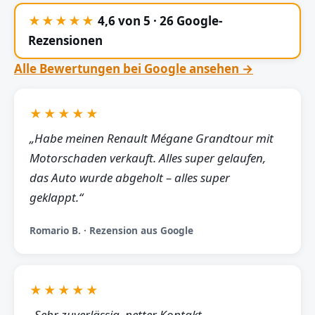
★★★★★
4,6 von 5 · 26 Google-
Rezensionen
Alle Bewertungen bei Google ansehen →
★★★★★
„Habe meinen Renault Mégane Grandtour mit
Motorschaden verkauft. Alles super gelaufen,
das Auto wurde abgeholt – alles super
geklappt.“
Romario B. · Rezension aus Google
★★★★★
„Sehr zuverlässig, netter Kontakt,