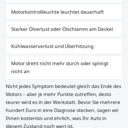
Motorkontrollleuchte leuchtet dauerhaft
Starker Ölverlust oder Ölschlamm am Deckel
Kühlwasserverlust und Überhitzung
Motor dreht nicht mehr durch oder springt
nicht an
Nicht jedes Symptom bedeutet gleich das Ende des
Motors – aber je mehr Punkte zutreffen, desto
teurer wird es in der Werkstatt. Bevor Sie mehrere
hundert Euro in eine Diagnose stecken, sagen wir
Ihnen kostenlos und ehrlich, was Ihr Auto in
diesem Zustand noch wert ist.