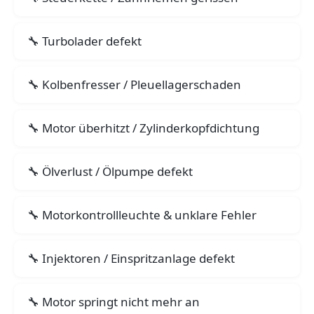
Turbolader defekt
Kolbenfresser / Pleuellagerschaden
Motor überhitzt / Zylinderkopfdichtung
Ölverlust / Ölpumpe defekt
Motorkontrollleuchte & unklare Fehler
Injektoren / Einspritzanlage defekt
Motor springt nicht mehr an