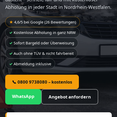
Abholung in jeder Stadt in Nordrhein-Westfalen.
4,6/5 bei Google (26 Bewertungen)
Kostenlose Abholung in ganz NRW
Sofort Bargeld oder Überweisung
Auch ohne TÜV & nicht fahrbereit
Abmeldung inklusive
📞 0800 9738080 – kostenlos
WhatsApp
Angebot anfordern