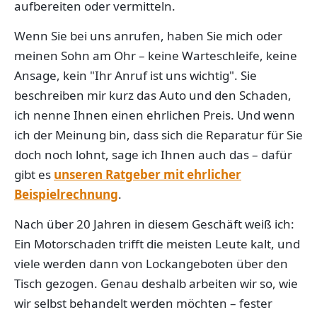
aufbereiten oder vermitteln.
Wenn Sie bei uns anrufen, haben Sie mich oder
meinen Sohn am Ohr – keine Warteschleife, keine
Ansage, kein "Ihr Anruf ist uns wichtig". Sie
beschreiben mir kurz das Auto und den Schaden,
ich nenne Ihnen einen ehrlichen Preis. Und wenn
ich der Meinung bin, dass sich die Reparatur für Sie
doch noch lohnt, sage ich Ihnen auch das – dafür
gibt es
unseren Ratgeber mit ehrlicher
Beispielrechnung
.
Nach über 20 Jahren in diesem Geschäft weiß ich:
Ein Motorschaden trifft die meisten Leute kalt, und
viele werden dann von Lockangeboten über den
Tisch gezogen. Genau deshalb arbeiten wir so, wie
wir selbst behandelt werden möchten – fester