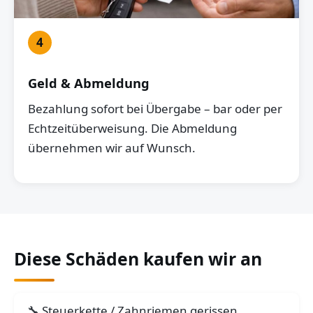
4
Geld & Abmeldung
Bezahlung sofort bei Übergabe – bar oder per
Echtzeitüberweisung. Die Abmeldung
übernehmen wir auf Wunsch.
Diese Schäden kaufen wir an
Steuerkette / Zahnriemen gerissen