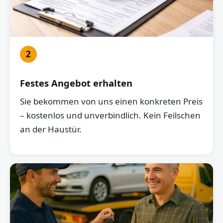
2
Festes Angebot erhalten
Sie bekommen von uns einen konkreten Preis
– kostenlos und unverbindlich. Kein Feilschen
an der Haustür.