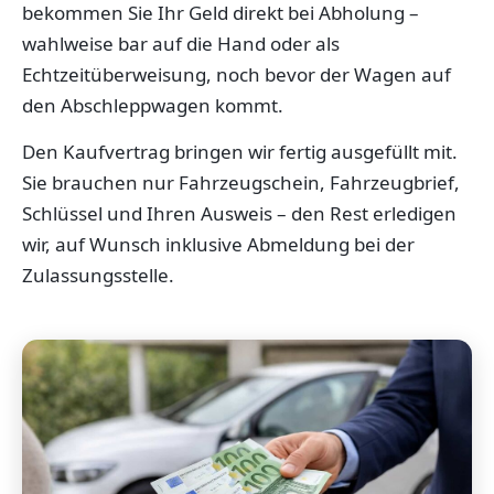
bekommen Sie Ihr Geld direkt bei Abholung –
wahlweise bar auf die Hand oder als
Echtzeitüberweisung, noch bevor der Wagen auf
den Abschleppwagen kommt.
Den Kaufvertrag bringen wir fertig ausgefüllt mit.
Sie brauchen nur Fahrzeugschein, Fahrzeugbrief,
Schlüssel und Ihren Ausweis – den Rest erledigen
wir, auf Wunsch inklusive Abmeldung bei der
Zulassungsstelle.