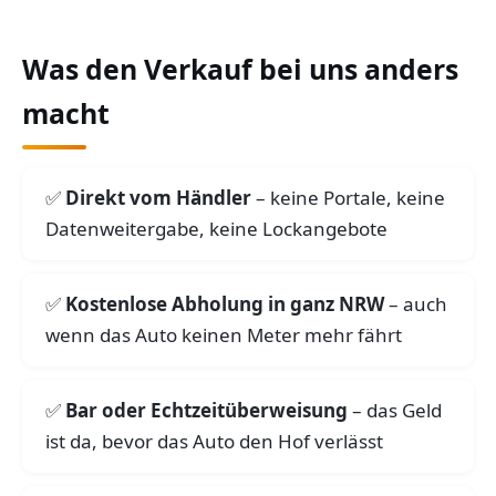
Was den Verkauf bei uns anders
macht
Direkt vom Händler
– keine Portale, keine
Datenweitergabe, keine Lockangebote
Kostenlose Abholung in ganz NRW
– auch
wenn das Auto keinen Meter mehr fährt
Bar oder Echtzeitüberweisung
– das Geld
ist da, bevor das Auto den Hof verlässt