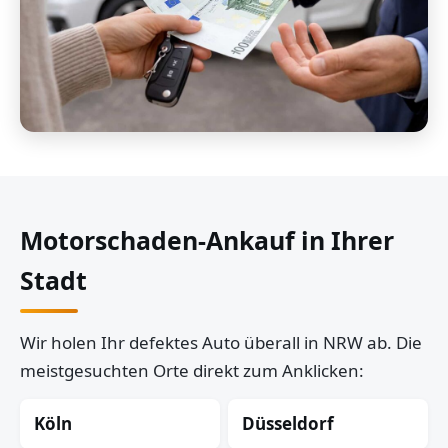
Motorschaden-Ankauf in Ihrer
Stadt
Wir holen Ihr defektes Auto überall in NRW ab. Die
meistgesuchten Orte direkt zum Anklicken:
Köln
Düsseldorf