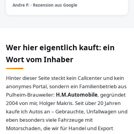
Andre P. · Rezension aus Google
Wer hier eigentlich kauft: ein
Wort vom Inhaber
Hinter dieser Seite steckt kein Callcenter und kein
anonymes Portal, sondern ein Familienbetrieb aus
Pulheim-Brauweiler:
H.M.Automobile
, gegründet
2004 von mir, Holger Makris. Seit über 20 Jahren
kaufe ich Autos an – Gebrauchte, Unfallwagen und
eben besonders viele Fahrzeuge mit
Motorschaden, die wir für Handel und Export