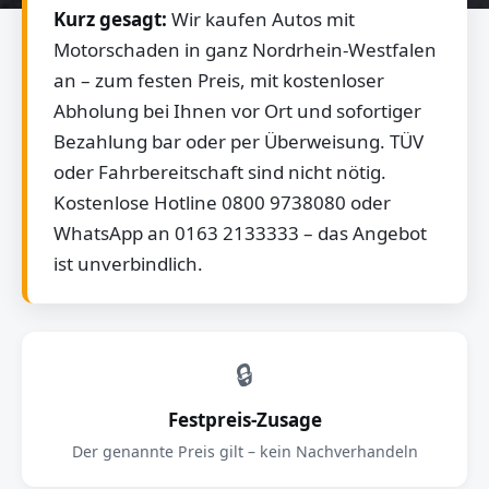
Kurz gesagt:
Wir kaufen Autos mit
Motorschaden in ganz Nordrhein-Westfalen
an – zum festen Preis, mit kostenloser
Abholung bei Ihnen vor Ort und sofortiger
Bezahlung bar oder per Überweisung. TÜV
oder Fahrbereitschaft sind nicht nötig.
Kostenlose Hotline 0800 9738080 oder
WhatsApp an 0163 2133333 – das Angebot
ist unverbindlich.
🔒
Festpreis-Zusage
Der genannte Preis gilt – kein Nachverhandeln