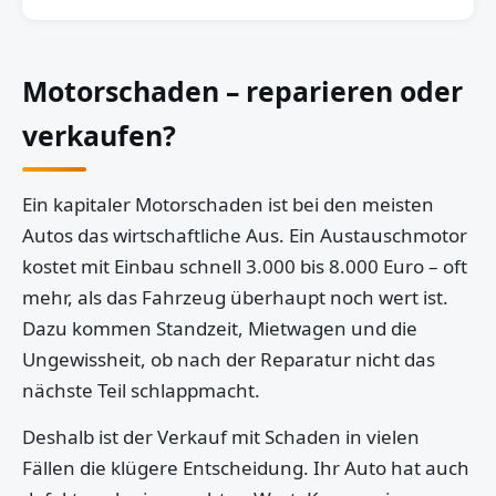
Motorschaden – reparieren oder
verkaufen?
Ein kapitaler Motorschaden ist bei den meisten
Autos das wirtschaftliche Aus. Ein Austauschmotor
kostet mit Einbau schnell 3.000 bis 8.000 Euro – oft
mehr, als das Fahrzeug überhaupt noch wert ist.
Dazu kommen Standzeit, Mietwagen und die
Ungewissheit, ob nach der Reparatur nicht das
nächste Teil schlappmacht.
Deshalb ist der Verkauf mit Schaden in vielen
Fällen die klügere Entscheidung. Ihr Auto hat auch