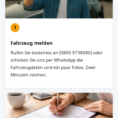
1
Fahrzeug melden
Rufen Sie kostenlos an (0800 9738080) oder
schicken Sie uns per WhatsApp die
Fahrzeugdaten und ein paar Fotos. Zwei
Minuten reichen.