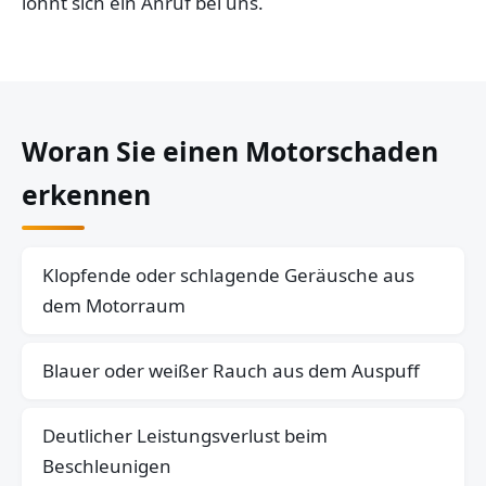
lohnt sich ein Anruf bei uns.
Woran Sie einen Motorschaden
erkennen
Klopfende oder schlagende Geräusche aus
dem Motorraum
Blauer oder weißer Rauch aus dem Auspuff
Deutlicher Leistungsverlust beim
Beschleunigen