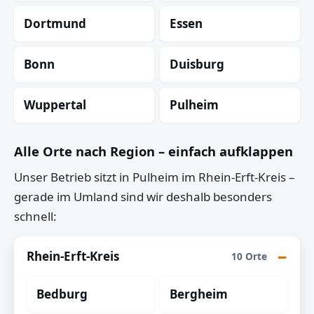
Dortmund
Essen
Bonn
Duisburg
Wuppertal
Pulheim
Alle Orte nach Region – einfach aufklappen
Unser Betrieb sitzt in Pulheim im Rhein-Erft-Kreis –
gerade im Umland sind wir deshalb besonders
schnell:
Rhein-Erft-Kreis
10 Orte
Bedburg
Bergheim