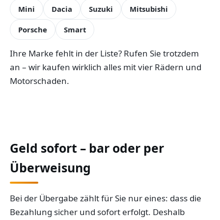
Mini
Dacia
Suzuki
Mitsubishi
Porsche
Smart
Ihre Marke fehlt in der Liste? Rufen Sie trotzdem
an – wir kaufen wirklich alles mit vier Rädern und
Motorschaden.
Geld sofort – bar oder per
Überweisung
Bei der Übergabe zählt für Sie nur eines: dass die
Bezahlung sicher und sofort erfolgt. Deshalb