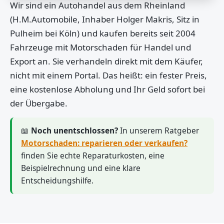
Wir sind ein Autohandel aus dem Rheinland
(H.M.Automobile, Inhaber Holger Makris, Sitz in
Pulheim bei Köln) und kaufen bereits seit 2004
Fahrzeuge mit Motorschaden für Handel und
Export an. Sie verhandeln direkt mit dem Käufer,
nicht mit einem Portal. Das heißt: ein fester Preis,
eine kostenlose Abholung und Ihr Geld sofort bei
der Übergabe.
📖
Noch unentschlossen?
In unserem Ratgeber
Motorschaden: reparieren oder verkaufen?
finden Sie echte Reparaturkosten, eine
Beispielrechnung und eine klare
Entscheidungshilfe.