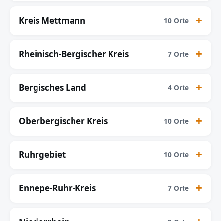
Kreis Mettmann
10 Orte
Rheinisch-Bergischer Kreis
7 Orte
Bergisches Land
4 Orte
Oberbergischer Kreis
10 Orte
Ruhrgebiet
10 Orte
Ennepe-Ruhr-Kreis
7 Orte