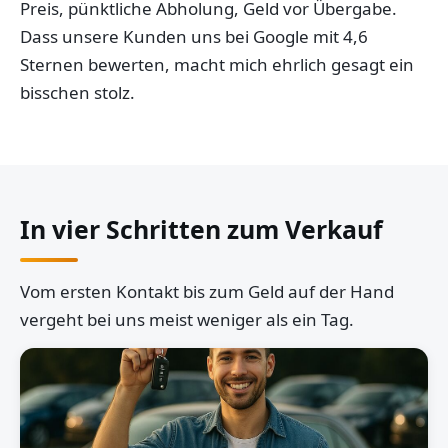
Preis, pünktliche Abholung, Geld vor Übergabe.
Dass unsere Kunden uns bei Google mit 4,6
Sternen bewerten, macht mich ehrlich gesagt ein
bisschen stolz.
In vier Schritten zum Verkauf
Vom ersten Kontakt bis zum Geld auf der Hand
vergeht bei uns meist weniger als ein Tag.