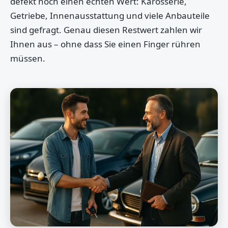
defekt noch einen echten Wert: Karosserie,
Getriebe, Innenausstattung und viele Anbauteile
sind gefragt. Genau diesen Restwert zahlen wir
Ihnen aus – ohne dass Sie einen Finger rühren
müssen.