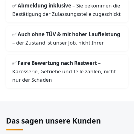
Abmeldung inklusive
– Sie bekommen die
Bestätigung der Zulassungsstelle zugeschickt
Auch ohne TÜV & mit hoher Laufleistung
– der Zustand ist unser Job, nicht Ihrer
Faire Bewertung nach Restwert
–
Karosserie, Getriebe und Teile zählen, nicht
nur der Schaden
Das sagen unsere Kunden