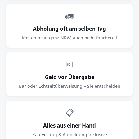
🚛
Abholung oft am selben Tag
Kostenlos in ganz NRW, auch nicht fahrbereit
💶
Geld vor Übergabe
Bar oder Echtzeitüberweisung – Sie entscheiden
📋
Alles aus einer Hand
Kaufvertrag & Abmeldung inklusive