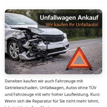
Daneben kaufen wir auch Fahrzeuge mit
Getriebeschaden, Unfallwagen, Autos ohne TÜV
und Fahrzeuge mit sehr hoher Laufleistung. Kurz:
Wenn sich die Reparatur für Sie nicht mehr lohnt,