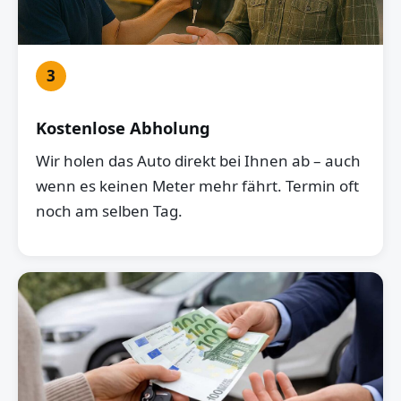
3
Kostenlose Abholung
Wir holen das Auto direkt bei Ihnen ab – auch
wenn es keinen Meter mehr fährt. Termin oft
noch am selben Tag.