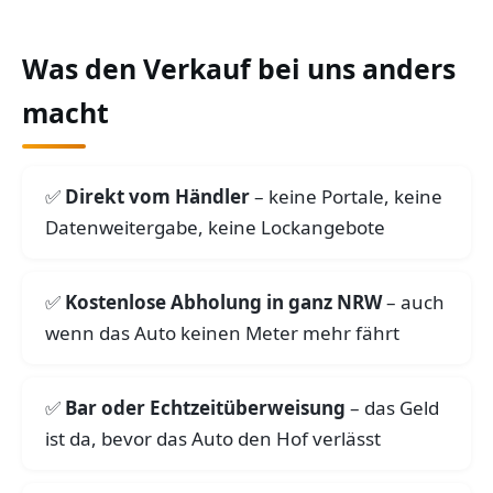
Was den Verkauf bei uns anders
macht
Direkt vom Händler
– keine Portale, keine
Datenweitergabe, keine Lockangebote
Kostenlose Abholung in ganz NRW
– auch
wenn das Auto keinen Meter mehr fährt
Bar oder Echtzeitüberweisung
– das Geld
ist da, bevor das Auto den Hof verlässt