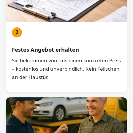
2
Festes Angebot erhalten
Sie bekommen von uns einen konkreten Preis
– kostenlos und unverbindlich. Kein Feilschen
an der Haustür.