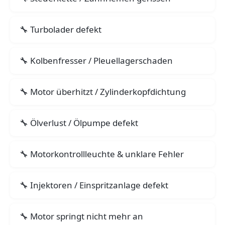
Turbolader defekt
Kolbenfresser / Pleuellagerschaden
Motor überhitzt / Zylinderkopfdichtung
Ölverlust / Ölpumpe defekt
Motorkontrollleuchte & unklare Fehler
Injektoren / Einspritzanlage defekt
Motor springt nicht mehr an