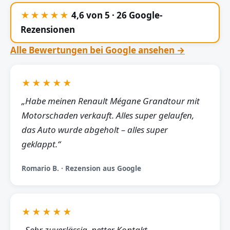
★★★★★
4,6 von 5 · 26 Google-
Rezensionen
Alle Bewertungen bei Google ansehen →
★★★★★
„Habe meinen Renault Mégane Grandtour mit
Motorschaden verkauft. Alles super gelaufen,
das Auto wurde abgeholt – alles super
geklappt.“
Romario B. · Rezension aus Google
★★★★★
„Sehr zuverlässig, netter Kontakt,