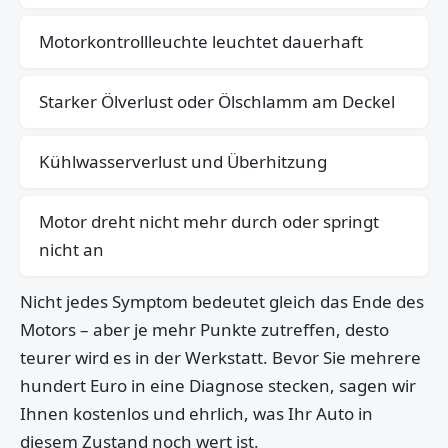
Motorkontrollleuchte leuchtet dauerhaft
Starker Ölverlust oder Ölschlamm am Deckel
Kühlwasserverlust und Überhitzung
Motor dreht nicht mehr durch oder springt
nicht an
Nicht jedes Symptom bedeutet gleich das Ende des
Motors – aber je mehr Punkte zutreffen, desto
teurer wird es in der Werkstatt. Bevor Sie mehrere
hundert Euro in eine Diagnose stecken, sagen wir
Ihnen kostenlos und ehrlich, was Ihr Auto in
diesem Zustand noch wert ist.