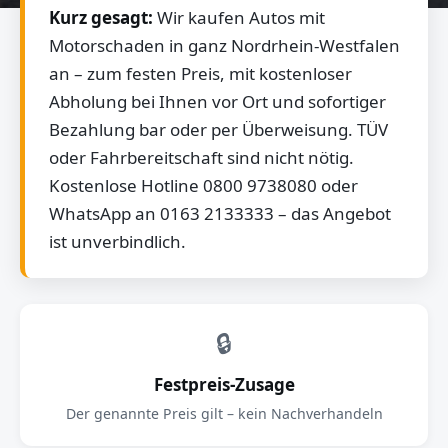
Kurz gesagt:
Wir kaufen Autos mit
Motorschaden in ganz Nordrhein-Westfalen
an – zum festen Preis, mit kostenloser
Abholung bei Ihnen vor Ort und sofortiger
Bezahlung bar oder per Überweisung. TÜV
oder Fahrbereitschaft sind nicht nötig.
Kostenlose Hotline 0800 9738080 oder
WhatsApp an 0163 2133333 – das Angebot
ist unverbindlich.
🔒
Festpreis-Zusage
Der genannte Preis gilt – kein Nachverhandeln