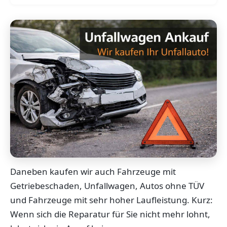
Daneben kaufen wir auch Fahrzeuge mit
Getriebeschaden, Unfallwagen, Autos ohne TÜV
und Fahrzeuge mit sehr hoher Laufleistung. Kurz:
Wenn sich die Reparatur für Sie nicht mehr lohnt,