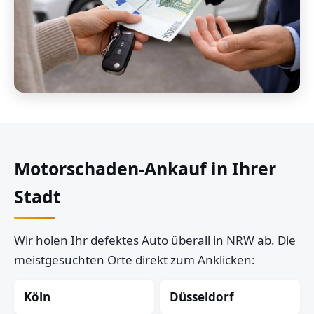
Motorschaden-Ankauf in Ihrer
Stadt
Wir holen Ihr defektes Auto überall in NRW ab. Die
meistgesuchten Orte direkt zum Anklicken:
Köln
Düsseldorf