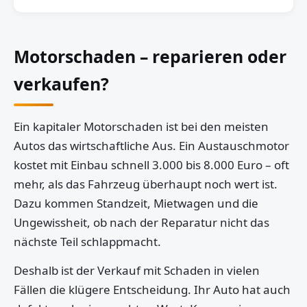
Motorschaden – reparieren oder
verkaufen?
Ein kapitaler Motorschaden ist bei den meisten
Autos das wirtschaftliche Aus. Ein Austauschmotor
kostet mit Einbau schnell 3.000 bis 8.000 Euro – oft
mehr, als das Fahrzeug überhaupt noch wert ist.
Dazu kommen Standzeit, Mietwagen und die
Ungewissheit, ob nach der Reparatur nicht das
nächste Teil schlappmacht.
Deshalb ist der Verkauf mit Schaden in vielen
Fällen die klügere Entscheidung. Ihr Auto hat auch