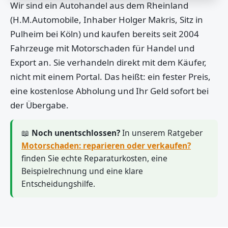
Wir sind ein Autohandel aus dem Rheinland
(H.M.Automobile, Inhaber Holger Makris, Sitz in
Pulheim bei Köln) und kaufen bereits seit 2004
Fahrzeuge mit Motorschaden für Handel und
Export an. Sie verhandeln direkt mit dem Käufer,
nicht mit einem Portal. Das heißt: ein fester Preis,
eine kostenlose Abholung und Ihr Geld sofort bei
der Übergabe.
📖
Noch unentschlossen?
In unserem Ratgeber
Motorschaden: reparieren oder verkaufen?
finden Sie echte Reparaturkosten, eine
Beispielrechnung und eine klare
Entscheidungshilfe.