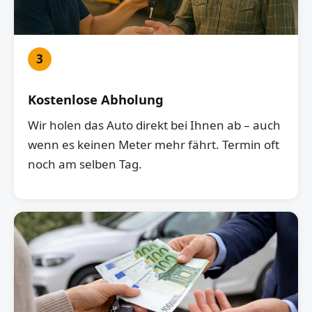
3
Kostenlose Abholung
Wir holen das Auto direkt bei Ihnen ab – auch
wenn es keinen Meter mehr fährt. Termin oft
noch am selben Tag.