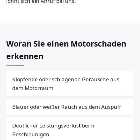
lohnt sich ein Anruf bei uns.
Woran Sie einen Motorschaden
erkennen
Klopfende oder schlagende Geräusche aus
dem Motorraum
Blauer oder weißer Rauch aus dem Auspuff
Deutlicher Leistungsverlust beim
Beschleunigen