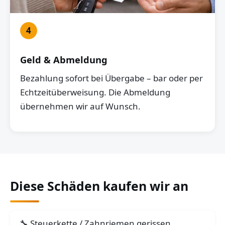
4
Geld & Abmeldung
Bezahlung sofort bei Übergabe – bar oder per
Echtzeitüberweisung. Die Abmeldung
übernehmen wir auf Wunsch.
Diese Schäden kaufen wir an
Steuerkette / Zahnriemen gerissen