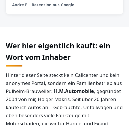
Andre P. · Rezension aus Google
Wer hier eigentlich kauft: ein
Wort vom Inhaber
Hinter dieser Seite steckt kein Callcenter und kein
anonymes Portal, sondern ein Familienbetrieb aus
Pulheim-Brauweiler:
H.M.Automobile
, gegründet
2004 von mir, Holger Makris. Seit über 20 Jahren
kaufe ich Autos an – Gebrauchte, Unfallwagen und
eben besonders viele Fahrzeuge mit
Motorschaden, die wir für Handel und Export