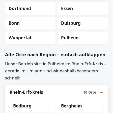
Dortmund
Essen
Bonn
Duisburg
Wuppertal
Pulheim
Alle Orte nach Region – einfach aufklappen
Unser Betrieb sitzt in Pulheim im Rhein-Erft-Kreis –
gerade im Umland sind wir deshalb besonders
schnell:
Rhein-Erft-Kreis
10 Orte
Bedburg
Bergheim