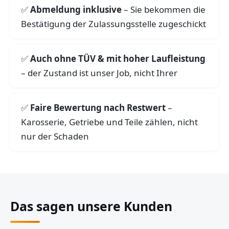
Abmeldung inklusive
– Sie bekommen die
Bestätigung der Zulassungsstelle zugeschickt
Auch ohne TÜV & mit hoher Laufleistung
– der Zustand ist unser Job, nicht Ihrer
Faire Bewertung nach Restwert
–
Karosserie, Getriebe und Teile zählen, nicht
nur der Schaden
Das sagen unsere Kunden