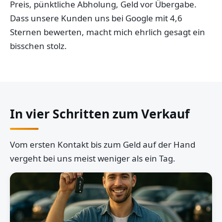
Preis, pünktliche Abholung, Geld vor Übergabe.
Dass unsere Kunden uns bei Google mit 4,6
Sternen bewerten, macht mich ehrlich gesagt ein
bisschen stolz.
In vier Schritten zum Verkauf
Vom ersten Kontakt bis zum Geld auf der Hand
vergeht bei uns meist weniger als ein Tag.