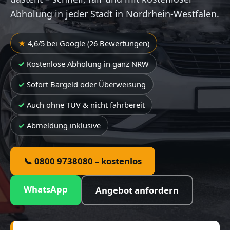
Abholung in jeder Stadt in Nordrhein-Westfalen.
4,6/5 bei Google (26 Bewertungen)
Kostenlose Abholung in ganz NRW
Sofort Bargeld oder Überweisung
Auch ohne TÜV & nicht fahrbereit
Abmeldung inklusive
📞 0800 9738080 – kostenlos
WhatsApp
Angebot anfordern