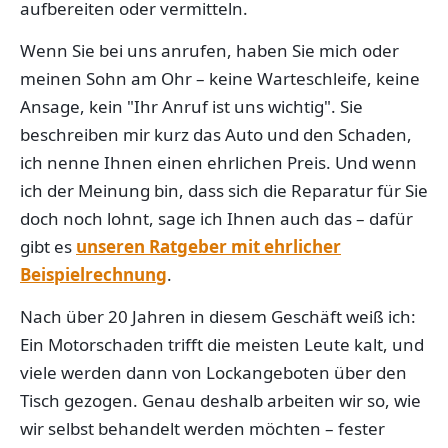
aufbereiten oder vermitteln.
Wenn Sie bei uns anrufen, haben Sie mich oder
meinen Sohn am Ohr – keine Warteschleife, keine
Ansage, kein "Ihr Anruf ist uns wichtig". Sie
beschreiben mir kurz das Auto und den Schaden,
ich nenne Ihnen einen ehrlichen Preis. Und wenn
ich der Meinung bin, dass sich die Reparatur für Sie
doch noch lohnt, sage ich Ihnen auch das – dafür
gibt es
unseren Ratgeber mit ehrlicher
Beispielrechnung
.
Nach über 20 Jahren in diesem Geschäft weiß ich:
Ein Motorschaden trifft die meisten Leute kalt, und
viele werden dann von Lockangeboten über den
Tisch gezogen. Genau deshalb arbeiten wir so, wie
wir selbst behandelt werden möchten – fester