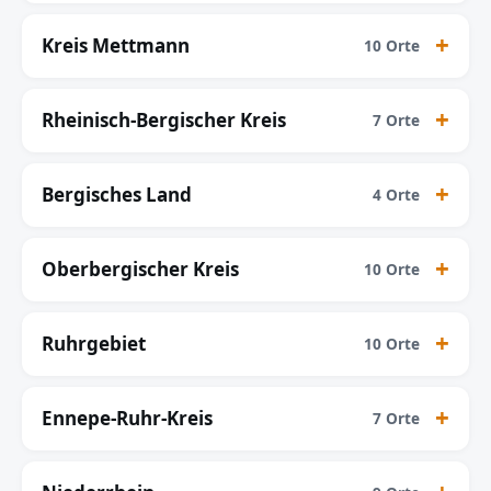
Kreis Mettmann
10 Orte
Rheinisch-Bergischer Kreis
7 Orte
Bergisches Land
4 Orte
Oberbergischer Kreis
10 Orte
Ruhrgebiet
10 Orte
Ennepe-Ruhr-Kreis
7 Orte