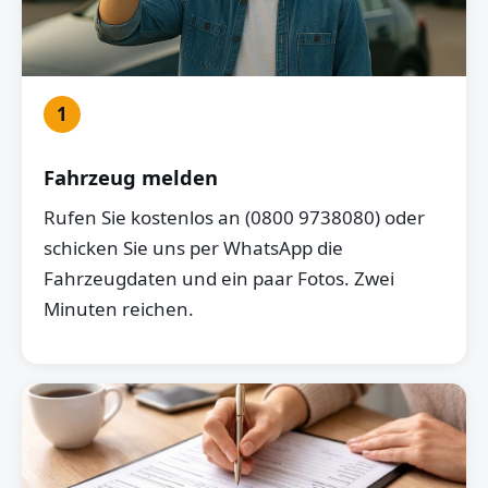
1
Fahrzeug melden
Rufen Sie kostenlos an (0800 9738080) oder
schicken Sie uns per WhatsApp die
Fahrzeugdaten und ein paar Fotos. Zwei
Minuten reichen.