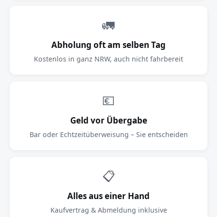
🚛
Abholung oft am selben Tag
Kostenlos in ganz NRW, auch nicht fahrbereit
💶
Geld vor Übergabe
Bar oder Echtzeitüberweisung – Sie entscheiden
📋
Alles aus einer Hand
Kaufvertrag & Abmeldung inklusive