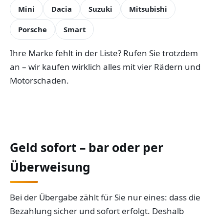
Mini
Dacia
Suzuki
Mitsubishi
Porsche
Smart
Ihre Marke fehlt in der Liste? Rufen Sie trotzdem
an – wir kaufen wirklich alles mit vier Rädern und
Motorschaden.
Geld sofort – bar oder per
Überweisung
Bei der Übergabe zählt für Sie nur eines: dass die
Bezahlung sicher und sofort erfolgt. Deshalb