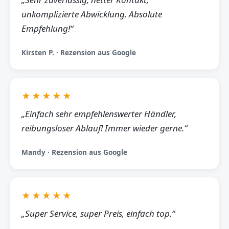
unkomplizierte Abwicklung. Absolute
Empfehlung!“
Kirsten P. · Rezension aus Google
★★★★★
„Einfach sehr empfehlenswerter Händler,
reibungsloser Ablauf! Immer wieder gerne.“
Mandy · Rezension aus Google
★★★★★
„Super Service, super Preis, einfach top.“