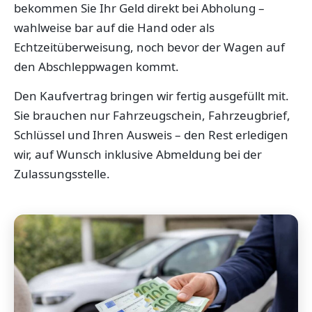
bekommen Sie Ihr Geld direkt bei Abholung –
wahlweise bar auf die Hand oder als
Echtzeitüberweisung, noch bevor der Wagen auf
den Abschleppwagen kommt.
Den Kaufvertrag bringen wir fertig ausgefüllt mit.
Sie brauchen nur Fahrzeugschein, Fahrzeugbrief,
Schlüssel und Ihren Ausweis – den Rest erledigen
wir, auf Wunsch inklusive Abmeldung bei der
Zulassungsstelle.