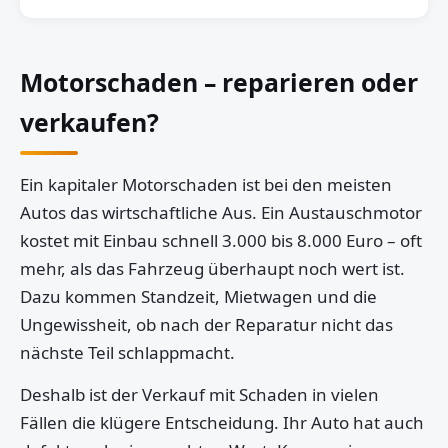
Motorschaden – reparieren oder
verkaufen?
Ein kapitaler Motorschaden ist bei den meisten
Autos das wirtschaftliche Aus. Ein Austauschmotor
kostet mit Einbau schnell 3.000 bis 8.000 Euro – oft
mehr, als das Fahrzeug überhaupt noch wert ist.
Dazu kommen Standzeit, Mietwagen und die
Ungewissheit, ob nach der Reparatur nicht das
nächste Teil schlappmacht.
Deshalb ist der Verkauf mit Schaden in vielen
Fällen die klügere Entscheidung. Ihr Auto hat auch