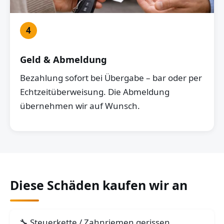
4
Geld & Abmeldung
Bezahlung sofort bei Übergabe – bar oder per
Echtzeitüberweisung. Die Abmeldung
übernehmen wir auf Wunsch.
Diese Schäden kaufen wir an
Steuerkette / Zahnriemen gerissen