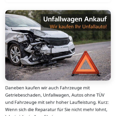
Daneben kaufen wir auch Fahrzeuge mit
Getriebeschaden, Unfallwagen, Autos ohne TÜV
und Fahrzeuge mit sehr hoher Laufleistung. Kurz:
Wenn sich die Reparatur für Sie nicht mehr lohnt,