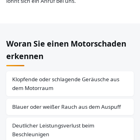
lohnt sich ein Anruf bei uns.
Woran Sie einen Motorschaden
erkennen
Klopfende oder schlagende Geräusche aus
dem Motorraum
Blauer oder weißer Rauch aus dem Auspuff
Deutlicher Leistungsverlust beim
Beschleunigen