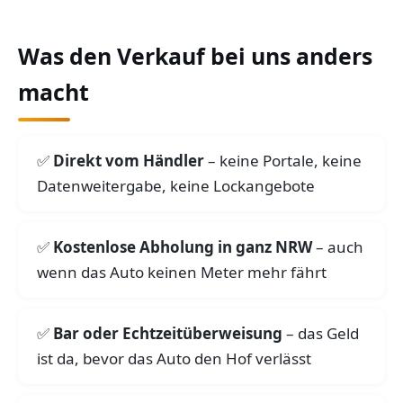
Was den Verkauf bei uns anders
macht
Direkt vom Händler
– keine Portale, keine
Datenweitergabe, keine Lockangebote
Kostenlose Abholung in ganz NRW
– auch
wenn das Auto keinen Meter mehr fährt
Bar oder Echtzeitüberweisung
– das Geld
ist da, bevor das Auto den Hof verlässt