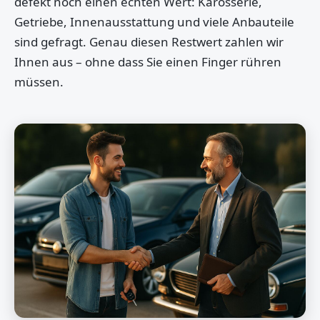
defekt noch einen echten Wert: Karosserie,
Getriebe, Innenausstattung und viele Anbauteile
sind gefragt. Genau diesen Restwert zahlen wir
Ihnen aus – ohne dass Sie einen Finger rühren
müssen.