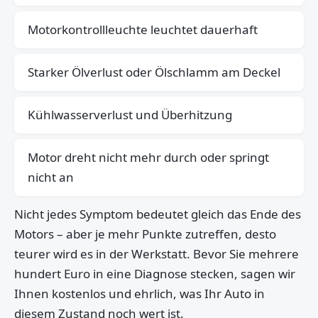
Motorkontrollleuchte leuchtet dauerhaft
Starker Ölverlust oder Ölschlamm am Deckel
Kühlwasserverlust und Überhitzung
Motor dreht nicht mehr durch oder springt
nicht an
Nicht jedes Symptom bedeutet gleich das Ende des
Motors – aber je mehr Punkte zutreffen, desto
teurer wird es in der Werkstatt. Bevor Sie mehrere
hundert Euro in eine Diagnose stecken, sagen wir
Ihnen kostenlos und ehrlich, was Ihr Auto in
diesem Zustand noch wert ist.