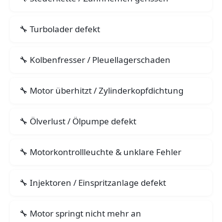
Turbolader defekt
Kolbenfresser / Pleuellagerschaden
Motor überhitzt / Zylinderkopfdichtung
Ölverlust / Ölpumpe defekt
Motorkontrollleuchte & unklare Fehler
Injektoren / Einspritzanlage defekt
Motor springt nicht mehr an