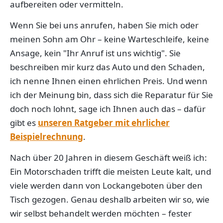
aufbereiten oder vermitteln.
Wenn Sie bei uns anrufen, haben Sie mich oder
meinen Sohn am Ohr – keine Warteschleife, keine
Ansage, kein "Ihr Anruf ist uns wichtig". Sie
beschreiben mir kurz das Auto und den Schaden,
ich nenne Ihnen einen ehrlichen Preis. Und wenn
ich der Meinung bin, dass sich die Reparatur für Sie
doch noch lohnt, sage ich Ihnen auch das – dafür
gibt es
unseren Ratgeber mit ehrlicher
Beispielrechnung
.
Nach über 20 Jahren in diesem Geschäft weiß ich:
Ein Motorschaden trifft die meisten Leute kalt, und
viele werden dann von Lockangeboten über den
Tisch gezogen. Genau deshalb arbeiten wir so, wie
wir selbst behandelt werden möchten – fester