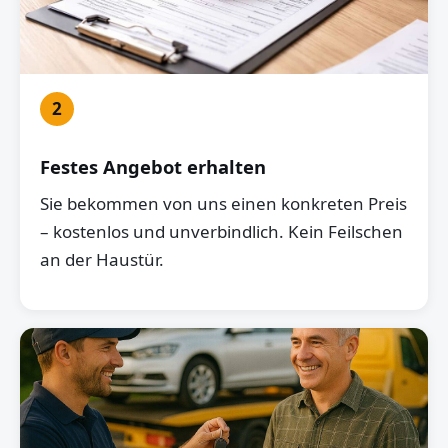
2
Festes Angebot erhalten
Sie bekommen von uns einen konkreten Preis
– kostenlos und unverbindlich. Kein Feilschen
an der Haustür.