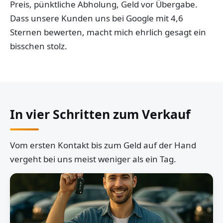
Preis, pünktliche Abholung, Geld vor Übergabe.
Dass unsere Kunden uns bei Google mit 4,6
Sternen bewerten, macht mich ehrlich gesagt ein
bisschen stolz.
In vier Schritten zum Verkauf
Vom ersten Kontakt bis zum Geld auf der Hand
vergeht bei uns meist weniger als ein Tag.