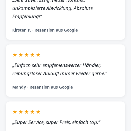
unkomplizierte Abwicklung. Absolute
Empfehlung!“
Kirsten P. · Rezension aus Google
★★★★★
„Einfach sehr empfehlenswerter Händler,
reibungsloser Ablauf! Immer wieder gerne.“
Mandy · Rezension aus Google
★★★★★
„Super Service, super Preis, einfach top.“