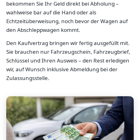
bekommen Sie Ihr Geld direkt bei Abholung –
wahlweise bar auf die Hand oder als
Echtzeitüberweisung, noch bevor der Wagen auf
den Abschleppwagen kommt.
Den Kaufvertrag bringen wir fertig ausgefüllt mit.
Sie brauchen nur Fahrzeugschein, Fahrzeugbrief,
Schlüssel und Ihren Ausweis – den Rest erledigen
wir, auf Wunsch inklusive Abmeldung bei der
Zulassungsstelle.