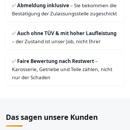
Abmeldung inklusive
– Sie bekommen die
Bestätigung der Zulassungsstelle zugeschickt
Auch ohne TÜV & mit hoher Laufleistung
– der Zustand ist unser Job, nicht Ihrer
Faire Bewertung nach Restwert
–
Karosserie, Getriebe und Teile zählen, nicht
nur der Schaden
Das sagen unsere Kunden