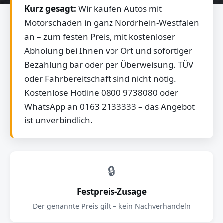
Kurz gesagt:
Wir kaufen Autos mit
Motorschaden in ganz Nordrhein-Westfalen
an – zum festen Preis, mit kostenloser
Abholung bei Ihnen vor Ort und sofortiger
Bezahlung bar oder per Überweisung. TÜV
oder Fahrbereitschaft sind nicht nötig.
Kostenlose Hotline 0800 9738080 oder
WhatsApp an 0163 2133333 – das Angebot
ist unverbindlich.
🔒
Festpreis-Zusage
Der genannte Preis gilt – kein Nachverhandeln