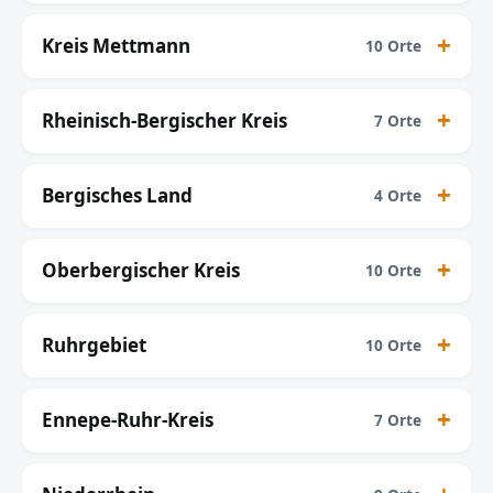
Kreis Mettmann
10 Orte
Rheinisch-Bergischer Kreis
7 Orte
Bergisches Land
4 Orte
Oberbergischer Kreis
10 Orte
Ruhrgebiet
10 Orte
Ennepe-Ruhr-Kreis
7 Orte