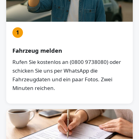
1
Fahrzeug melden
Rufen Sie kostenlos an (0800 9738080) oder
schicken Sie uns per WhatsApp die
Fahrzeugdaten und ein paar Fotos. Zwei
Minuten reichen.