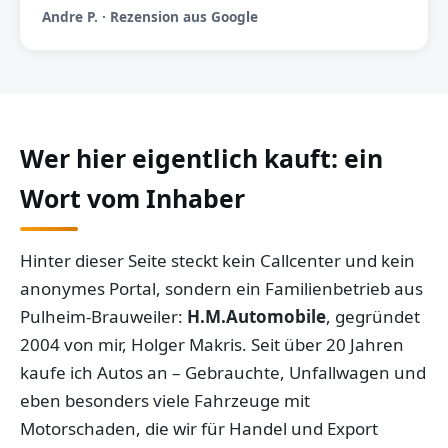
Andre P. · Rezension aus Google
Wer hier eigentlich kauft: ein
Wort vom Inhaber
Hinter dieser Seite steckt kein Callcenter und kein
anonymes Portal, sondern ein Familienbetrieb aus
Pulheim-Brauweiler:
H.M.Automobile
, gegründet
2004 von mir, Holger Makris. Seit über 20 Jahren
kaufe ich Autos an – Gebrauchte, Unfallwagen und
eben besonders viele Fahrzeuge mit
Motorschaden, die wir für Handel und Export