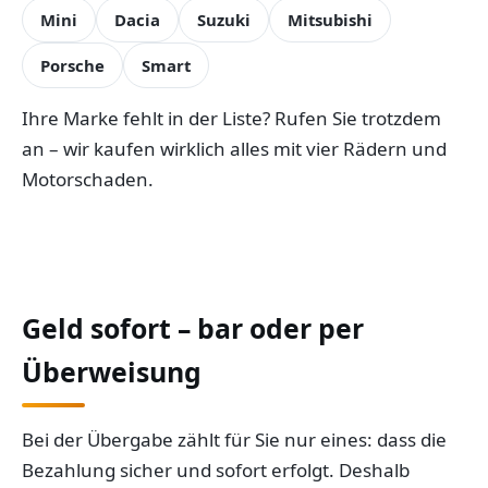
Mini
Dacia
Suzuki
Mitsubishi
Porsche
Smart
Ihre Marke fehlt in der Liste? Rufen Sie trotzdem
an – wir kaufen wirklich alles mit vier Rädern und
Motorschaden.
Geld sofort – bar oder per
Überweisung
Bei der Übergabe zählt für Sie nur eines: dass die
Bezahlung sicher und sofort erfolgt. Deshalb