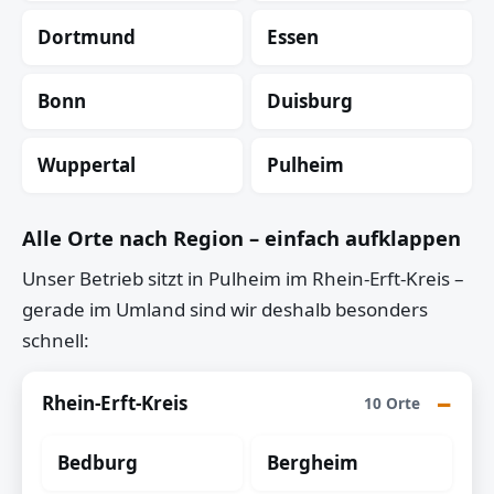
Dortmund
Essen
Bonn
Duisburg
Wuppertal
Pulheim
Alle Orte nach Region – einfach aufklappen
Unser Betrieb sitzt in Pulheim im Rhein-Erft-Kreis –
gerade im Umland sind wir deshalb besonders
schnell:
Rhein-Erft-Kreis
10 Orte
Bedburg
Bergheim