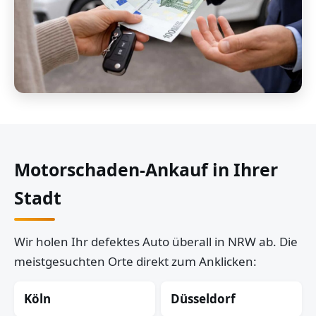
Motorschaden-Ankauf in Ihrer
Stadt
Wir holen Ihr defektes Auto überall in NRW ab. Die
meistgesuchten Orte direkt zum Anklicken:
Köln
Düsseldorf