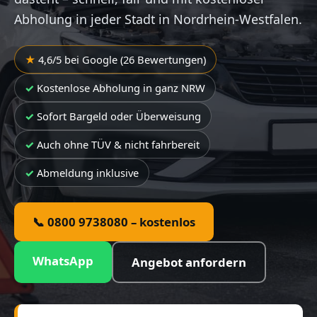
Abholung in jeder Stadt in Nordrhein-Westfalen.
4,6/5 bei Google (26 Bewertungen)
Kostenlose Abholung in ganz NRW
Sofort Bargeld oder Überweisung
Auch ohne TÜV & nicht fahrbereit
Abmeldung inklusive
📞 0800 9738080 – kostenlos
WhatsApp
Angebot anfordern