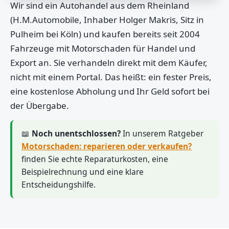
Wir sind ein Autohandel aus dem Rheinland
(H.M.Automobile, Inhaber Holger Makris, Sitz in
Pulheim bei Köln) und kaufen bereits seit 2004
Fahrzeuge mit Motorschaden für Handel und
Export an. Sie verhandeln direkt mit dem Käufer,
nicht mit einem Portal. Das heißt: ein fester Preis,
eine kostenlose Abholung und Ihr Geld sofort bei
der Übergabe.
📖
Noch unentschlossen?
In unserem Ratgeber
Motorschaden: reparieren oder verkaufen?
finden Sie echte Reparaturkosten, eine
Beispielrechnung und eine klare
Entscheidungshilfe.