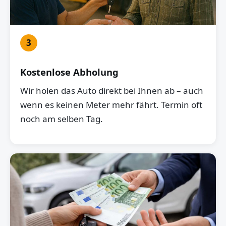
3
Kostenlose Abholung
Wir holen das Auto direkt bei Ihnen ab – auch
wenn es keinen Meter mehr fährt. Termin oft
noch am selben Tag.