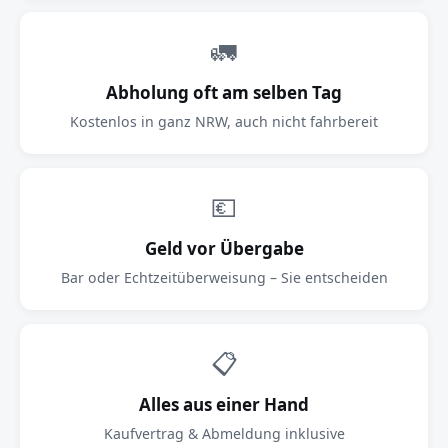
🚛
Abholung oft am selben Tag
Kostenlos in ganz NRW, auch nicht fahrbereit
💶
Geld vor Übergabe
Bar oder Echtzeitüberweisung – Sie entscheiden
📋
Alles aus einer Hand
Kaufvertrag & Abmeldung inklusive