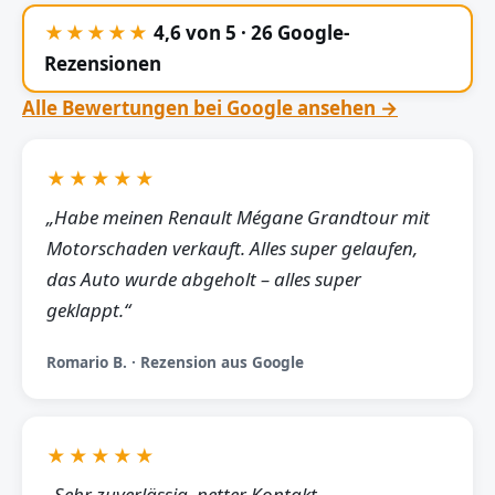
★★★★★
4,6 von 5 · 26 Google-
Rezensionen
Alle Bewertungen bei Google ansehen →
★★★★★
„Habe meinen Renault Mégane Grandtour mit
Motorschaden verkauft. Alles super gelaufen,
das Auto wurde abgeholt – alles super
geklappt.“
Romario B. · Rezension aus Google
★★★★★
„Sehr zuverlässig, netter Kontakt,