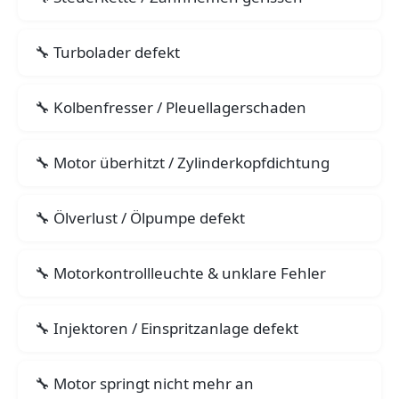
Turbolader defekt
Kolbenfresser / Pleuellagerschaden
Motor überhitzt / Zylinderkopfdichtung
Ölverlust / Ölpumpe defekt
Motorkontrollleuchte & unklare Fehler
Injektoren / Einspritzanlage defekt
Motor springt nicht mehr an