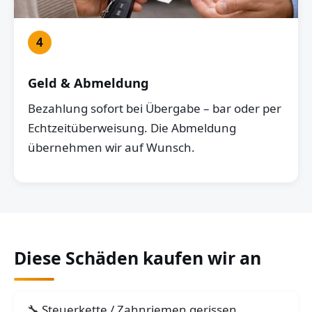
4
Geld & Abmeldung
Bezahlung sofort bei Übergabe – bar oder per
Echtzeitüberweisung. Die Abmeldung
übernehmen wir auf Wunsch.
Diese Schäden kaufen wir an
Steuerkette / Zahnriemen gerissen