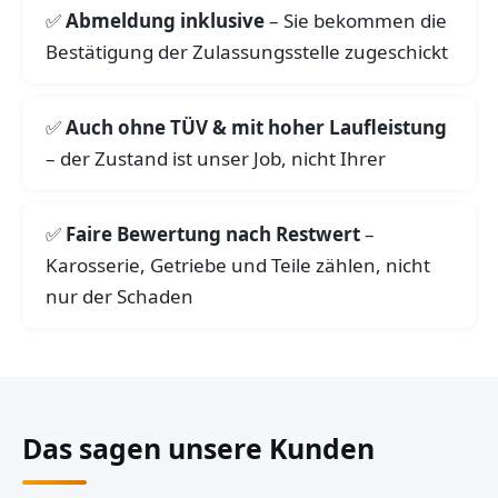
Abmeldung inklusive
– Sie bekommen die
Bestätigung der Zulassungsstelle zugeschickt
Auch ohne TÜV & mit hoher Laufleistung
– der Zustand ist unser Job, nicht Ihrer
Faire Bewertung nach Restwert
–
Karosserie, Getriebe und Teile zählen, nicht
nur der Schaden
Das sagen unsere Kunden