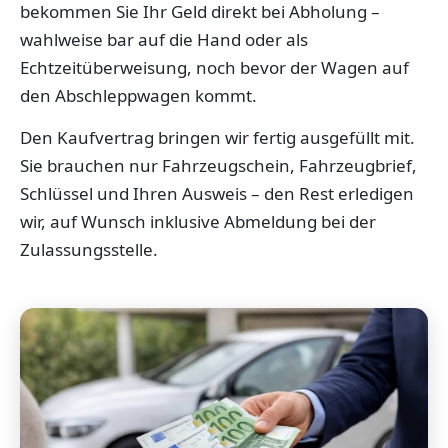
bekommen Sie Ihr Geld direkt bei Abholung –
wahlweise bar auf die Hand oder als
Echtzeitüberweisung, noch bevor der Wagen auf
den Abschleppwagen kommt.
Den Kaufvertrag bringen wir fertig ausgefüllt mit.
Sie brauchen nur Fahrzeugschein, Fahrzeugbrief,
Schlüssel und Ihren Ausweis – den Rest erledigen
wir, auf Wunsch inklusive Abmeldung bei der
Zulassungsstelle.