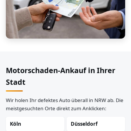
Motorschaden-Ankauf in Ihrer
Stadt
Wir holen Ihr defektes Auto überall in NRW ab. Die
meistgesuchten Orte direkt zum Anklicken:
Köln
Düsseldorf