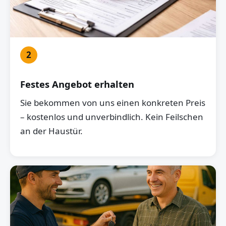
2
Festes Angebot erhalten
Sie bekommen von uns einen konkreten Preis
– kostenlos und unverbindlich. Kein Feilschen
an der Haustür.