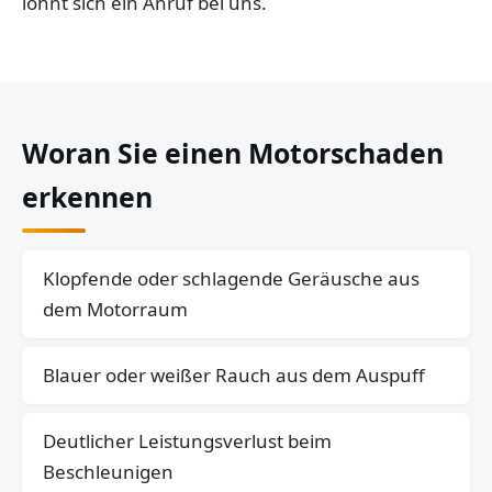
lohnt sich ein Anruf bei uns.
Woran Sie einen Motorschaden
erkennen
Klopfende oder schlagende Geräusche aus
dem Motorraum
Blauer oder weißer Rauch aus dem Auspuff
Deutlicher Leistungsverlust beim
Beschleunigen