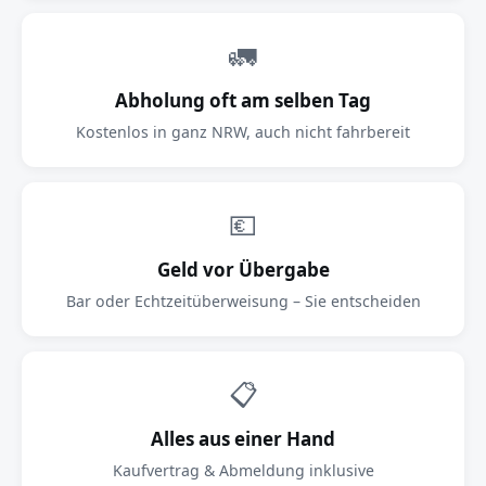
🚛
Abholung oft am selben Tag
Kostenlos in ganz NRW, auch nicht fahrbereit
💶
Geld vor Übergabe
Bar oder Echtzeitüberweisung – Sie entscheiden
📋
Alles aus einer Hand
Kaufvertrag & Abmeldung inklusive