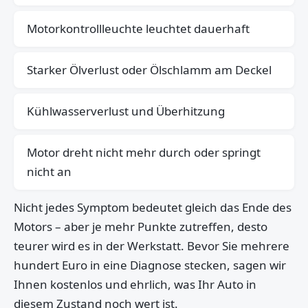
Motorkontrollleuchte leuchtet dauerhaft
Starker Ölverlust oder Ölschlamm am Deckel
Kühlwasserverlust und Überhitzung
Motor dreht nicht mehr durch oder springt
nicht an
Nicht jedes Symptom bedeutet gleich das Ende des
Motors – aber je mehr Punkte zutreffen, desto
teurer wird es in der Werkstatt. Bevor Sie mehrere
hundert Euro in eine Diagnose stecken, sagen wir
Ihnen kostenlos und ehrlich, was Ihr Auto in
diesem Zustand noch wert ist.