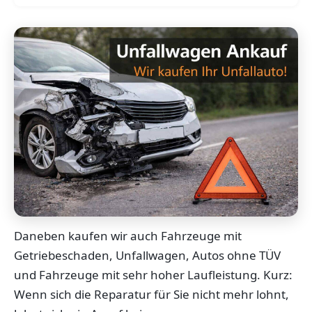
Daneben kaufen wir auch Fahrzeuge mit
Getriebeschaden, Unfallwagen, Autos ohne TÜV
und Fahrzeuge mit sehr hoher Laufleistung. Kurz:
Wenn sich die Reparatur für Sie nicht mehr lohnt,