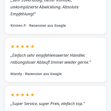
unkomplizierte Abwicklung. Absolute
Empfehlung!“
Kirsten P. · Rezension aus Google
★★★★★
„Einfach sehr empfehlenswerter Händler,
reibungsloser Ablauf! Immer wieder gerne.“
Mandy · Rezension aus Google
★★★★★
„Super Service, super Preis, einfach top.“