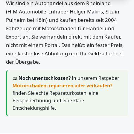
Wir sind ein Autohandel aus dem Rheinland
(H.M.Automobile, Inhaber Holger Makris, Sitz in
Pulheim bei Köln) und kaufen bereits seit 2004
Fahrzeuge mit Motorschaden für Handel und
Export an. Sie verhandeln direkt mit dem Käufer,
nicht mit einem Portal. Das heißt: ein fester Preis,
eine kostenlose Abholung und Ihr Geld sofort bei
der Übergabe.
📖
Noch unentschlossen?
In unserem Ratgeber
Motorschaden: reparieren oder verkaufen?
finden Sie echte Reparaturkosten, eine
Beispielrechnung und eine klare
Entscheidungshilfe.