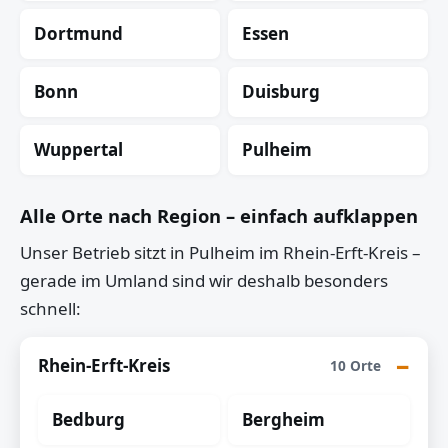
Dortmund
Essen
Bonn
Duisburg
Wuppertal
Pulheim
Alle Orte nach Region – einfach aufklappen
Unser Betrieb sitzt in Pulheim im Rhein-Erft-Kreis –
gerade im Umland sind wir deshalb besonders
schnell:
Rhein-Erft-Kreis
10 Orte
Bedburg
Bergheim