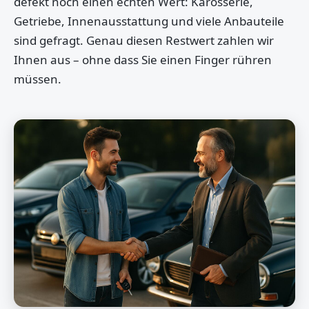
defekt noch einen echten Wert: Karosserie,
Getriebe, Innenausstattung und viele Anbauteile
sind gefragt. Genau diesen Restwert zahlen wir
Ihnen aus – ohne dass Sie einen Finger rühren
müssen.