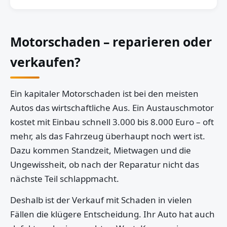
Motorschaden – reparieren oder
verkaufen?
Ein kapitaler Motorschaden ist bei den meisten
Autos das wirtschaftliche Aus. Ein Austauschmotor
kostet mit Einbau schnell 3.000 bis 8.000 Euro – oft
mehr, als das Fahrzeug überhaupt noch wert ist.
Dazu kommen Standzeit, Mietwagen und die
Ungewissheit, ob nach der Reparatur nicht das
nächste Teil schlappmacht.
Deshalb ist der Verkauf mit Schaden in vielen
Fällen die klügere Entscheidung. Ihr Auto hat auch