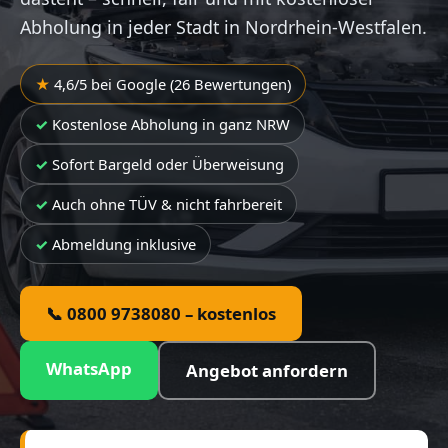
Abholung in jeder Stadt in Nordrhein-Westfalen.
4,6/5 bei Google (26 Bewertungen)
Kostenlose Abholung in ganz NRW
Sofort Bargeld oder Überweisung
Auch ohne TÜV & nicht fahrbereit
Abmeldung inklusive
📞 0800 9738080 – kostenlos
WhatsApp
Angebot anfordern