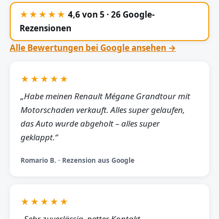
★★★★★
4,6 von 5 · 26 Google-
Rezensionen
Alle Bewertungen bei Google ansehen →
★★★★★
„Habe meinen Renault Mégane Grandtour mit
Motorschaden verkauft. Alles super gelaufen,
das Auto wurde abgeholt – alles super
geklappt.“
Romario B. · Rezension aus Google
★★★★★
„Sehr zuverlässig, netter Kontakt,