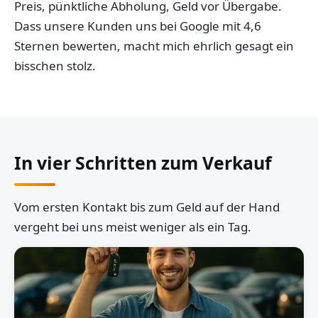
Preis, pünktliche Abholung, Geld vor Übergabe.
Dass unsere Kunden uns bei Google mit 4,6
Sternen bewerten, macht mich ehrlich gesagt ein
bisschen stolz.
In vier Schritten zum Verkauf
Vom ersten Kontakt bis zum Geld auf der Hand
vergeht bei uns meist weniger als ein Tag.