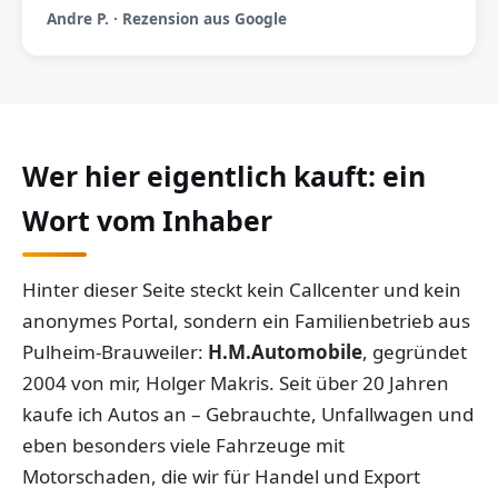
Andre P. · Rezension aus Google
Wer hier eigentlich kauft: ein
Wort vom Inhaber
Hinter dieser Seite steckt kein Callcenter und kein
anonymes Portal, sondern ein Familienbetrieb aus
Pulheim-Brauweiler:
H.M.Automobile
, gegründet
2004 von mir, Holger Makris. Seit über 20 Jahren
kaufe ich Autos an – Gebrauchte, Unfallwagen und
eben besonders viele Fahrzeuge mit
Motorschaden, die wir für Handel und Export