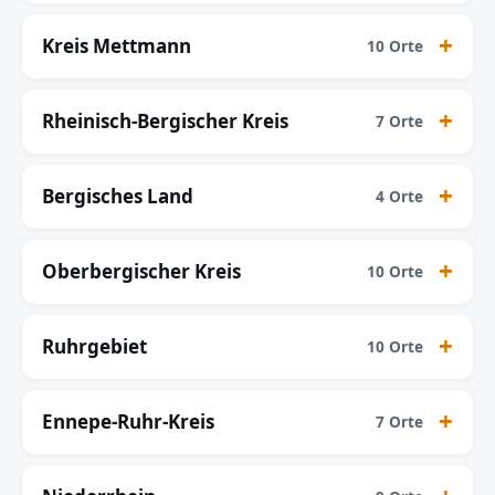
Kreis Mettmann
10 Orte
Rheinisch-Bergischer Kreis
7 Orte
Bergisches Land
4 Orte
Oberbergischer Kreis
10 Orte
Ruhrgebiet
10 Orte
Ennepe-Ruhr-Kreis
7 Orte