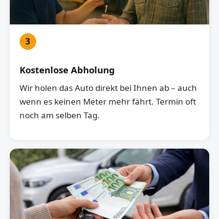
3
Kostenlose Abholung
Wir holen das Auto direkt bei Ihnen ab – auch
wenn es keinen Meter mehr fährt. Termin oft
noch am selben Tag.