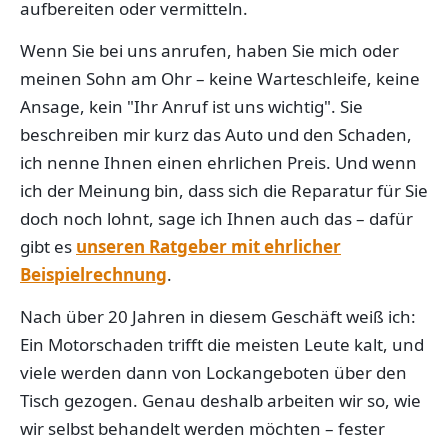
aufbereiten oder vermitteln.
Wenn Sie bei uns anrufen, haben Sie mich oder
meinen Sohn am Ohr – keine Warteschleife, keine
Ansage, kein "Ihr Anruf ist uns wichtig". Sie
beschreiben mir kurz das Auto und den Schaden,
ich nenne Ihnen einen ehrlichen Preis. Und wenn
ich der Meinung bin, dass sich die Reparatur für Sie
doch noch lohnt, sage ich Ihnen auch das – dafür
gibt es
unseren Ratgeber mit ehrlicher
Beispielrechnung
.
Nach über 20 Jahren in diesem Geschäft weiß ich:
Ein Motorschaden trifft die meisten Leute kalt, und
viele werden dann von Lockangeboten über den
Tisch gezogen. Genau deshalb arbeiten wir so, wie
wir selbst behandelt werden möchten – fester