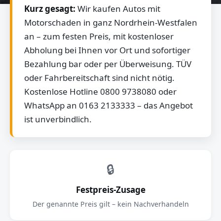
Kurz gesagt:
Wir kaufen Autos mit
Motorschaden in ganz Nordrhein-Westfalen
an – zum festen Preis, mit kostenloser
Abholung bei Ihnen vor Ort und sofortiger
Bezahlung bar oder per Überweisung. TÜV
oder Fahrbereitschaft sind nicht nötig.
Kostenlose Hotline 0800 9738080 oder
WhatsApp an 0163 2133333 – das Angebot
ist unverbindlich.
🔒
Festpreis-Zusage
Der genannte Preis gilt – kein Nachverhandeln