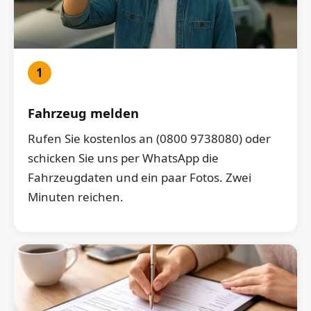
1
Fahrzeug melden
Rufen Sie kostenlos an (0800 9738080) oder
schicken Sie uns per WhatsApp die
Fahrzeugdaten und ein paar Fotos. Zwei
Minuten reichen.