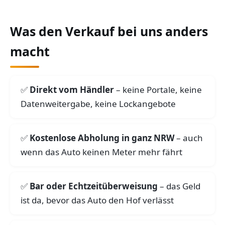
Was den Verkauf bei uns anders
macht
Direkt vom Händler
– keine Portale, keine
Datenweitergabe, keine Lockangebote
Kostenlose Abholung in ganz NRW
– auch
wenn das Auto keinen Meter mehr fährt
Bar oder Echtzeitüberweisung
– das Geld
ist da, bevor das Auto den Hof verlässt