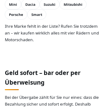
Mini
Dacia
Suzuki
Mitsubishi
Porsche
Smart
Ihre Marke fehlt in der Liste? Rufen Sie trotzdem
an – wir kaufen wirklich alles mit vier Rädern und
Motorschaden.
Geld sofort – bar oder per
Überweisung
Bei der Übergabe zählt für Sie nur eines: dass die
Bezahlung sicher und sofort erfolgt. Deshalb