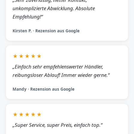
unkomplizierte Abwicklung. Absolute
Empfehlung!“
Kirsten P. · Rezension aus Google
★★★★★
„Einfach sehr empfehlenswerter Händler,
reibungsloser Ablauf! Immer wieder gerne.“
Mandy · Rezension aus Google
★★★★★
„Super Service, super Preis, einfach top.“