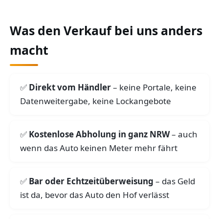
Was den Verkauf bei uns anders
macht
Direkt vom Händler
– keine Portale, keine
Datenweitergabe, keine Lockangebote
Kostenlose Abholung in ganz NRW
– auch
wenn das Auto keinen Meter mehr fährt
Bar oder Echtzeitüberweisung
– das Geld
ist da, bevor das Auto den Hof verlässt