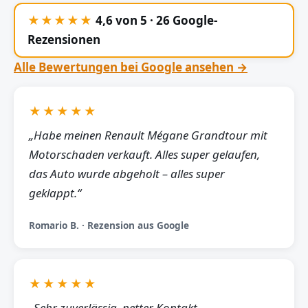
★★★★★
4,6 von 5 · 26 Google-
Rezensionen
Alle Bewertungen bei Google ansehen →
★★★★★
„Habe meinen Renault Mégane Grandtour mit
Motorschaden verkauft. Alles super gelaufen,
das Auto wurde abgeholt – alles super
geklappt.“
Romario B. · Rezension aus Google
★★★★★
„Sehr zuverlässig, netter Kontakt,