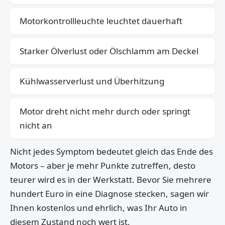
Motorkontrollleuchte leuchtet dauerhaft
Starker Ölverlust oder Ölschlamm am Deckel
Kühlwasserverlust und Überhitzung
Motor dreht nicht mehr durch oder springt
nicht an
Nicht jedes Symptom bedeutet gleich das Ende des
Motors – aber je mehr Punkte zutreffen, desto
teurer wird es in der Werkstatt. Bevor Sie mehrere
hundert Euro in eine Diagnose stecken, sagen wir
Ihnen kostenlos und ehrlich, was Ihr Auto in
diesem Zustand noch wert ist.