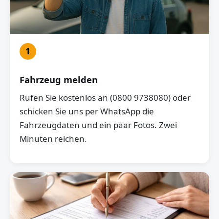
1
Fahrzeug melden
Rufen Sie kostenlos an (0800 9738080) oder
schicken Sie uns per WhatsApp die
Fahrzeugdaten und ein paar Fotos. Zwei
Minuten reichen.