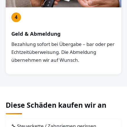
4
Geld & Abmeldung
Bezahlung sofort bei Übergabe – bar oder per
Echtzeitüberweisung. Die Abmeldung
übernehmen wir auf Wunsch.
Diese Schäden kaufen wir an
Steuerkette / Zahnriemen gerissen