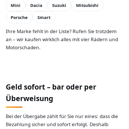
Mini
Dacia
Suzuki
Mitsubishi
Porsche
Smart
Ihre Marke fehlt in der Liste? Rufen Sie trotzdem
an – wir kaufen wirklich alles mit vier Rädern und
Motorschaden.
Geld sofort – bar oder per
Überweisung
Bei der Übergabe zählt für Sie nur eines: dass die
Bezahlung sicher und sofort erfolgt. Deshalb