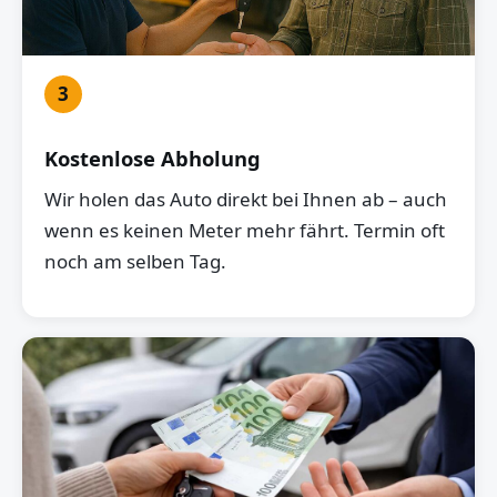
3
Kostenlose Abholung
Wir holen das Auto direkt bei Ihnen ab – auch
wenn es keinen Meter mehr fährt. Termin oft
noch am selben Tag.