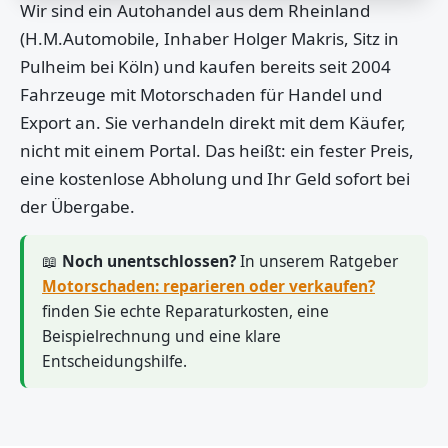
Wir sind ein Autohandel aus dem Rheinland
(H.M.Automobile, Inhaber Holger Makris, Sitz in
Pulheim bei Köln) und kaufen bereits seit 2004
Fahrzeuge mit Motorschaden für Handel und
Export an. Sie verhandeln direkt mit dem Käufer,
nicht mit einem Portal. Das heißt: ein fester Preis,
eine kostenlose Abholung und Ihr Geld sofort bei
der Übergabe.
📖
Noch unentschlossen?
In unserem Ratgeber
Motorschaden: reparieren oder verkaufen?
finden Sie echte Reparaturkosten, eine
Beispielrechnung und eine klare
Entscheidungshilfe.