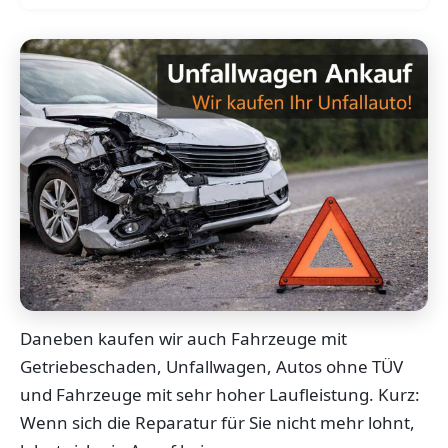
Daneben kaufen wir auch Fahrzeuge mit
Getriebeschaden, Unfallwagen, Autos ohne TÜV
und Fahrzeuge mit sehr hoher Laufleistung. Kurz:
Wenn sich die Reparatur für Sie nicht mehr lohnt,