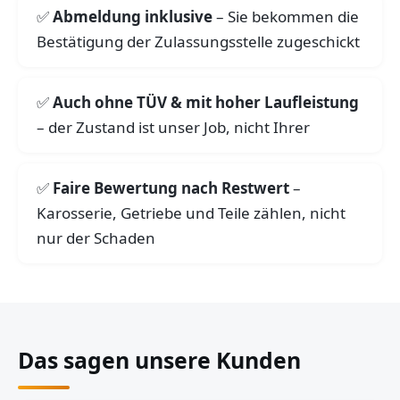
Abmeldung inklusive
– Sie bekommen die
Bestätigung der Zulassungsstelle zugeschickt
Auch ohne TÜV & mit hoher Laufleistung
– der Zustand ist unser Job, nicht Ihrer
Faire Bewertung nach Restwert
–
Karosserie, Getriebe und Teile zählen, nicht
nur der Schaden
Das sagen unsere Kunden