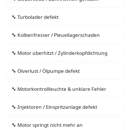
Turbolader defekt
Kolbenfresser / Pleuellagerschaden
Motor überhitzt / Zylinderkopfdichtung
Ölverlust / Ölpumpe defekt
Motorkontrollleuchte & unklare Fehler
Injektoren / Einspritzanlage defekt
Motor springt nicht mehr an