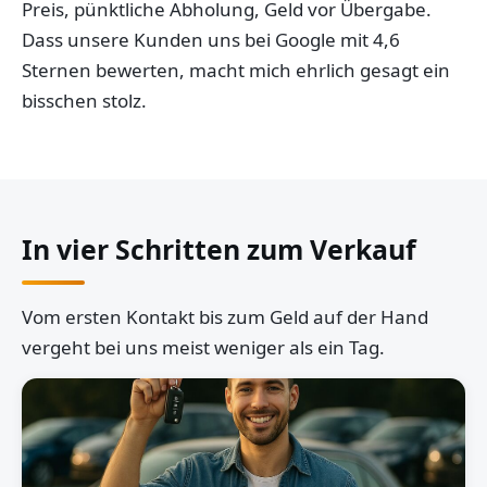
Preis, pünktliche Abholung, Geld vor Übergabe.
Dass unsere Kunden uns bei Google mit 4,6
Sternen bewerten, macht mich ehrlich gesagt ein
bisschen stolz.
In vier Schritten zum Verkauf
Vom ersten Kontakt bis zum Geld auf der Hand
vergeht bei uns meist weniger als ein Tag.