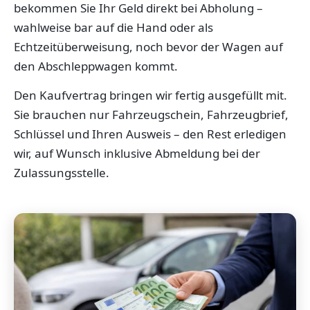
bekommen Sie Ihr Geld direkt bei Abholung –
wahlweise bar auf die Hand oder als
Echtzeitüberweisung, noch bevor der Wagen auf
den Abschleppwagen kommt.
Den Kaufvertrag bringen wir fertig ausgefüllt mit.
Sie brauchen nur Fahrzeugschein, Fahrzeugbrief,
Schlüssel und Ihren Ausweis – den Rest erledigen
wir, auf Wunsch inklusive Abmeldung bei der
Zulassungsstelle.