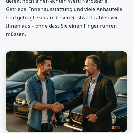
defekt noch einen echten Wert: Karosserie,
Getriebe, Innenausstattung und viele Anbauteile
sind gefragt. Genau diesen Restwert zahlen wir
Ihnen aus – ohne dass Sie einen Finger rühren
müssen.