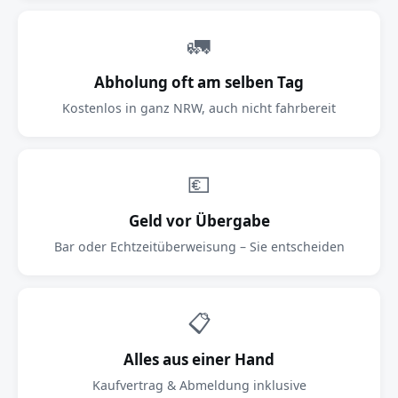
🚛
Abholung oft am selben Tag
Kostenlos in ganz NRW, auch nicht fahrbereit
💶
Geld vor Übergabe
Bar oder Echtzeitüberweisung – Sie entscheiden
📋
Alles aus einer Hand
Kaufvertrag & Abmeldung inklusive