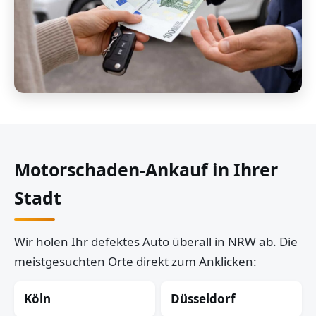
Motorschaden-Ankauf in Ihrer
Stadt
Wir holen Ihr defektes Auto überall in NRW ab. Die
meistgesuchten Orte direkt zum Anklicken:
Köln
Düsseldorf