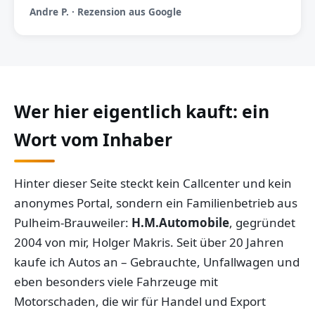
Andre P. · Rezension aus Google
Wer hier eigentlich kauft: ein
Wort vom Inhaber
Hinter dieser Seite steckt kein Callcenter und kein
anonymes Portal, sondern ein Familienbetrieb aus
Pulheim-Brauweiler:
H.M.Automobile
, gegründet
2004 von mir, Holger Makris. Seit über 20 Jahren
kaufe ich Autos an – Gebrauchte, Unfallwagen und
eben besonders viele Fahrzeuge mit
Motorschaden, die wir für Handel und Export