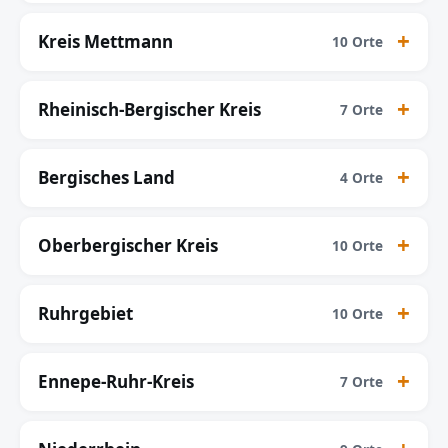
Kreis Mettmann
10 Orte
Rheinisch-Bergischer Kreis
7 Orte
Bergisches Land
4 Orte
Oberbergischer Kreis
10 Orte
Ruhrgebiet
10 Orte
Ennepe-Ruhr-Kreis
7 Orte