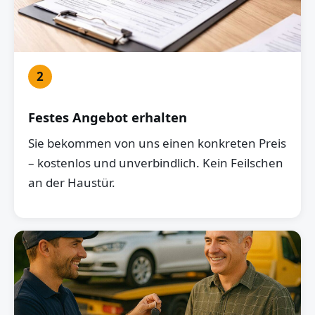
2
Festes Angebot erhalten
Sie bekommen von uns einen konkreten Preis
– kostenlos und unverbindlich. Kein Feilschen
an der Haustür.