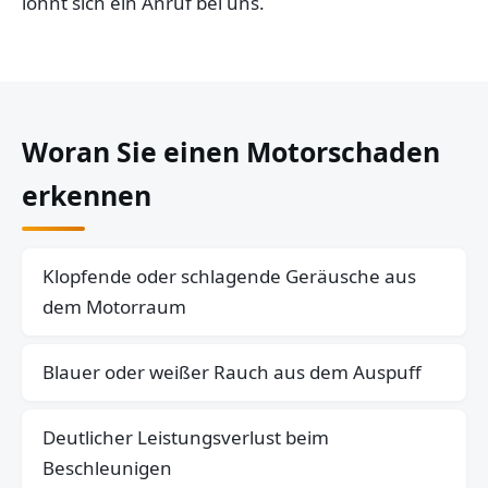
lohnt sich ein Anruf bei uns.
Woran Sie einen Motorschaden
erkennen
Klopfende oder schlagende Geräusche aus
dem Motorraum
Blauer oder weißer Rauch aus dem Auspuff
Deutlicher Leistungsverlust beim
Beschleunigen