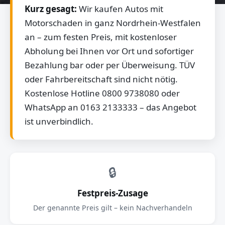
Kurz gesagt:
Wir kaufen Autos mit
Motorschaden in ganz Nordrhein-Westfalen
an – zum festen Preis, mit kostenloser
Abholung bei Ihnen vor Ort und sofortiger
Bezahlung bar oder per Überweisung. TÜV
oder Fahrbereitschaft sind nicht nötig.
Kostenlose Hotline 0800 9738080 oder
WhatsApp an 0163 2133333 – das Angebot
ist unverbindlich.
🔒
Festpreis-Zusage
Der genannte Preis gilt – kein Nachverhandeln