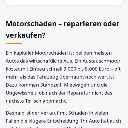
Motorschaden – reparieren oder
verkaufen?
Ein kapitaler Motorschaden ist bei den meisten
Autos das wirtschaftliche Aus. Ein Austauschmotor
kostet mit Einbau schnell 3.000 bis 8.000 Euro – oft
mehr, als das Fahrzeug überhaupt noch wert ist.
Dazu kommen Standzeit, Mietwagen und die
Ungewissheit, ob nach der Reparatur nicht das
nächste Teil schlappmacht.
Deshalb ist der Verkauf mit Schaden in vielen
Fällen die klügere Entscheidung. Ihr Auto hat auch