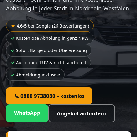
Abholung in jeder Stadt in Nordrhein-Westfalen.
4,6/5 bei Google (26 Bewertungen)
Kostenlose Abholung in ganz NRW
Sofort Bargeld oder Überweisung
Auch ohne TÜV & nicht fahrbereit
Abmeldung inklusive
📞 0800 9738080 – kostenlos
WhatsApp
Angebot anfordern