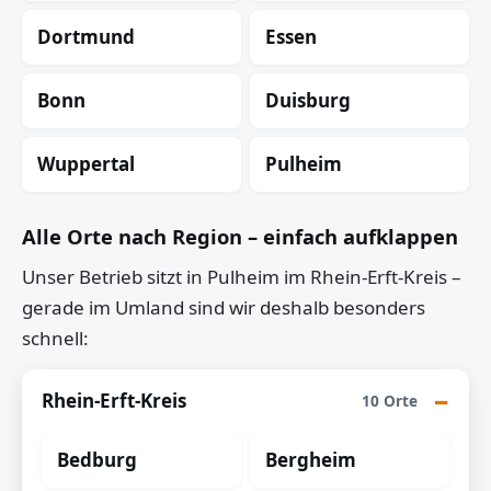
Dortmund
Essen
Bonn
Duisburg
Wuppertal
Pulheim
Alle Orte nach Region – einfach aufklappen
Unser Betrieb sitzt in Pulheim im Rhein-Erft-Kreis –
gerade im Umland sind wir deshalb besonders
schnell:
Rhein-Erft-Kreis
10 Orte
Bedburg
Bergheim