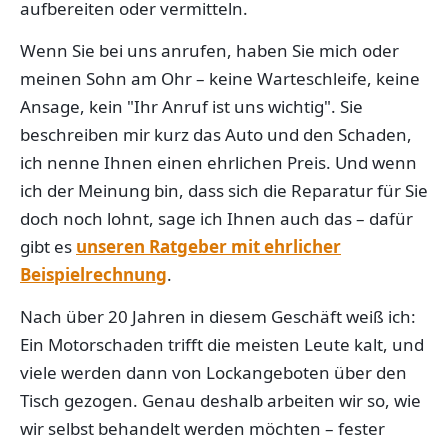
aufbereiten oder vermitteln.
Wenn Sie bei uns anrufen, haben Sie mich oder
meinen Sohn am Ohr – keine Warteschleife, keine
Ansage, kein "Ihr Anruf ist uns wichtig". Sie
beschreiben mir kurz das Auto und den Schaden,
ich nenne Ihnen einen ehrlichen Preis. Und wenn
ich der Meinung bin, dass sich die Reparatur für Sie
doch noch lohnt, sage ich Ihnen auch das – dafür
gibt es
unseren Ratgeber mit ehrlicher
Beispielrechnung
.
Nach über 20 Jahren in diesem Geschäft weiß ich:
Ein Motorschaden trifft die meisten Leute kalt, und
viele werden dann von Lockangeboten über den
Tisch gezogen. Genau deshalb arbeiten wir so, wie
wir selbst behandelt werden möchten – fester