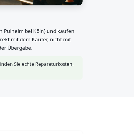
in Pulheim bei Köln) und kaufen
rekt mit dem Käufer, nicht mit
 der Übergabe.
inden Sie echte Reparaturkosten,