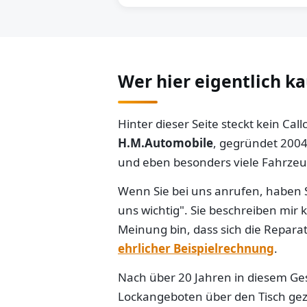
Wer hier eigentlich k
Hinter dieser Seite steckt kein Ca
H.M.Automobile
, gegründet 2004
und eben besonders viele Fahrzeug
Wenn Sie bei uns anrufen, haben S
uns wichtig". Sie beschreiben mir
Meinung bin, dass sich die Reparat
ehrlicher Beispielrechnung
.
Nach über 20 Jahren in diesem Gesc
Lockangeboten über den Tisch gezo