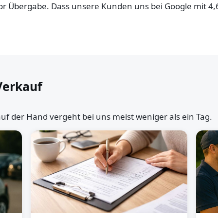
 vor Übergabe. Dass unsere Kunden uns bei Google mit 4
Verkauf
uf der Hand vergeht bei uns meist weniger als ein Tag.