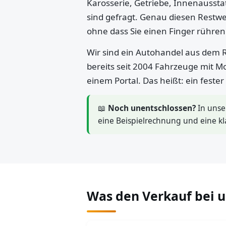
Karosserie, Getriebe, Innenaussta
sind gefragt. Genau diesen Restwe
ohne dass Sie einen Finger rühre
Wir sind ein Autohandel aus dem R
bereits seit 2004 Fahrzeuge mit M
einem Portal. Das heißt: ein feste
📖
Noch unentschlossen?
In uns
eine Beispielrechnung und eine kl
Was den Verkauf bei 