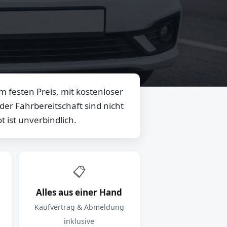
 festen Preis, mit kostenloser
er Fahrbereitschaft sind nicht
 ist unverbindlich.
📋
Alles aus einer Hand
Kaufvertrag & Abmeldung
inklusive