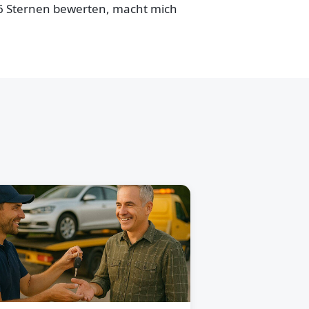
,6 Sternen bewerten, macht mich