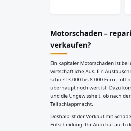
Motorschaden – repar
verkaufen?
Ein kapitaler Motorschaden ist bei
wirtschaftliche Aus. Ein Austausch
schnell 3.000 bis 8.000 Euro – oft 
überhaupt noch wert ist. Dazu k
und die Ungewissheit, ob nach der
Teil schlappmacht.
Deshalb ist der Verkauf mit Schaden
Entscheidung. Ihr Auto hat auch d