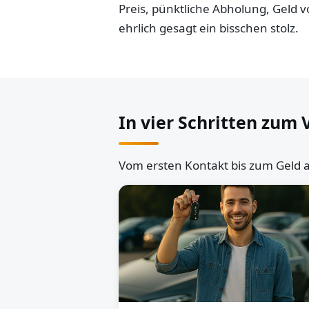
Preis, pünktliche Abholung, Geld
ehrlich gesagt ein bisschen stolz.
In vier Schritten zum 
Vom ersten Kontakt bis zum Geld a