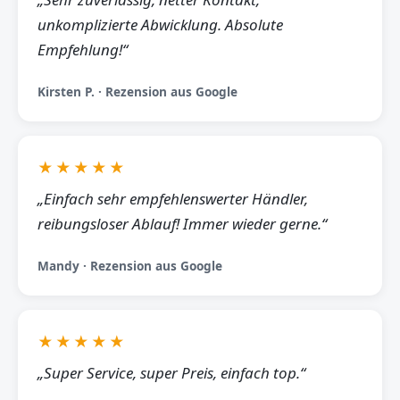
unkomplizierte Abwicklung. Absolute
Empfehlung!“
Kirsten P. · Rezension aus Google
★★★★★
„Einfach sehr empfehlenswerter Händler,
reibungsloser Ablauf! Immer wieder gerne.“
Mandy · Rezension aus Google
★★★★★
„Super Service, super Preis, einfach top.“