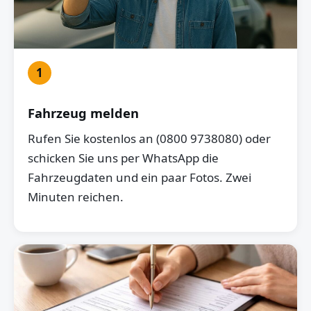
1
Fahrzeug melden
Rufen Sie kostenlos an (0800 9738080) oder
schicken Sie uns per WhatsApp die
Fahrzeugdaten und ein paar Fotos. Zwei
Minuten reichen.