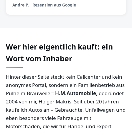
Andre P. · Rezension aus Google
Wer hier eigentlich kauft: ein
Wort vom Inhaber
Hinter dieser Seite steckt kein Callcenter und kein
anonymes Portal, sondern ein Familienbetrieb aus
Pulheim-Brauweiler:
H.M.Automobile
, gegründet
2004 von mir, Holger Makris. Seit über 20 Jahren
kaufe ich Autos an – Gebrauchte, Unfallwagen und
eben besonders viele Fahrzeuge mit
Motorschaden, die wir für Handel und Export