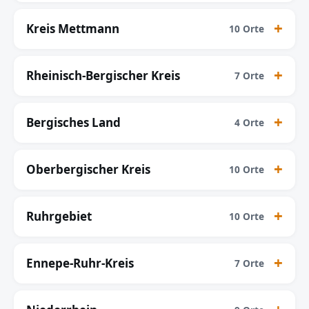
Kreis Mettmann
10 Orte
Rheinisch-Bergischer Kreis
7 Orte
Bergisches Land
4 Orte
Oberbergischer Kreis
10 Orte
Ruhrgebiet
10 Orte
Ennepe-Ruhr-Kreis
7 Orte