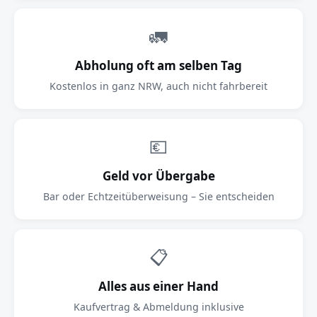
🚛
Abholung oft am selben Tag
Kostenlos in ganz NRW, auch nicht fahrbereit
💶
Geld vor Übergabe
Bar oder Echtzeitüberweisung – Sie entscheiden
📋
Alles aus einer Hand
Kaufvertrag & Abmeldung inklusive