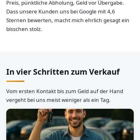
Preis, pünktliche Abholung, Geld vor Übergabe.
Dass unsere Kunden uns bei Google mit 4,6
Sternen bewerten, macht mich ehrlich gesagt ein
bisschen stolz.
In vier Schritten zum Verkauf
Vom ersten Kontakt bis zum Geld auf der Hand
vergeht bei uns meist weniger als ein Tag.