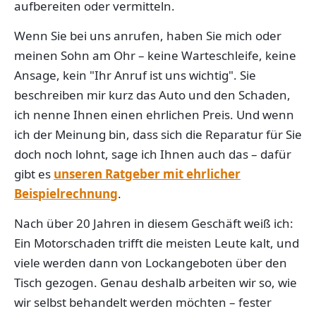
aufbereiten oder vermitteln.
Wenn Sie bei uns anrufen, haben Sie mich oder
meinen Sohn am Ohr – keine Warteschleife, keine
Ansage, kein "Ihr Anruf ist uns wichtig". Sie
beschreiben mir kurz das Auto und den Schaden,
ich nenne Ihnen einen ehrlichen Preis. Und wenn
ich der Meinung bin, dass sich die Reparatur für Sie
doch noch lohnt, sage ich Ihnen auch das – dafür
gibt es
unseren Ratgeber mit ehrlicher
Beispielrechnung
.
Nach über 20 Jahren in diesem Geschäft weiß ich:
Ein Motorschaden trifft die meisten Leute kalt, und
viele werden dann von Lockangeboten über den
Tisch gezogen. Genau deshalb arbeiten wir so, wie
wir selbst behandelt werden möchten – fester