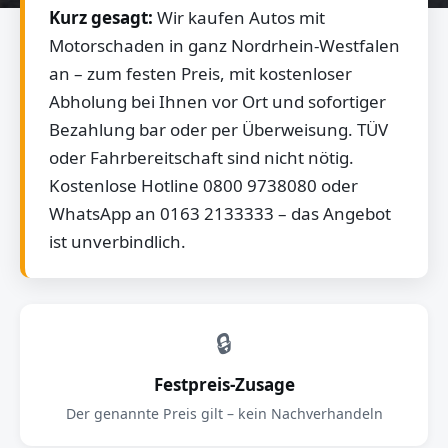
Kurz gesagt:
Wir kaufen Autos mit
Motorschaden in ganz Nordrhein-Westfalen
an – zum festen Preis, mit kostenloser
Abholung bei Ihnen vor Ort und sofortiger
Bezahlung bar oder per Überweisung. TÜV
oder Fahrbereitschaft sind nicht nötig.
Kostenlose Hotline 0800 9738080 oder
WhatsApp an 0163 2133333 – das Angebot
ist unverbindlich.
🔒
Festpreis-Zusage
Der genannte Preis gilt – kein Nachverhandeln