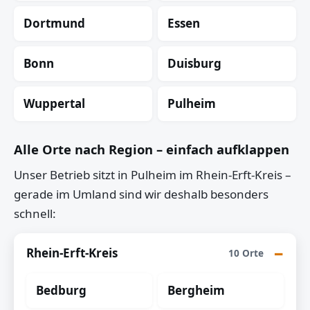
Dortmund
Essen
Bonn
Duisburg
Wuppertal
Pulheim
Alle Orte nach Region – einfach aufklappen
Unser Betrieb sitzt in Pulheim im Rhein-Erft-Kreis –
gerade im Umland sind wir deshalb besonders
schnell:
Rhein-Erft-Kreis
10 Orte
Bedburg
Bergheim