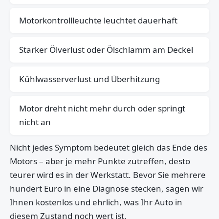
Motorkontrollleuchte leuchtet dauerhaft
Starker Ölverlust oder Ölschlamm am Deckel
Kühlwasserverlust und Überhitzung
Motor dreht nicht mehr durch oder springt
nicht an
Nicht jedes Symptom bedeutet gleich das Ende des
Motors – aber je mehr Punkte zutreffen, desto
teurer wird es in der Werkstatt. Bevor Sie mehrere
hundert Euro in eine Diagnose stecken, sagen wir
Ihnen kostenlos und ehrlich, was Ihr Auto in
diesem Zustand noch wert ist.