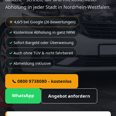
Abholung in jeder Stadt in Nordrhein-Westfalen.
4,6/5 bei Google (26 Bewertungen)
Kostenlose Abholung in ganz NRW
Sofort Bargeld oder Überweisung
Auch ohne TÜV & nicht fahrbereit
Abmeldung inklusive
📞 0800 9738080 – kostenlos
WhatsApp
Angebot anfordern