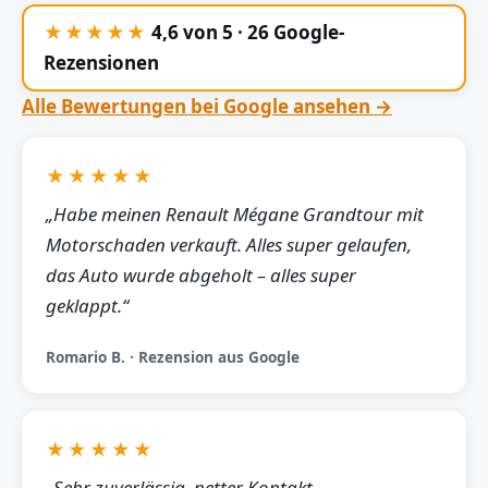
★★★★★
4,6 von 5 · 26 Google-
Rezensionen
Alle Bewertungen bei Google ansehen →
★★★★★
„Habe meinen Renault Mégane Grandtour mit
Motorschaden verkauft. Alles super gelaufen,
das Auto wurde abgeholt – alles super
geklappt.“
Romario B. · Rezension aus Google
★★★★★
„Sehr zuverlässig, netter Kontakt,