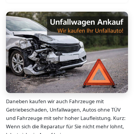
Daneben kaufen wir auch Fahrzeuge mit
Getriebeschaden, Unfallwagen, Autos ohne TÜV
und Fahrzeuge mit sehr hoher Laufleistung. Kurz:
Wenn sich die Reparatur für Sie nicht mehr lohnt,