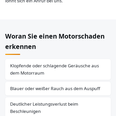
lohnt sich ein Anruf bei uns.
Woran Sie einen Motorschaden
erkennen
Klopfende oder schlagende Geräusche aus
dem Motorraum
Blauer oder weißer Rauch aus dem Auspuff
Deutlicher Leistungsverlust beim
Beschleunigen