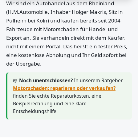
Wir sind ein Autohandel aus dem Rheinland
(H.M.Automobile, Inhaber Holger Makris, Sitz in
Pulheim bei Köln) und kaufen bereits seit 2004
Fahrzeuge mit Motorschaden für Handel und
Export an. Sie verhandeln direkt mit dem Käufer,
nicht mit einem Portal. Das heißt: ein fester Preis,
eine kostenlose Abholung und Ihr Geld sofort bei
der Übergabe.
📖
Noch unentschlossen?
In unserem Ratgeber
Motorschaden: reparieren oder verkaufen?
finden Sie echte Reparaturkosten, eine
Beispielrechnung und eine klare
Entscheidungshilfe.