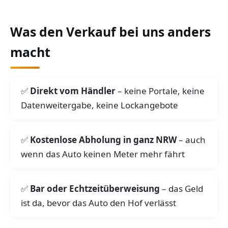
Was den Verkauf bei uns anders
macht
Direkt vom Händler
– keine Portale, keine
Datenweitergabe, keine Lockangebote
Kostenlose Abholung in ganz NRW
– auch
wenn das Auto keinen Meter mehr fährt
Bar oder Echtzeitüberweisung
– das Geld
ist da, bevor das Auto den Hof verlässt