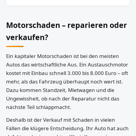
Motorschaden – reparieren oder
verkaufen?
Ein kapitaler Motorschaden ist bei den meisten
Autos das wirtschaftliche Aus. Ein Austauschmotor
kostet mit Einbau schnell 3.000 bis 8.000 Euro – oft
mehr, als das Fahrzeug überhaupt noch wert ist.
Dazu kommen Standzeit, Mietwagen und die
Ungewissheit, ob nach der Reparatur nicht das
nächste Teil schlappmacht.
Deshalb ist der Verkauf mit Schaden in vielen
Fällen die klügere Entscheidung. Ihr Auto hat auch