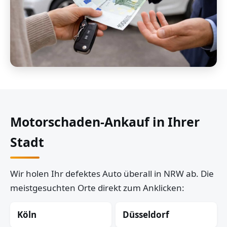
Motorschaden-Ankauf in Ihrer
Stadt
Wir holen Ihr defektes Auto überall in NRW ab. Die
meistgesuchten Orte direkt zum Anklicken:
Köln
Düsseldorf