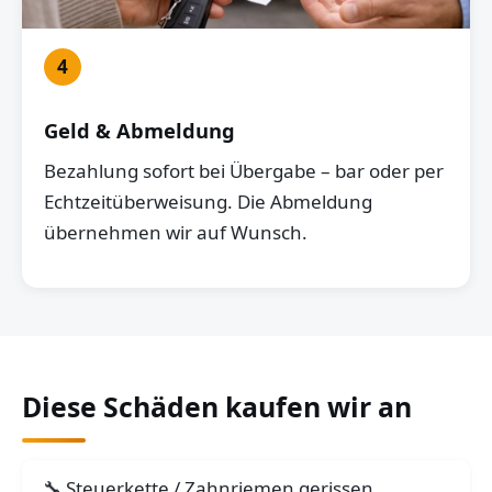
4
Geld & Abmeldung
Bezahlung sofort bei Übergabe – bar oder per
Echtzeitüberweisung. Die Abmeldung
übernehmen wir auf Wunsch.
Diese Schäden kaufen wir an
Steuerkette / Zahnriemen gerissen