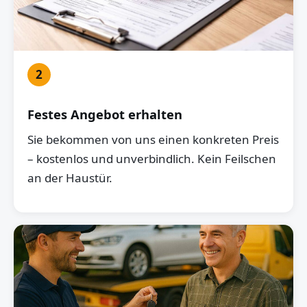
2
Festes Angebot erhalten
Sie bekommen von uns einen konkreten Preis
– kostenlos und unverbindlich. Kein Feilschen
an der Haustür.