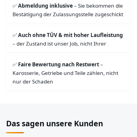
Abmeldung inklusive
– Sie bekommen die
Bestätigung der Zulassungsstelle zugeschickt
Auch ohne TÜV & mit hoher Laufleistung
– der Zustand ist unser Job, nicht Ihrer
Faire Bewertung nach Restwert
–
Karosserie, Getriebe und Teile zählen, nicht
nur der Schaden
Das sagen unsere Kunden