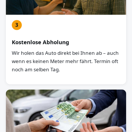
3
Kostenlose Abholung
Wir holen das Auto direkt bei Ihnen ab – auch
wenn es keinen Meter mehr fährt. Termin oft
noch am selben Tag.