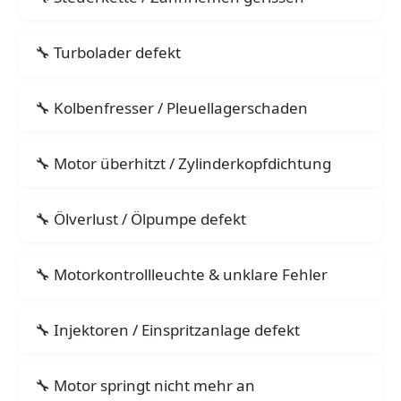
Turbolader defekt
Kolbenfresser / Pleuellagerschaden
Motor überhitzt / Zylinderkopfdichtung
Ölverlust / Ölpumpe defekt
Motorkontrollleuchte & unklare Fehler
Injektoren / Einspritzanlage defekt
Motor springt nicht mehr an