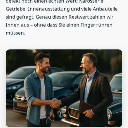
defekt noch einen echten Wert: Karosserie,
Getriebe, Innenausstattung und viele Anbauteile
sind gefragt. Genau diesen Restwert zahlen wir
Ihnen aus – ohne dass Sie einen Finger rühren
müssen.