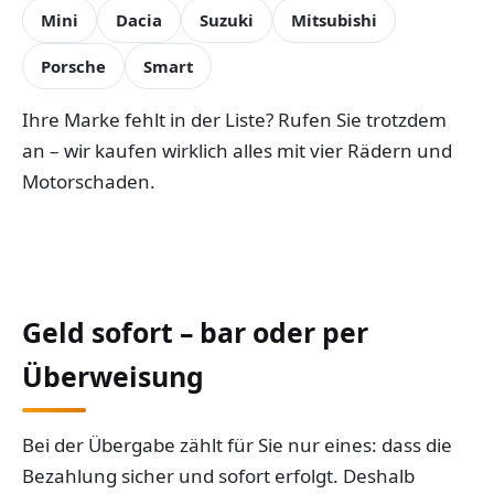
Mini
Dacia
Suzuki
Mitsubishi
Porsche
Smart
Ihre Marke fehlt in der Liste? Rufen Sie trotzdem
an – wir kaufen wirklich alles mit vier Rädern und
Motorschaden.
Geld sofort – bar oder per
Überweisung
Bei der Übergabe zählt für Sie nur eines: dass die
Bezahlung sicher und sofort erfolgt. Deshalb