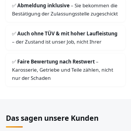
Abmeldung inklusive
– Sie bekommen die
Bestätigung der Zulassungsstelle zugeschickt
Auch ohne TÜV & mit hoher Laufleistung
– der Zustand ist unser Job, nicht Ihrer
Faire Bewertung nach Restwert
–
Karosserie, Getriebe und Teile zählen, nicht
nur der Schaden
Das sagen unsere Kunden