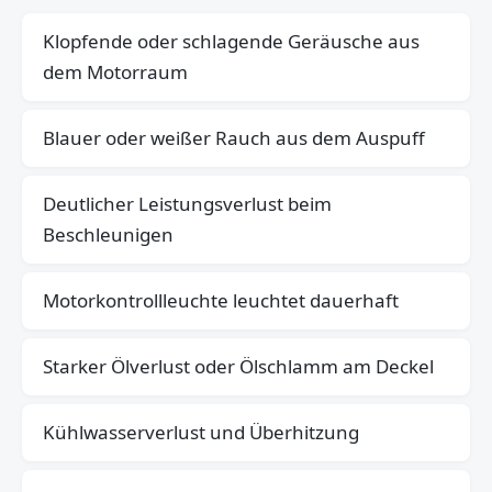
Klopfende oder schlagende Geräusche aus
dem Motorraum
Blauer oder weißer Rauch aus dem Auspuff
Deutlicher Leistungsverlust beim
Beschleunigen
Motorkontrollleuchte leuchtet dauerhaft
Starker Ölverlust oder Ölschlamm am Deckel
Kühlwasserverlust und Überhitzung