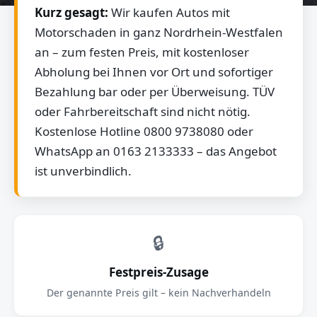
Kurz gesagt:
Wir kaufen Autos mit
Motorschaden in ganz Nordrhein-Westfalen
an – zum festen Preis, mit kostenloser
Abholung bei Ihnen vor Ort und sofortiger
Bezahlung bar oder per Überweisung. TÜV
oder Fahrbereitschaft sind nicht nötig.
Kostenlose Hotline 0800 9738080 oder
WhatsApp an 0163 2133333 – das Angebot
ist unverbindlich.
🔒
Festpreis-Zusage
Der genannte Preis gilt – kein Nachverhandeln