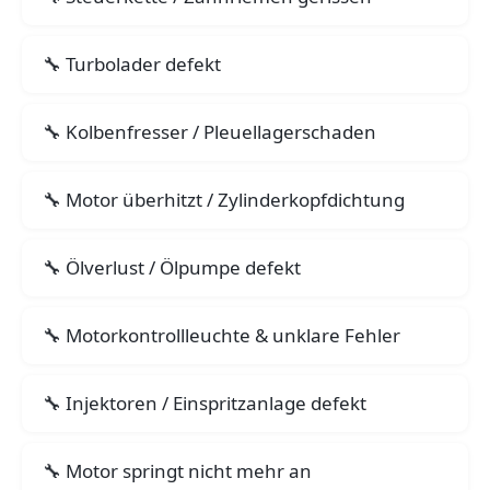
Turbolader defekt
Kolbenfresser / Pleuellagerschaden
Motor überhitzt / Zylinderkopfdichtung
Ölverlust / Ölpumpe defekt
Motorkontrollleuchte & unklare Fehler
Injektoren / Einspritzanlage defekt
Motor springt nicht mehr an