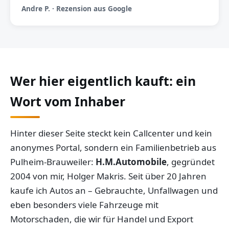
Andre P. · Rezension aus Google
Wer hier eigentlich kauft: ein
Wort vom Inhaber
Hinter dieser Seite steckt kein Callcenter und kein
anonymes Portal, sondern ein Familienbetrieb aus
Pulheim-Brauweiler:
H.M.Automobile
, gegründet
2004 von mir, Holger Makris. Seit über 20 Jahren
kaufe ich Autos an – Gebrauchte, Unfallwagen und
eben besonders viele Fahrzeuge mit
Motorschaden, die wir für Handel und Export