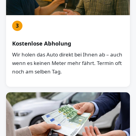
3
Kostenlose Abholung
Wir holen das Auto direkt bei Ihnen ab – auch
wenn es keinen Meter mehr fährt. Termin oft
noch am selben Tag.