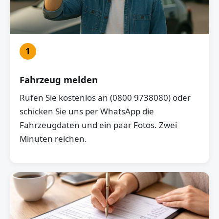
1
Fahrzeug melden
Rufen Sie kostenlos an (0800 9738080) oder
schicken Sie uns per WhatsApp die
Fahrzeugdaten und ein paar Fotos. Zwei
Minuten reichen.