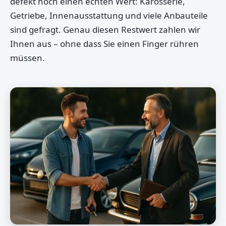
defekt noch einen echten Wert: Karosserie,
Getriebe, Innenausstattung und viele Anbauteile
sind gefragt. Genau diesen Restwert zahlen wir
Ihnen aus – ohne dass Sie einen Finger rühren
müssen.