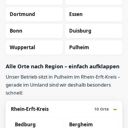
Dortmund
Essen
Bonn
Duisburg
Wuppertal
Pulheim
Alle Orte nach Region – einfach aufklappen
Unser Betrieb sitzt in Pulheim im Rhein-Erft-Kreis –
gerade im Umland sind wir deshalb besonders
schnell:
Rhein-Erft-Kreis
10 Orte
Bedburg
Bergheim