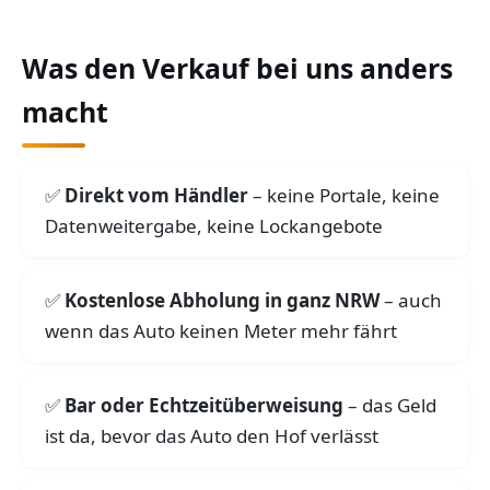
Was den Verkauf bei uns anders
macht
Direkt vom Händler
– keine Portale, keine
Datenweitergabe, keine Lockangebote
Kostenlose Abholung in ganz NRW
– auch
wenn das Auto keinen Meter mehr fährt
Bar oder Echtzeitüberweisung
– das Geld
ist da, bevor das Auto den Hof verlässt