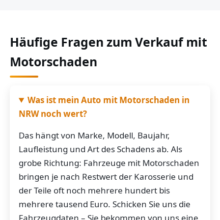
Häufige Fragen zum Verkauf mit
Motorschaden
Was ist mein Auto mit Motorschaden in
NRW noch wert?
Das hängt von Marke, Modell, Baujahr,
Laufleistung und Art des Schadens ab. Als
grobe Richtung: Fahrzeuge mit Motorschaden
bringen je nach Restwert der Karosserie und
der Teile oft noch mehrere hundert bis
mehrere tausend Euro. Schicken Sie uns die
Fahrzeugdaten – Sie bekommen von uns eine