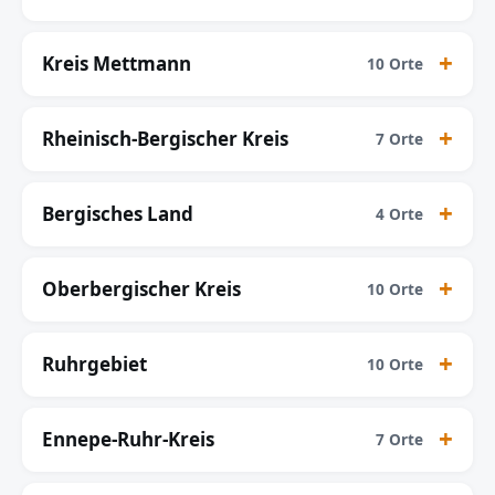
Kreis Mettmann
10 Orte
Rheinisch-Bergischer Kreis
7 Orte
Bergisches Land
4 Orte
Oberbergischer Kreis
10 Orte
Ruhrgebiet
10 Orte
Ennepe-Ruhr-Kreis
7 Orte