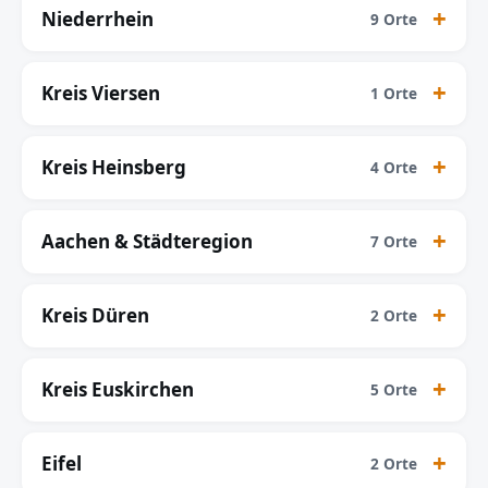
Niederrhein
9 Orte
Kreis Viersen
1 Orte
Kreis Heinsberg
4 Orte
Aachen & Städteregion
7 Orte
Kreis Düren
2 Orte
Kreis Euskirchen
5 Orte
Eifel
2 Orte