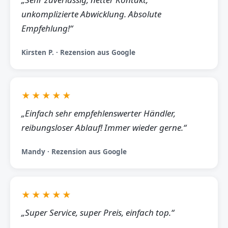
unkomplizierte Abwicklung. Absolute
Empfehlung!“
Kirsten P. · Rezension aus Google
★★★★★
„Einfach sehr empfehlenswerter Händler,
reibungsloser Ablauf! Immer wieder gerne.“
Mandy · Rezension aus Google
★★★★★
„Super Service, super Preis, einfach top.“