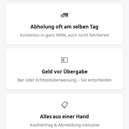
🚛
Abholung oft am selben Tag
Kostenlos in ganz NRW, auch nicht fahrbereit
💶
Geld vor Übergabe
Bar oder Echtzeitüberweisung – Sie entscheiden
📋
Alles aus einer Hand
Kaufvertrag & Abmeldung inklusive