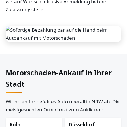
wir, auf Wunsch inklusive Abmeldung bei der
Zulassungsstelle.
Motorschaden-Ankauf in Ihrer
Stadt
Wir holen Ihr defektes Auto überall in NRW ab. Die
meistgesuchten Orte direkt zum Anklicken:
Köln
Düsseldorf