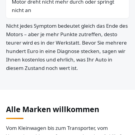
Motor dreht nicht mehr durch oder springt
nicht an
Nicht jedes Symptom bedeutet gleich das Ende des
Motors – aber je mehr Punkte zutreffen, desto
teurer wird es in der Werkstatt. Bevor Sie mehrere
hundert Euro in eine Diagnose stecken, sagen wir
Ihnen kostenlos und ehrlich, was Ihr Auto in
diesem Zustand noch wert ist.
Alle Marken willkommen
Vom Kleinwagen bis zum Transporter, vom