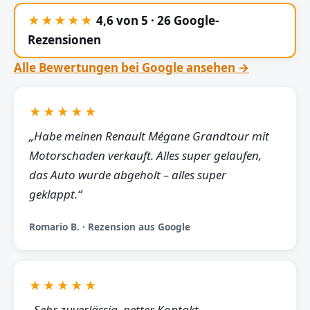
★★★★★
4,6 von 5 · 26 Google-
Rezensionen
Alle Bewertungen bei Google ansehen →
★★★★★
„Habe meinen Renault Mégane Grandtour mit
Motorschaden verkauft. Alles super gelaufen,
das Auto wurde abgeholt – alles super
geklappt.“
Romario B. · Rezension aus Google
★★★★★
„Sehr zuverlässig, netter Kontakt,