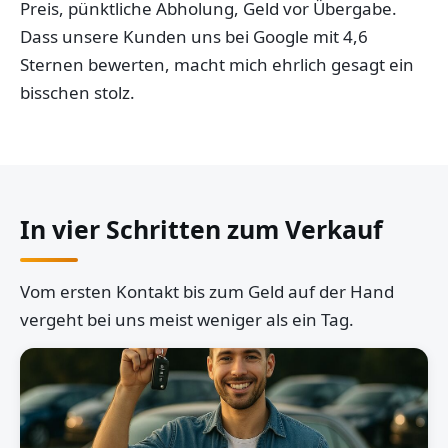
Preis, pünktliche Abholung, Geld vor Übergabe.
Dass unsere Kunden uns bei Google mit 4,6
Sternen bewerten, macht mich ehrlich gesagt ein
bisschen stolz.
In vier Schritten zum Verkauf
Vom ersten Kontakt bis zum Geld auf der Hand
vergeht bei uns meist weniger als ein Tag.