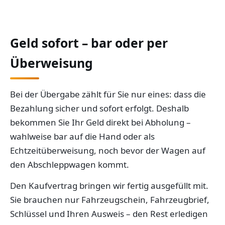
Geld sofort – bar oder per
Überweisung
Bei der Übergabe zählt für Sie nur eines: dass die
Bezahlung sicher und sofort erfolgt. Deshalb
bekommen Sie Ihr Geld direkt bei Abholung –
wahlweise bar auf die Hand oder als
Echtzeitüberweisung, noch bevor der Wagen auf
den Abschleppwagen kommt.
Den Kaufvertrag bringen wir fertig ausgefüllt mit.
Sie brauchen nur Fahrzeugschein, Fahrzeugbrief,
Schlüssel und Ihren Ausweis – den Rest erledigen