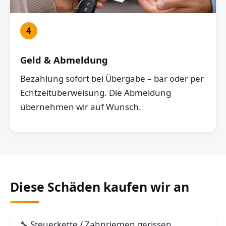
4
Geld & Abmeldung
Bezahlung sofort bei Übergabe – bar oder per
Echtzeitüberweisung. Die Abmeldung
übernehmen wir auf Wunsch.
Diese Schäden kaufen wir an
Steuerkette / Zahnriemen gerissen