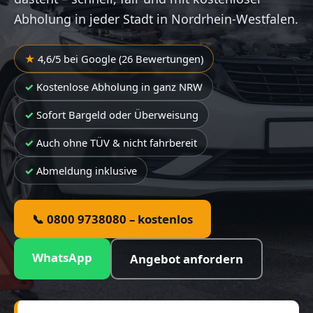
Abholung in jeder Stadt in Nordrhein-Westfalen.
4,6/5 bei Google (26 Bewertungen)
Kostenlose Abholung in ganz NRW
Sofort Bargeld oder Überweisung
Auch ohne TÜV & nicht fahrbereit
Abmeldung inklusive
📞 0800 9738080 – kostenlos
WhatsApp
Angebot anfordern