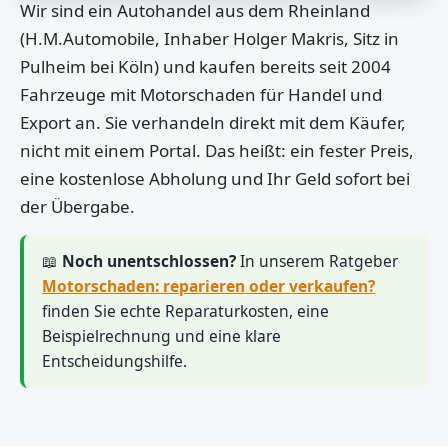
Wir sind ein Autohandel aus dem Rheinland
(H.M.Automobile, Inhaber Holger Makris, Sitz in
Pulheim bei Köln) und kaufen bereits seit 2004
Fahrzeuge mit Motorschaden für Handel und
Export an. Sie verhandeln direkt mit dem Käufer,
nicht mit einem Portal. Das heißt: ein fester Preis,
eine kostenlose Abholung und Ihr Geld sofort bei
der Übergabe.
📖
Noch unentschlossen?
In unserem Ratgeber
Motorschaden: reparieren oder verkaufen?
finden Sie echte Reparaturkosten, eine
Beispielrechnung und eine klare
Entscheidungshilfe.