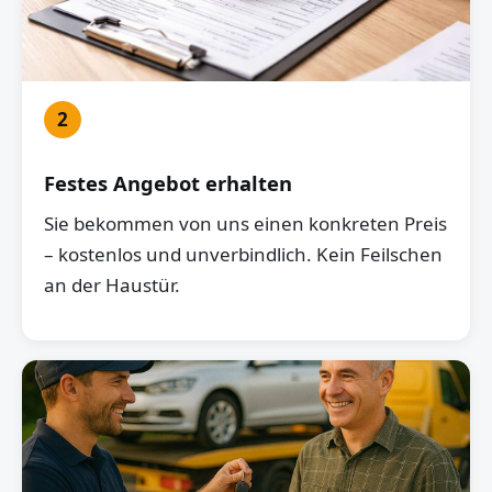
2
Festes Angebot erhalten
Sie bekommen von uns einen konkreten Preis
– kostenlos und unverbindlich. Kein Feilschen
an der Haustür.