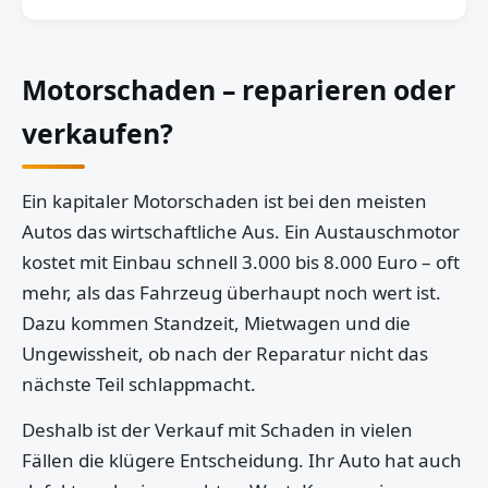
Motorschaden – reparieren oder
verkaufen?
Ein kapitaler Motorschaden ist bei den meisten
Autos das wirtschaftliche Aus. Ein Austauschmotor
kostet mit Einbau schnell 3.000 bis 8.000 Euro – oft
mehr, als das Fahrzeug überhaupt noch wert ist.
Dazu kommen Standzeit, Mietwagen und die
Ungewissheit, ob nach der Reparatur nicht das
nächste Teil schlappmacht.
Deshalb ist der Verkauf mit Schaden in vielen
Fällen die klügere Entscheidung. Ihr Auto hat auch