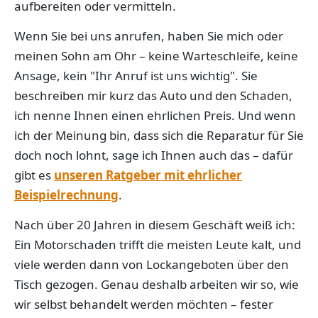
aufbereiten oder vermitteln.
Wenn Sie bei uns anrufen, haben Sie mich oder
meinen Sohn am Ohr – keine Warteschleife, keine
Ansage, kein "Ihr Anruf ist uns wichtig". Sie
beschreiben mir kurz das Auto und den Schaden,
ich nenne Ihnen einen ehrlichen Preis. Und wenn
ich der Meinung bin, dass sich die Reparatur für Sie
doch noch lohnt, sage ich Ihnen auch das – dafür
gibt es
unseren Ratgeber mit ehrlicher
Beispielrechnung
.
Nach über 20 Jahren in diesem Geschäft weiß ich:
Ein Motorschaden trifft die meisten Leute kalt, und
viele werden dann von Lockangeboten über den
Tisch gezogen. Genau deshalb arbeiten wir so, wie
wir selbst behandelt werden möchten – fester