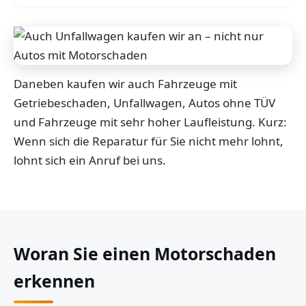
Daneben kaufen wir auch Fahrzeuge mit
Getriebeschaden, Unfallwagen, Autos ohne TÜV
und Fahrzeuge mit sehr hoher Laufleistung. Kurz:
Wenn sich die Reparatur für Sie nicht mehr lohnt,
lohnt sich ein Anruf bei uns.
Woran Sie einen Motorschaden
erkennen