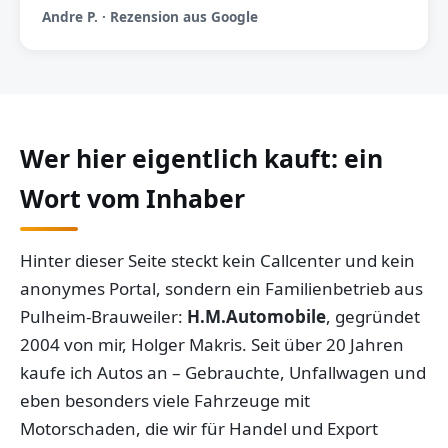
Andre P. · Rezension aus Google
Wer hier eigentlich kauft: ein
Wort vom Inhaber
Hinter dieser Seite steckt kein Callcenter und kein
anonymes Portal, sondern ein Familienbetrieb aus
Pulheim-Brauweiler:
H.M.Automobile
, gegründet
2004 von mir, Holger Makris. Seit über 20 Jahren
kaufe ich Autos an – Gebrauchte, Unfallwagen und
eben besonders viele Fahrzeuge mit
Motorschaden, die wir für Handel und Export