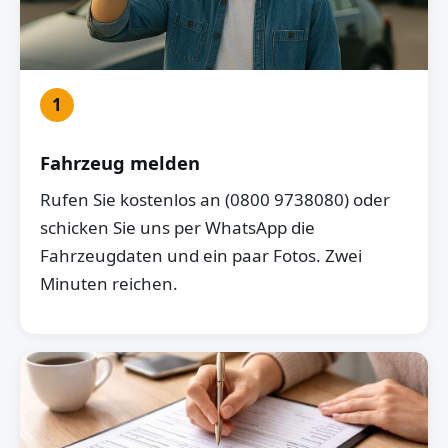
1
Fahrzeug melden
Rufen Sie kostenlos an (0800 9738080) oder
schicken Sie uns per WhatsApp die
Fahrzeugdaten und ein paar Fotos. Zwei
Minuten reichen.