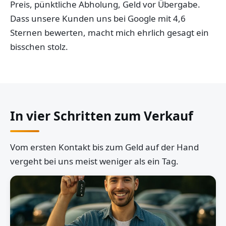
Preis, pünktliche Abholung, Geld vor Übergabe.
Dass unsere Kunden uns bei Google mit 4,6
Sternen bewerten, macht mich ehrlich gesagt ein
bisschen stolz.
In vier Schritten zum Verkauf
Vom ersten Kontakt bis zum Geld auf der Hand
vergeht bei uns meist weniger als ein Tag.