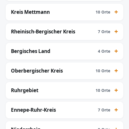
Kreis Mettmann
10 Orte
Rheinisch-Bergischer Kreis
7 Orte
Bergisches Land
4 Orte
Oberbergischer Kreis
10 Orte
Ruhrgebiet
10 Orte
Ennepe-Ruhr-Kreis
7 Orte