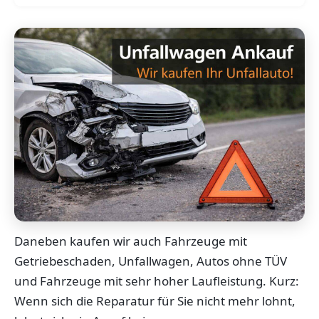
Daneben kaufen wir auch Fahrzeuge mit
Getriebeschaden, Unfallwagen, Autos ohne TÜV
und Fahrzeuge mit sehr hoher Laufleistung. Kurz:
Wenn sich die Reparatur für Sie nicht mehr lohnt,