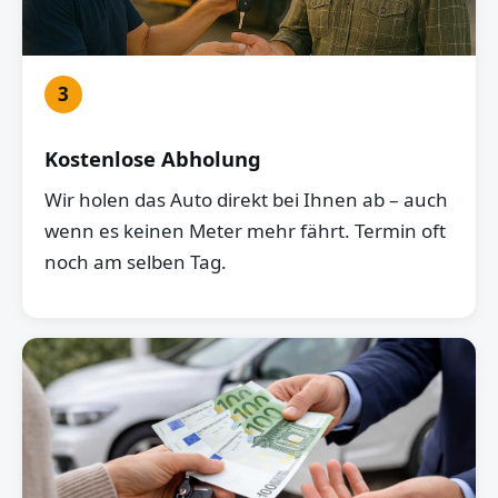
3
Kostenlose Abholung
Wir holen das Auto direkt bei Ihnen ab – auch
wenn es keinen Meter mehr fährt. Termin oft
noch am selben Tag.