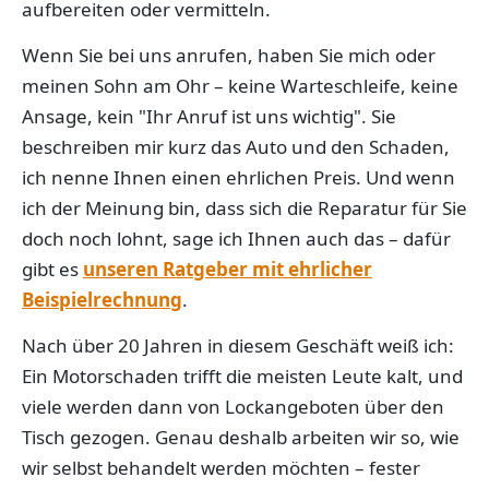
aufbereiten oder vermitteln.
Wenn Sie bei uns anrufen, haben Sie mich oder
meinen Sohn am Ohr – keine Warteschleife, keine
Ansage, kein "Ihr Anruf ist uns wichtig". Sie
beschreiben mir kurz das Auto und den Schaden,
ich nenne Ihnen einen ehrlichen Preis. Und wenn
ich der Meinung bin, dass sich die Reparatur für Sie
doch noch lohnt, sage ich Ihnen auch das – dafür
gibt es
unseren Ratgeber mit ehrlicher
Beispielrechnung
.
Nach über 20 Jahren in diesem Geschäft weiß ich:
Ein Motorschaden trifft die meisten Leute kalt, und
viele werden dann von Lockangeboten über den
Tisch gezogen. Genau deshalb arbeiten wir so, wie
wir selbst behandelt werden möchten – fester