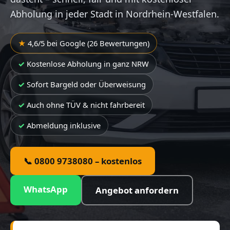
Abholung in jeder Stadt in Nordrhein-Westfalen.
4,6/5 bei Google (26 Bewertungen)
Kostenlose Abholung in ganz NRW
Sofort Bargeld oder Überweisung
Auch ohne TÜV & nicht fahrbereit
Abmeldung inklusive
📞 0800 9738080 – kostenlos
WhatsApp
Angebot anfordern