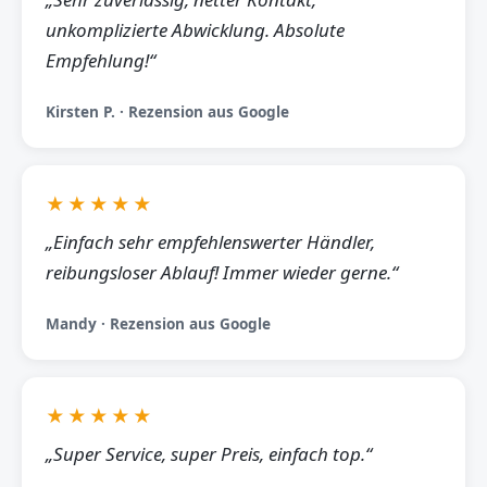
unkomplizierte Abwicklung. Absolute
Empfehlung!“
Kirsten P. · Rezension aus Google
★★★★★
„Einfach sehr empfehlenswerter Händler,
reibungsloser Ablauf! Immer wieder gerne.“
Mandy · Rezension aus Google
★★★★★
„Super Service, super Preis, einfach top.“