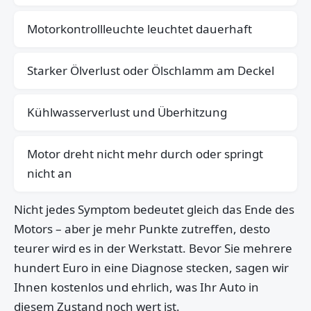
Motorkontrollleuchte leuchtet dauerhaft
Starker Ölverlust oder Ölschlamm am Deckel
Kühlwasserverlust und Überhitzung
Motor dreht nicht mehr durch oder springt
nicht an
Nicht jedes Symptom bedeutet gleich das Ende des
Motors – aber je mehr Punkte zutreffen, desto
teurer wird es in der Werkstatt. Bevor Sie mehrere
hundert Euro in eine Diagnose stecken, sagen wir
Ihnen kostenlos und ehrlich, was Ihr Auto in
diesem Zustand noch wert ist.