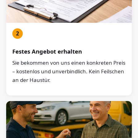
2
Festes Angebot erhalten
Sie bekommen von uns einen konkreten Preis
– kostenlos und unverbindlich. Kein Feilschen
an der Haustür.