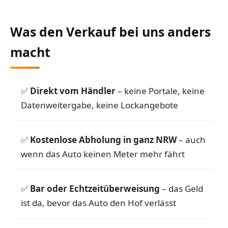
Was den Verkauf bei uns anders
macht
Direkt vom Händler
– keine Portale, keine
Datenweitergabe, keine Lockangebote
Kostenlose Abholung in ganz NRW
– auch
wenn das Auto keinen Meter mehr fährt
Bar oder Echtzeitüberweisung
– das Geld
ist da, bevor das Auto den Hof verlässt