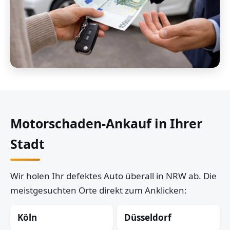
Motorschaden-Ankauf in Ihrer
Stadt
Wir holen Ihr defektes Auto überall in NRW ab. Die
meistgesuchten Orte direkt zum Anklicken:
Köln
Düsseldorf