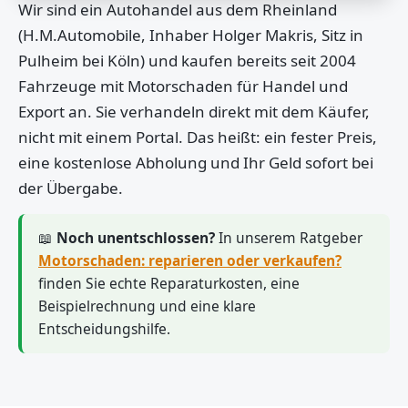
Wir sind ein Autohandel aus dem Rheinland
(H.M.Automobile, Inhaber Holger Makris, Sitz in
Pulheim bei Köln) und kaufen bereits seit 2004
Fahrzeuge mit Motorschaden für Handel und
Export an. Sie verhandeln direkt mit dem Käufer,
nicht mit einem Portal. Das heißt: ein fester Preis,
eine kostenlose Abholung und Ihr Geld sofort bei
der Übergabe.
📖
Noch unentschlossen?
In unserem Ratgeber
Motorschaden: reparieren oder verkaufen?
finden Sie echte Reparaturkosten, eine
Beispielrechnung und eine klare
Entscheidungshilfe.