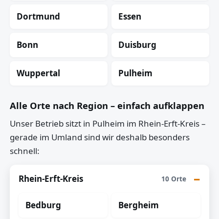
Dortmund
Essen
Bonn
Duisburg
Wuppertal
Pulheim
Alle Orte nach Region – einfach aufklappen
Unser Betrieb sitzt in Pulheim im Rhein-Erft-Kreis –
gerade im Umland sind wir deshalb besonders
schnell:
Rhein-Erft-Kreis
10 Orte
Bedburg
Bergheim