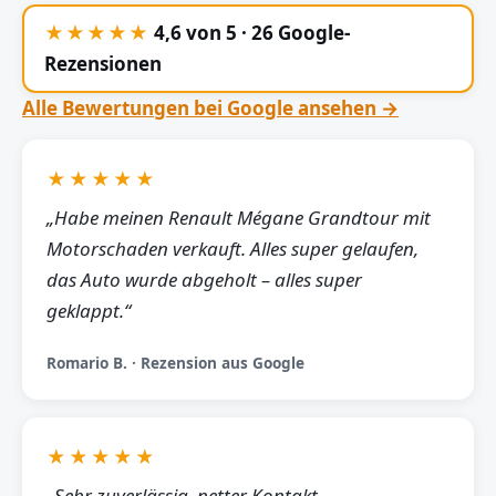
★★★★★
4,6 von 5 · 26 Google-
Rezensionen
Alle Bewertungen bei Google ansehen →
★★★★★
„Habe meinen Renault Mégane Grandtour mit
Motorschaden verkauft. Alles super gelaufen,
das Auto wurde abgeholt – alles super
geklappt.“
Romario B. · Rezension aus Google
★★★★★
„Sehr zuverlässig, netter Kontakt,