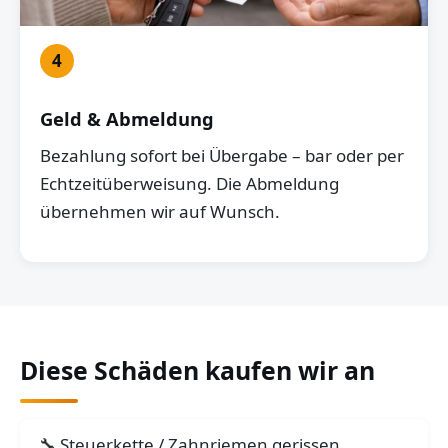
4
Geld & Abmeldung
Bezahlung sofort bei Übergabe – bar oder per
Echtzeitüberweisung. Die Abmeldung
übernehmen wir auf Wunsch.
Diese Schäden kaufen wir an
Steuerkette / Zahnriemen gerissen