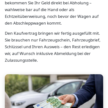
bekommen Sie Ihr Geld direkt bei Abholung –
wahlweise bar auf die Hand oder als
Echtzeitüberweisung, noch bevor der Wagen auf
den Abschleppwagen kommt.
Den Kaufvertrag bringen wir fertig ausgefüllt mit.
Sie brauchen nur Fahrzeugschein, Fahrzeugbrief,
Schlüssel und Ihren Ausweis – den Rest erledigen
wir, auf Wunsch inklusive Abmeldung bei der
Zulassungsstelle.