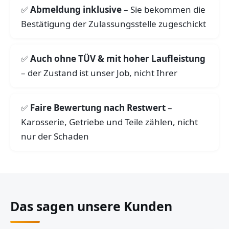
Abmeldung inklusive
– Sie bekommen die
Bestätigung der Zulassungsstelle zugeschickt
Auch ohne TÜV & mit hoher Laufleistung
– der Zustand ist unser Job, nicht Ihrer
Faire Bewertung nach Restwert
–
Karosserie, Getriebe und Teile zählen, nicht
nur der Schaden
Das sagen unsere Kunden