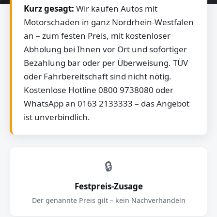
Kurz gesagt:
Wir kaufen Autos mit
Motorschaden in ganz Nordrhein-Westfalen
an – zum festen Preis, mit kostenloser
Abholung bei Ihnen vor Ort und sofortiger
Bezahlung bar oder per Überweisung. TÜV
oder Fahrbereitschaft sind nicht nötig.
Kostenlose Hotline 0800 9738080 oder
WhatsApp an 0163 2133333 – das Angebot
ist unverbindlich.
🔒
Festpreis-Zusage
Der genannte Preis gilt – kein Nachverhandeln