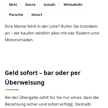
Mini
Dacia
Suzuki
Mitsubishi
Porsche
Smart
Ihre Marke fehlt in der Liste? Rufen Sie trotzdem
an – wir kaufen wirklich alles mit vier Rädern und
Motorschaden.
Geld sofort – bar oder per
Überweisung
Bei der Übergabe zählt für Sie nur eines: dass die
Bezahlung sicher und sofort erfolgt. Deshalb