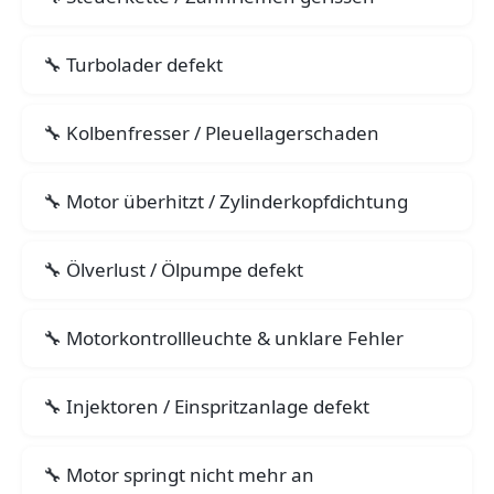
Turbolader defekt
Kolbenfresser / Pleuellagerschaden
Motor überhitzt / Zylinderkopfdichtung
Ölverlust / Ölpumpe defekt
Motorkontrollleuchte & unklare Fehler
Injektoren / Einspritzanlage defekt
Motor springt nicht mehr an