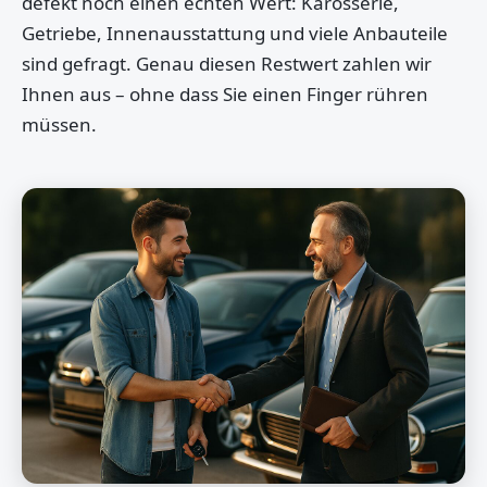
defekt noch einen echten Wert: Karosserie,
Getriebe, Innenausstattung und viele Anbauteile
sind gefragt. Genau diesen Restwert zahlen wir
Ihnen aus – ohne dass Sie einen Finger rühren
müssen.