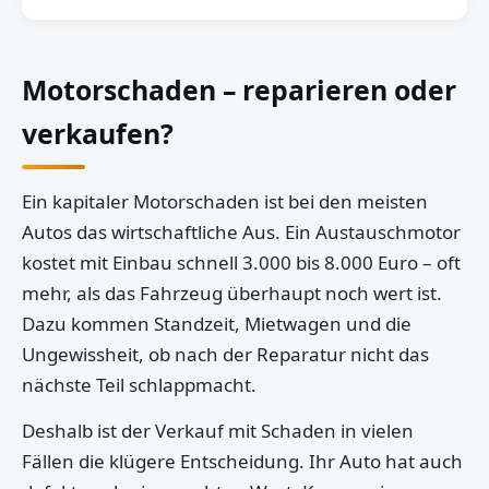
Motorschaden – reparieren oder
verkaufen?
Ein kapitaler Motorschaden ist bei den meisten
Autos das wirtschaftliche Aus. Ein Austauschmotor
kostet mit Einbau schnell 3.000 bis 8.000 Euro – oft
mehr, als das Fahrzeug überhaupt noch wert ist.
Dazu kommen Standzeit, Mietwagen und die
Ungewissheit, ob nach der Reparatur nicht das
nächste Teil schlappmacht.
Deshalb ist der Verkauf mit Schaden in vielen
Fällen die klügere Entscheidung. Ihr Auto hat auch