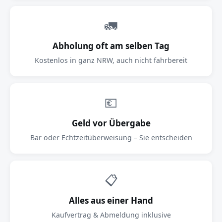
🚛
Abholung oft am selben Tag
Kostenlos in ganz NRW, auch nicht fahrbereit
💶
Geld vor Übergabe
Bar oder Echtzeitüberweisung – Sie entscheiden
📋
Alles aus einer Hand
Kaufvertrag & Abmeldung inklusive