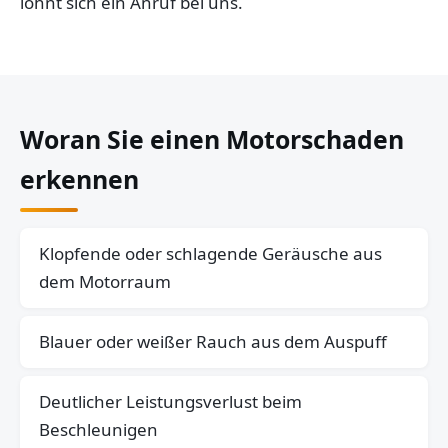
lohnt sich ein Anruf bei uns.
Woran Sie einen Motorschaden
erkennen
Klopfende oder schlagende Geräusche aus
dem Motorraum
Blauer oder weißer Rauch aus dem Auspuff
Deutlicher Leistungsverlust beim
Beschleunigen