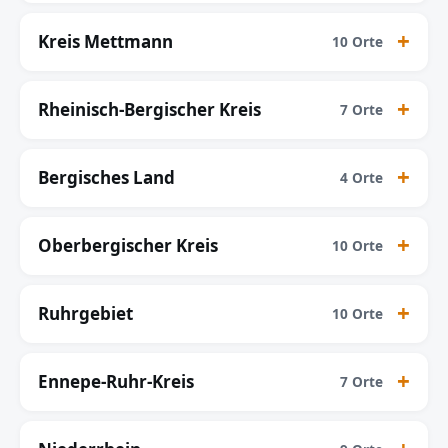
Kreis Mettmann
10 Orte
Rheinisch-Bergischer Kreis
7 Orte
Bergisches Land
4 Orte
Oberbergischer Kreis
10 Orte
Ruhrgebiet
10 Orte
Ennepe-Ruhr-Kreis
7 Orte