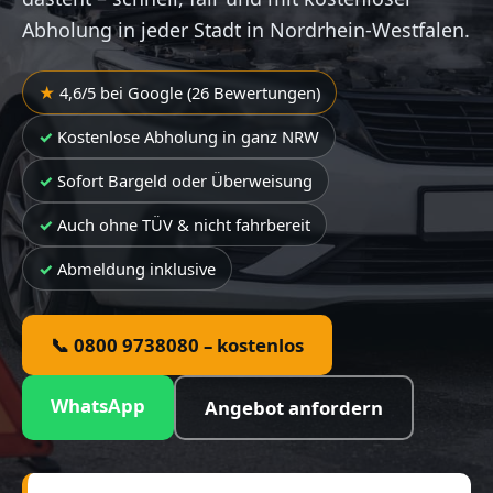
Abholung in jeder Stadt in Nordrhein-Westfalen.
4,6/5 bei Google (26 Bewertungen)
Kostenlose Abholung in ganz NRW
Sofort Bargeld oder Überweisung
Auch ohne TÜV & nicht fahrbereit
Abmeldung inklusive
📞 0800 9738080 – kostenlos
WhatsApp
Angebot anfordern