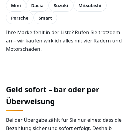
Mini
Dacia
Suzuki
Mitsubishi
Porsche
Smart
Ihre Marke fehlt in der Liste? Rufen Sie trotzdem
an – wir kaufen wirklich alles mit vier Rädern und
Motorschaden.
Geld sofort – bar oder per
Überweisung
Bei der Übergabe zählt für Sie nur eines: dass die
Bezahlung sicher und sofort erfolgt. Deshalb