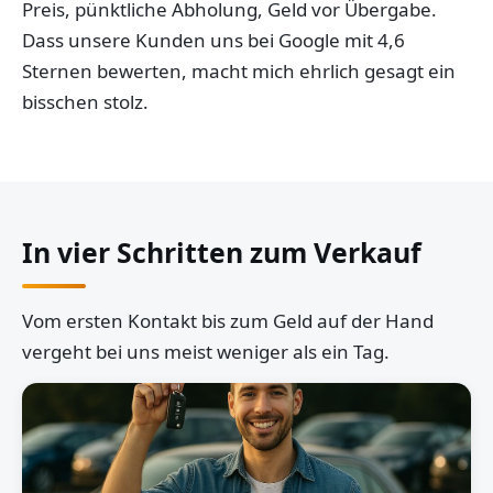
Preis, pünktliche Abholung, Geld vor Übergabe.
Dass unsere Kunden uns bei Google mit 4,6
Sternen bewerten, macht mich ehrlich gesagt ein
bisschen stolz.
In vier Schritten zum Verkauf
Vom ersten Kontakt bis zum Geld auf der Hand
vergeht bei uns meist weniger als ein Tag.