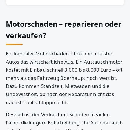
Motorschaden – reparieren oder
verkaufen?
Ein kapitaler Motorschaden ist bei den meisten
Autos das wirtschaftliche Aus. Ein Austauschmotor
kostet mit Einbau schnell 3.000 bis 8.000 Euro – oft
mehr, als das Fahrzeug überhaupt noch wert ist.
Dazu kommen Standzeit, Mietwagen und die
Ungewissheit, ob nach der Reparatur nicht das
nächste Teil schlappmacht.
Deshalb ist der Verkauf mit Schaden in vielen
Fällen die klügere Entscheidung. Ihr Auto hat auch