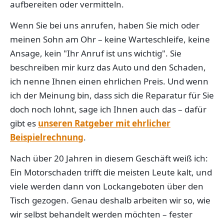
aufbereiten oder vermitteln.
Wenn Sie bei uns anrufen, haben Sie mich oder
meinen Sohn am Ohr – keine Warteschleife, keine
Ansage, kein "Ihr Anruf ist uns wichtig". Sie
beschreiben mir kurz das Auto und den Schaden,
ich nenne Ihnen einen ehrlichen Preis. Und wenn
ich der Meinung bin, dass sich die Reparatur für Sie
doch noch lohnt, sage ich Ihnen auch das – dafür
gibt es
unseren Ratgeber mit ehrlicher
Beispielrechnung
.
Nach über 20 Jahren in diesem Geschäft weiß ich:
Ein Motorschaden trifft die meisten Leute kalt, und
viele werden dann von Lockangeboten über den
Tisch gezogen. Genau deshalb arbeiten wir so, wie
wir selbst behandelt werden möchten – fester