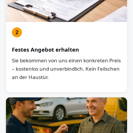
2
Festes Angebot erhalten
Sie bekommen von uns einen konkreten Preis
– kostenlos und unverbindlich. Kein Feilschen
an der Haustür.