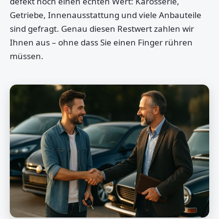
defekt noch einen echten Wert: Karosserie,
Getriebe, Innenausstattung und viele Anbauteile
sind gefragt. Genau diesen Restwert zahlen wir
Ihnen aus – ohne dass Sie einen Finger rühren
müssen.