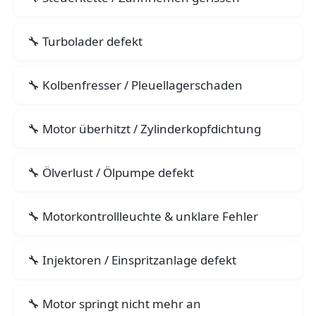
Turbolader defekt
Kolbenfresser / Pleuellagerschaden
Motor überhitzt / Zylinderkopfdichtung
Ölverlust / Ölpumpe defekt
Motorkontrollleuchte & unklare Fehler
Injektoren / Einspritzanlage defekt
Motor springt nicht mehr an