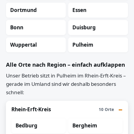
Dortmund
Essen
Bonn
Duisburg
Wuppertal
Pulheim
Alle Orte nach Region – einfach aufklappen
Unser Betrieb sitzt in Pulheim im Rhein-Erft-Kreis –
gerade im Umland sind wir deshalb besonders
schnell:
Rhein-Erft-Kreis
10 Orte
Bedburg
Bergheim