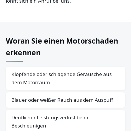
lohnt sich ein Anruf bei uns.
Woran Sie einen Motorschaden
erkennen
Klopfende oder schlagende Geräusche aus
dem Motorraum
Blauer oder weißer Rauch aus dem Auspuff
Deutlicher Leistungsverlust beim
Beschleunigen