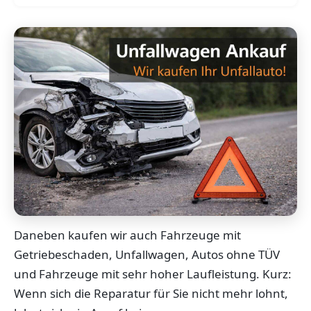
Daneben kaufen wir auch Fahrzeuge mit
Getriebeschaden, Unfallwagen, Autos ohne TÜV
und Fahrzeuge mit sehr hoher Laufleistung. Kurz:
Wenn sich die Reparatur für Sie nicht mehr lohnt,