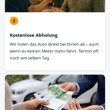
3
Kostenlose Abholung
Wir holen das Auto direkt bei Ihnen ab – auch
wenn es keinen Meter mehr fährt. Termin oft
noch am selben Tag.