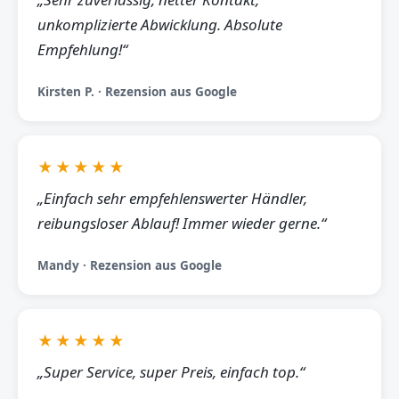
unkomplizierte Abwicklung. Absolute
Empfehlung!“
Kirsten P. · Rezension aus Google
★★★★★
„Einfach sehr empfehlenswerter Händler,
reibungsloser Ablauf! Immer wieder gerne.“
Mandy · Rezension aus Google
★★★★★
„Super Service, super Preis, einfach top.“