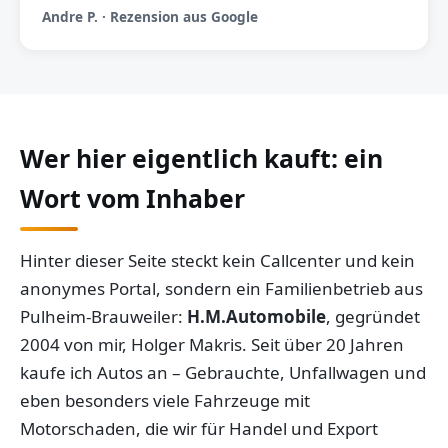
Andre P. · Rezension aus Google
Wer hier eigentlich kauft: ein
Wort vom Inhaber
Hinter dieser Seite steckt kein Callcenter und kein
anonymes Portal, sondern ein Familienbetrieb aus
Pulheim-Brauweiler:
H.M.Automobile
, gegründet
2004 von mir, Holger Makris. Seit über 20 Jahren
kaufe ich Autos an – Gebrauchte, Unfallwagen und
eben besonders viele Fahrzeuge mit
Motorschaden, die wir für Handel und Export