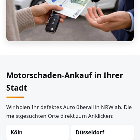
Motorschaden-Ankauf in Ihrer
Stadt
Wir holen Ihr defektes Auto überall in NRW ab. Die
meistgesuchten Orte direkt zum Anklicken:
Köln
Düsseldorf