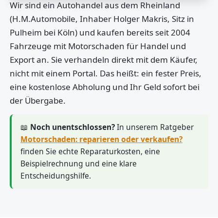
Wir sind ein Autohandel aus dem Rheinland
(H.M.Automobile, Inhaber Holger Makris, Sitz in
Pulheim bei Köln) und kaufen bereits seit 2004
Fahrzeuge mit Motorschaden für Handel und
Export an. Sie verhandeln direkt mit dem Käufer,
nicht mit einem Portal. Das heißt: ein fester Preis,
eine kostenlose Abholung und Ihr Geld sofort bei
der Übergabe.
📖
Noch unentschlossen?
In unserem Ratgeber
Motorschaden: reparieren oder verkaufen?
finden Sie echte Reparaturkosten, eine
Beispielrechnung und eine klare
Entscheidungshilfe.