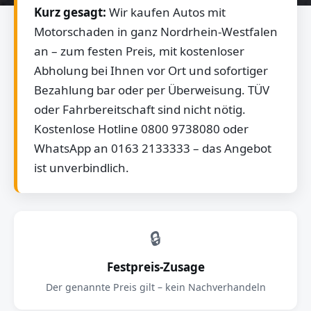
Kurz gesagt:
Wir kaufen Autos mit
Motorschaden in ganz Nordrhein-Westfalen
an – zum festen Preis, mit kostenloser
Abholung bei Ihnen vor Ort und sofortiger
Bezahlung bar oder per Überweisung. TÜV
oder Fahrbereitschaft sind nicht nötig.
Kostenlose Hotline 0800 9738080 oder
WhatsApp an 0163 2133333 – das Angebot
ist unverbindlich.
🔒
Festpreis-Zusage
Der genannte Preis gilt – kein Nachverhandeln