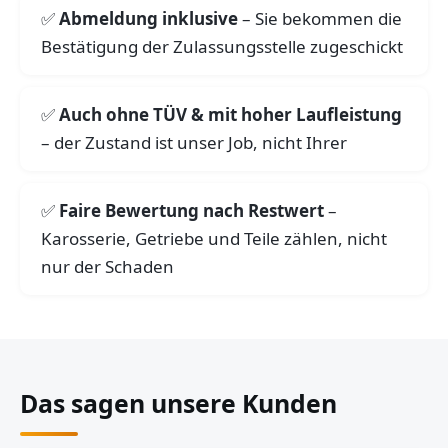
Abmeldung inklusive
– Sie bekommen die
Bestätigung der Zulassungsstelle zugeschickt
Auch ohne TÜV & mit hoher Laufleistung
– der Zustand ist unser Job, nicht Ihrer
Faire Bewertung nach Restwert
–
Karosserie, Getriebe und Teile zählen, nicht
nur der Schaden
Das sagen unsere Kunden