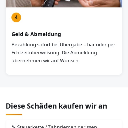
4
Geld & Abmeldung
Bezahlung sofort bei Übergabe – bar oder per
Echtzeitüberweisung. Die Abmeldung
übernehmen wir auf Wunsch.
Diese Schäden kaufen wir an
Steuerkette / Zahnriemen gerissen