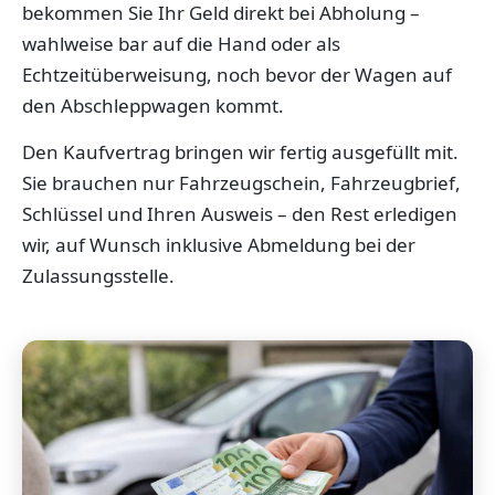
bekommen Sie Ihr Geld direkt bei Abholung –
wahlweise bar auf die Hand oder als
Echtzeitüberweisung, noch bevor der Wagen auf
den Abschleppwagen kommt.
Den Kaufvertrag bringen wir fertig ausgefüllt mit.
Sie brauchen nur Fahrzeugschein, Fahrzeugbrief,
Schlüssel und Ihren Ausweis – den Rest erledigen
wir, auf Wunsch inklusive Abmeldung bei der
Zulassungsstelle.