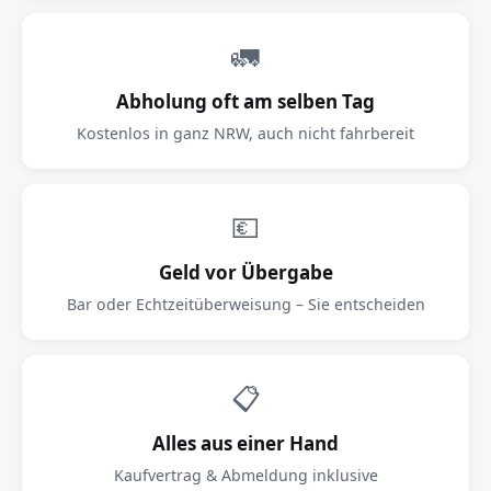
🚛
Abholung oft am selben Tag
Kostenlos in ganz NRW, auch nicht fahrbereit
💶
Geld vor Übergabe
Bar oder Echtzeitüberweisung – Sie entscheiden
📋
Alles aus einer Hand
Kaufvertrag & Abmeldung inklusive