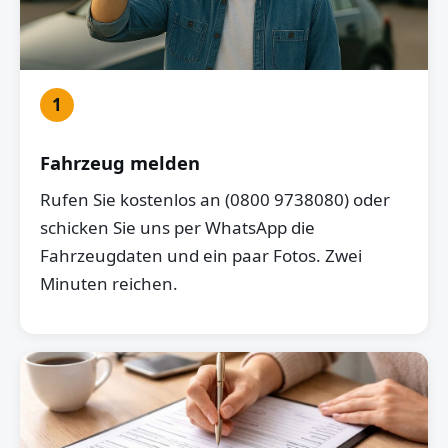
1
Fahrzeug melden
Rufen Sie kostenlos an (0800 9738080) oder
schicken Sie uns per WhatsApp die
Fahrzeugdaten und ein paar Fotos. Zwei
Minuten reichen.