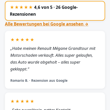
★★★★★
4,6 von 5 · 26 Google-
Rezensionen
Alle Bewertungen bei Google ansehen →
★★★★★
„Habe meinen Renault Mégane Grandtour mit
Motorschaden verkauft. Alles super gelaufen,
das Auto wurde abgeholt – alles super
geklappt.“
Romario B. · Rezension aus Google
★★★★★
„Sehr zuverlässig, netter Kontakt,