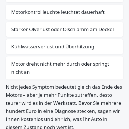
Motorkontrollleuchte leuchtet dauerhaft
Starker Ölverlust oder Ölschlamm am Deckel
Kühlwasserverlust und Überhitzung
Motor dreht nicht mehr durch oder springt
nicht an
Nicht jedes Symptom bedeutet gleich das Ende des
Motors – aber je mehr Punkte zutreffen, desto
teurer wird es in der Werkstatt. Bevor Sie mehrere
hundert Euro in eine Diagnose stecken, sagen wir
Ihnen kostenlos und ehrlich, was Ihr Auto in
diesem Zustand noch wert ist.