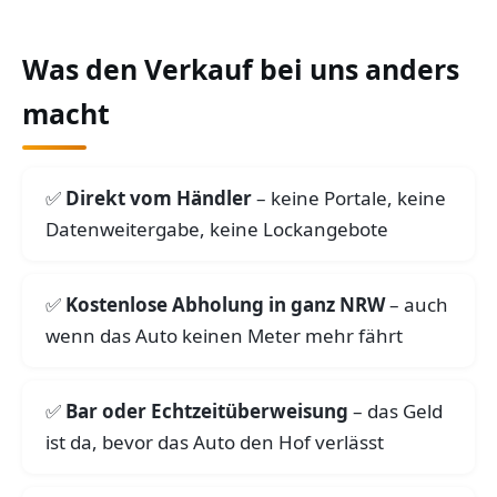
Was den Verkauf bei uns anders
macht
Direkt vom Händler
– keine Portale, keine
Datenweitergabe, keine Lockangebote
Kostenlose Abholung in ganz NRW
– auch
wenn das Auto keinen Meter mehr fährt
Bar oder Echtzeitüberweisung
– das Geld
ist da, bevor das Auto den Hof verlässt