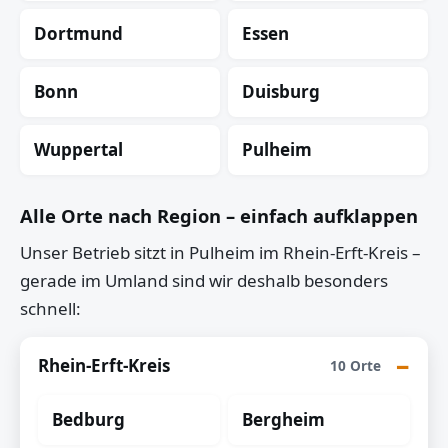
Dortmund
Essen
Bonn
Duisburg
Wuppertal
Pulheim
Alle Orte nach Region – einfach aufklappen
Unser Betrieb sitzt in Pulheim im Rhein-Erft-Kreis –
gerade im Umland sind wir deshalb besonders
schnell:
Rhein-Erft-Kreis
10 Orte
Bedburg
Bergheim