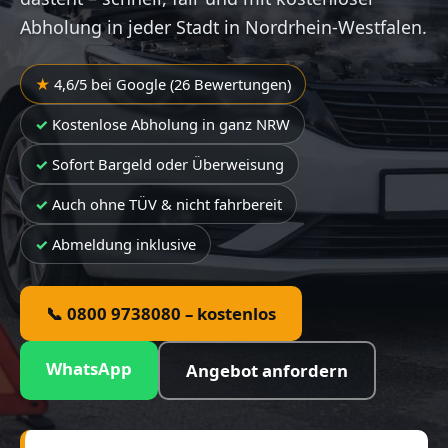
Abholung in jeder Stadt in Nordrhein-Westfalen.
4,6/5 bei Google (26 Bewertungen)
Kostenlose Abholung in ganz NRW
Sofort Bargeld oder Überweisung
Auch ohne TÜV & nicht fahrbereit
Abmeldung inklusive
📞 0800 9738080 – kostenlos
WhatsApp
Angebot anfordern