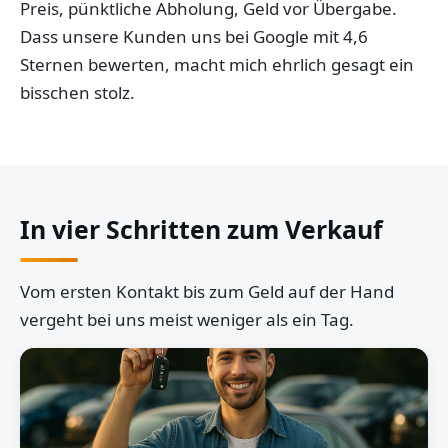
Preis, pünktliche Abholung, Geld vor Übergabe.
Dass unsere Kunden uns bei Google mit 4,6
Sternen bewerten, macht mich ehrlich gesagt ein
bisschen stolz.
In vier Schritten zum Verkauf
Vom ersten Kontakt bis zum Geld auf der Hand
vergeht bei uns meist weniger als ein Tag.