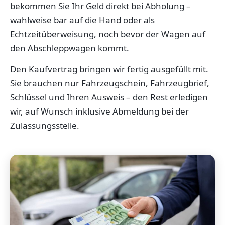
bekommen Sie Ihr Geld direkt bei Abholung –
wahlweise bar auf die Hand oder als
Echtzeitüberweisung, noch bevor der Wagen auf
den Abschleppwagen kommt.
Den Kaufvertrag bringen wir fertig ausgefüllt mit.
Sie brauchen nur Fahrzeugschein, Fahrzeugbrief,
Schlüssel und Ihren Ausweis – den Rest erledigen
wir, auf Wunsch inklusive Abmeldung bei der
Zulassungsstelle.