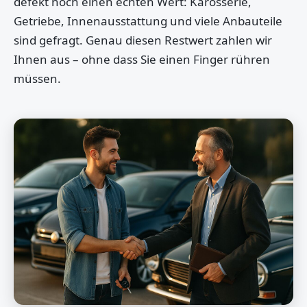
defekt noch einen echten Wert: Karosserie,
Getriebe, Innenausstattung und viele Anbauteile
sind gefragt. Genau diesen Restwert zahlen wir
Ihnen aus – ohne dass Sie einen Finger rühren
müssen.