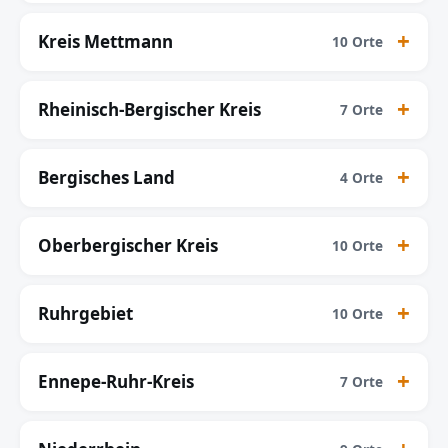
Kreis Mettmann
10 Orte
Rheinisch-Bergischer Kreis
7 Orte
Bergisches Land
4 Orte
Oberbergischer Kreis
10 Orte
Ruhrgebiet
10 Orte
Ennepe-Ruhr-Kreis
7 Orte