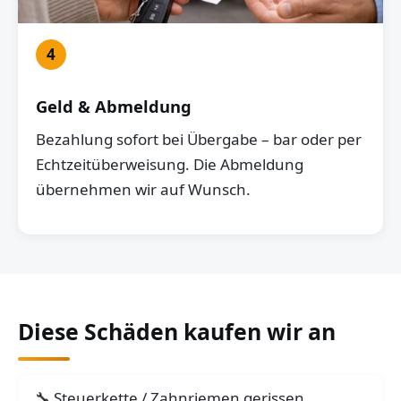
4
Geld & Abmeldung
Bezahlung sofort bei Übergabe – bar oder per
Echtzeitüberweisung. Die Abmeldung
übernehmen wir auf Wunsch.
Diese Schäden kaufen wir an
Steuerkette / Zahnriemen gerissen