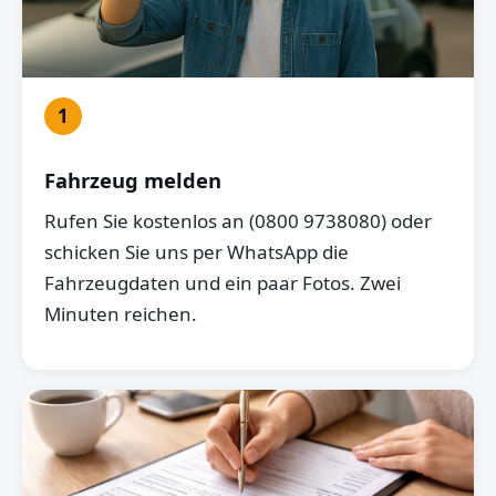
1
Fahrzeug melden
Rufen Sie kostenlos an (0800 9738080) oder
schicken Sie uns per WhatsApp die
Fahrzeugdaten und ein paar Fotos. Zwei
Minuten reichen.