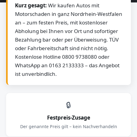
Kurz gesagt:
Wir kaufen Autos mit
Motorschaden in ganz Nordrhein-Westfalen
an – zum festen Preis, mit kostenloser
Abholung bei Ihnen vor Ort und sofortiger
Bezahlung bar oder per Überweisung. TÜV
oder Fahrbereitschaft sind nicht nötig.
Kostenlose Hotline 0800 9738080 oder
WhatsApp an 0163 2133333 – das Angebot
ist unverbindlich.
🔒
Festpreis-Zusage
Der genannte Preis gilt – kein Nachverhandeln