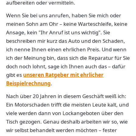
aufbereiten oder vermitteln.
Wenn Sie bei uns anrufen, haben Sie mich oder
meinen Sohn am Ohr – keine Warteschleife, keine
Ansage, kein "Ihr Anruf ist uns wichtig". Sie
beschreiben mir kurz das Auto und den Schaden,
ich nenne Ihnen einen ehrlichen Preis. Und wenn
ich der Meinung bin, dass sich die Reparatur für Sie
doch noch lohnt, sage ich Ihnen auch das – dafür
gibt es
unseren Ratgeber mit ehrlicher
Beispielrechnung
.
Nach über 20 Jahren in diesem Geschäft weiß ich:
Ein Motorschaden trifft die meisten Leute kalt, und
viele werden dann von Lockangeboten über den
Tisch gezogen. Genau deshalb arbeiten wir so, wie
wir selbst behandelt werden möchten – fester