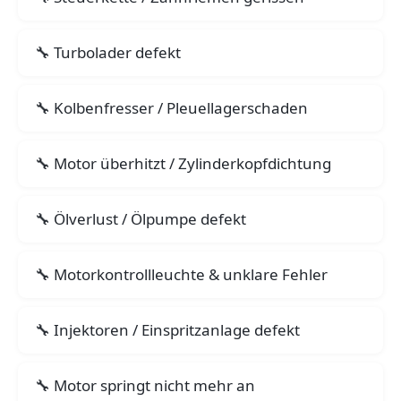
Turbolader defekt
Kolbenfresser / Pleuellagerschaden
Motor überhitzt / Zylinderkopfdichtung
Ölverlust / Ölpumpe defekt
Motorkontrollleuchte & unklare Fehler
Injektoren / Einspritzanlage defekt
Motor springt nicht mehr an