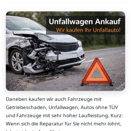
Daneben kaufen wir auch Fahrzeuge mit
Getriebeschaden, Unfallwagen, Autos ohne TÜV
und Fahrzeuge mit sehr hoher Laufleistung. Kurz:
Wenn sich die Reparatur für Sie nicht mehr lohnt,