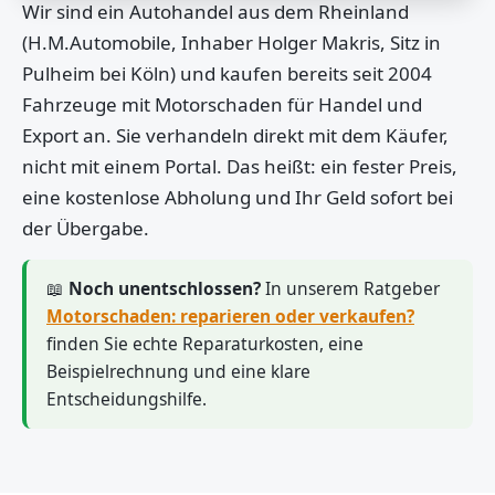
Wir sind ein Autohandel aus dem Rheinland
(H.M.Automobile, Inhaber Holger Makris, Sitz in
Pulheim bei Köln) und kaufen bereits seit 2004
Fahrzeuge mit Motorschaden für Handel und
Export an. Sie verhandeln direkt mit dem Käufer,
nicht mit einem Portal. Das heißt: ein fester Preis,
eine kostenlose Abholung und Ihr Geld sofort bei
der Übergabe.
📖
Noch unentschlossen?
In unserem Ratgeber
Motorschaden: reparieren oder verkaufen?
finden Sie echte Reparaturkosten, eine
Beispielrechnung und eine klare
Entscheidungshilfe.