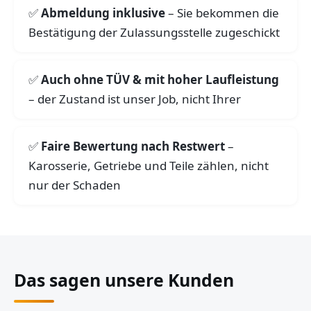
Abmeldung inklusive
– Sie bekommen die
Bestätigung der Zulassungsstelle zugeschickt
Auch ohne TÜV & mit hoher Laufleistung
– der Zustand ist unser Job, nicht Ihrer
Faire Bewertung nach Restwert
–
Karosserie, Getriebe und Teile zählen, nicht
nur der Schaden
Das sagen unsere Kunden