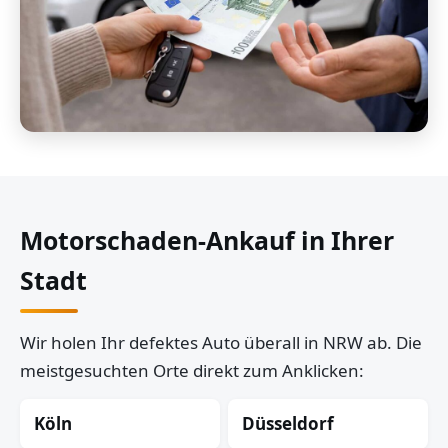
Motorschaden-Ankauf in Ihrer
Stadt
Wir holen Ihr defektes Auto überall in NRW ab. Die
meistgesuchten Orte direkt zum Anklicken:
Köln
Düsseldorf