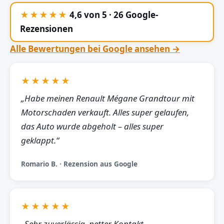
★★★★★
4,6 von 5 · 26 Google-
Rezensionen
Alle Bewertungen bei Google ansehen →
★★★★★
„Habe meinen Renault Mégane Grandtour mit
Motorschaden verkauft. Alles super gelaufen,
das Auto wurde abgeholt – alles super
geklappt.“
Romario B. · Rezension aus Google
★★★★★
„Sehr zuverlässig, netter Kontakt,