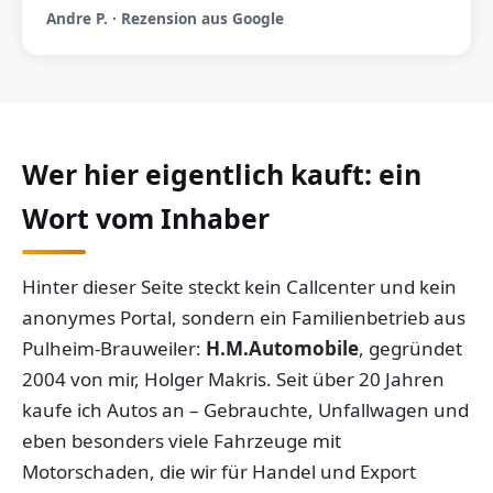
Andre P. · Rezension aus Google
Wer hier eigentlich kauft: ein
Wort vom Inhaber
Hinter dieser Seite steckt kein Callcenter und kein
anonymes Portal, sondern ein Familienbetrieb aus
Pulheim-Brauweiler:
H.M.Automobile
, gegründet
2004 von mir, Holger Makris. Seit über 20 Jahren
kaufe ich Autos an – Gebrauchte, Unfallwagen und
eben besonders viele Fahrzeuge mit
Motorschaden, die wir für Handel und Export