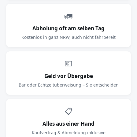
🚛
Abholung oft am selben Tag
Kostenlos in ganz NRW, auch nicht fahrbereit
💶
Geld vor Übergabe
Bar oder Echtzeitüberweisung – Sie entscheiden
📋
Alles aus einer Hand
Kaufvertrag & Abmeldung inklusive