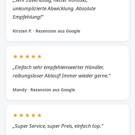
unkomplizierte Abwicklung. Absolute
Empfehlung!“
Kirsten P. · Rezension aus Google
★★★★★
„Einfach sehr empfehlenswerter Händler,
reibungsloser Ablauf! Immer wieder gerne.“
Mandy · Rezension aus Google
★★★★★
„Super Service, super Preis, einfach top.“