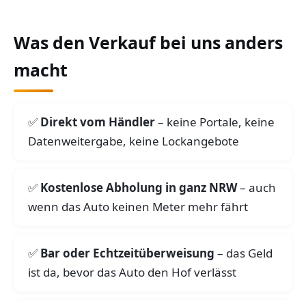
Was den Verkauf bei uns anders
macht
Direkt vom Händler
– keine Portale, keine
Datenweitergabe, keine Lockangebote
Kostenlose Abholung in ganz NRW
– auch
wenn das Auto keinen Meter mehr fährt
Bar oder Echtzeitüberweisung
– das Geld
ist da, bevor das Auto den Hof verlässt