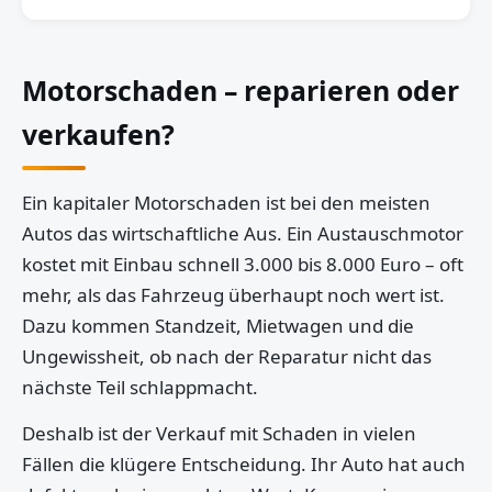
Motorschaden – reparieren oder
verkaufen?
Ein kapitaler Motorschaden ist bei den meisten
Autos das wirtschaftliche Aus. Ein Austauschmotor
kostet mit Einbau schnell 3.000 bis 8.000 Euro – oft
mehr, als das Fahrzeug überhaupt noch wert ist.
Dazu kommen Standzeit, Mietwagen und die
Ungewissheit, ob nach der Reparatur nicht das
nächste Teil schlappmacht.
Deshalb ist der Verkauf mit Schaden in vielen
Fällen die klügere Entscheidung. Ihr Auto hat auch