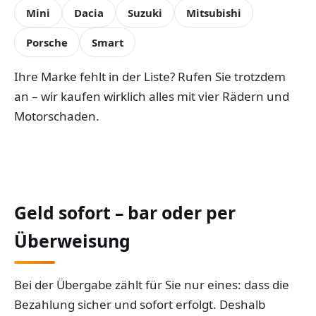
Mini
Dacia
Suzuki
Mitsubishi
Porsche
Smart
Ihre Marke fehlt in der Liste? Rufen Sie trotzdem
an – wir kaufen wirklich alles mit vier Rädern und
Motorschaden.
Geld sofort – bar oder per
Überweisung
Bei der Übergabe zählt für Sie nur eines: dass die
Bezahlung sicher und sofort erfolgt. Deshalb