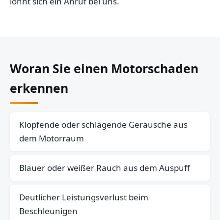
lohnt sich ein Anruf bei uns.
Woran Sie einen Motorschaden
erkennen
Klopfende oder schlagende Geräusche aus
dem Motorraum
Blauer oder weißer Rauch aus dem Auspuff
Deutlicher Leistungsverlust beim
Beschleunigen