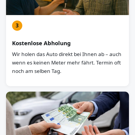
3
Kostenlose Abholung
Wir holen das Auto direkt bei Ihnen ab – auch
wenn es keinen Meter mehr fährt. Termin oft
noch am selben Tag.