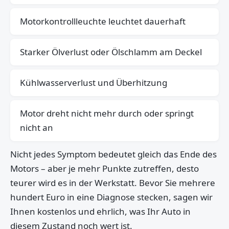
Motorkontrollleuchte leuchtet dauerhaft
Starker Ölverlust oder Ölschlamm am Deckel
Kühlwasserverlust und Überhitzung
Motor dreht nicht mehr durch oder springt
nicht an
Nicht jedes Symptom bedeutet gleich das Ende des
Motors – aber je mehr Punkte zutreffen, desto
teurer wird es in der Werkstatt. Bevor Sie mehrere
hundert Euro in eine Diagnose stecken, sagen wir
Ihnen kostenlos und ehrlich, was Ihr Auto in
diesem Zustand noch wert ist.