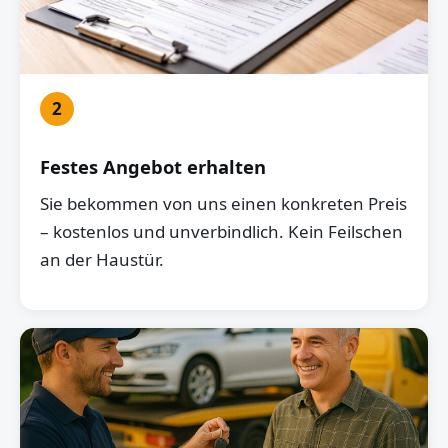
2
Festes Angebot erhalten
Sie bekommen von uns einen konkreten Preis
– kostenlos und unverbindlich. Kein Feilschen
an der Haustür.