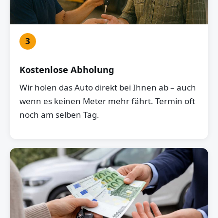
3
Kostenlose Abholung
Wir holen das Auto direkt bei Ihnen ab – auch
wenn es keinen Meter mehr fährt. Termin oft
noch am selben Tag.