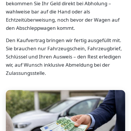
bekommen Sie Ihr Geld direkt bei Abholung –
wahlweise bar auf die Hand oder als
Echtzeitüberweisung, noch bevor der Wagen auf
den Abschleppwagen kommt.
Den Kaufvertrag bringen wir fertig ausgefüllt mit.
Sie brauchen nur Fahrzeugschein, Fahrzeugbrief,
Schlüssel und Ihren Ausweis – den Rest erledigen
wir, auf Wunsch inklusive Abmeldung bei der
Zulassungsstelle.