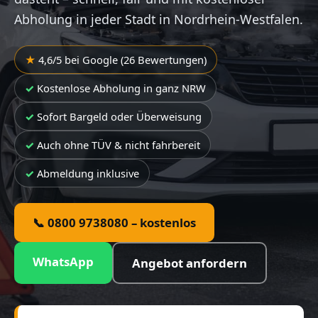
Abholung in jeder Stadt in Nordrhein-Westfalen.
4,6/5 bei Google (26 Bewertungen)
Kostenlose Abholung in ganz NRW
Sofort Bargeld oder Überweisung
Auch ohne TÜV & nicht fahrbereit
Abmeldung inklusive
📞 0800 9738080 – kostenlos
WhatsApp
Angebot anfordern