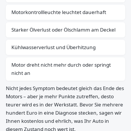
Motorkontrollleuchte leuchtet dauerhaft
Starker Ölverlust oder Ölschlamm am Deckel
Kühlwasserverlust und Überhitzung
Motor dreht nicht mehr durch oder springt
nicht an
Nicht jedes Symptom bedeutet gleich das Ende des
Motors – aber je mehr Punkte zutreffen, desto
teurer wird es in der Werkstatt. Bevor Sie mehrere
hundert Euro in eine Diagnose stecken, sagen wir
Ihnen kostenlos und ehrlich, was Ihr Auto in
diesem Zustand noch wert ist.