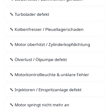
Turbolader defekt
Kolbenfresser / Pleuellagerschaden
Motor überhitzt / Zylinderkopfdichtung
Ölverlust / Ölpumpe defekt
Motorkontrollleuchte & unklare Fehler
Injektoren / Einspritzanlage defekt
Motor springt nicht mehr an