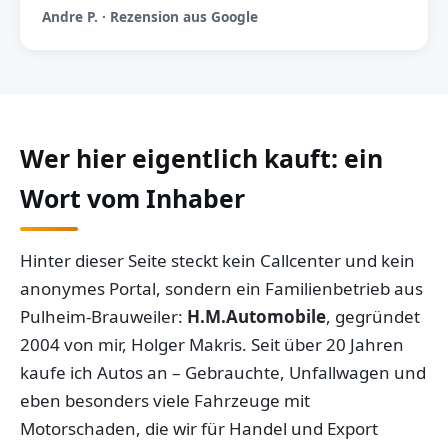
Andre P. · Rezension aus Google
Wer hier eigentlich kauft: ein
Wort vom Inhaber
Hinter dieser Seite steckt kein Callcenter und kein
anonymes Portal, sondern ein Familienbetrieb aus
Pulheim-Brauweiler:
H.M.Automobile
, gegründet
2004 von mir, Holger Makris. Seit über 20 Jahren
kaufe ich Autos an – Gebrauchte, Unfallwagen und
eben besonders viele Fahrzeuge mit
Motorschaden, die wir für Handel und Export