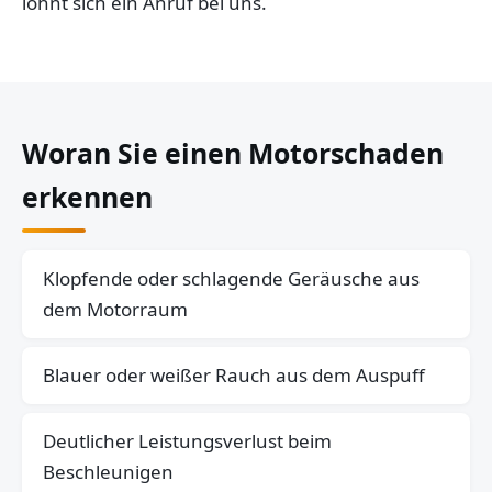
lohnt sich ein Anruf bei uns.
Woran Sie einen Motorschaden
erkennen
Klopfende oder schlagende Geräusche aus
dem Motorraum
Blauer oder weißer Rauch aus dem Auspuff
Deutlicher Leistungsverlust beim
Beschleunigen