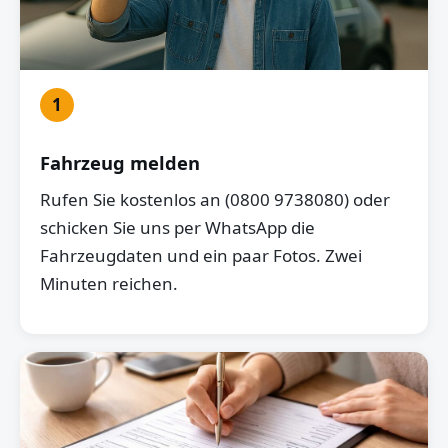
1
Fahrzeug melden
Rufen Sie kostenlos an (0800 9738080) oder
schicken Sie uns per WhatsApp die
Fahrzeugdaten und ein paar Fotos. Zwei
Minuten reichen.