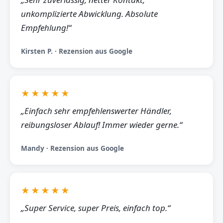
unkomplizierte Abwicklung. Absolute
Empfehlung!“
Kirsten P. · Rezension aus Google
★★★★★
„Einfach sehr empfehlenswerter Händler,
reibungsloser Ablauf! Immer wieder gerne.“
Mandy · Rezension aus Google
★★★★★
„Super Service, super Preis, einfach top.“