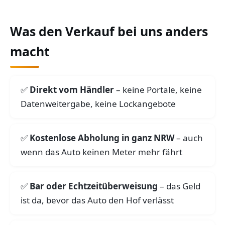
Was den Verkauf bei uns anders
macht
Direkt vom Händler
– keine Portale, keine
Datenweitergabe, keine Lockangebote
Kostenlose Abholung in ganz NRW
– auch
wenn das Auto keinen Meter mehr fährt
Bar oder Echtzeitüberweisung
– das Geld
ist da, bevor das Auto den Hof verlässt