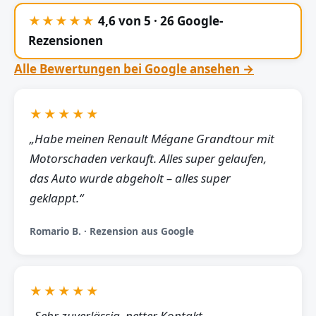
★★★★★
4,6 von 5 · 26 Google-
Rezensionen
Alle Bewertungen bei Google ansehen →
★★★★★
„Habe meinen Renault Mégane Grandtour mit
Motorschaden verkauft. Alles super gelaufen,
das Auto wurde abgeholt – alles super
geklappt.“
Romario B. · Rezension aus Google
★★★★★
„Sehr zuverlässig, netter Kontakt,