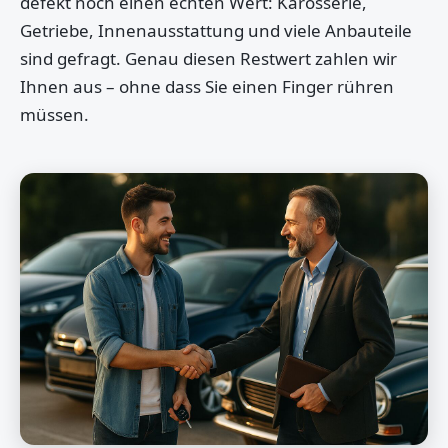
defekt noch einen echten Wert: Karosserie,
Getriebe, Innenausstattung und viele Anbauteile
sind gefragt. Genau diesen Restwert zahlen wir
Ihnen aus – ohne dass Sie einen Finger rühren
müssen.