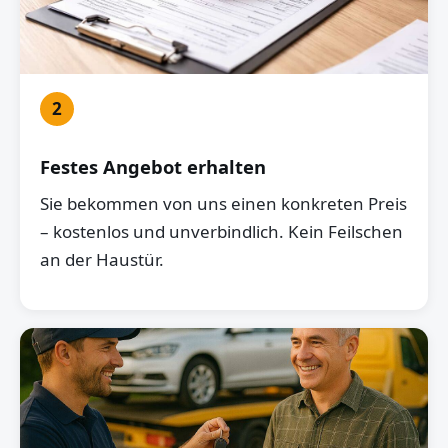
2
Festes Angebot erhalten
Sie bekommen von uns einen konkreten Preis
– kostenlos und unverbindlich. Kein Feilschen
an der Haustür.