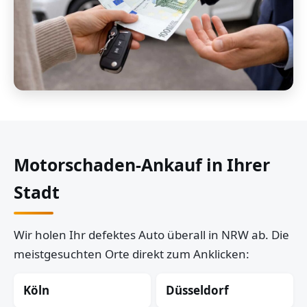
Motorschaden-Ankauf in Ihrer
Stadt
Wir holen Ihr defektes Auto überall in NRW ab. Die
meistgesuchten Orte direkt zum Anklicken:
Köln
Düsseldorf