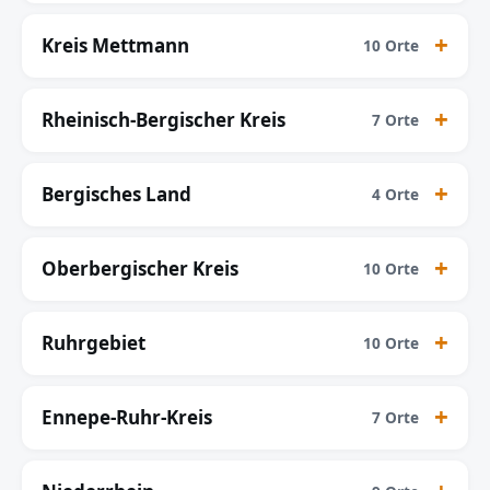
Kreis Mettmann
10 Orte
Rheinisch-Bergischer Kreis
7 Orte
Bergisches Land
4 Orte
Oberbergischer Kreis
10 Orte
Ruhrgebiet
10 Orte
Ennepe-Ruhr-Kreis
7 Orte