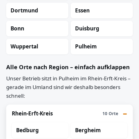
Dortmund
Essen
Bonn
Duisburg
Wuppertal
Pulheim
Alle Orte nach Region – einfach aufklappen
Unser Betrieb sitzt in Pulheim im Rhein-Erft-Kreis –
gerade im Umland sind wir deshalb besonders
schnell:
Rhein-Erft-Kreis
10 Orte
Bedburg
Bergheim