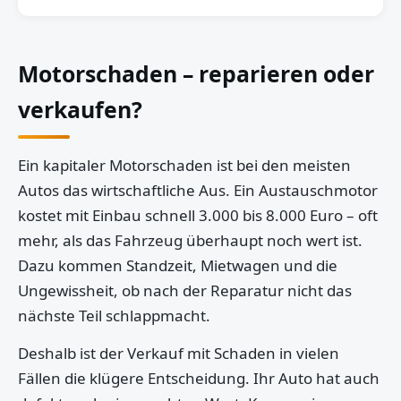
Motorschaden – reparieren oder
verkaufen?
Ein kapitaler Motorschaden ist bei den meisten
Autos das wirtschaftliche Aus. Ein Austauschmotor
kostet mit Einbau schnell 3.000 bis 8.000 Euro – oft
mehr, als das Fahrzeug überhaupt noch wert ist.
Dazu kommen Standzeit, Mietwagen und die
Ungewissheit, ob nach der Reparatur nicht das
nächste Teil schlappmacht.
Deshalb ist der Verkauf mit Schaden in vielen
Fällen die klügere Entscheidung. Ihr Auto hat auch