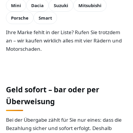
Mini
Dacia
Suzuki
Mitsubishi
Porsche
Smart
Ihre Marke fehlt in der Liste? Rufen Sie trotzdem
an – wir kaufen wirklich alles mit vier Rädern und
Motorschaden.
Geld sofort – bar oder per
Überweisung
Bei der Übergabe zählt für Sie nur eines: dass die
Bezahlung sicher und sofort erfolgt. Deshalb