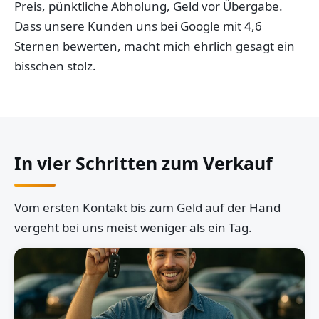
Preis, pünktliche Abholung, Geld vor Übergabe.
Dass unsere Kunden uns bei Google mit 4,6
Sternen bewerten, macht mich ehrlich gesagt ein
bisschen stolz.
In vier Schritten zum Verkauf
Vom ersten Kontakt bis zum Geld auf der Hand
vergeht bei uns meist weniger als ein Tag.