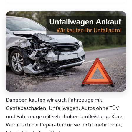
Daneben kaufen wir auch Fahrzeuge mit
Getriebeschaden, Unfallwagen, Autos ohne TÜV
und Fahrzeuge mit sehr hoher Laufleistung. Kurz:
Wenn sich die Reparatur für Sie nicht mehr lohnt,