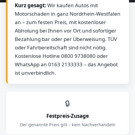
Kurz gesagt:
Wir kaufen Autos mit
Motorschaden in ganz Nordrhein-Westfalen
an – zum festen Preis, mit kostenloser
Abholung bei Ihnen vor Ort und sofortiger
Bezahlung bar oder per Überweisung. TÜV
oder Fahrbereitschaft sind nicht nötig.
Kostenlose Hotline 0800 9738080 oder
WhatsApp an 0163 2133333 – das Angebot
ist unverbindlich.
🔒
Festpreis-Zusage
Der genannte Preis gilt – kein Nachverhandeln