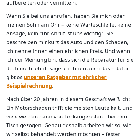
aufbereiten oder vermitteln.
Wenn Sie bei uns anrufen, haben Sie mich oder
meinen Sohn am Ohr – keine Warteschleife, keine
Ansage, kein "Ihr Anruf ist uns wichtig". Sie
beschreiben mir kurz das Auto und den Schaden,
ich nenne Ihnen einen ehrlichen Preis. Und wenn
ich der Meinung bin, dass sich die Reparatur für Sie
doch noch lohnt, sage ich Ihnen auch das – dafür
gibt es
unseren Ratgeber mit ehrlicher
Beispielrechnung
.
Nach über 20 Jahren in diesem Geschäft weiß ich:
Ein Motorschaden trifft die meisten Leute kalt, und
viele werden dann von Lockangeboten über den
Tisch gezogen. Genau deshalb arbeiten wir so, wie
wir selbst behandelt werden möchten – fester