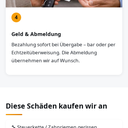
4
Geld & Abmeldung
Bezahlung sofort bei Übergabe – bar oder per
Echtzeitüberweisung. Die Abmeldung
übernehmen wir auf Wunsch.
Diese Schäden kaufen wir an
Steuerkette / Zahnriemen gerissen