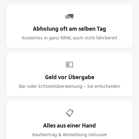
🚛
Abholung oft am selben Tag
Kostenlos in ganz NRW, auch nicht fahrbereit
💶
Geld vor Übergabe
Bar oder Echtzeitüberweisung – Sie entscheiden
📋
Alles aus einer Hand
Kaufvertrag & Abmeldung inklusive