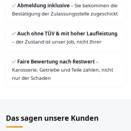
Abmeldung inklusive
– Sie bekommen die
Bestätigung der Zulassungsstelle zugeschickt
Auch ohne TÜV & mit hoher Laufleistung
– der Zustand ist unser Job, nicht Ihrer
Faire Bewertung nach Restwert
–
Karosserie, Getriebe und Teile zählen, nicht
nur der Schaden
Das sagen unsere Kunden