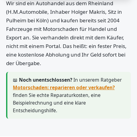
Wir sind ein Autohandel aus dem Rheinland
(H.M.Automobile, Inhaber Holger Makris, Sitz in
Pulheim bei Köln) und kaufen bereits seit 2004
Fahrzeuge mit Motorschaden für Handel und
Export an. Sie verhandeln direkt mit dem Käufer,
nicht mit einem Portal. Das heißt: ein fester Preis,
eine kostenlose Abholung und Ihr Geld sofort bei
der Übergabe.
📖
Noch unentschlossen?
In unserem Ratgeber
Motorschaden: reparieren oder verkaufen?
finden Sie echte Reparaturkosten, eine
Beispielrechnung und eine klare
Entscheidungshilfe.