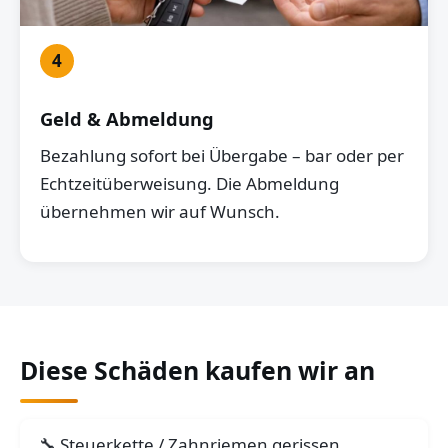
4
Geld & Abmeldung
Bezahlung sofort bei Übergabe – bar oder per
Echtzeitüberweisung. Die Abmeldung
übernehmen wir auf Wunsch.
Diese Schäden kaufen wir an
Steuerkette / Zahnriemen gerissen