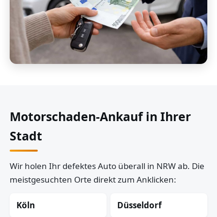
Motorschaden-Ankauf in Ihrer
Stadt
Wir holen Ihr defektes Auto überall in NRW ab. Die
meistgesuchten Orte direkt zum Anklicken:
Köln
Düsseldorf