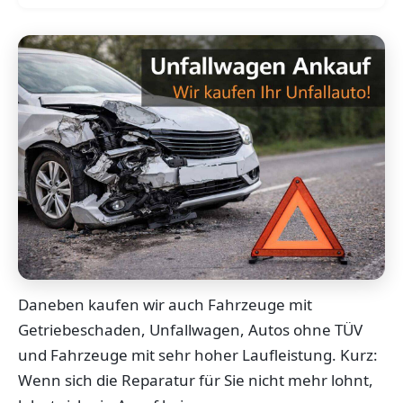
Daneben kaufen wir auch Fahrzeuge mit
Getriebeschaden, Unfallwagen, Autos ohne TÜV
und Fahrzeuge mit sehr hoher Laufleistung. Kurz:
Wenn sich die Reparatur für Sie nicht mehr lohnt,