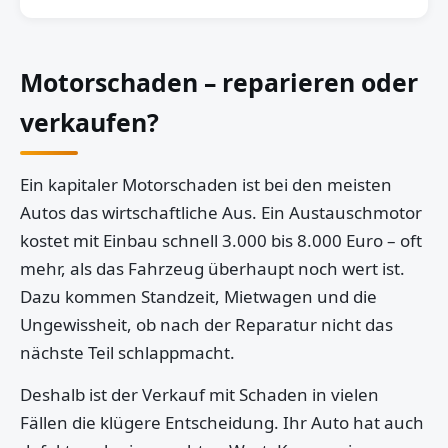
Motorschaden – reparieren oder
verkaufen?
Ein kapitaler Motorschaden ist bei den meisten
Autos das wirtschaftliche Aus. Ein Austauschmotor
kostet mit Einbau schnell 3.000 bis 8.000 Euro – oft
mehr, als das Fahrzeug überhaupt noch wert ist.
Dazu kommen Standzeit, Mietwagen und die
Ungewissheit, ob nach der Reparatur nicht das
nächste Teil schlappmacht.
Deshalb ist der Verkauf mit Schaden in vielen
Fällen die klügere Entscheidung. Ihr Auto hat auch