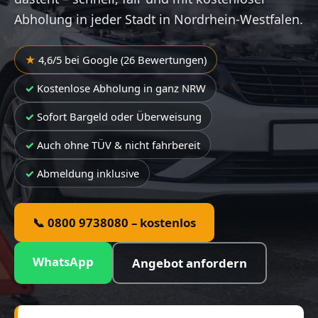
Abholung in jeder Stadt in Nordrhein-Westfalen.
4,6/5 bei Google (26 Bewertungen)
Kostenlose Abholung in ganz NRW
Sofort Bargeld oder Überweisung
Auch ohne TÜV & nicht fahrbereit
Abmeldung inklusive
📞 0800 9738080 – kostenlos
WhatsApp
Angebot anfordern