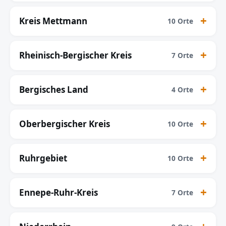
Kreis Mettmann
10 Orte
Rheinisch-Bergischer Kreis
7 Orte
Bergisches Land
4 Orte
Oberbergischer Kreis
10 Orte
Ruhrgebiet
10 Orte
Ennepe-Ruhr-Kreis
7 Orte