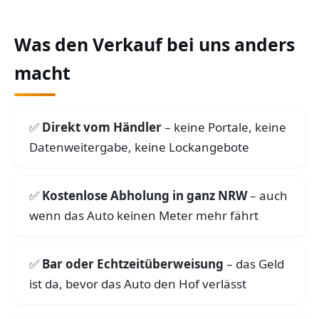
Was den Verkauf bei uns anders
macht
Direkt vom Händler
– keine Portale, keine
Datenweitergabe, keine Lockangebote
Kostenlose Abholung in ganz NRW
– auch
wenn das Auto keinen Meter mehr fährt
Bar oder Echtzeitüberweisung
– das Geld
ist da, bevor das Auto den Hof verlässt