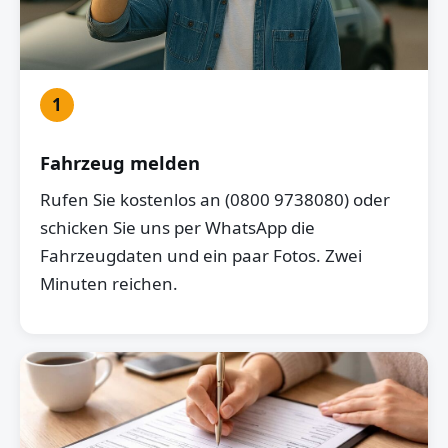
1
Fahrzeug melden
Rufen Sie kostenlos an (0800 9738080) oder
schicken Sie uns per WhatsApp die
Fahrzeugdaten und ein paar Fotos. Zwei
Minuten reichen.