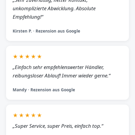
unkomplizierte Abwicklung. Absolute
Empfehlung!“
Kirsten P. · Rezension aus Google
★★★★★
„Einfach sehr empfehlenswerter Händler,
reibungsloser Ablauf! Immer wieder gerne.“
Mandy · Rezension aus Google
★★★★★
„Super Service, super Preis, einfach top.“