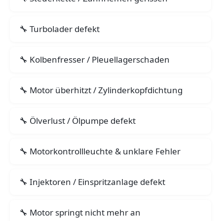
Turbolader defekt
Kolbenfresser / Pleuellagerschaden
Motor überhitzt / Zylinderkopfdichtung
Ölverlust / Ölpumpe defekt
Motorkontrollleuchte & unklare Fehler
Injektoren / Einspritzanlage defekt
Motor springt nicht mehr an