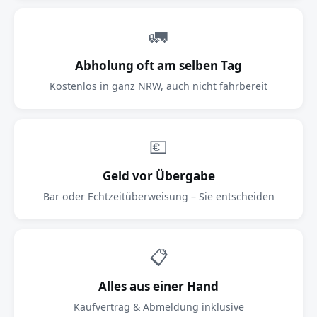
🚛
Abholung oft am selben Tag
Kostenlos in ganz NRW, auch nicht fahrbereit
💶
Geld vor Übergabe
Bar oder Echtzeitüberweisung – Sie entscheiden
📋
Alles aus einer Hand
Kaufvertrag & Abmeldung inklusive