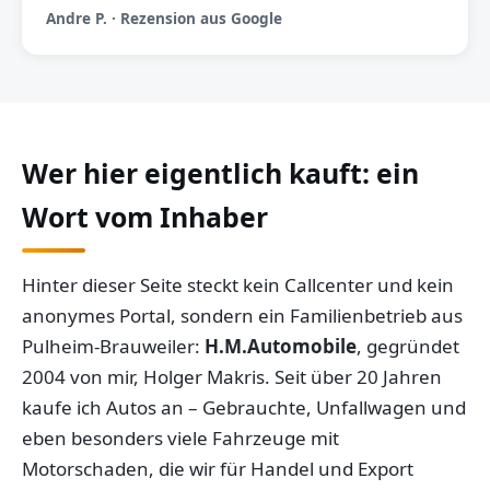
Andre P. · Rezension aus Google
Wer hier eigentlich kauft: ein
Wort vom Inhaber
Hinter dieser Seite steckt kein Callcenter und kein
anonymes Portal, sondern ein Familienbetrieb aus
Pulheim-Brauweiler:
H.M.Automobile
, gegründet
2004 von mir, Holger Makris. Seit über 20 Jahren
kaufe ich Autos an – Gebrauchte, Unfallwagen und
eben besonders viele Fahrzeuge mit
Motorschaden, die wir für Handel und Export