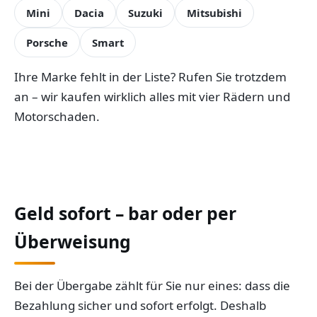
Mini
Dacia
Suzuki
Mitsubishi
Porsche
Smart
Ihre Marke fehlt in der Liste? Rufen Sie trotzdem
an – wir kaufen wirklich alles mit vier Rädern und
Motorschaden.
Geld sofort – bar oder per
Überweisung
Bei der Übergabe zählt für Sie nur eines: dass die
Bezahlung sicher und sofort erfolgt. Deshalb