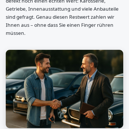
defekt noch einen echten Wert: Karosserie,
Getriebe, Innenausstattung und viele Anbauteile
sind gefragt. Genau diesen Restwert zahlen wir
Ihnen aus – ohne dass Sie einen Finger rühren
müssen.