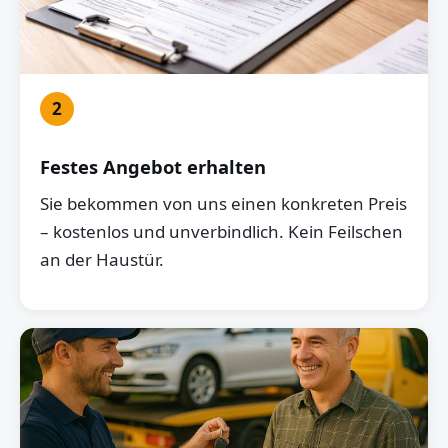
2
Festes Angebot erhalten
Sie bekommen von uns einen konkreten Preis
– kostenlos und unverbindlich. Kein Feilschen
an der Haustür.