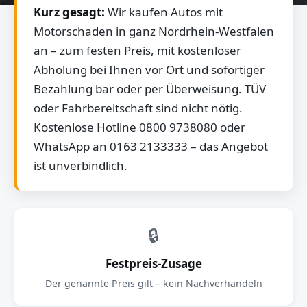
Kurz gesagt:
Wir kaufen Autos mit
Motorschaden in ganz Nordrhein-Westfalen
an – zum festen Preis, mit kostenloser
Abholung bei Ihnen vor Ort und sofortiger
Bezahlung bar oder per Überweisung. TÜV
oder Fahrbereitschaft sind nicht nötig.
Kostenlose Hotline 0800 9738080 oder
WhatsApp an 0163 2133333 – das Angebot
ist unverbindlich.
🔒
Festpreis-Zusage
Der genannte Preis gilt – kein Nachverhandeln