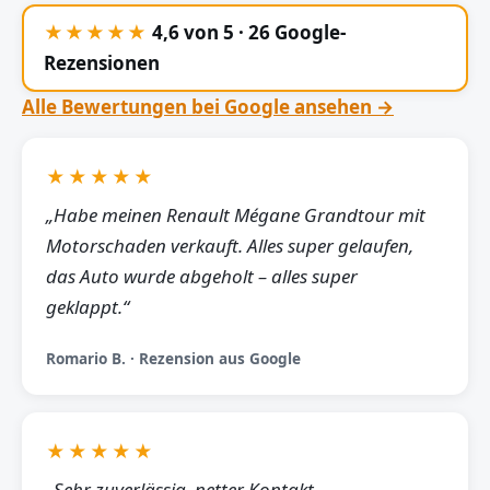
★★★★★
4,6 von 5 · 26 Google-
Rezensionen
Alle Bewertungen bei Google ansehen →
★★★★★
„Habe meinen Renault Mégane Grandtour mit
Motorschaden verkauft. Alles super gelaufen,
das Auto wurde abgeholt – alles super
geklappt.“
Romario B. · Rezension aus Google
★★★★★
„Sehr zuverlässig, netter Kontakt,