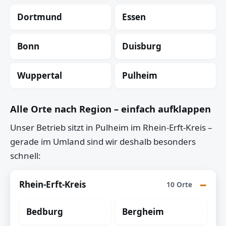
Dortmund
Essen
Bonn
Duisburg
Wuppertal
Pulheim
Alle Orte nach Region – einfach aufklappen
Unser Betrieb sitzt in Pulheim im Rhein-Erft-Kreis –
gerade im Umland sind wir deshalb besonders
schnell:
Rhein-Erft-Kreis
10 Orte
Bedburg
Bergheim