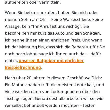
aufbereiten oder vermitteln.
Wenn Sie bei uns anrufen, haben Sie mich oder
meinen Sohn am Ohr – keine Warteschleife, keine
Ansage, kein "Ihr Anruf ist uns wichtig". Sie
beschreiben mir kurz das Auto und den Schaden,
ich nenne Ihnen einen ehrlichen Preis. Und wenn
ich der Meinung bin, dass sich die Reparatur für Sie
doch noch lohnt, sage ich Ihnen auch das – dafür
gibt es
unseren Ratgeber mit ehrlicher
Beispielrechnung
.
Nach über 20 Jahren in diesem Geschäft weiß ich:
Ein Motorschaden trifft die meisten Leute kalt, und
viele werden dann von Lockangeboten über den
Tisch gezogen. Genau deshalb arbeiten wir so, wie
wir selbst behandelt werden möchten – fester