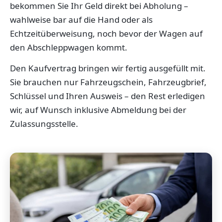
bekommen Sie Ihr Geld direkt bei Abholung –
wahlweise bar auf die Hand oder als
Echtzeitüberweisung, noch bevor der Wagen auf
den Abschleppwagen kommt.
Den Kaufvertrag bringen wir fertig ausgefüllt mit.
Sie brauchen nur Fahrzeugschein, Fahrzeugbrief,
Schlüssel und Ihren Ausweis – den Rest erledigen
wir, auf Wunsch inklusive Abmeldung bei der
Zulassungsstelle.