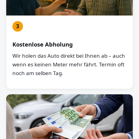
3
Kostenlose Abholung
Wir holen das Auto direkt bei Ihnen ab – auch
wenn es keinen Meter mehr fährt. Termin oft
noch am selben Tag.