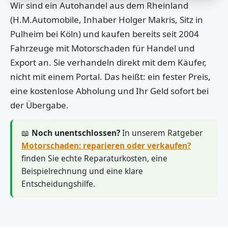
Wir sind ein Autohandel aus dem Rheinland
(H.M.Automobile, Inhaber Holger Makris, Sitz in
Pulheim bei Köln) und kaufen bereits seit 2004
Fahrzeuge mit Motorschaden für Handel und
Export an. Sie verhandeln direkt mit dem Käufer,
nicht mit einem Portal. Das heißt: ein fester Preis,
eine kostenlose Abholung und Ihr Geld sofort bei
der Übergabe.
📖
Noch unentschlossen?
In unserem Ratgeber
Motorschaden: reparieren oder verkaufen?
finden Sie echte Reparaturkosten, eine
Beispielrechnung und eine klare
Entscheidungshilfe.