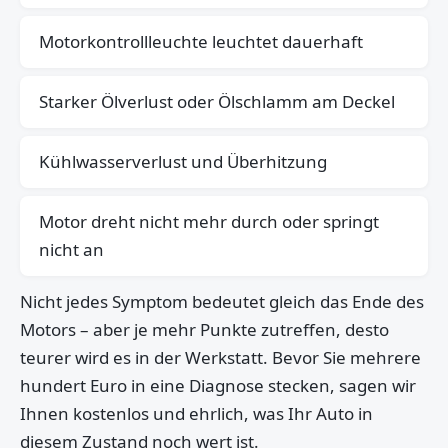
Motorkontrollleuchte leuchtet dauerhaft
Starker Ölverlust oder Ölschlamm am Deckel
Kühlwasserverlust und Überhitzung
Motor dreht nicht mehr durch oder springt
nicht an
Nicht jedes Symptom bedeutet gleich das Ende des
Motors – aber je mehr Punkte zutreffen, desto
teurer wird es in der Werkstatt. Bevor Sie mehrere
hundert Euro in eine Diagnose stecken, sagen wir
Ihnen kostenlos und ehrlich, was Ihr Auto in
diesem Zustand noch wert ist.