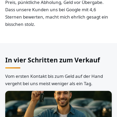
Preis, pünktliche Abholung, Geld vor Übergabe.
Dass unsere Kunden uns bei Google mit 4,6
Sternen bewerten, macht mich ehrlich gesagt ein
bisschen stolz.
In vier Schritten zum Verkauf
Vom ersten Kontakt bis zum Geld auf der Hand
vergeht bei uns meist weniger als ein Tag.