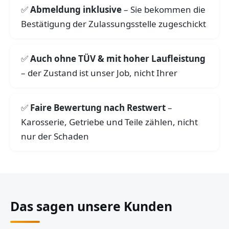
Abmeldung inklusive
– Sie bekommen die
Bestätigung der Zulassungsstelle zugeschickt
Auch ohne TÜV & mit hoher Laufleistung
– der Zustand ist unser Job, nicht Ihrer
Faire Bewertung nach Restwert
–
Karosserie, Getriebe und Teile zählen, nicht
nur der Schaden
Das sagen unsere Kunden