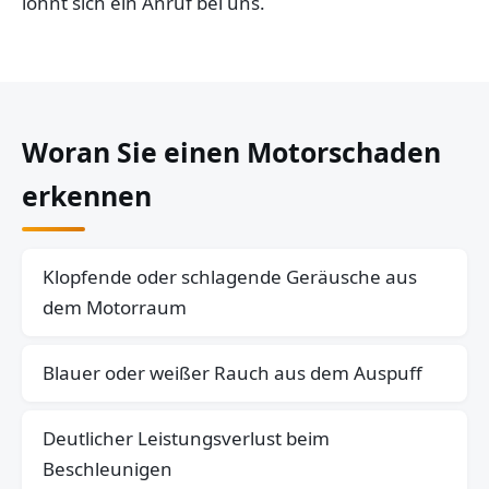
lohnt sich ein Anruf bei uns.
Woran Sie einen Motorschaden
erkennen
Klopfende oder schlagende Geräusche aus
dem Motorraum
Blauer oder weißer Rauch aus dem Auspuff
Deutlicher Leistungsverlust beim
Beschleunigen