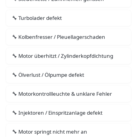
Turbolader defekt
Kolbenfresser / Pleuellagerschaden
Motor überhitzt / Zylinderkopfdichtung
Ölverlust / Ölpumpe defekt
Motorkontrollleuchte & unklare Fehler
Injektoren / Einspritzanlage defekt
Motor springt nicht mehr an