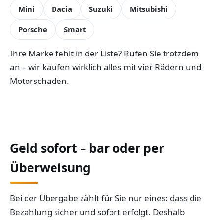
Mini
Dacia
Suzuki
Mitsubishi
Porsche
Smart
Ihre Marke fehlt in der Liste? Rufen Sie trotzdem
an – wir kaufen wirklich alles mit vier Rädern und
Motorschaden.
Geld sofort – bar oder per
Überweisung
Bei der Übergabe zählt für Sie nur eines: dass die
Bezahlung sicher und sofort erfolgt. Deshalb