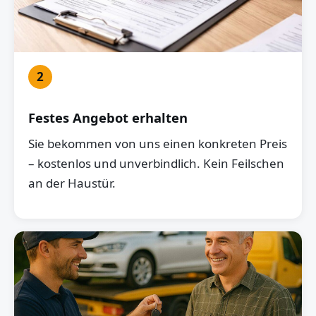
2
Festes Angebot erhalten
Sie bekommen von uns einen konkreten Preis
– kostenlos und unverbindlich. Kein Feilschen
an der Haustür.