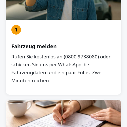
1
Fahrzeug melden
Rufen Sie kostenlos an (0800 9738080) oder
schicken Sie uns per WhatsApp die
Fahrzeugdaten und ein paar Fotos. Zwei
Minuten reichen.