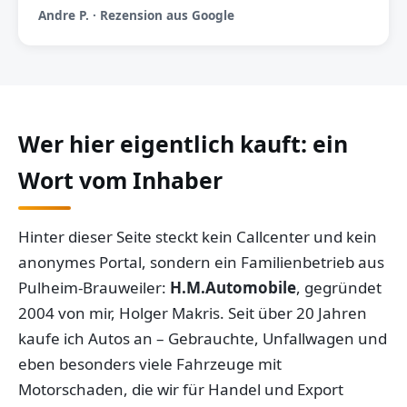
Andre P. · Rezension aus Google
Wer hier eigentlich kauft: ein
Wort vom Inhaber
Hinter dieser Seite steckt kein Callcenter und kein
anonymes Portal, sondern ein Familienbetrieb aus
Pulheim-Brauweiler:
H.M.Automobile
, gegründet
2004 von mir, Holger Makris. Seit über 20 Jahren
kaufe ich Autos an – Gebrauchte, Unfallwagen und
eben besonders viele Fahrzeuge mit
Motorschaden, die wir für Handel und Export