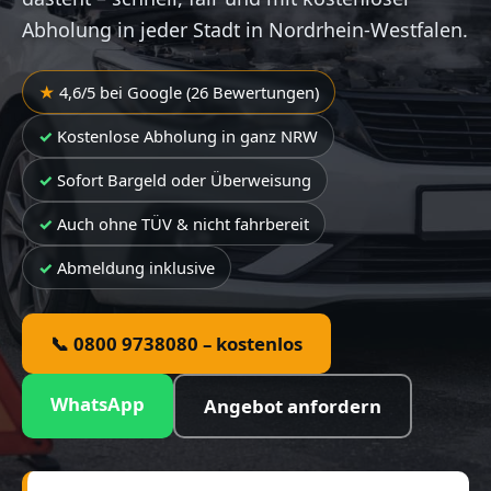
Abholung in jeder Stadt in Nordrhein-Westfalen.
4,6/5 bei Google (26 Bewertungen)
Kostenlose Abholung in ganz NRW
Sofort Bargeld oder Überweisung
Auch ohne TÜV & nicht fahrbereit
Abmeldung inklusive
📞 0800 9738080 – kostenlos
WhatsApp
Angebot anfordern