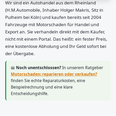
Wir sind ein Autohandel aus dem Rheinland
(H.M.Automobile, Inhaber Holger Makris, Sitz in
Pulheim bei Köln) und kaufen bereits seit 2004
Fahrzeuge mit Motorschaden für Handel und
Export an. Sie verhandeln direkt mit dem Käufer,
nicht mit einem Portal. Das heißt: ein fester Preis,
eine kostenlose Abholung und Ihr Geld sofort bei
der Übergabe.
📖
Noch unentschlossen?
In unserem Ratgeber
Motorschaden: reparieren oder verkaufen?
finden Sie echte Reparaturkosten, eine
Beispielrechnung und eine klare
Entscheidungshilfe.