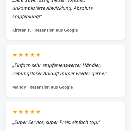
unkomplizierte Abwicklung. Absolute
Empfehlung!“
Kirsten P. · Rezension aus Google
★★★★★
„Einfach sehr empfehlenswerter Händler,
reibungsloser Ablauf! Immer wieder gerne.“
Mandy · Rezension aus Google
★★★★★
„Super Service, super Preis, einfach top.“