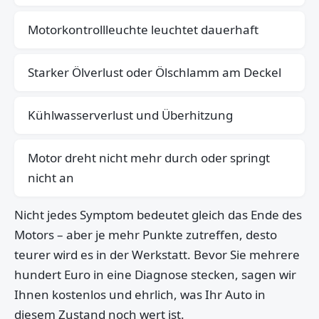
Motorkontrollleuchte leuchtet dauerhaft
Starker Ölverlust oder Ölschlamm am Deckel
Kühlwasserverlust und Überhitzung
Motor dreht nicht mehr durch oder springt
nicht an
Nicht jedes Symptom bedeutet gleich das Ende des
Motors – aber je mehr Punkte zutreffen, desto
teurer wird es in der Werkstatt. Bevor Sie mehrere
hundert Euro in eine Diagnose stecken, sagen wir
Ihnen kostenlos und ehrlich, was Ihr Auto in
diesem Zustand noch wert ist.