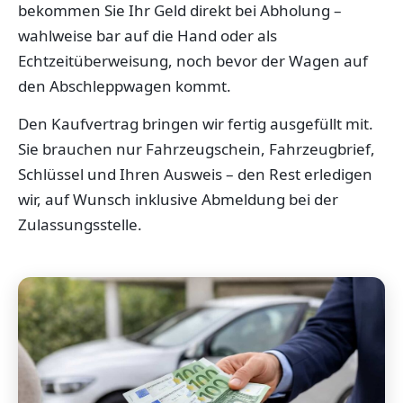
bekommen Sie Ihr Geld direkt bei Abholung –
wahlweise bar auf die Hand oder als
Echtzeitüberweisung, noch bevor der Wagen auf
den Abschleppwagen kommt.
Den Kaufvertrag bringen wir fertig ausgefüllt mit.
Sie brauchen nur Fahrzeugschein, Fahrzeugbrief,
Schlüssel und Ihren Ausweis – den Rest erledigen
wir, auf Wunsch inklusive Abmeldung bei der
Zulassungsstelle.