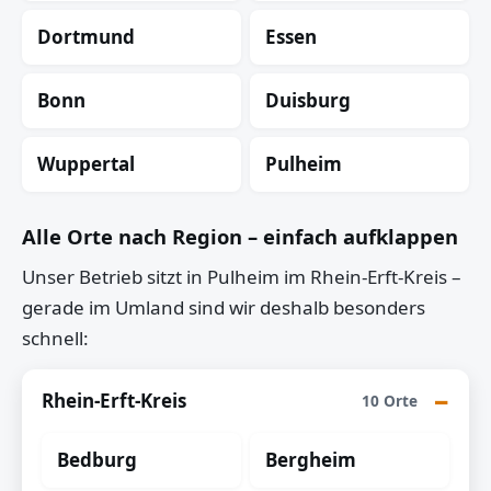
Dortmund
Essen
Bonn
Duisburg
Wuppertal
Pulheim
Alle Orte nach Region – einfach aufklappen
Unser Betrieb sitzt in Pulheim im Rhein-Erft-Kreis –
gerade im Umland sind wir deshalb besonders
schnell:
Rhein-Erft-Kreis
10 Orte
Bedburg
Bergheim