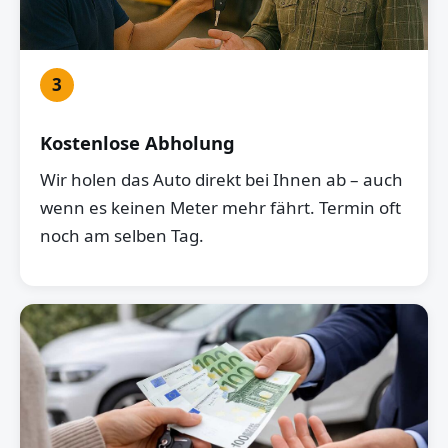
3
Kostenlose Abholung
Wir holen das Auto direkt bei Ihnen ab – auch
wenn es keinen Meter mehr fährt. Termin oft
noch am selben Tag.