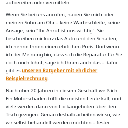
aufbereiten oder vermitteln.
Wenn Sie bei uns anrufen, haben Sie mich oder
meinen Sohn am Ohr – keine Warteschleife, keine
Ansage, kein "Ihr Anruf ist uns wichtig". Sie
beschreiben mir kurz das Auto und den Schaden,
ich nenne Ihnen einen ehrlichen Preis. Und wenn
ich der Meinung bin, dass sich die Reparatur für Sie
doch noch lohnt, sage ich Ihnen auch das – dafür
gibt es
unseren Ratgeber mit ehrlicher
Beispielrechnung
.
Nach über 20 Jahren in diesem Geschäft weiß ich:
Ein Motorschaden trifft die meisten Leute kalt, und
viele werden dann von Lockangeboten über den
Tisch gezogen. Genau deshalb arbeiten wir so, wie
wir selbst behandelt werden möchten – fester