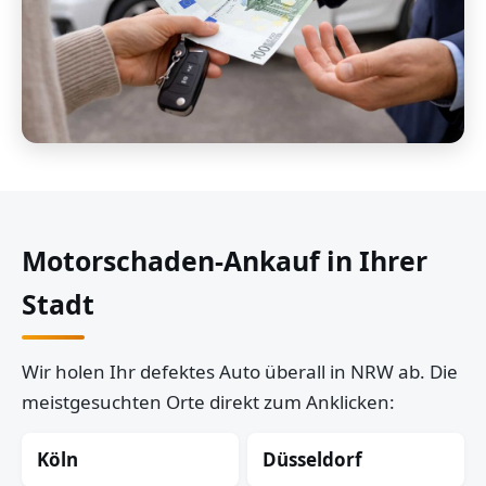
Motorschaden-Ankauf in Ihrer
Stadt
Wir holen Ihr defektes Auto überall in NRW ab. Die
meistgesuchten Orte direkt zum Anklicken:
Köln
Düsseldorf