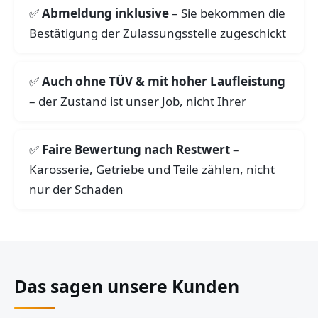
Abmeldung inklusive
– Sie bekommen die
Bestätigung der Zulassungsstelle zugeschickt
Auch ohne TÜV & mit hoher Laufleistung
– der Zustand ist unser Job, nicht Ihrer
Faire Bewertung nach Restwert
–
Karosserie, Getriebe und Teile zählen, nicht
nur der Schaden
Das sagen unsere Kunden