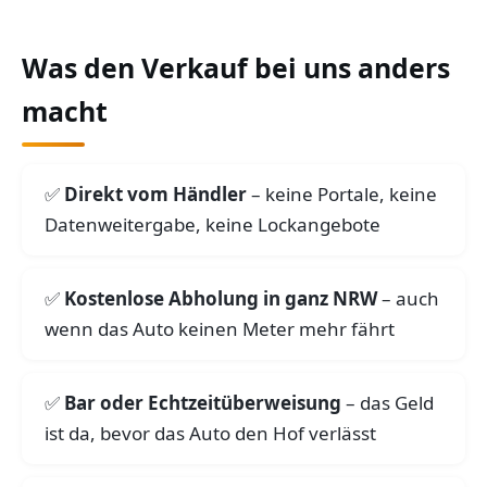
Was den Verkauf bei uns anders
macht
Direkt vom Händler
– keine Portale, keine
Datenweitergabe, keine Lockangebote
Kostenlose Abholung in ganz NRW
– auch
wenn das Auto keinen Meter mehr fährt
Bar oder Echtzeitüberweisung
– das Geld
ist da, bevor das Auto den Hof verlässt