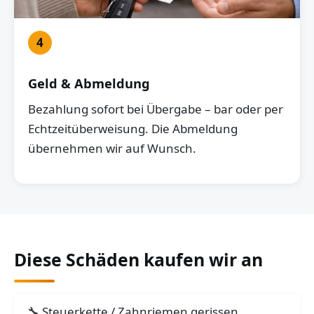
4
Geld & Abmeldung
Bezahlung sofort bei Übergabe – bar oder per
Echtzeitüberweisung. Die Abmeldung
übernehmen wir auf Wunsch.
Diese Schäden kaufen wir an
Steuerkette / Zahnriemen gerissen