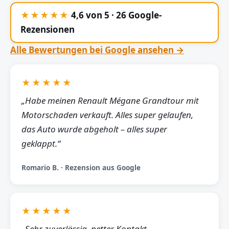
★★★★★
4,6 von 5 · 26 Google-
Rezensionen
Alle Bewertungen bei Google ansehen →
★★★★★
„Habe meinen Renault Mégane Grandtour mit
Motorschaden verkauft. Alles super gelaufen,
das Auto wurde abgeholt – alles super
geklappt.“
Romario B. · Rezension aus Google
★★★★★
„Sehr zuverlässig, netter Kontakt,