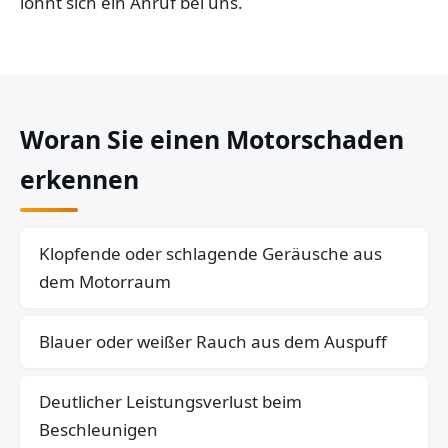
lohnt sich ein Anruf bei uns.
Woran Sie einen Motorschaden
erkennen
Klopfende oder schlagende Geräusche aus
dem Motorraum
Blauer oder weißer Rauch aus dem Auspuff
Deutlicher Leistungsverlust beim
Beschleunigen