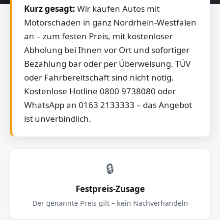
Kurz gesagt:
Wir kaufen Autos mit
Motorschaden in ganz Nordrhein-Westfalen
an – zum festen Preis, mit kostenloser
Abholung bei Ihnen vor Ort und sofortiger
Bezahlung bar oder per Überweisung. TÜV
oder Fahrbereitschaft sind nicht nötig.
Kostenlose Hotline 0800 9738080 oder
WhatsApp an 0163 2133333 – das Angebot
ist unverbindlich.
🔒
Festpreis-Zusage
Der genannte Preis gilt – kein Nachverhandeln