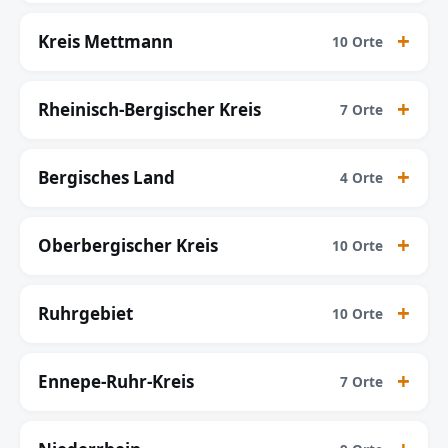
Kreis Mettmann
10 Orte
Rheinisch-Bergischer Kreis
7 Orte
Bergisches Land
4 Orte
Oberbergischer Kreis
10 Orte
Ruhrgebiet
10 Orte
Ennepe-Ruhr-Kreis
7 Orte