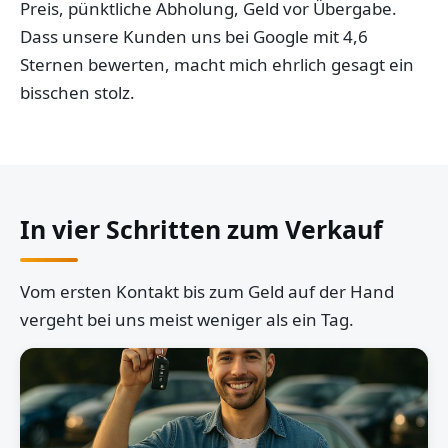
Preis, pünktliche Abholung, Geld vor Übergabe.
Dass unsere Kunden uns bei Google mit 4,6
Sternen bewerten, macht mich ehrlich gesagt ein
bisschen stolz.
In vier Schritten zum Verkauf
Vom ersten Kontakt bis zum Geld auf der Hand
vergeht bei uns meist weniger als ein Tag.