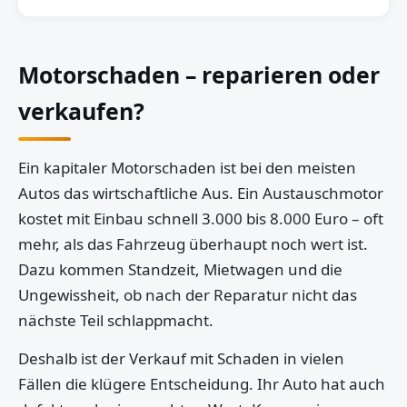
Motorschaden – reparieren oder
verkaufen?
Ein kapitaler Motorschaden ist bei den meisten
Autos das wirtschaftliche Aus. Ein Austauschmotor
kostet mit Einbau schnell 3.000 bis 8.000 Euro – oft
mehr, als das Fahrzeug überhaupt noch wert ist.
Dazu kommen Standzeit, Mietwagen und die
Ungewissheit, ob nach der Reparatur nicht das
nächste Teil schlappmacht.
Deshalb ist der Verkauf mit Schaden in vielen
Fällen die klügere Entscheidung. Ihr Auto hat auch