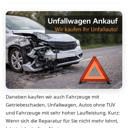
Daneben kaufen wir auch Fahrzeuge mit
Getriebeschaden, Unfallwagen, Autos ohne TÜV
und Fahrzeuge mit sehr hoher Laufleistung. Kurz:
Wenn sich die Reparatur für Sie nicht mehr lohnt,