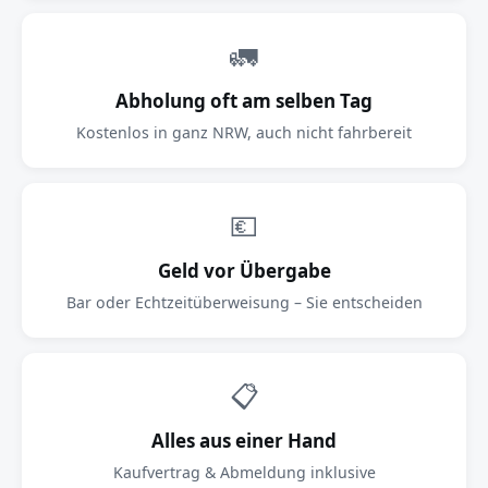
🚛
Abholung oft am selben Tag
Kostenlos in ganz NRW, auch nicht fahrbereit
💶
Geld vor Übergabe
Bar oder Echtzeitüberweisung – Sie entscheiden
📋
Alles aus einer Hand
Kaufvertrag & Abmeldung inklusive