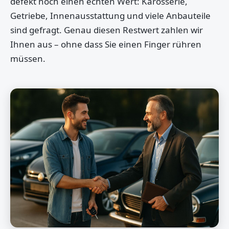
defekt noch einen echten Wert: Karosserie,
Getriebe, Innenausstattung und viele Anbauteile
sind gefragt. Genau diesen Restwert zahlen wir
Ihnen aus – ohne dass Sie einen Finger rühren
müssen.