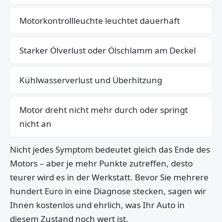
Motorkontrollleuchte leuchtet dauerhaft
Starker Ölverlust oder Ölschlamm am Deckel
Kühlwasserverlust und Überhitzung
Motor dreht nicht mehr durch oder springt
nicht an
Nicht jedes Symptom bedeutet gleich das Ende des
Motors – aber je mehr Punkte zutreffen, desto
teurer wird es in der Werkstatt. Bevor Sie mehrere
hundert Euro in eine Diagnose stecken, sagen wir
Ihnen kostenlos und ehrlich, was Ihr Auto in
diesem Zustand noch wert ist.