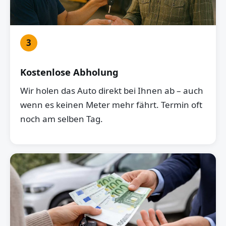
3
Kostenlose Abholung
Wir holen das Auto direkt bei Ihnen ab – auch
wenn es keinen Meter mehr fährt. Termin oft
noch am selben Tag.