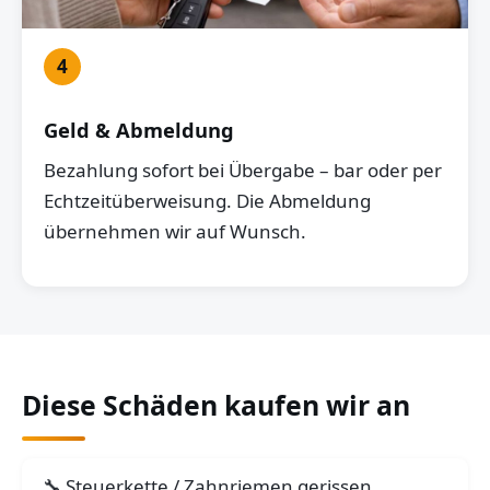
4
Geld & Abmeldung
Bezahlung sofort bei Übergabe – bar oder per
Echtzeitüberweisung. Die Abmeldung
übernehmen wir auf Wunsch.
Diese Schäden kaufen wir an
Steuerkette / Zahnriemen gerissen