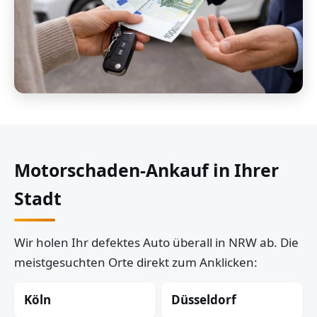
Motorschaden-Ankauf in Ihrer
Stadt
Wir holen Ihr defektes Auto überall in NRW ab. Die
meistgesuchten Orte direkt zum Anklicken:
Köln
Düsseldorf