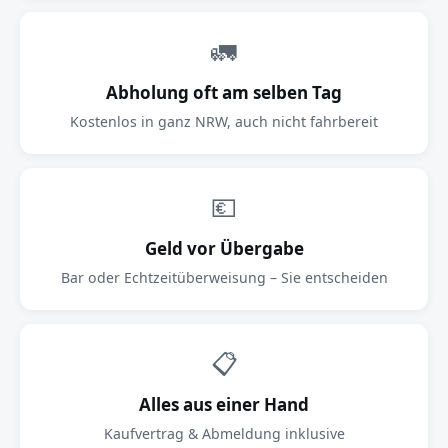
🚛
Abholung oft am selben Tag
Kostenlos in ganz NRW, auch nicht fahrbereit
💶
Geld vor Übergabe
Bar oder Echtzeitüberweisung – Sie entscheiden
📋
Alles aus einer Hand
Kaufvertrag & Abmeldung inklusive