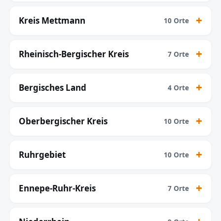
Kreis Mettmann
10 Orte
Rheinisch-Bergischer Kreis
7 Orte
Bergisches Land
4 Orte
Oberbergischer Kreis
10 Orte
Ruhrgebiet
10 Orte
Ennepe-Ruhr-Kreis
7 Orte