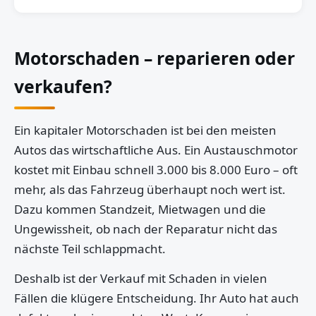
Motorschaden – reparieren oder
verkaufen?
Ein kapitaler Motorschaden ist bei den meisten
Autos das wirtschaftliche Aus. Ein Austauschmotor
kostet mit Einbau schnell 3.000 bis 8.000 Euro – oft
mehr, als das Fahrzeug überhaupt noch wert ist.
Dazu kommen Standzeit, Mietwagen und die
Ungewissheit, ob nach der Reparatur nicht das
nächste Teil schlappmacht.
Deshalb ist der Verkauf mit Schaden in vielen
Fällen die klügere Entscheidung. Ihr Auto hat auch