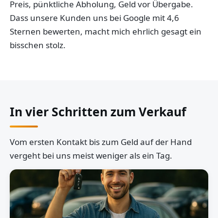
Preis, pünktliche Abholung, Geld vor Übergabe.
Dass unsere Kunden uns bei Google mit 4,6
Sternen bewerten, macht mich ehrlich gesagt ein
bisschen stolz.
In vier Schritten zum Verkauf
Vom ersten Kontakt bis zum Geld auf der Hand
vergeht bei uns meist weniger als ein Tag.