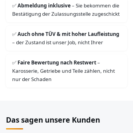
Abmeldung inklusive
– Sie bekommen die
Bestätigung der Zulassungsstelle zugeschickt
Auch ohne TÜV & mit hoher Laufleistung
– der Zustand ist unser Job, nicht Ihrer
Faire Bewertung nach Restwert
–
Karosserie, Getriebe und Teile zählen, nicht
nur der Schaden
Das sagen unsere Kunden