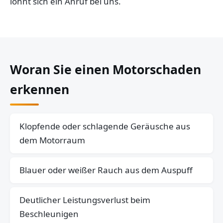
lohnt sich ein Anruf bei uns.
Woran Sie einen Motorschaden
erkennen
Klopfende oder schlagende Geräusche aus
dem Motorraum
Blauer oder weißer Rauch aus dem Auspuff
Deutlicher Leistungsverlust beim
Beschleunigen