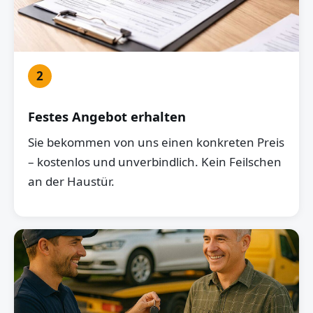
2
Festes Angebot erhalten
Sie bekommen von uns einen konkreten Preis
– kostenlos und unverbindlich. Kein Feilschen
an der Haustür.