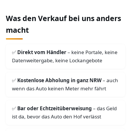
Was den Verkauf bei uns anders
macht
Direkt vom Händler
– keine Portale, keine
Datenweitergabe, keine Lockangebote
Kostenlose Abholung in ganz NRW
– auch
wenn das Auto keinen Meter mehr fährt
Bar oder Echtzeitüberweisung
– das Geld
ist da, bevor das Auto den Hof verlässt