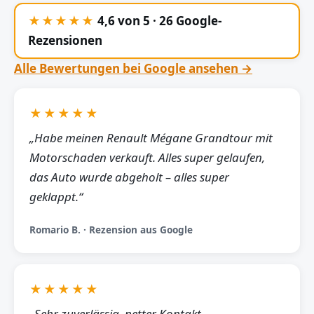
★★★★★
4,6 von 5 · 26 Google-
Rezensionen
Alle Bewertungen bei Google ansehen →
★★★★★
„Habe meinen Renault Mégane Grandtour mit
Motorschaden verkauft. Alles super gelaufen,
das Auto wurde abgeholt – alles super
geklappt.“
Romario B. · Rezension aus Google
★★★★★
„Sehr zuverlässig, netter Kontakt,