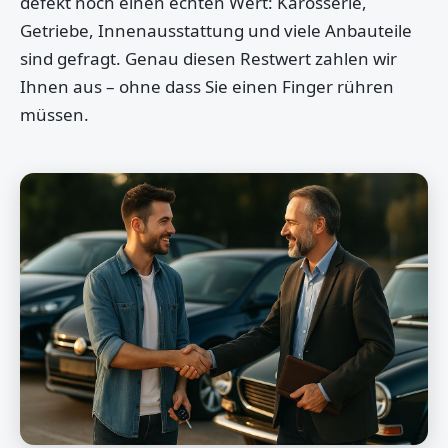
defekt noch einen echten Wert: Karosserie,
Getriebe, Innenausstattung und viele Anbauteile
sind gefragt. Genau diesen Restwert zahlen wir
Ihnen aus – ohne dass Sie einen Finger rühren
müssen.