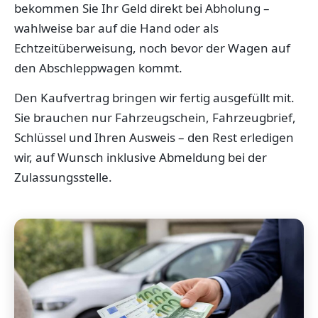
bekommen Sie Ihr Geld direkt bei Abholung –
wahlweise bar auf die Hand oder als
Echtzeitüberweisung, noch bevor der Wagen auf
den Abschleppwagen kommt.
Den Kaufvertrag bringen wir fertig ausgefüllt mit.
Sie brauchen nur Fahrzeugschein, Fahrzeugbrief,
Schlüssel und Ihren Ausweis – den Rest erledigen
wir, auf Wunsch inklusive Abmeldung bei der
Zulassungsstelle.