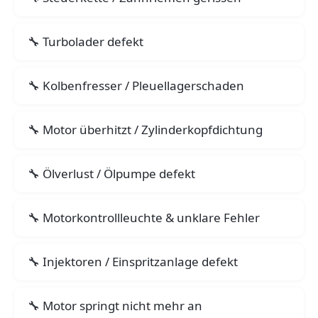
Turbolader defekt
Kolbenfresser / Pleuellagerschaden
Motor überhitzt / Zylinderkopfdichtung
Ölverlust / Ölpumpe defekt
Motorkontrollleuchte & unklare Fehler
Injektoren / Einspritzanlage defekt
Motor springt nicht mehr an