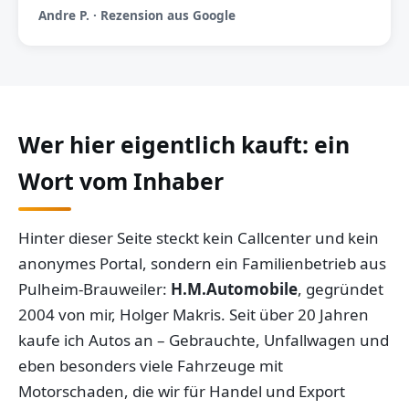
Andre P. · Rezension aus Google
Wer hier eigentlich kauft: ein
Wort vom Inhaber
Hinter dieser Seite steckt kein Callcenter und kein
anonymes Portal, sondern ein Familienbetrieb aus
Pulheim-Brauweiler:
H.M.Automobile
, gegründet
2004 von mir, Holger Makris. Seit über 20 Jahren
kaufe ich Autos an – Gebrauchte, Unfallwagen und
eben besonders viele Fahrzeuge mit
Motorschaden, die wir für Handel und Export