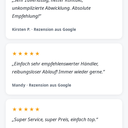
unkomplizierte Abwicklung. Absolute
Empfehlung!“
Kirsten P. · Rezension aus Google
★★★★★
„Einfach sehr empfehlenswerter Händler,
reibungsloser Ablauf! Immer wieder gerne.“
Mandy · Rezension aus Google
★★★★★
„Super Service, super Preis, einfach top.“