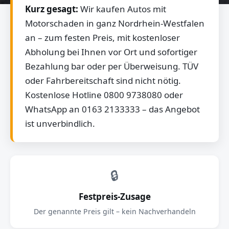
Kurz gesagt:
Wir kaufen Autos mit
Motorschaden in ganz Nordrhein-Westfalen
an – zum festen Preis, mit kostenloser
Abholung bei Ihnen vor Ort und sofortiger
Bezahlung bar oder per Überweisung. TÜV
oder Fahrbereitschaft sind nicht nötig.
Kostenlose Hotline 0800 9738080 oder
WhatsApp an 0163 2133333 – das Angebot
ist unverbindlich.
🔒
Festpreis-Zusage
Der genannte Preis gilt – kein Nachverhandeln