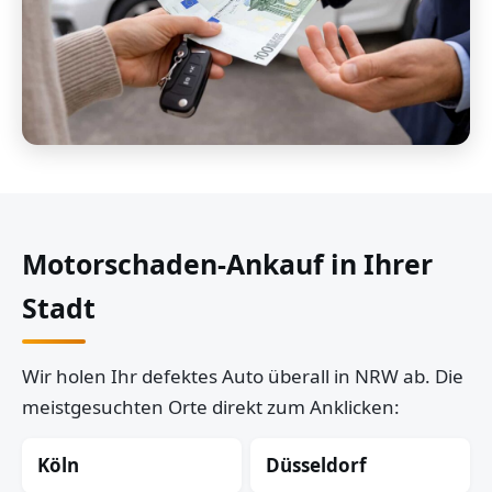
Motorschaden-Ankauf in Ihrer
Stadt
Wir holen Ihr defektes Auto überall in NRW ab. Die
meistgesuchten Orte direkt zum Anklicken:
Köln
Düsseldorf