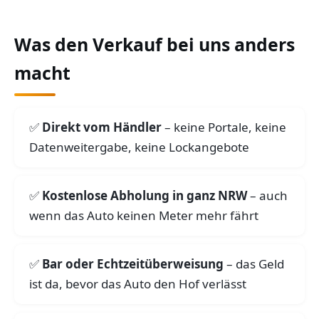
Was den Verkauf bei uns anders
macht
Direkt vom Händler
– keine Portale, keine
Datenweitergabe, keine Lockangebote
Kostenlose Abholung in ganz NRW
– auch
wenn das Auto keinen Meter mehr fährt
Bar oder Echtzeitüberweisung
– das Geld
ist da, bevor das Auto den Hof verlässt