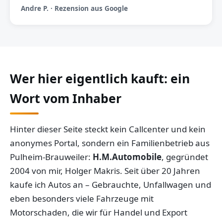
Andre P. · Rezension aus Google
Wer hier eigentlich kauft: ein
Wort vom Inhaber
Hinter dieser Seite steckt kein Callcenter und kein
anonymes Portal, sondern ein Familienbetrieb aus
Pulheim-Brauweiler:
H.M.Automobile
, gegründet
2004 von mir, Holger Makris. Seit über 20 Jahren
kaufe ich Autos an – Gebrauchte, Unfallwagen und
eben besonders viele Fahrzeuge mit
Motorschaden, die wir für Handel und Export