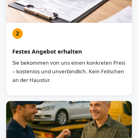
2
Festes Angebot erhalten
Sie bekommen von uns einen konkreten Preis
– kostenlos und unverbindlich. Kein Feilschen
an der Haustür.