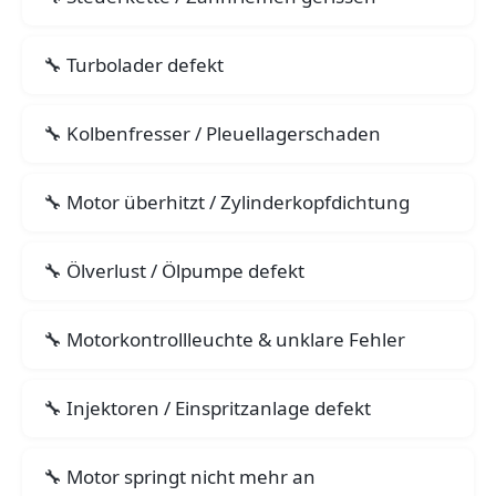
Turbolader defekt
Kolbenfresser / Pleuellagerschaden
Motor überhitzt / Zylinderkopfdichtung
Ölverlust / Ölpumpe defekt
Motorkontrollleuchte & unklare Fehler
Injektoren / Einspritzanlage defekt
Motor springt nicht mehr an