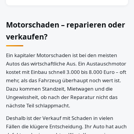
Motorschaden – reparieren oder
verkaufen?
Ein kapitaler Motorschaden ist bei den meisten
Autos das wirtschaftliche Aus. Ein Austauschmotor
kostet mit Einbau schnell 3.000 bis 8.000 Euro – oft
mehr, als das Fahrzeug überhaupt noch wert ist.
Dazu kommen Standzeit, Mietwagen und die
Ungewissheit, ob nach der Reparatur nicht das
nächste Teil schlappmacht.
Deshalb ist der Verkauf mit Schaden in vielen
Fällen die klügere Entscheidung. Ihr Auto hat auch