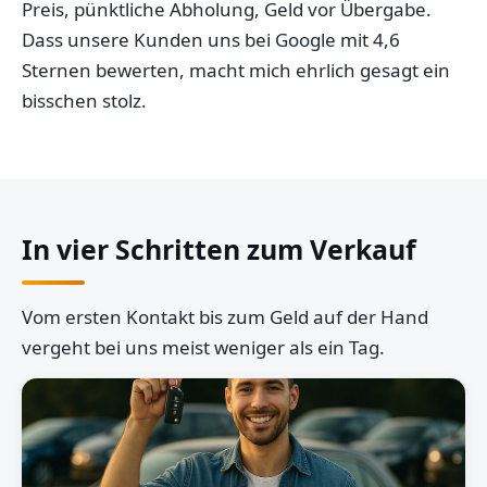
Preis, pünktliche Abholung, Geld vor Übergabe.
Dass unsere Kunden uns bei Google mit 4,6
Sternen bewerten, macht mich ehrlich gesagt ein
bisschen stolz.
In vier Schritten zum Verkauf
Vom ersten Kontakt bis zum Geld auf der Hand
vergeht bei uns meist weniger als ein Tag.