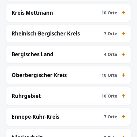
Kreis Mettmann
10 Orte
Rheinisch-Bergischer Kreis
7 Orte
Bergisches Land
4 Orte
Oberbergischer Kreis
10 Orte
Ruhrgebiet
10 Orte
Ennepe-Ruhr-Kreis
7 Orte