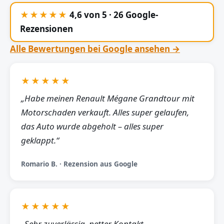
★★★★★
4,6 von 5 · 26 Google-
Rezensionen
Alle Bewertungen bei Google ansehen →
★★★★★
„Habe meinen Renault Mégane Grandtour mit
Motorschaden verkauft. Alles super gelaufen,
das Auto wurde abgeholt – alles super
geklappt.“
Romario B. · Rezension aus Google
★★★★★
„Sehr zuverlässig, netter Kontakt,