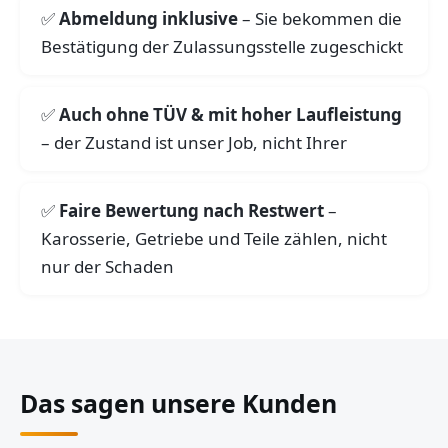
Abmeldung inklusive
– Sie bekommen die
Bestätigung der Zulassungsstelle zugeschickt
Auch ohne TÜV & mit hoher Laufleistung
– der Zustand ist unser Job, nicht Ihrer
Faire Bewertung nach Restwert
–
Karosserie, Getriebe und Teile zählen, nicht
nur der Schaden
Das sagen unsere Kunden