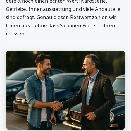
defekt noch einen echten Wert: Karosserie,
Getriebe, Innenausstattung und viele Anbauteile
sind gefragt. Genau diesen Restwert zahlen wir
Ihnen aus – ohne dass Sie einen Finger rühren
müssen.