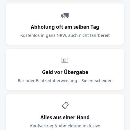
🚛
Abholung oft am selben Tag
Kostenlos in ganz NRW, auch nicht fahrbereit
💶
Geld vor Übergabe
Bar oder Echtzeitüberweisung – Sie entscheiden
📋
Alles aus einer Hand
Kaufvertrag & Abmeldung inklusive