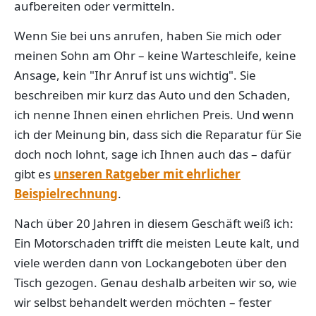
aufbereiten oder vermitteln.
Wenn Sie bei uns anrufen, haben Sie mich oder
meinen Sohn am Ohr – keine Warteschleife, keine
Ansage, kein "Ihr Anruf ist uns wichtig". Sie
beschreiben mir kurz das Auto und den Schaden,
ich nenne Ihnen einen ehrlichen Preis. Und wenn
ich der Meinung bin, dass sich die Reparatur für Sie
doch noch lohnt, sage ich Ihnen auch das – dafür
gibt es
unseren Ratgeber mit ehrlicher
Beispielrechnung
.
Nach über 20 Jahren in diesem Geschäft weiß ich:
Ein Motorschaden trifft die meisten Leute kalt, und
viele werden dann von Lockangeboten über den
Tisch gezogen. Genau deshalb arbeiten wir so, wie
wir selbst behandelt werden möchten – fester