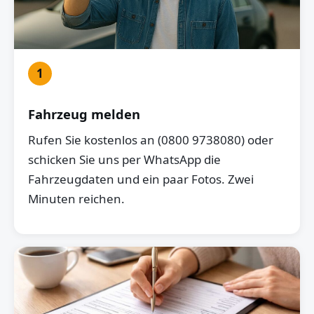
1
Fahrzeug melden
Rufen Sie kostenlos an (0800 9738080) oder
schicken Sie uns per WhatsApp die
Fahrzeugdaten und ein paar Fotos. Zwei
Minuten reichen.