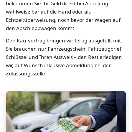
bekommen Sie Ihr Geld direkt bei Abholung –
wahlweise bar auf die Hand oder als
Echtzeitüberweisung, noch bevor der Wagen auf
den Abschleppwagen kommt.
Den Kaufvertrag bringen wir fertig ausgefüllt mit.
Sie brauchen nur Fahrzeugschein, Fahrzeugbrief,
Schlüssel und Ihren Ausweis – den Rest erledigen
wir, auf Wunsch inklusive Abmeldung bei der
Zulassungsstelle.