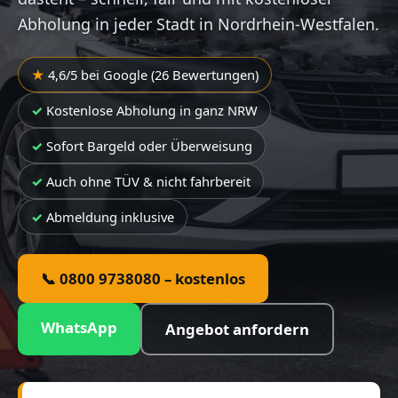
Abholung in jeder Stadt in Nordrhein-Westfalen.
4,6/5 bei Google (26 Bewertungen)
Kostenlose Abholung in ganz NRW
Sofort Bargeld oder Überweisung
Auch ohne TÜV & nicht fahrbereit
Abmeldung inklusive
📞 0800 9738080 – kostenlos
WhatsApp
Angebot anfordern