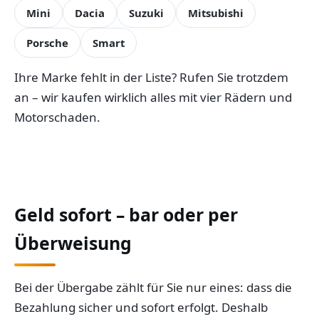
Mini
Dacia
Suzuki
Mitsubishi
Porsche
Smart
Ihre Marke fehlt in der Liste? Rufen Sie trotzdem
an – wir kaufen wirklich alles mit vier Rädern und
Motorschaden.
Geld sofort – bar oder per
Überweisung
Bei der Übergabe zählt für Sie nur eines: dass die
Bezahlung sicher und sofort erfolgt. Deshalb