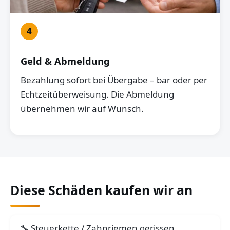
4
Geld & Abmeldung
Bezahlung sofort bei Übergabe – bar oder per
Echtzeitüberweisung. Die Abmeldung
übernehmen wir auf Wunsch.
Diese Schäden kaufen wir an
Steuerkette / Zahnriemen gerissen