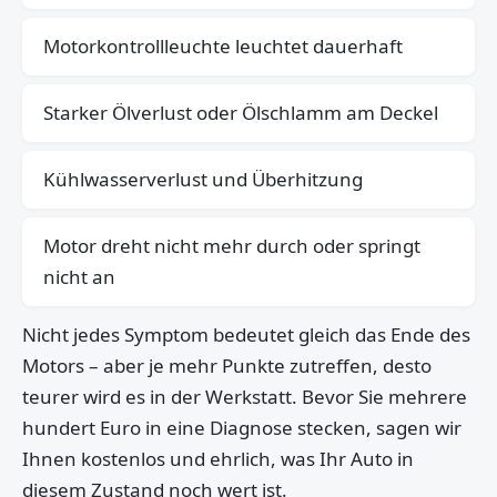
Motorkontrollleuchte leuchtet dauerhaft
Starker Ölverlust oder Ölschlamm am Deckel
Kühlwasserverlust und Überhitzung
Motor dreht nicht mehr durch oder springt
nicht an
Nicht jedes Symptom bedeutet gleich das Ende des
Motors – aber je mehr Punkte zutreffen, desto
teurer wird es in der Werkstatt. Bevor Sie mehrere
hundert Euro in eine Diagnose stecken, sagen wir
Ihnen kostenlos und ehrlich, was Ihr Auto in
diesem Zustand noch wert ist.