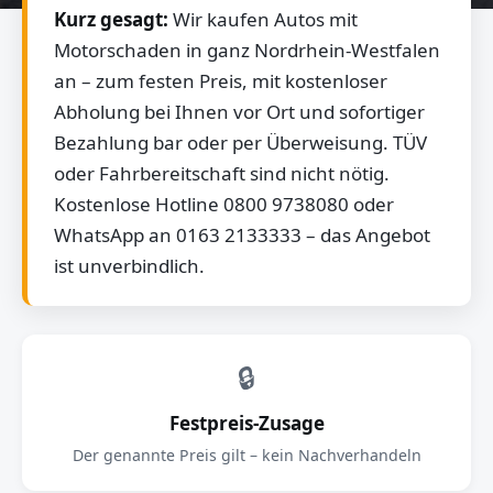
Kurz gesagt:
Wir kaufen Autos mit
Motorschaden in ganz Nordrhein-Westfalen
an – zum festen Preis, mit kostenloser
Abholung bei Ihnen vor Ort und sofortiger
Bezahlung bar oder per Überweisung. TÜV
oder Fahrbereitschaft sind nicht nötig.
Kostenlose Hotline 0800 9738080 oder
WhatsApp an 0163 2133333 – das Angebot
ist unverbindlich.
🔒
Festpreis-Zusage
Der genannte Preis gilt – kein Nachverhandeln