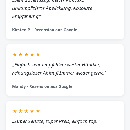
unkomplizierte Abwicklung. Absolute
Empfehlung!“
Kirsten P. · Rezension aus Google
★★★★★
„Einfach sehr empfehlenswerter Händler,
reibungsloser Ablauf! Immer wieder gerne.“
Mandy · Rezension aus Google
★★★★★
„Super Service, super Preis, einfach top.“