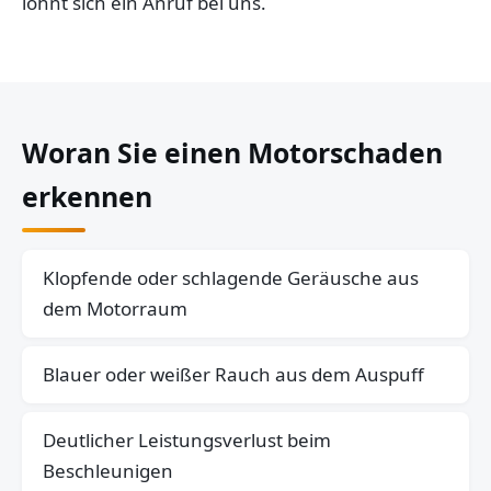
lohnt sich ein Anruf bei uns.
Woran Sie einen Motorschaden
erkennen
Klopfende oder schlagende Geräusche aus
dem Motorraum
Blauer oder weißer Rauch aus dem Auspuff
Deutlicher Leistungsverlust beim
Beschleunigen