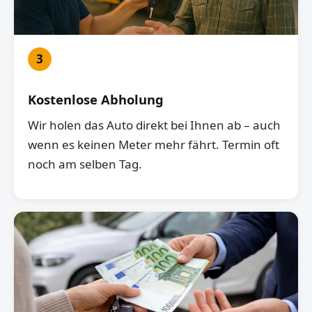
3
Kostenlose Abholung
Wir holen das Auto direkt bei Ihnen ab – auch
wenn es keinen Meter mehr fährt. Termin oft
noch am selben Tag.