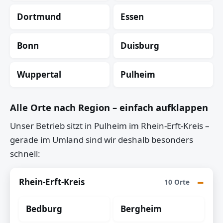
Dortmund
Essen
Bonn
Duisburg
Wuppertal
Pulheim
Alle Orte nach Region – einfach aufklappen
Unser Betrieb sitzt in Pulheim im Rhein-Erft-Kreis –
gerade im Umland sind wir deshalb besonders
schnell:
Rhein-Erft-Kreis
10 Orte
Bedburg
Bergheim