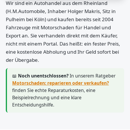
Wir sind ein Autohandel aus dem Rheinland
(H.M.Automobile, Inhaber Holger Makris, Sitz in
Pulheim bei Köln) und kaufen bereits seit 2004
Fahrzeuge mit Motorschaden für Handel und
Export an. Sie verhandeln direkt mit dem Käufer,
nicht mit einem Portal. Das heißt: ein fester Preis,
eine kostenlose Abholung und Ihr Geld sofort bei
der Übergabe.
📖
Noch unentschlossen?
In unserem Ratgeber
Motorschaden: reparieren oder verkaufen?
finden Sie echte Reparaturkosten, eine
Beispielrechnung und eine klare
Entscheidungshilfe.