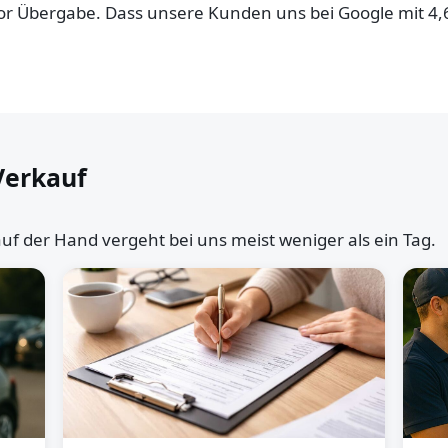
 vor Übergabe. Dass unsere Kunden uns bei Google mit 4
Verkauf
uf der Hand vergeht bei uns meist weniger als ein Tag.