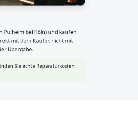
in Pulheim bei Köln) und kaufen
rekt mit dem Käufer, nicht mit
 der Übergabe.
inden Sie echte Reparaturkosten,