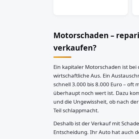
Motorschaden – repar
verkaufen?
Ein kapitaler Motorschaden ist bei
wirtschaftliche Aus. Ein Austausch
schnell 3.000 bis 8.000 Euro – oft 
überhaupt noch wert ist. Dazu k
und die Ungewissheit, ob nach der
Teil schlappmacht.
Deshalb ist der Verkauf mit Schaden
Entscheidung. Ihr Auto hat auch d