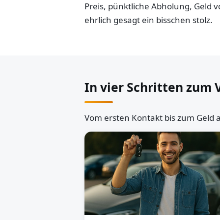
Preis, pünktliche Abholung, Geld
ehrlich gesagt ein bisschen stolz.
In vier Schritten zum 
Vom ersten Kontakt bis zum Geld a