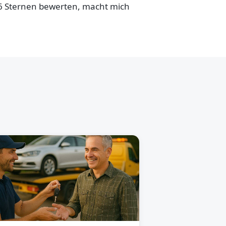
,6 Sternen bewerten, macht mich