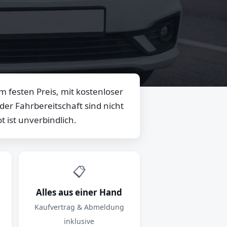
 festen Preis, mit kostenloser
er Fahrbereitschaft sind nicht
 ist unverbindlich.
📋
Alles aus einer Hand
Kaufvertrag & Abmeldung
inklusive