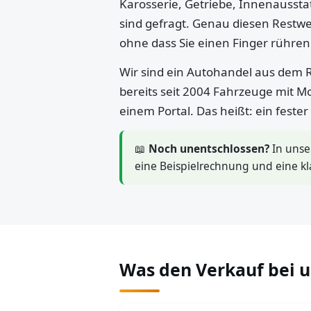
Karosserie, Getriebe, Innenaussta
sind gefragt. Genau diesen Restwe
ohne dass Sie einen Finger rühre
Wir sind ein Autohandel aus dem R
bereits seit 2004 Fahrzeuge mit M
einem Portal. Das heißt: ein feste
📖
Noch unentschlossen?
In uns
eine Beispielrechnung und eine kl
Was den Verkauf bei 