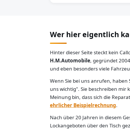
Wer hier eigentlich k
Hinter dieser Seite steckt kein Ca
H.M.Automobile
, gegründet 2004
und eben besonders viele Fahrzeug
Wenn Sie bei uns anrufen, haben S
uns wichtig". Sie beschreiben mir
Meinung bin, dass sich die Reparat
ehrlicher Beispielrechnung
.
Nach über 20 Jahren in diesem Gesc
Lockangeboten über den Tisch gezo