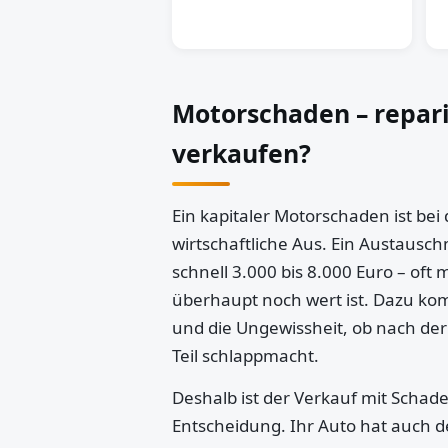
Motorschaden – repar
verkaufen?
Ein kapitaler Motorschaden ist bei
wirtschaftliche Aus. Ein Austausch
schnell 3.000 bis 8.000 Euro – oft 
überhaupt noch wert ist. Dazu k
und die Ungewissheit, ob nach der
Teil schlappmacht.
Deshalb ist der Verkauf mit Schaden
Entscheidung. Ihr Auto hat auch d