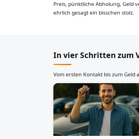
Preis, pünktliche Abholung, Geld
ehrlich gesagt ein bisschen stolz.
In vier Schritten zum 
Vom ersten Kontakt bis zum Geld a