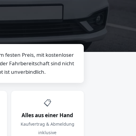
 festen Preis, mit kostenloser
er Fahrbereitschaft sind nicht
 ist unverbindlich.
📋
Alles aus einer Hand
Kaufvertrag & Abmeldung
inklusive