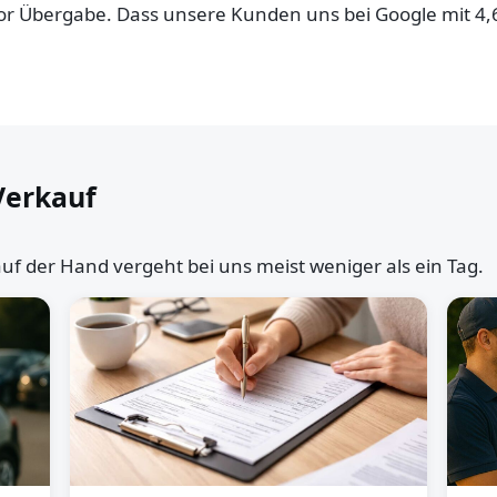
 vor Übergabe. Dass unsere Kunden uns bei Google mit 4
Verkauf
uf der Hand vergeht bei uns meist weniger als ein Tag.