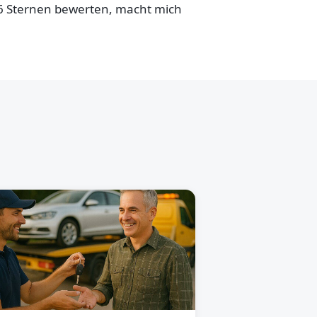
,6 Sternen bewerten, macht mich