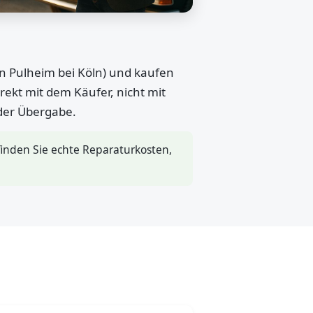
in Pulheim bei Köln) und kaufen
rekt mit dem Käufer, nicht mit
 der Übergabe.
inden Sie echte Reparaturkosten,