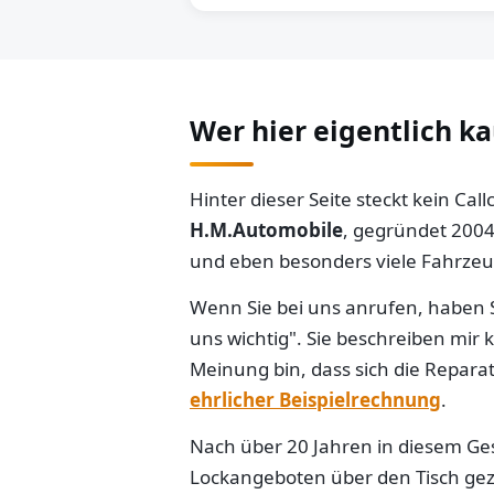
Wer hier eigentlich k
Hinter dieser Seite steckt kein Ca
H.M.Automobile
, gegründet 2004
und eben besonders viele Fahrzeug
Wenn Sie bei uns anrufen, haben S
uns wichtig". Sie beschreiben mir
Meinung bin, dass sich die Reparat
ehrlicher Beispielrechnung
.
Nach über 20 Jahren in diesem Gesc
Lockangeboten über den Tisch gezo