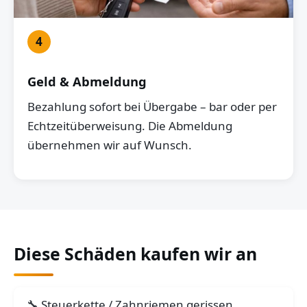
4
Geld & Abmeldung
Bezahlung sofort bei Übergabe – bar oder per
Echtzeitüberweisung. Die Abmeldung
übernehmen wir auf Wunsch.
Diese Schäden kaufen wir an
Steuerkette / Zahnriemen gerissen