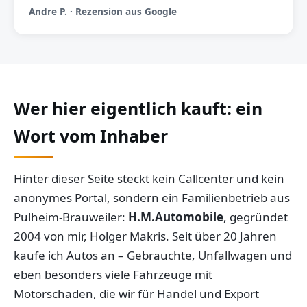
Andre P. · Rezension aus Google
Wer hier eigentlich kauft: ein
Wort vom Inhaber
Hinter dieser Seite steckt kein Callcenter und kein
anonymes Portal, sondern ein Familienbetrieb aus
Pulheim-Brauweiler:
H.M.Automobile
, gegründet
2004 von mir, Holger Makris. Seit über 20 Jahren
kaufe ich Autos an – Gebrauchte, Unfallwagen und
eben besonders viele Fahrzeuge mit
Motorschaden, die wir für Handel und Export