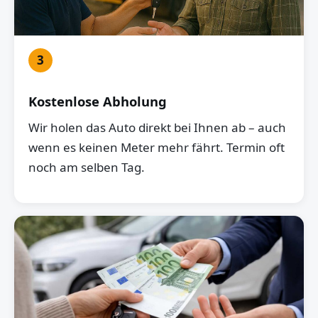
3
Kostenlose Abholung
Wir holen das Auto direkt bei Ihnen ab – auch
wenn es keinen Meter mehr fährt. Termin oft
noch am selben Tag.