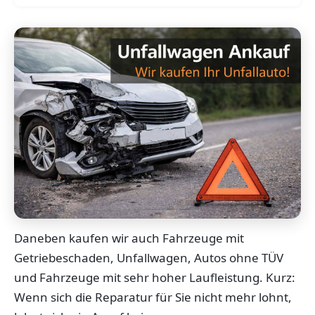
Daneben kaufen wir auch Fahrzeuge mit
Getriebeschaden, Unfallwagen, Autos ohne TÜV
und Fahrzeuge mit sehr hoher Laufleistung. Kurz:
Wenn sich die Reparatur für Sie nicht mehr lohnt,