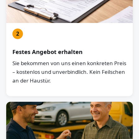
2
Festes Angebot erhalten
Sie bekommen von uns einen konkreten Preis
– kostenlos und unverbindlich. Kein Feilschen
an der Haustür.