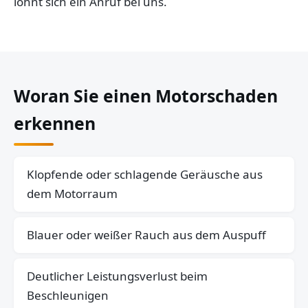
lohnt sich ein Anruf bei uns.
Woran Sie einen Motorschaden
erkennen
Klopfende oder schlagende Geräusche aus
dem Motorraum
Blauer oder weißer Rauch aus dem Auspuff
Deutlicher Leistungsverlust beim
Beschleunigen