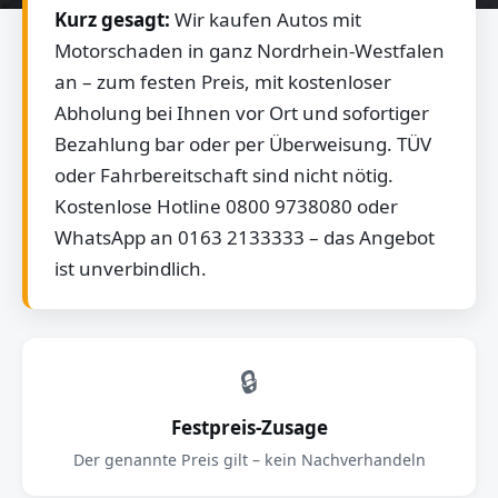
Kurz gesagt:
Wir kaufen Autos mit
Motorschaden in ganz Nordrhein-Westfalen
an – zum festen Preis, mit kostenloser
Abholung bei Ihnen vor Ort und sofortiger
Bezahlung bar oder per Überweisung. TÜV
oder Fahrbereitschaft sind nicht nötig.
Kostenlose Hotline 0800 9738080 oder
WhatsApp an 0163 2133333 – das Angebot
ist unverbindlich.
🔒
Festpreis-Zusage
Der genannte Preis gilt – kein Nachverhandeln