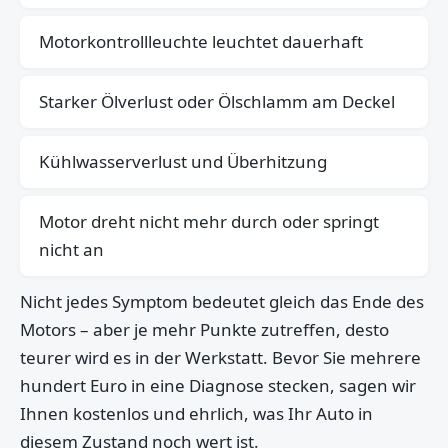
Motorkontrollleuchte leuchtet dauerhaft
Starker Ölverlust oder Ölschlamm am Deckel
Kühlwasserverlust und Überhitzung
Motor dreht nicht mehr durch oder springt
nicht an
Nicht jedes Symptom bedeutet gleich das Ende des
Motors – aber je mehr Punkte zutreffen, desto
teurer wird es in der Werkstatt. Bevor Sie mehrere
hundert Euro in eine Diagnose stecken, sagen wir
Ihnen kostenlos und ehrlich, was Ihr Auto in
diesem Zustand noch wert ist.