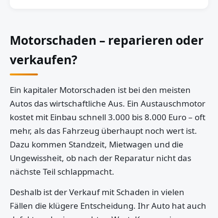
Motorschaden – reparieren oder
verkaufen?
Ein kapitaler Motorschaden ist bei den meisten
Autos das wirtschaftliche Aus. Ein Austauschmotor
kostet mit Einbau schnell 3.000 bis 8.000 Euro – oft
mehr, als das Fahrzeug überhaupt noch wert ist.
Dazu kommen Standzeit, Mietwagen und die
Ungewissheit, ob nach der Reparatur nicht das
nächste Teil schlappmacht.
Deshalb ist der Verkauf mit Schaden in vielen
Fällen die klügere Entscheidung. Ihr Auto hat auch