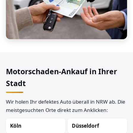
Motorschaden-Ankauf in Ihrer
Stadt
Wir holen Ihr defektes Auto überall in NRW ab. Die
meistgesuchten Orte direkt zum Anklicken:
Köln
Düsseldorf