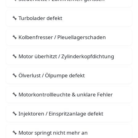
Turbolader defekt
Kolbenfresser / Pleuellagerschaden
Motor überhitzt / Zylinderkopfdichtung
Ölverlust / Ölpumpe defekt
Motorkontrollleuchte & unklare Fehler
Injektoren / Einspritzanlage defekt
Motor springt nicht mehr an