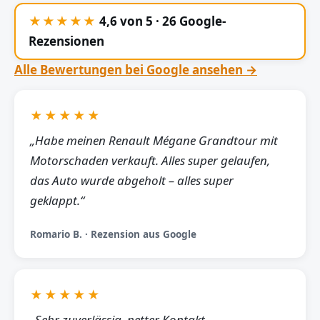
★★★★★
4,6 von 5 · 26 Google-
Rezensionen
Alle Bewertungen bei Google ansehen →
★★★★★
„Habe meinen Renault Mégane Grandtour mit
Motorschaden verkauft. Alles super gelaufen,
das Auto wurde abgeholt – alles super
geklappt.“
Romario B. · Rezension aus Google
★★★★★
„Sehr zuverlässig, netter Kontakt,