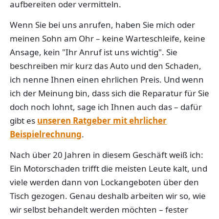
aufbereiten oder vermitteln.
Wenn Sie bei uns anrufen, haben Sie mich oder
meinen Sohn am Ohr – keine Warteschleife, keine
Ansage, kein "Ihr Anruf ist uns wichtig". Sie
beschreiben mir kurz das Auto und den Schaden,
ich nenne Ihnen einen ehrlichen Preis. Und wenn
ich der Meinung bin, dass sich die Reparatur für Sie
doch noch lohnt, sage ich Ihnen auch das – dafür
gibt es
unseren Ratgeber mit ehrlicher
Beispielrechnung
.
Nach über 20 Jahren in diesem Geschäft weiß ich:
Ein Motorschaden trifft die meisten Leute kalt, und
viele werden dann von Lockangeboten über den
Tisch gezogen. Genau deshalb arbeiten wir so, wie
wir selbst behandelt werden möchten – fester