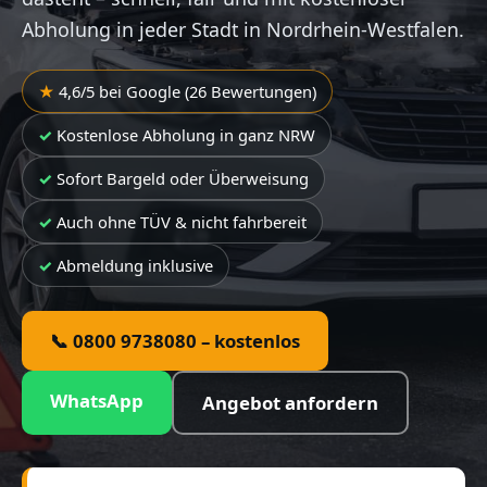
Abholung in jeder Stadt in Nordrhein-Westfalen.
4,6/5 bei Google (26 Bewertungen)
Kostenlose Abholung in ganz NRW
Sofort Bargeld oder Überweisung
Auch ohne TÜV & nicht fahrbereit
Abmeldung inklusive
📞 0800 9738080 – kostenlos
WhatsApp
Angebot anfordern