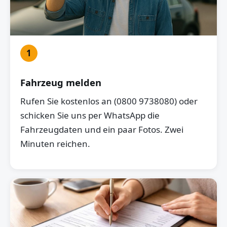
1
Fahrzeug melden
Rufen Sie kostenlos an (0800 9738080) oder
schicken Sie uns per WhatsApp die
Fahrzeugdaten und ein paar Fotos. Zwei
Minuten reichen.