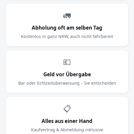
🚛
Abholung oft am selben Tag
Kostenlos in ganz NRW, auch nicht fahrbereit
💶
Geld vor Übergabe
Bar oder Echtzeitüberweisung – Sie entscheiden
📋
Alles aus einer Hand
Kaufvertrag & Abmeldung inklusive