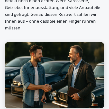
defekt noch einen echten Wert: Karosserie,
Getriebe, Innenausstattung und viele Anbauteile
sind gefragt. Genau diesen Restwert zahlen wir
Ihnen aus – ohne dass Sie einen Finger rühren
müssen.