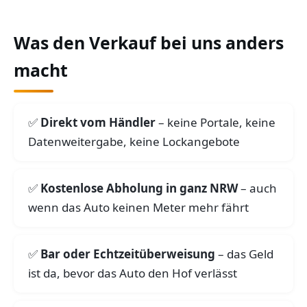
Was den Verkauf bei uns anders
macht
Direkt vom Händler
– keine Portale, keine
Datenweitergabe, keine Lockangebote
Kostenlose Abholung in ganz NRW
– auch
wenn das Auto keinen Meter mehr fährt
Bar oder Echtzeitüberweisung
– das Geld
ist da, bevor das Auto den Hof verlässt