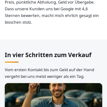
Preis, pünktliche Abholung, Geld vor Übergabe.
Dass unsere Kunden uns bei Google mit 4,6
Sternen bewerten, macht mich ehrlich gesagt ein
bisschen stolz.
In vier Schritten zum Verkauf
Vom ersten Kontakt bis zum Geld auf der Hand
vergeht bei uns meist weniger als ein Tag.