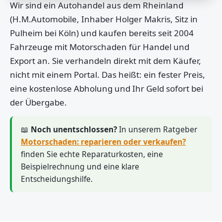
Wir sind ein Autohandel aus dem Rheinland
(H.M.Automobile, Inhaber Holger Makris, Sitz in
Pulheim bei Köln) und kaufen bereits seit 2004
Fahrzeuge mit Motorschaden für Handel und
Export an. Sie verhandeln direkt mit dem Käufer,
nicht mit einem Portal. Das heißt: ein fester Preis,
eine kostenlose Abholung und Ihr Geld sofort bei
der Übergabe.
📖
Noch unentschlossen?
In unserem Ratgeber
Motorschaden: reparieren oder verkaufen?
finden Sie echte Reparaturkosten, eine
Beispielrechnung und eine klare
Entscheidungshilfe.