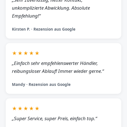
unkomplizierte Abwicklung. Absolute
Empfehlung!“
Kirsten P. · Rezension aus Google
★★★★★
„Einfach sehr empfehlenswerter Händler,
reibungsloser Ablauf! Immer wieder gerne.“
Mandy · Rezension aus Google
★★★★★
„Super Service, super Preis, einfach top.“