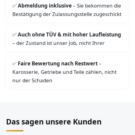
Abmeldung inklusive
– Sie bekommen die
Bestätigung der Zulassungsstelle zugeschickt
Auch ohne TÜV & mit hoher Laufleistung
– der Zustand ist unser Job, nicht Ihrer
Faire Bewertung nach Restwert
–
Karosserie, Getriebe und Teile zählen, nicht
nur der Schaden
Das sagen unsere Kunden