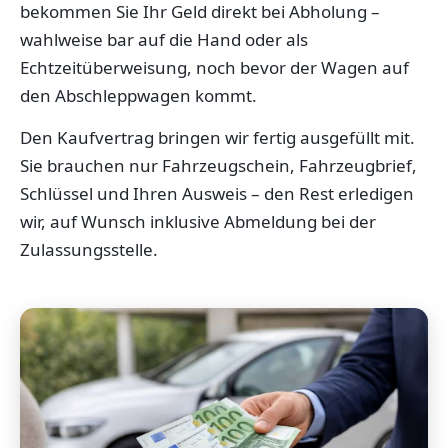
bekommen Sie Ihr Geld direkt bei Abholung –
wahlweise bar auf die Hand oder als
Echtzeitüberweisung, noch bevor der Wagen auf
den Abschleppwagen kommt.
Den Kaufvertrag bringen wir fertig ausgefüllt mit.
Sie brauchen nur Fahrzeugschein, Fahrzeugbrief,
Schlüssel und Ihren Ausweis – den Rest erledigen
wir, auf Wunsch inklusive Abmeldung bei der
Zulassungsstelle.