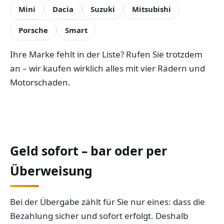
Mini
Dacia
Suzuki
Mitsubishi
Porsche
Smart
Ihre Marke fehlt in der Liste? Rufen Sie trotzdem
an – wir kaufen wirklich alles mit vier Rädern und
Motorschaden.
Geld sofort – bar oder per
Überweisung
Bei der Übergabe zählt für Sie nur eines: dass die
Bezahlung sicher und sofort erfolgt. Deshalb