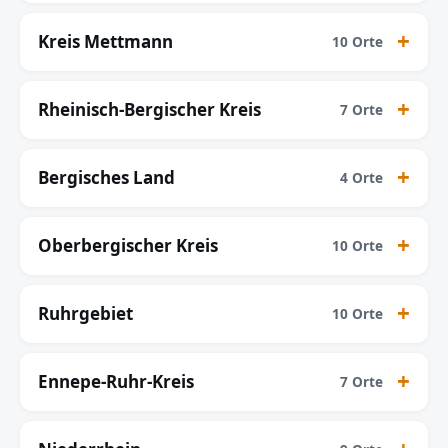
Kreis Mettmann
10 Orte
Rheinisch-Bergischer Kreis
7 Orte
Bergisches Land
4 Orte
Oberbergischer Kreis
10 Orte
Ruhrgebiet
10 Orte
Ennepe-Ruhr-Kreis
7 Orte