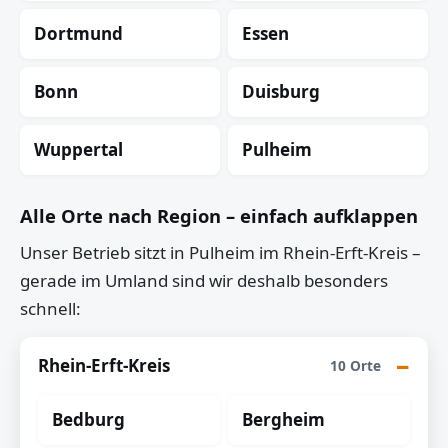
Dortmund
Essen
Bonn
Duisburg
Wuppertal
Pulheim
Alle Orte nach Region – einfach aufklappen
Unser Betrieb sitzt in Pulheim im Rhein-Erft-Kreis –
gerade im Umland sind wir deshalb besonders
schnell:
Rhein-Erft-Kreis
10 Orte
Bedburg
Bergheim