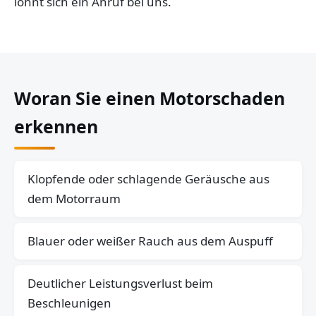
lohnt sich ein Anruf bei uns.
Woran Sie einen Motorschaden
erkennen
Klopfende oder schlagende Geräusche aus
dem Motorraum
Blauer oder weißer Rauch aus dem Auspuff
Deutlicher Leistungsverlust beim
Beschleunigen