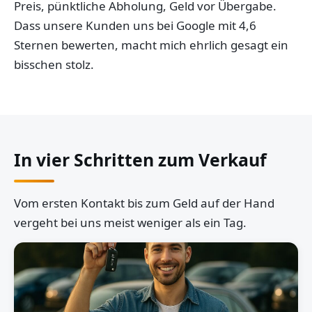
Preis, pünktliche Abholung, Geld vor Übergabe.
Dass unsere Kunden uns bei Google mit 4,6
Sternen bewerten, macht mich ehrlich gesagt ein
bisschen stolz.
In vier Schritten zum Verkauf
Vom ersten Kontakt bis zum Geld auf der Hand
vergeht bei uns meist weniger als ein Tag.