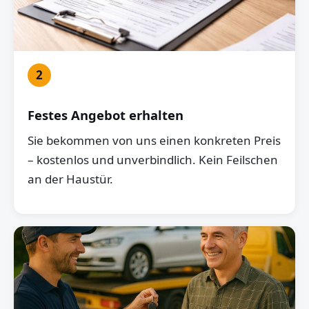
2
Festes Angebot erhalten
Sie bekommen von uns einen konkreten Preis
– kostenlos und unverbindlich. Kein Feilschen
an der Haustür.