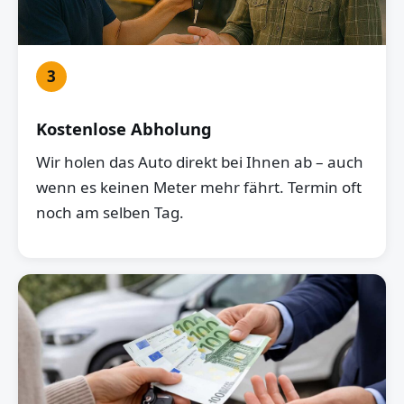
3
Kostenlose Abholung
Wir holen das Auto direkt bei Ihnen ab – auch
wenn es keinen Meter mehr fährt. Termin oft
noch am selben Tag.