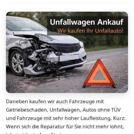
Daneben kaufen wir auch Fahrzeuge mit
Getriebeschaden, Unfallwagen, Autos ohne TÜV
und Fahrzeuge mit sehr hoher Laufleistung. Kurz:
Wenn sich die Reparatur für Sie nicht mehr lohnt,