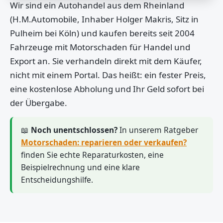
Wir sind ein Autohandel aus dem Rheinland
(H.M.Automobile, Inhaber Holger Makris, Sitz in
Pulheim bei Köln) und kaufen bereits seit 2004
Fahrzeuge mit Motorschaden für Handel und
Export an. Sie verhandeln direkt mit dem Käufer,
nicht mit einem Portal. Das heißt: ein fester Preis,
eine kostenlose Abholung und Ihr Geld sofort bei
der Übergabe.
📖
Noch unentschlossen?
In unserem Ratgeber
Motorschaden: reparieren oder verkaufen?
finden Sie echte Reparaturkosten, eine
Beispielrechnung und eine klare
Entscheidungshilfe.