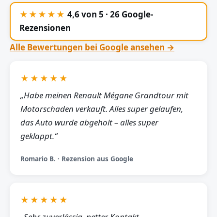
★★★★★
4,6 von 5 · 26 Google-
Rezensionen
Alle Bewertungen bei Google ansehen →
★★★★★
„Habe meinen Renault Mégane Grandtour mit
Motorschaden verkauft. Alles super gelaufen,
das Auto wurde abgeholt – alles super
geklappt.“
Romario B. · Rezension aus Google
★★★★★
„Sehr zuverlässig, netter Kontakt,