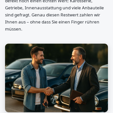
defekt noch einen echten Wert: Karosserie,
Getriebe, Innenausstattung und viele Anbauteile
sind gefragt. Genau diesen Restwert zahlen wir
Ihnen aus – ohne dass Sie einen Finger rühren
müssen.