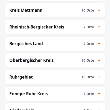
Kreis Mettmann
10 Orte
Rheinisch-Bergischer Kreis
7 Orte
Bergisches Land
4 Orte
Oberbergischer Kreis
10 Orte
Ruhrgebiet
10 Orte
Ennepe-Ruhr-Kreis
7 Orte