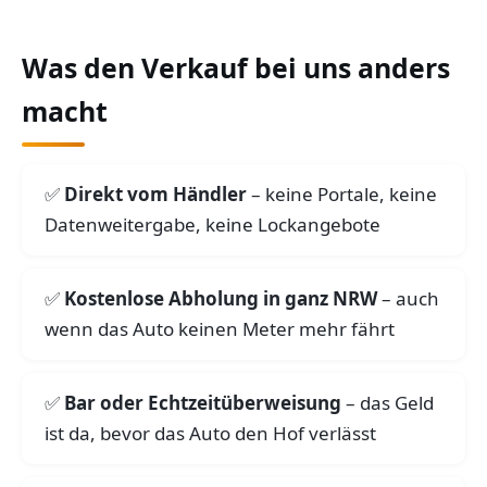
Was den Verkauf bei uns anders
macht
Direkt vom Händler
– keine Portale, keine
Datenweitergabe, keine Lockangebote
Kostenlose Abholung in ganz NRW
– auch
wenn das Auto keinen Meter mehr fährt
Bar oder Echtzeitüberweisung
– das Geld
ist da, bevor das Auto den Hof verlässt