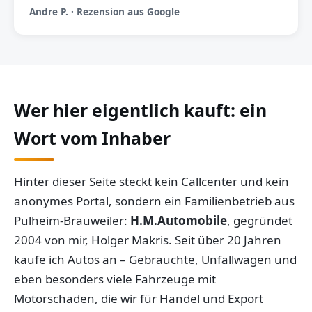
Andre P. · Rezension aus Google
Wer hier eigentlich kauft: ein
Wort vom Inhaber
Hinter dieser Seite steckt kein Callcenter und kein
anonymes Portal, sondern ein Familienbetrieb aus
Pulheim-Brauweiler:
H.M.Automobile
, gegründet
2004 von mir, Holger Makris. Seit über 20 Jahren
kaufe ich Autos an – Gebrauchte, Unfallwagen und
eben besonders viele Fahrzeuge mit
Motorschaden, die wir für Handel und Export