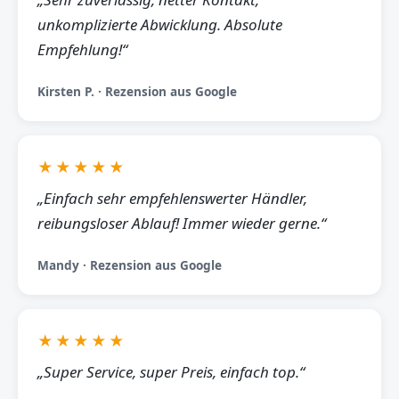
unkomplizierte Abwicklung. Absolute
Empfehlung!“
Kirsten P. · Rezension aus Google
★★★★★
„Einfach sehr empfehlenswerter Händler,
reibungsloser Ablauf! Immer wieder gerne.“
Mandy · Rezension aus Google
★★★★★
„Super Service, super Preis, einfach top.“