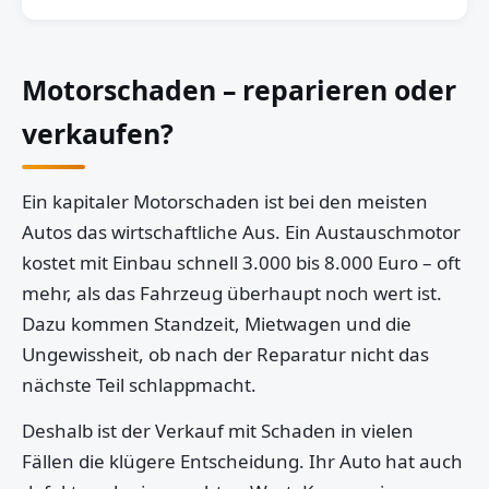
Motorschaden – reparieren oder
verkaufen?
Ein kapitaler Motorschaden ist bei den meisten
Autos das wirtschaftliche Aus. Ein Austauschmotor
kostet mit Einbau schnell 3.000 bis 8.000 Euro – oft
mehr, als das Fahrzeug überhaupt noch wert ist.
Dazu kommen Standzeit, Mietwagen und die
Ungewissheit, ob nach der Reparatur nicht das
nächste Teil schlappmacht.
Deshalb ist der Verkauf mit Schaden in vielen
Fällen die klügere Entscheidung. Ihr Auto hat auch