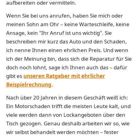
aufbereiten oder vermitteln.
Wenn Sie bei uns anrufen, haben Sie mich oder
meinen Sohn am Ohr – keine Warteschleife, keine
Ansage, kein "Ihr Anruf ist uns wichtig". Sie
beschreiben mir kurz das Auto und den Schaden,
ich nenne Ihnen einen ehrlichen Preis. Und wenn
ich der Meinung bin, dass sich die Reparatur für Sie
doch noch lohnt, sage ich Ihnen auch das – dafür
gibt es
unseren Ratgeber mit ehrlicher
Beispielrechnung
.
Nach über 20 Jahren in diesem Geschäft weiß ich:
Ein Motorschaden trifft die meisten Leute kalt, und
viele werden dann von Lockangeboten über den
Tisch gezogen. Genau deshalb arbeiten wir so, wie
wir selbst behandelt werden möchten – fester