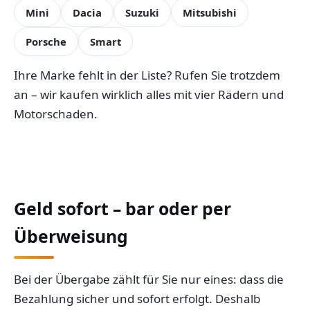
Mini
Dacia
Suzuki
Mitsubishi
Porsche
Smart
Ihre Marke fehlt in der Liste? Rufen Sie trotzdem
an – wir kaufen wirklich alles mit vier Rädern und
Motorschaden.
Geld sofort – bar oder per
Überweisung
Bei der Übergabe zählt für Sie nur eines: dass die
Bezahlung sicher und sofort erfolgt. Deshalb