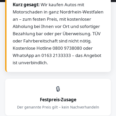
Kurz gesagt:
Wir kaufen Autos mit
Motorschaden in ganz Nordrhein-Westfalen
an – zum festen Preis, mit kostenloser
Abholung bei Ihnen vor Ort und sofortiger
Bezahlung bar oder per Überweisung. TÜV
oder Fahrbereitschaft sind nicht nötig.
Kostenlose Hotline 0800 9738080 oder
WhatsApp an 0163 2133333 – das Angebot
ist unverbindlich.
🔒
Festpreis-Zusage
Der genannte Preis gilt – kein Nachverhandeln