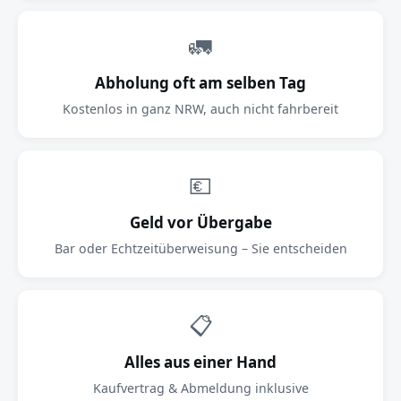
🚛
Abholung oft am selben Tag
Kostenlos in ganz NRW, auch nicht fahrbereit
💶
Geld vor Übergabe
Bar oder Echtzeitüberweisung – Sie entscheiden
📋
Alles aus einer Hand
Kaufvertrag & Abmeldung inklusive