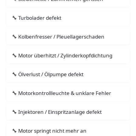
Turbolader defekt
Kolbenfresser / Pleuellagerschaden
Motor überhitzt / Zylinderkopfdichtung
Ölverlust / Ölpumpe defekt
Motorkontrollleuchte & unklare Fehler
Injektoren / Einspritzanlage defekt
Motor springt nicht mehr an