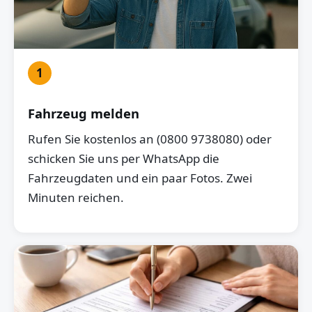
1
Fahrzeug melden
Rufen Sie kostenlos an (0800 9738080) oder
schicken Sie uns per WhatsApp die
Fahrzeugdaten und ein paar Fotos. Zwei
Minuten reichen.