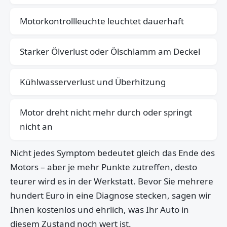
Motorkontrollleuchte leuchtet dauerhaft
Starker Ölverlust oder Ölschlamm am Deckel
Kühlwasserverlust und Überhitzung
Motor dreht nicht mehr durch oder springt
nicht an
Nicht jedes Symptom bedeutet gleich das Ende des
Motors – aber je mehr Punkte zutreffen, desto
teurer wird es in der Werkstatt. Bevor Sie mehrere
hundert Euro in eine Diagnose stecken, sagen wir
Ihnen kostenlos und ehrlich, was Ihr Auto in
diesem Zustand noch wert ist.