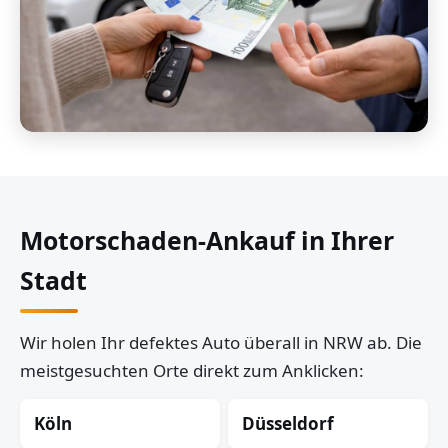
Motorschaden-Ankauf in Ihrer
Stadt
Wir holen Ihr defektes Auto überall in NRW ab. Die
meistgesuchten Orte direkt zum Anklicken:
Köln
Düsseldorf