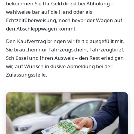
bekommen Sie Ihr Geld direkt bei Abholung –
wahlweise bar auf die Hand oder als
Echtzeitüberweisung, noch bevor der Wagen auf
den Abschleppwagen kommt.
Den Kaufvertrag bringen wir fertig ausgefüllt mit.
Sie brauchen nur Fahrzeugschein, Fahrzeugbrief,
Schlüssel und Ihren Ausweis – den Rest erledigen
wir, auf Wunsch inklusive Abmeldung bei der
Zulassungsstelle.