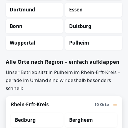
Dortmund
Essen
Bonn
Duisburg
Wuppertal
Pulheim
Alle Orte nach Region – einfach aufklappen
Unser Betrieb sitzt in Pulheim im Rhein-Erft-Kreis –
gerade im Umland sind wir deshalb besonders
schnell:
Rhein-Erft-Kreis
10 Orte
Bedburg
Bergheim