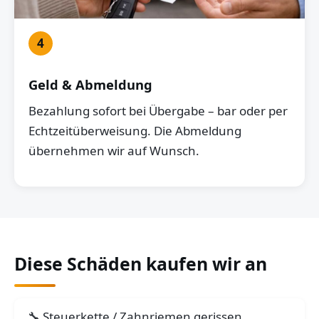
4
Geld & Abmeldung
Bezahlung sofort bei Übergabe – bar oder per
Echtzeitüberweisung. Die Abmeldung
übernehmen wir auf Wunsch.
Diese Schäden kaufen wir an
Steuerkette / Zahnriemen gerissen