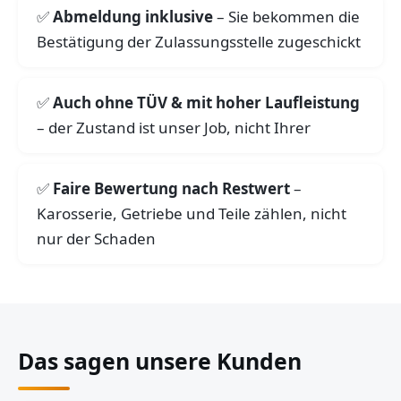
Abmeldung inklusive
– Sie bekommen die
Bestätigung der Zulassungsstelle zugeschickt
Auch ohne TÜV & mit hoher Laufleistung
– der Zustand ist unser Job, nicht Ihrer
Faire Bewertung nach Restwert
–
Karosserie, Getriebe und Teile zählen, nicht
nur der Schaden
Das sagen unsere Kunden