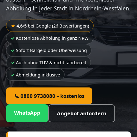
Abholung in jeder Stadt in Nordrhein-Westfalen.
4,6/5 bei Google (26 Bewertungen)
Kostenlose Abholung in ganz NRW
Sofort Bargeld oder Überweisung
Auch ohne TÜV & nicht fahrbereit
Abmeldung inklusive
📞 0800 9738080 – kostenlos
WhatsApp
Angebot anfordern