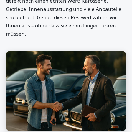
defekt noch einen echten Wert: Karosserie,
Getriebe, Innenausstattung und viele Anbauteile
sind gefragt. Genau diesen Restwert zahlen wir
Ihnen aus – ohne dass Sie einen Finger rühren
müssen.