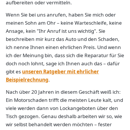
aufbereiten oder vermitteln.
Wenn Sie bei uns anrufen, haben Sie mich oder
meinen Sohn am Ohr – keine Warteschleife, keine
Ansage, kein "Ihr Anruf ist uns wichtig". Sie
beschreiben mir kurz das Auto und den Schaden,
ich nenne Ihnen einen ehrlichen Preis. Und wenn
ich der Meinung bin, dass sich die Reparatur für Sie
doch noch lohnt, sage ich Ihnen auch das – dafür
gibt es
unseren Ratgeber mit ehrlicher
Beispielrechnung
.
Nach über 20 Jahren in diesem Geschäft weiß ich:
Ein Motorschaden trifft die meisten Leute kalt, und
viele werden dann von Lockangeboten über den
Tisch gezogen. Genau deshalb arbeiten wir so, wie
wir selbst behandelt werden möchten – fester