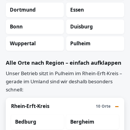
Dortmund
Essen
Bonn
Duisburg
Wuppertal
Pulheim
Alle Orte nach Region – einfach aufklappen
Unser Betrieb sitzt in Pulheim im Rhein-Erft-Kreis –
gerade im Umland sind wir deshalb besonders
schnell:
Rhein-Erft-Kreis
10 Orte
Bedburg
Bergheim