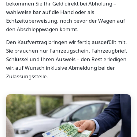
bekommen Sie Ihr Geld direkt bei Abholung –
wahlweise bar auf die Hand oder als
Echtzeitüberweisung, noch bevor der Wagen auf
den Abschleppwagen kommt.
Den Kaufvertrag bringen wir fertig ausgefüllt mit.
Sie brauchen nur Fahrzeugschein, Fahrzeugbrief,
Schlüssel und Ihren Ausweis – den Rest erledigen
wir, auf Wunsch inklusive Abmeldung bei der
Zulassungsstelle.