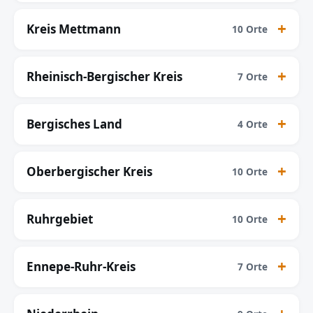
Kreis Mettmann
10 Orte
Rheinisch-Bergischer Kreis
7 Orte
Bergisches Land
4 Orte
Oberbergischer Kreis
10 Orte
Ruhrgebiet
10 Orte
Ennepe-Ruhr-Kreis
7 Orte