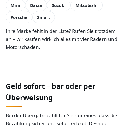
Mini
Dacia
Suzuki
Mitsubishi
Porsche
Smart
Ihre Marke fehlt in der Liste? Rufen Sie trotzdem
an – wir kaufen wirklich alles mit vier Rädern und
Motorschaden.
Geld sofort – bar oder per
Überweisung
Bei der Übergabe zählt für Sie nur eines: dass die
Bezahlung sicher und sofort erfolgt. Deshalb