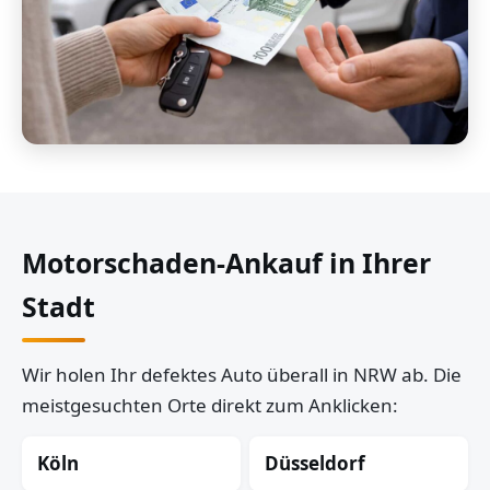
Motorschaden-Ankauf in Ihrer
Stadt
Wir holen Ihr defektes Auto überall in NRW ab. Die
meistgesuchten Orte direkt zum Anklicken:
Köln
Düsseldorf