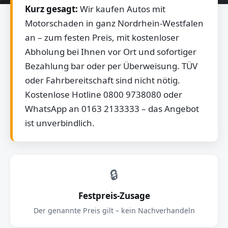
Kurz gesagt:
Wir kaufen Autos mit
Motorschaden in ganz Nordrhein-Westfalen
an – zum festen Preis, mit kostenloser
Abholung bei Ihnen vor Ort und sofortiger
Bezahlung bar oder per Überweisung. TÜV
oder Fahrbereitschaft sind nicht nötig.
Kostenlose Hotline 0800 9738080 oder
WhatsApp an 0163 2133333 – das Angebot
ist unverbindlich.
🔒
Festpreis-Zusage
Der genannte Preis gilt – kein Nachverhandeln