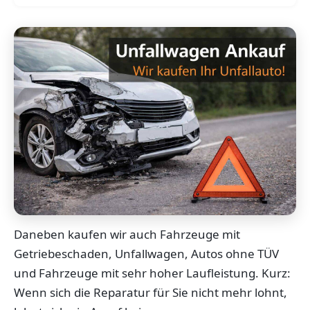
Daneben kaufen wir auch Fahrzeuge mit
Getriebeschaden, Unfallwagen, Autos ohne TÜV
und Fahrzeuge mit sehr hoher Laufleistung. Kurz:
Wenn sich die Reparatur für Sie nicht mehr lohnt,