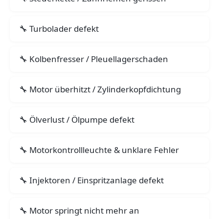
Turbolader defekt
Kolbenfresser / Pleuellagerschaden
Motor überhitzt / Zylinderkopfdichtung
Ölverlust / Ölpumpe defekt
Motorkontrollleuchte & unklare Fehler
Injektoren / Einspritzanlage defekt
Motor springt nicht mehr an