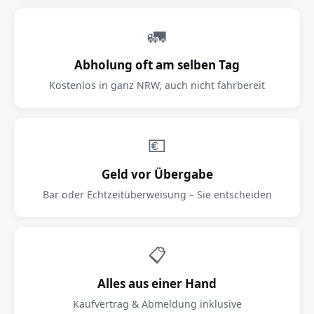
🚛
Abholung oft am selben Tag
Kostenlos in ganz NRW, auch nicht fahrbereit
💶
Geld vor Übergabe
Bar oder Echtzeitüberweisung – Sie entscheiden
📋
Alles aus einer Hand
Kaufvertrag & Abmeldung inklusive