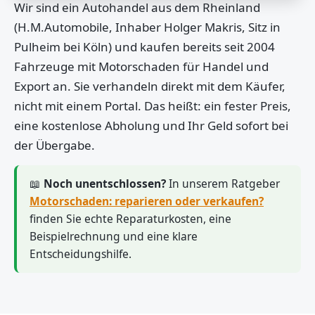
Wir sind ein Autohandel aus dem Rheinland
(H.M.Automobile, Inhaber Holger Makris, Sitz in
Pulheim bei Köln) und kaufen bereits seit 2004
Fahrzeuge mit Motorschaden für Handel und
Export an. Sie verhandeln direkt mit dem Käufer,
nicht mit einem Portal. Das heißt: ein fester Preis,
eine kostenlose Abholung und Ihr Geld sofort bei
der Übergabe.
📖
Noch unentschlossen?
In unserem Ratgeber
Motorschaden: reparieren oder verkaufen?
finden Sie echte Reparaturkosten, eine
Beispielrechnung und eine klare
Entscheidungshilfe.