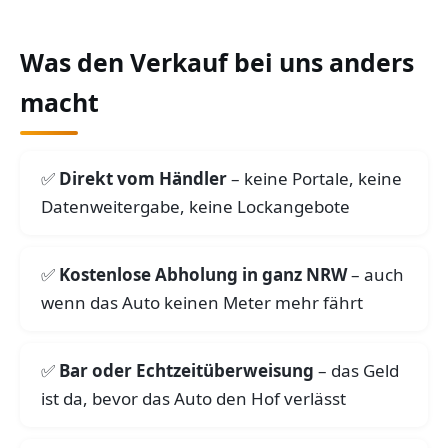
Was den Verkauf bei uns anders
macht
Direkt vom Händler
– keine Portale, keine
Datenweitergabe, keine Lockangebote
Kostenlose Abholung in ganz NRW
– auch
wenn das Auto keinen Meter mehr fährt
Bar oder Echtzeitüberweisung
– das Geld
ist da, bevor das Auto den Hof verlässt