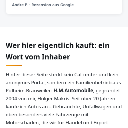
Andre P. · Rezension aus Google
Wer hier eigentlich kauft: ein
Wort vom Inhaber
Hinter dieser Seite steckt kein Callcenter und kein
anonymes Portal, sondern ein Familienbetrieb aus
Pulheim-Brauweiler:
H.M.Automobile
, gegründet
2004 von mir, Holger Makris. Seit über 20 Jahren
kaufe ich Autos an – Gebrauchte, Unfallwagen und
eben besonders viele Fahrzeuge mit
Motorschaden, die wir für Handel und Export