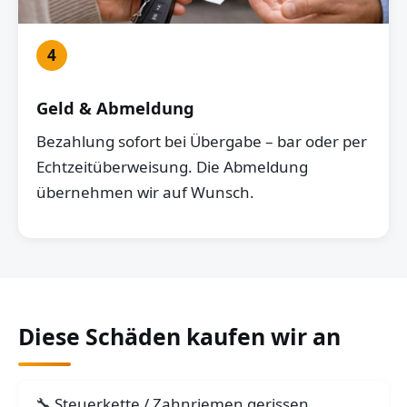
4
Geld & Abmeldung
Bezahlung sofort bei Übergabe – bar oder per
Echtzeitüberweisung. Die Abmeldung
übernehmen wir auf Wunsch.
Diese Schäden kaufen wir an
Steuerkette / Zahnriemen gerissen