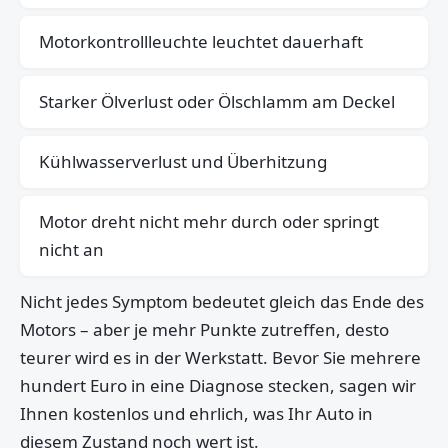
Motorkontrollleuchte leuchtet dauerhaft
Starker Ölverlust oder Ölschlamm am Deckel
Kühlwasserverlust und Überhitzung
Motor dreht nicht mehr durch oder springt
nicht an
Nicht jedes Symptom bedeutet gleich das Ende des
Motors – aber je mehr Punkte zutreffen, desto
teurer wird es in der Werkstatt. Bevor Sie mehrere
hundert Euro in eine Diagnose stecken, sagen wir
Ihnen kostenlos und ehrlich, was Ihr Auto in
diesem Zustand noch wert ist.