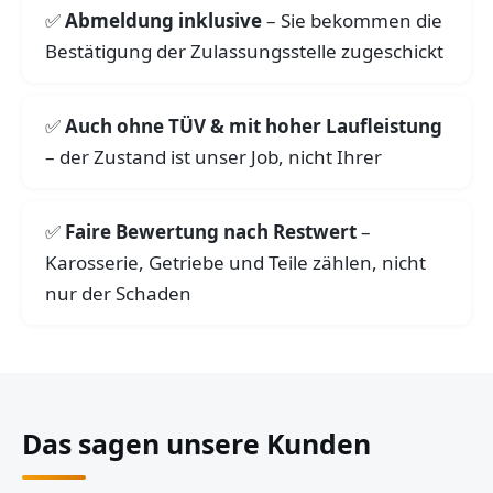
Abmeldung inklusive
– Sie bekommen die
Bestätigung der Zulassungsstelle zugeschickt
Auch ohne TÜV & mit hoher Laufleistung
– der Zustand ist unser Job, nicht Ihrer
Faire Bewertung nach Restwert
–
Karosserie, Getriebe und Teile zählen, nicht
nur der Schaden
Das sagen unsere Kunden