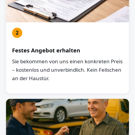
2
Festes Angebot erhalten
Sie bekommen von uns einen konkreten Preis
– kostenlos und unverbindlich. Kein Feilschen
an der Haustür.