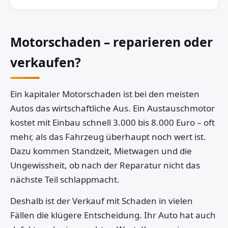
Motorschaden – reparieren oder
verkaufen?
Ein kapitaler Motorschaden ist bei den meisten
Autos das wirtschaftliche Aus. Ein Austauschmotor
kostet mit Einbau schnell 3.000 bis 8.000 Euro – oft
mehr, als das Fahrzeug überhaupt noch wert ist.
Dazu kommen Standzeit, Mietwagen und die
Ungewissheit, ob nach der Reparatur nicht das
nächste Teil schlappmacht.
Deshalb ist der Verkauf mit Schaden in vielen
Fällen die klügere Entscheidung. Ihr Auto hat auch