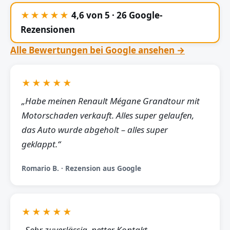
★★★★★
4,6 von 5 · 26 Google-
Rezensionen
Alle Bewertungen bei Google ansehen →
★★★★★
„Habe meinen Renault Mégane Grandtour mit
Motorschaden verkauft. Alles super gelaufen,
das Auto wurde abgeholt – alles super
geklappt.“
Romario B. · Rezension aus Google
★★★★★
„Sehr zuverlässig, netter Kontakt,