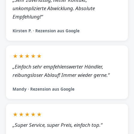
unkomplizierte Abwicklung. Absolute
Empfehlung!“
Kirsten P. · Rezension aus Google
★★★★★
„Einfach sehr empfehlenswerter Händler,
reibungsloser Ablauf! Immer wieder gerne.“
Mandy · Rezension aus Google
★★★★★
„Super Service, super Preis, einfach top.“