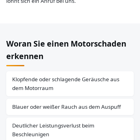
lohnt sich ein Anruf bei uns.
Woran Sie einen Motorschaden
erkennen
Klopfende oder schlagende Geräusche aus
dem Motorraum
Blauer oder weißer Rauch aus dem Auspuff
Deutlicher Leistungsverlust beim
Beschleunigen