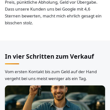
Preis, pünktliche Abholung, Geld vor Übergabe.
Dass unsere Kunden uns bei Google mit 4,6
Sternen bewerten, macht mich ehrlich gesagt ein
bisschen stolz.
In vier Schritten zum Verkauf
Vom ersten Kontakt bis zum Geld auf der Hand
vergeht bei uns meist weniger als ein Tag.