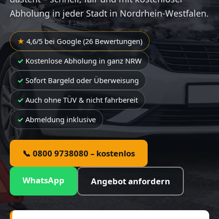
Abholung in jeder Stadt in Nordrhein-Westfalen.
4,6/5 bei Google (26 Bewertungen)
Kostenlose Abholung in ganz NRW
Sofort Bargeld oder Überweisung
Auch ohne TÜV & nicht fahrbereit
Abmeldung inklusive
📞 0800 9738080 – kostenlos
WhatsApp
Angebot anfordern