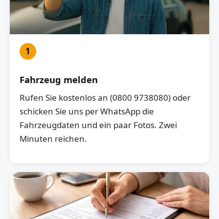
1
Fahrzeug melden
Rufen Sie kostenlos an (0800 9738080) oder
schicken Sie uns per WhatsApp die
Fahrzeugdaten und ein paar Fotos. Zwei
Minuten reichen.