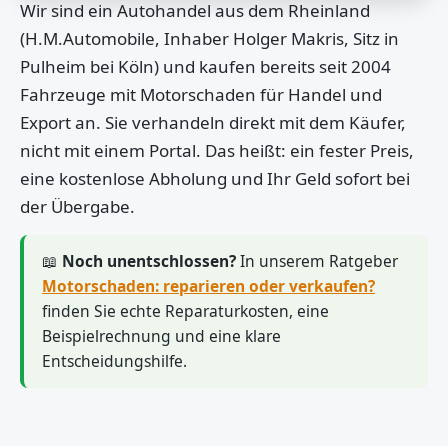
Wir sind ein Autohandel aus dem Rheinland
(H.M.Automobile, Inhaber Holger Makris, Sitz in
Pulheim bei Köln) und kaufen bereits seit 2004
Fahrzeuge mit Motorschaden für Handel und
Export an. Sie verhandeln direkt mit dem Käufer,
nicht mit einem Portal. Das heißt: ein fester Preis,
eine kostenlose Abholung und Ihr Geld sofort bei
der Übergabe.
📖
Noch unentschlossen?
In unserem Ratgeber
Motorschaden: reparieren oder verkaufen?
finden Sie echte Reparaturkosten, eine
Beispielrechnung und eine klare
Entscheidungshilfe.