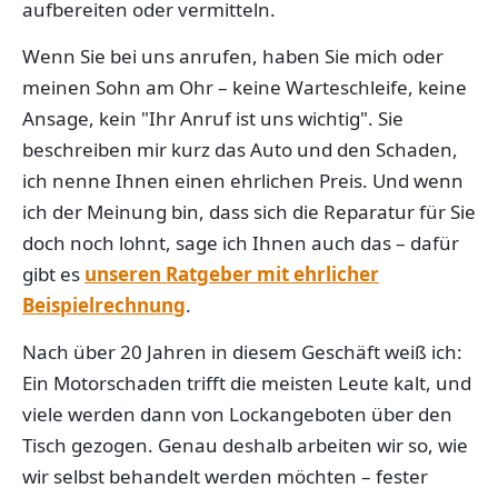
aufbereiten oder vermitteln.
Wenn Sie bei uns anrufen, haben Sie mich oder
meinen Sohn am Ohr – keine Warteschleife, keine
Ansage, kein "Ihr Anruf ist uns wichtig". Sie
beschreiben mir kurz das Auto und den Schaden,
ich nenne Ihnen einen ehrlichen Preis. Und wenn
ich der Meinung bin, dass sich die Reparatur für Sie
doch noch lohnt, sage ich Ihnen auch das – dafür
gibt es
unseren Ratgeber mit ehrlicher
Beispielrechnung
.
Nach über 20 Jahren in diesem Geschäft weiß ich:
Ein Motorschaden trifft die meisten Leute kalt, und
viele werden dann von Lockangeboten über den
Tisch gezogen. Genau deshalb arbeiten wir so, wie
wir selbst behandelt werden möchten – fester