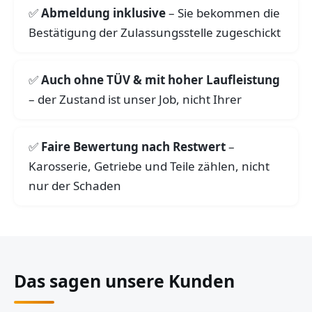
Abmeldung inklusive
– Sie bekommen die
Bestätigung der Zulassungsstelle zugeschickt
Auch ohne TÜV & mit hoher Laufleistung
– der Zustand ist unser Job, nicht Ihrer
Faire Bewertung nach Restwert
–
Karosserie, Getriebe und Teile zählen, nicht
nur der Schaden
Das sagen unsere Kunden