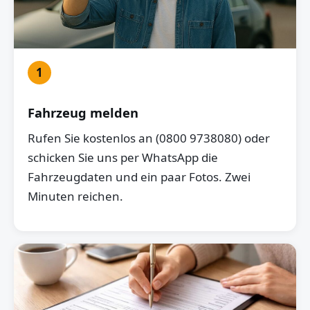
1
Fahrzeug melden
Rufen Sie kostenlos an (0800 9738080) oder
schicken Sie uns per WhatsApp die
Fahrzeugdaten und ein paar Fotos. Zwei
Minuten reichen.