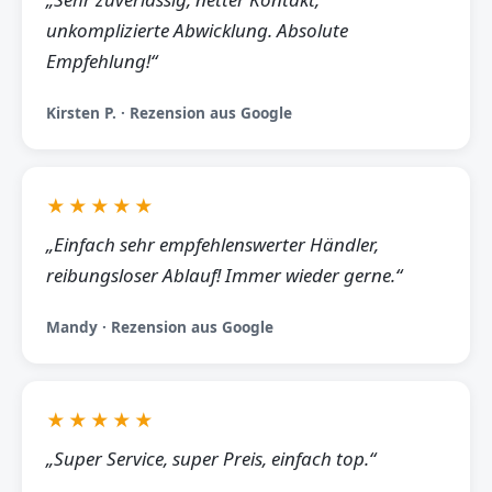
unkomplizierte Abwicklung. Absolute
Empfehlung!“
Kirsten P. · Rezension aus Google
★★★★★
„Einfach sehr empfehlenswerter Händler,
reibungsloser Ablauf! Immer wieder gerne.“
Mandy · Rezension aus Google
★★★★★
„Super Service, super Preis, einfach top.“