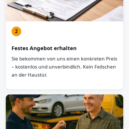
2
Festes Angebot erhalten
Sie bekommen von uns einen konkreten Preis
– kostenlos und unverbindlich. Kein Feilschen
an der Haustür.