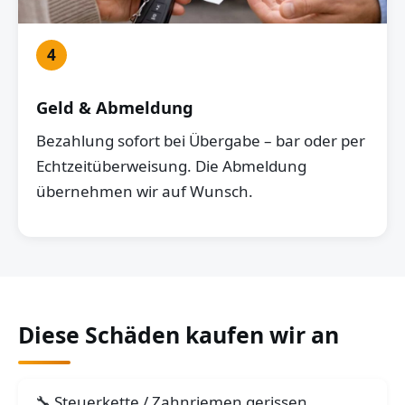
4
Geld & Abmeldung
Bezahlung sofort bei Übergabe – bar oder per
Echtzeitüberweisung. Die Abmeldung
übernehmen wir auf Wunsch.
Diese Schäden kaufen wir an
Steuerkette / Zahnriemen gerissen