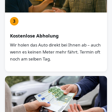
3
Kostenlose Abholung
Wir holen das Auto direkt bei Ihnen ab – auch
wenn es keinen Meter mehr fährt. Termin oft
noch am selben Tag.