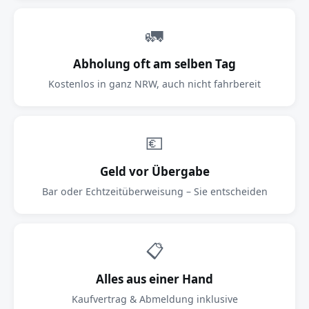
🚛
Abholung oft am selben Tag
Kostenlos in ganz NRW, auch nicht fahrbereit
💶
Geld vor Übergabe
Bar oder Echtzeitüberweisung – Sie entscheiden
📋
Alles aus einer Hand
Kaufvertrag & Abmeldung inklusive