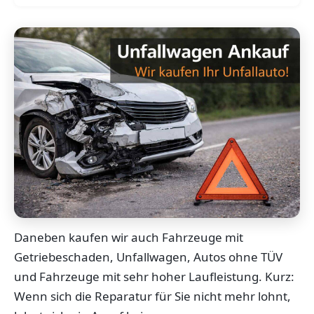
Daneben kaufen wir auch Fahrzeuge mit
Getriebeschaden, Unfallwagen, Autos ohne TÜV
und Fahrzeuge mit sehr hoher Laufleistung. Kurz:
Wenn sich die Reparatur für Sie nicht mehr lohnt,