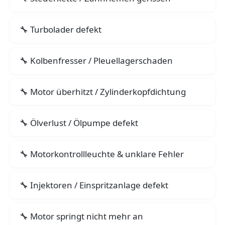
Turbolader defekt
Kolbenfresser / Pleuellagerschaden
Motor überhitzt / Zylinderkopfdichtung
Ölverlust / Ölpumpe defekt
Motorkontrollleuchte & unklare Fehler
Injektoren / Einspritzanlage defekt
Motor springt nicht mehr an