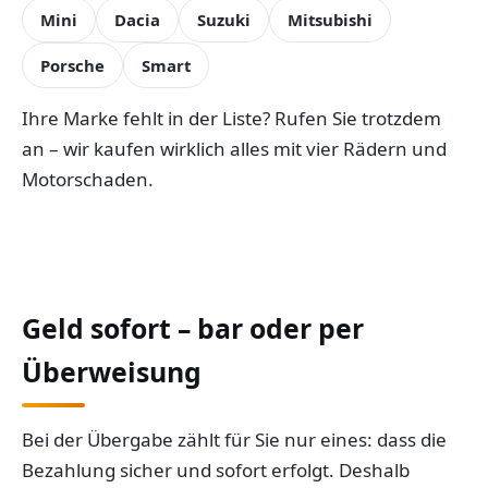
Mini
Dacia
Suzuki
Mitsubishi
Porsche
Smart
Ihre Marke fehlt in der Liste? Rufen Sie trotzdem
an – wir kaufen wirklich alles mit vier Rädern und
Motorschaden.
Geld sofort – bar oder per
Überweisung
Bei der Übergabe zählt für Sie nur eines: dass die
Bezahlung sicher und sofort erfolgt. Deshalb