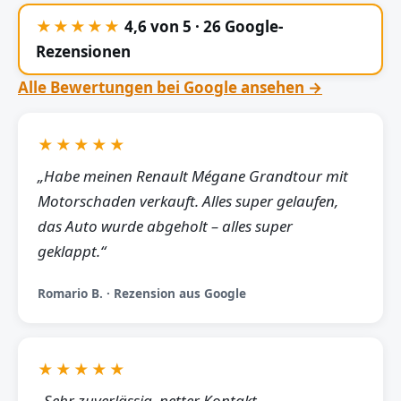
★★★★★
4,6 von 5 · 26 Google-
Rezensionen
Alle Bewertungen bei Google ansehen →
★★★★★
„Habe meinen Renault Mégane Grandtour mit
Motorschaden verkauft. Alles super gelaufen,
das Auto wurde abgeholt – alles super
geklappt.“
Romario B. · Rezension aus Google
★★★★★
„Sehr zuverlässig, netter Kontakt,