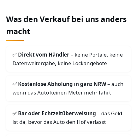
Was den Verkauf bei uns anders
macht
Direkt vom Händler
– keine Portale, keine
Datenweitergabe, keine Lockangebote
Kostenlose Abholung in ganz NRW
– auch
wenn das Auto keinen Meter mehr fährt
Bar oder Echtzeitüberweisung
– das Geld
ist da, bevor das Auto den Hof verlässt