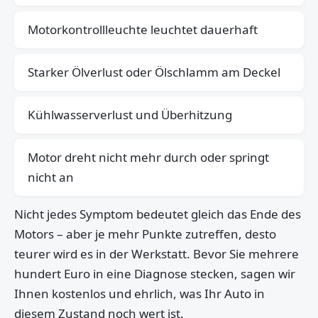
Motorkontrollleuchte leuchtet dauerhaft
Starker Ölverlust oder Ölschlamm am Deckel
Kühlwasserverlust und Überhitzung
Motor dreht nicht mehr durch oder springt
nicht an
Nicht jedes Symptom bedeutet gleich das Ende des
Motors – aber je mehr Punkte zutreffen, desto
teurer wird es in der Werkstatt. Bevor Sie mehrere
hundert Euro in eine Diagnose stecken, sagen wir
Ihnen kostenlos und ehrlich, was Ihr Auto in
diesem Zustand noch wert ist.