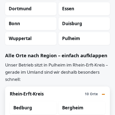
Dortmund
Essen
Bonn
Duisburg
Wuppertal
Pulheim
Alle Orte nach Region – einfach aufklappen
Unser Betrieb sitzt in Pulheim im Rhein-Erft-Kreis –
gerade im Umland sind wir deshalb besonders
schnell:
Rhein-Erft-Kreis
10 Orte
Bedburg
Bergheim