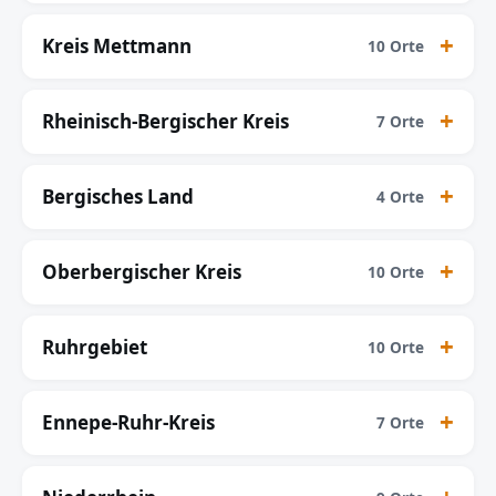
Kreis Mettmann
10 Orte
Rheinisch-Bergischer Kreis
7 Orte
Bergisches Land
4 Orte
Oberbergischer Kreis
10 Orte
Ruhrgebiet
10 Orte
Ennepe-Ruhr-Kreis
7 Orte