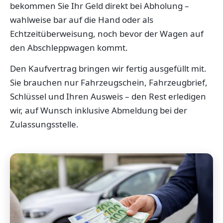
bekommen Sie Ihr Geld direkt bei Abholung –
wahlweise bar auf die Hand oder als
Echtzeitüberweisung, noch bevor der Wagen auf
den Abschleppwagen kommt.
Den Kaufvertrag bringen wir fertig ausgefüllt mit.
Sie brauchen nur Fahrzeugschein, Fahrzeugbrief,
Schlüssel und Ihren Ausweis – den Rest erledigen
wir, auf Wunsch inklusive Abmeldung bei der
Zulassungsstelle.