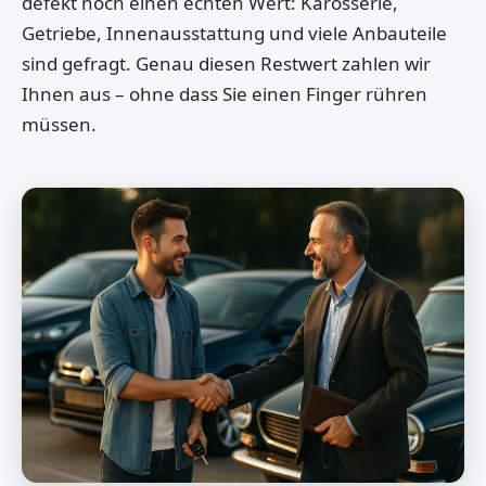
defekt noch einen echten Wert: Karosserie,
Getriebe, Innenausstattung und viele Anbauteile
sind gefragt. Genau diesen Restwert zahlen wir
Ihnen aus – ohne dass Sie einen Finger rühren
müssen.