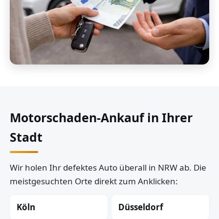
Motorschaden-Ankauf in Ihrer
Stadt
Wir holen Ihr defektes Auto überall in NRW ab. Die
meistgesuchten Orte direkt zum Anklicken:
Köln
Düsseldorf