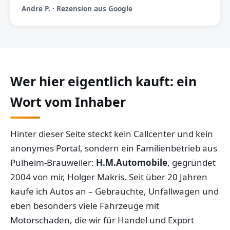
Andre P. · Rezension aus Google
Wer hier eigentlich kauft: ein
Wort vom Inhaber
Hinter dieser Seite steckt kein Callcenter und kein
anonymes Portal, sondern ein Familienbetrieb aus
Pulheim-Brauweiler:
H.M.Automobile
, gegründet
2004 von mir, Holger Makris. Seit über 20 Jahren
kaufe ich Autos an – Gebrauchte, Unfallwagen und
eben besonders viele Fahrzeuge mit
Motorschaden, die wir für Handel und Export