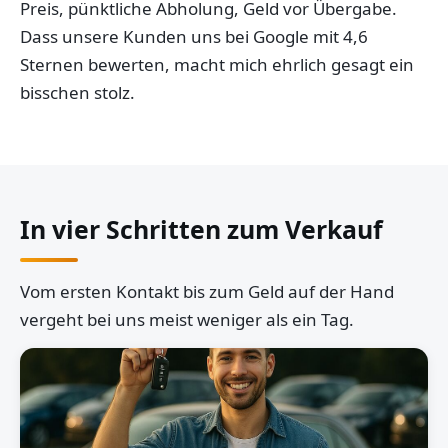
Preis, pünktliche Abholung, Geld vor Übergabe.
Dass unsere Kunden uns bei Google mit 4,6
Sternen bewerten, macht mich ehrlich gesagt ein
bisschen stolz.
In vier Schritten zum Verkauf
Vom ersten Kontakt bis zum Geld auf der Hand
vergeht bei uns meist weniger als ein Tag.