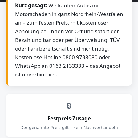
Kurz gesagt:
Wir kaufen Autos mit
Motorschaden in ganz Nordrhein-Westfalen
an – zum festen Preis, mit kostenloser
Abholung bei Ihnen vor Ort und sofortiger
Bezahlung bar oder per Überweisung. TÜV
oder Fahrbereitschaft sind nicht nötig.
Kostenlose Hotline 0800 9738080 oder
WhatsApp an 0163 2133333 – das Angebot
ist unverbindlich.
🔒
Festpreis-Zusage
Der genannte Preis gilt – kein Nachverhandeln