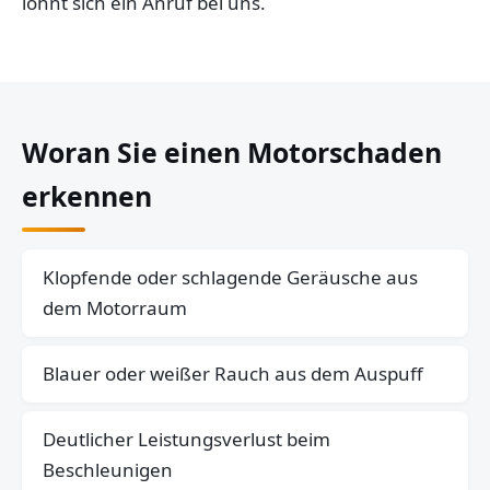
lohnt sich ein Anruf bei uns.
Woran Sie einen Motorschaden
erkennen
Klopfende oder schlagende Geräusche aus
dem Motorraum
Blauer oder weißer Rauch aus dem Auspuff
Deutlicher Leistungsverlust beim
Beschleunigen