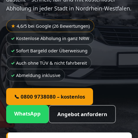
Abholung in jeder Stadt in Nordrhein-Westfalen.
4,6/5 bei Google (26 Bewertungen)
Kostenlose Abholung in ganz NRW
Sofort Bargeld oder Überweisung
Auch ohne TÜV & nicht fahrbereit
Abmeldung inklusive
📞 0800 9738080 – kostenlos
WhatsApp
Angebot anfordern