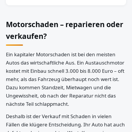
Motorschaden – reparieren oder
verkaufen?
Ein kapitaler Motorschaden ist bei den meisten
Autos das wirtschaftliche Aus. Ein Austauschmotor
kostet mit Einbau schnell 3.000 bis 8.000 Euro – oft
mehr, als das Fahrzeug überhaupt noch wert ist.
Dazu kommen Standzeit, Mietwagen und die
Ungewissheit, ob nach der Reparatur nicht das
nächste Teil schlappmacht.
Deshalb ist der Verkauf mit Schaden in vielen
Fällen die klügere Entscheidung. Ihr Auto hat auch