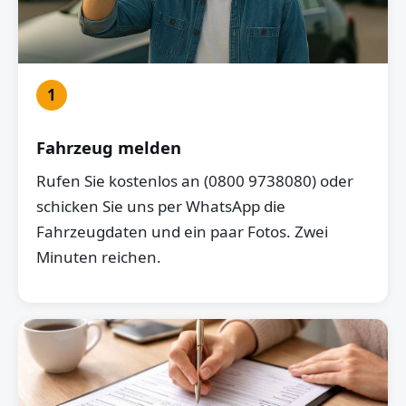
1
Fahrzeug melden
Rufen Sie kostenlos an (0800 9738080) oder
schicken Sie uns per WhatsApp die
Fahrzeugdaten und ein paar Fotos. Zwei
Minuten reichen.