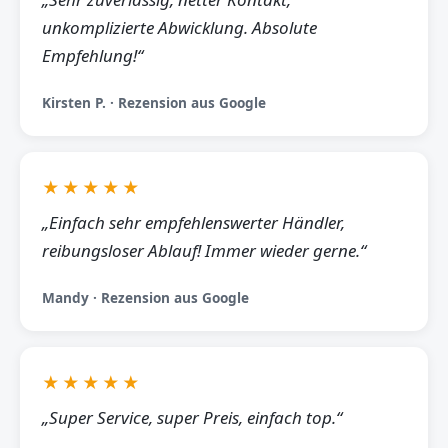
unkomplizierte Abwicklung. Absolute
Empfehlung!“
Kirsten P. · Rezension aus Google
★★★★★
„Einfach sehr empfehlenswerter Händler,
reibungsloser Ablauf! Immer wieder gerne.“
Mandy · Rezension aus Google
★★★★★
„Super Service, super Preis, einfach top.“