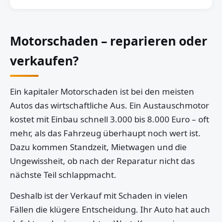
Motorschaden – reparieren oder
verkaufen?
Ein kapitaler Motorschaden ist bei den meisten
Autos das wirtschaftliche Aus. Ein Austauschmotor
kostet mit Einbau schnell 3.000 bis 8.000 Euro – oft
mehr, als das Fahrzeug überhaupt noch wert ist.
Dazu kommen Standzeit, Mietwagen und die
Ungewissheit, ob nach der Reparatur nicht das
nächste Teil schlappmacht.
Deshalb ist der Verkauf mit Schaden in vielen
Fällen die klügere Entscheidung. Ihr Auto hat auch