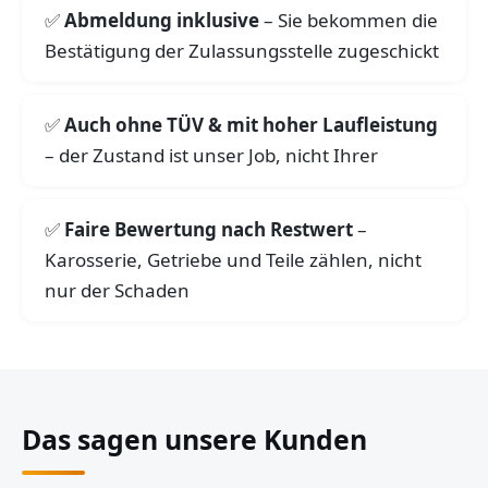
Abmeldung inklusive
– Sie bekommen die
Bestätigung der Zulassungsstelle zugeschickt
Auch ohne TÜV & mit hoher Laufleistung
– der Zustand ist unser Job, nicht Ihrer
Faire Bewertung nach Restwert
–
Karosserie, Getriebe und Teile zählen, nicht
nur der Schaden
Das sagen unsere Kunden