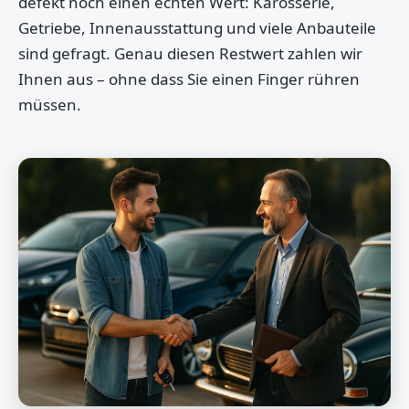
defekt noch einen echten Wert: Karosserie,
Getriebe, Innenausstattung und viele Anbauteile
sind gefragt. Genau diesen Restwert zahlen wir
Ihnen aus – ohne dass Sie einen Finger rühren
müssen.