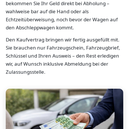
bekommen Sie Ihr Geld direkt bei Abholung –
wahlweise bar auf die Hand oder als
Echtzeitüberweisung, noch bevor der Wagen auf
den Abschleppwagen kommt.
Den Kaufvertrag bringen wir fertig ausgefüllt mit.
Sie brauchen nur Fahrzeugschein, Fahrzeugbrief,
Schlüssel und Ihren Ausweis – den Rest erledigen
wir, auf Wunsch inklusive Abmeldung bei der
Zulassungsstelle.