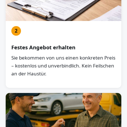
2
Festes Angebot erhalten
Sie bekommen von uns einen konkreten Preis
– kostenlos und unverbindlich. Kein Feilschen
an der Haustür.