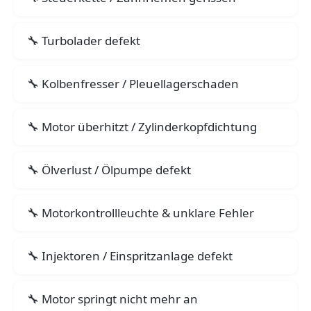
Turbolader defekt
Kolbenfresser / Pleuellagerschaden
Motor überhitzt / Zylinderkopfdichtung
Ölverlust / Ölpumpe defekt
Motorkontrollleuchte & unklare Fehler
Injektoren / Einspritzanlage defekt
Motor springt nicht mehr an