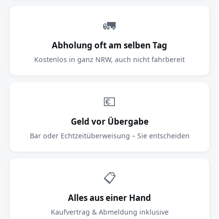
🚛
Abholung oft am selben Tag
Kostenlos in ganz NRW, auch nicht fahrbereit
💶
Geld vor Übergabe
Bar oder Echtzeitüberweisung – Sie entscheiden
📋
Alles aus einer Hand
Kaufvertrag & Abmeldung inklusive