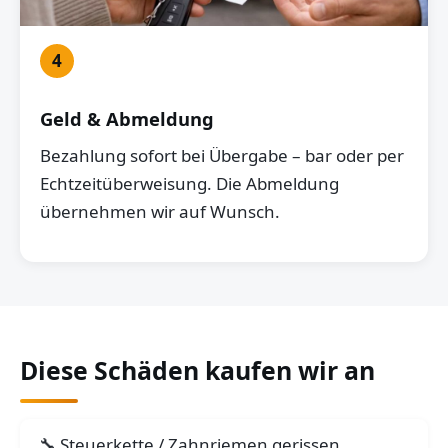
4
Geld & Abmeldung
Bezahlung sofort bei Übergabe – bar oder per
Echtzeitüberweisung. Die Abmeldung
übernehmen wir auf Wunsch.
Diese Schäden kaufen wir an
Steuerkette / Zahnriemen gerissen