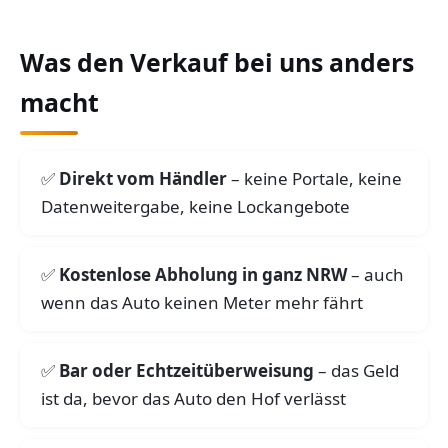
Was den Verkauf bei uns anders
macht
Direkt vom Händler
– keine Portale, keine
Datenweitergabe, keine Lockangebote
Kostenlose Abholung in ganz NRW
– auch
wenn das Auto keinen Meter mehr fährt
Bar oder Echtzeitüberweisung
– das Geld
ist da, bevor das Auto den Hof verlässt