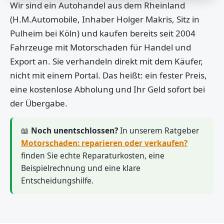
Wir sind ein Autohandel aus dem Rheinland
(H.M.Automobile, Inhaber Holger Makris, Sitz in
Pulheim bei Köln) und kaufen bereits seit 2004
Fahrzeuge mit Motorschaden für Handel und
Export an. Sie verhandeln direkt mit dem Käufer,
nicht mit einem Portal. Das heißt: ein fester Preis,
eine kostenlose Abholung und Ihr Geld sofort bei
der Übergabe.
📖
Noch unentschlossen?
In unserem Ratgeber
Motorschaden: reparieren oder verkaufen?
finden Sie echte Reparaturkosten, eine
Beispielrechnung und eine klare
Entscheidungshilfe.