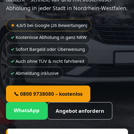
Abholung in jeder Stadt in Nordrhein-Westfalen.
4,6/5 bei Google (26 Bewertungen)
Kostenlose Abholung in ganz NRW
Sofort Bargeld oder Überweisung
Auch ohne TÜV & nicht fahrbereit
Abmeldung inklusive
📞 0800 9738080 – kostenlos
WhatsApp
Angebot anfordern