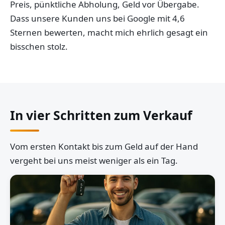
Preis, pünktliche Abholung, Geld vor Übergabe.
Dass unsere Kunden uns bei Google mit 4,6
Sternen bewerten, macht mich ehrlich gesagt ein
bisschen stolz.
In vier Schritten zum Verkauf
Vom ersten Kontakt bis zum Geld auf der Hand
vergeht bei uns meist weniger als ein Tag.