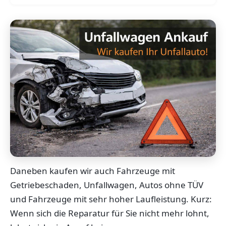
Daneben kaufen wir auch Fahrzeuge mit
Getriebeschaden, Unfallwagen, Autos ohne TÜV
und Fahrzeuge mit sehr hoher Laufleistung. Kurz:
Wenn sich die Reparatur für Sie nicht mehr lohnt,