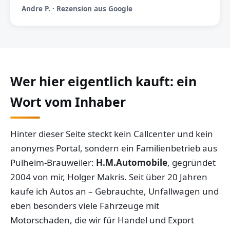
Andre P. · Rezension aus Google
Wer hier eigentlich kauft: ein
Wort vom Inhaber
Hinter dieser Seite steckt kein Callcenter und kein
anonymes Portal, sondern ein Familienbetrieb aus
Pulheim-Brauweiler:
H.M.Automobile
, gegründet
2004 von mir, Holger Makris. Seit über 20 Jahren
kaufe ich Autos an – Gebrauchte, Unfallwagen und
eben besonders viele Fahrzeuge mit
Motorschaden, die wir für Handel und Export