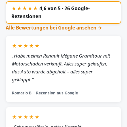
★★★★★
4,6 von 5 · 26 Google-
Rezensionen
Alle Bewertungen bei Google ansehen →
★★★★★
„Habe meinen Renault Mégane Grandtour mit
Motorschaden verkauft. Alles super gelaufen,
das Auto wurde abgeholt – alles super
geklappt.“
Romario B. · Rezension aus Google
★★★★★
„Sehr zuverlässig, netter Kontakt,