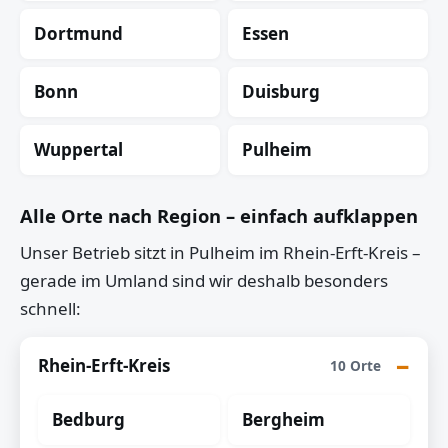
Dortmund
Essen
Bonn
Duisburg
Wuppertal
Pulheim
Alle Orte nach Region – einfach aufklappen
Unser Betrieb sitzt in Pulheim im Rhein-Erft-Kreis –
gerade im Umland sind wir deshalb besonders
schnell:
Rhein-Erft-Kreis
10 Orte
Bedburg
Bergheim