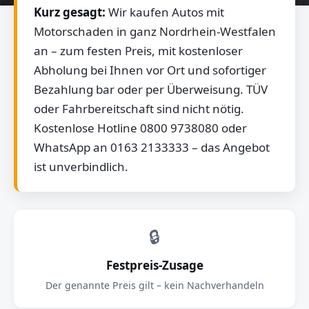
Kurz gesagt:
Wir kaufen Autos mit
Motorschaden in ganz Nordrhein-Westfalen
an – zum festen Preis, mit kostenloser
Abholung bei Ihnen vor Ort und sofortiger
Bezahlung bar oder per Überweisung. TÜV
oder Fahrbereitschaft sind nicht nötig.
Kostenlose Hotline 0800 9738080 oder
WhatsApp an 0163 2133333 – das Angebot
ist unverbindlich.
🔒
Festpreis-Zusage
Der genannte Preis gilt – kein Nachverhandeln