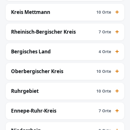
Kreis Mettmann
10 Orte
Rheinisch-Bergischer Kreis
7 Orte
Bergisches Land
4 Orte
Oberbergischer Kreis
10 Orte
Ruhrgebiet
10 Orte
Ennepe-Ruhr-Kreis
7 Orte