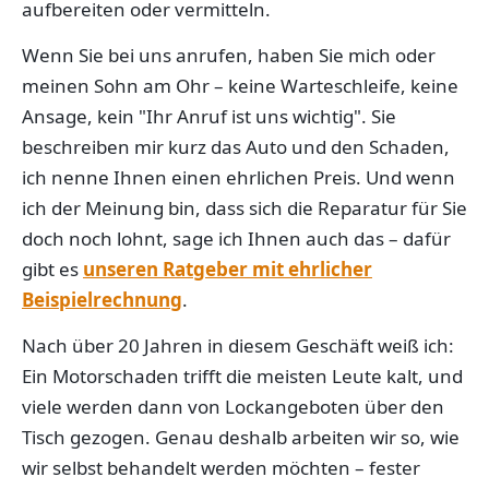
aufbereiten oder vermitteln.
Wenn Sie bei uns anrufen, haben Sie mich oder
meinen Sohn am Ohr – keine Warteschleife, keine
Ansage, kein "Ihr Anruf ist uns wichtig". Sie
beschreiben mir kurz das Auto und den Schaden,
ich nenne Ihnen einen ehrlichen Preis. Und wenn
ich der Meinung bin, dass sich die Reparatur für Sie
doch noch lohnt, sage ich Ihnen auch das – dafür
gibt es
unseren Ratgeber mit ehrlicher
Beispielrechnung
.
Nach über 20 Jahren in diesem Geschäft weiß ich:
Ein Motorschaden trifft die meisten Leute kalt, und
viele werden dann von Lockangeboten über den
Tisch gezogen. Genau deshalb arbeiten wir so, wie
wir selbst behandelt werden möchten – fester