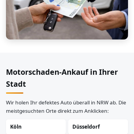
Motorschaden-Ankauf in Ihrer
Stadt
Wir holen Ihr defektes Auto überall in NRW ab. Die
meistgesuchten Orte direkt zum Anklicken:
Köln
Düsseldorf