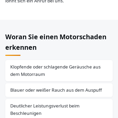
lohnt sich ein Anruf bei uns.
Woran Sie einen Motorschaden
erkennen
Klopfende oder schlagende Geräusche aus
dem Motorraum
Blauer oder weißer Rauch aus dem Auspuff
Deutlicher Leistungsverlust beim
Beschleunigen