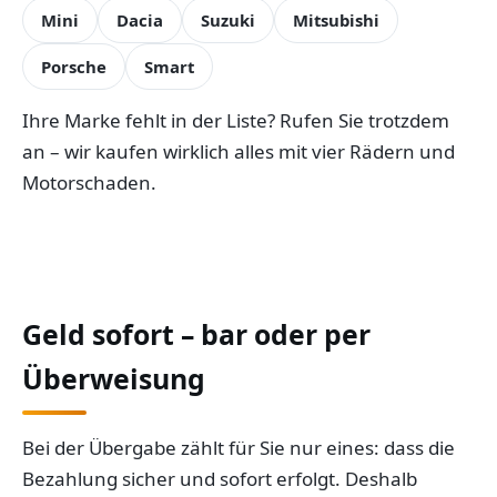
Mini
Dacia
Suzuki
Mitsubishi
Porsche
Smart
Ihre Marke fehlt in der Liste? Rufen Sie trotzdem
an – wir kaufen wirklich alles mit vier Rädern und
Motorschaden.
Geld sofort – bar oder per
Überweisung
Bei der Übergabe zählt für Sie nur eines: dass die
Bezahlung sicher und sofort erfolgt. Deshalb