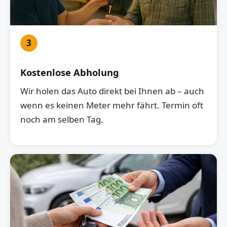
3
Kostenlose Abholung
Wir holen das Auto direkt bei Ihnen ab – auch
wenn es keinen Meter mehr fährt. Termin oft
noch am selben Tag.