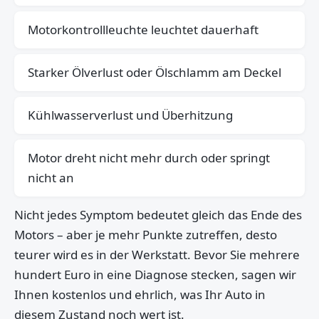
Motorkontrollleuchte leuchtet dauerhaft
Starker Ölverlust oder Ölschlamm am Deckel
Kühlwasserverlust und Überhitzung
Motor dreht nicht mehr durch oder springt
nicht an
Nicht jedes Symptom bedeutet gleich das Ende des
Motors – aber je mehr Punkte zutreffen, desto
teurer wird es in der Werkstatt. Bevor Sie mehrere
hundert Euro in eine Diagnose stecken, sagen wir
Ihnen kostenlos und ehrlich, was Ihr Auto in
diesem Zustand noch wert ist.