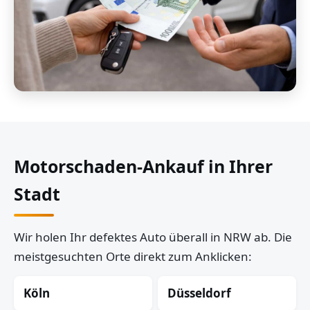
Motorschaden-Ankauf in Ihrer
Stadt
Wir holen Ihr defektes Auto überall in NRW ab. Die
meistgesuchten Orte direkt zum Anklicken:
Köln
Düsseldorf