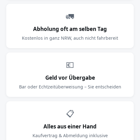
🚛
Abholung oft am selben Tag
Kostenlos in ganz NRW, auch nicht fahrbereit
💶
Geld vor Übergabe
Bar oder Echtzeitüberweisung – Sie entscheiden
📋
Alles aus einer Hand
Kaufvertrag & Abmeldung inklusive