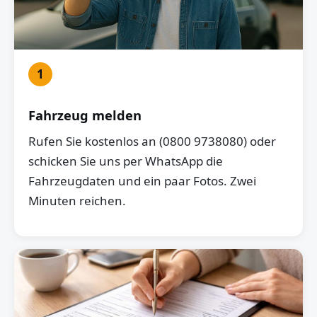
1
Fahrzeug melden
Rufen Sie kostenlos an (0800 9738080) oder
schicken Sie uns per WhatsApp die
Fahrzeugdaten und ein paar Fotos. Zwei
Minuten reichen.