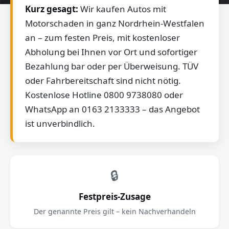
Kurz gesagt:
Wir kaufen Autos mit
Motorschaden in ganz Nordrhein-Westfalen
an – zum festen Preis, mit kostenloser
Abholung bei Ihnen vor Ort und sofortiger
Bezahlung bar oder per Überweisung. TÜV
oder Fahrbereitschaft sind nicht nötig.
Kostenlose Hotline 0800 9738080 oder
WhatsApp an 0163 2133333 – das Angebot
ist unverbindlich.
🔒
Festpreis-Zusage
Der genannte Preis gilt – kein Nachverhandeln