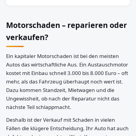
Motorschaden – reparieren oder
verkaufen?
Ein kapitaler Motorschaden ist bei den meisten
Autos das wirtschaftliche Aus. Ein Austauschmotor
kostet mit Einbau schnell 3.000 bis 8.000 Euro – oft
mehr, als das Fahrzeug überhaupt noch wert ist.
Dazu kommen Standzeit, Mietwagen und die
Ungewissheit, ob nach der Reparatur nicht das
nächste Teil schlappmacht.
Deshalb ist der Verkauf mit Schaden in vielen
Fällen die klügere Entscheidung. Ihr Auto hat auch