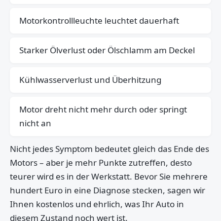
Motorkontrollleuchte leuchtet dauerhaft
Starker Ölverlust oder Ölschlamm am Deckel
Kühlwasserverlust und Überhitzung
Motor dreht nicht mehr durch oder springt
nicht an
Nicht jedes Symptom bedeutet gleich das Ende des
Motors – aber je mehr Punkte zutreffen, desto
teurer wird es in der Werkstatt. Bevor Sie mehrere
hundert Euro in eine Diagnose stecken, sagen wir
Ihnen kostenlos und ehrlich, was Ihr Auto in
diesem Zustand noch wert ist.