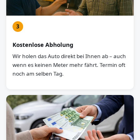
3
Kostenlose Abholung
Wir holen das Auto direkt bei Ihnen ab – auch
wenn es keinen Meter mehr fährt. Termin oft
noch am selben Tag.