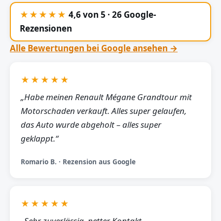
★★★★★
4,6 von 5 · 26 Google-
Rezensionen
Alle Bewertungen bei Google ansehen →
★★★★★
„Habe meinen Renault Mégane Grandtour mit
Motorschaden verkauft. Alles super gelaufen,
das Auto wurde abgeholt – alles super
geklappt.“
Romario B. · Rezension aus Google
★★★★★
„Sehr zuverlässig, netter Kontakt,