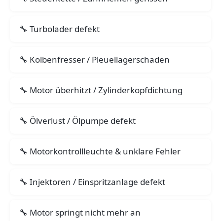
Turbolader defekt
Kolbenfresser / Pleuellagerschaden
Motor überhitzt / Zylinderkopfdichtung
Ölverlust / Ölpumpe defekt
Motorkontrollleuchte & unklare Fehler
Injektoren / Einspritzanlage defekt
Motor springt nicht mehr an