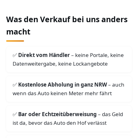
Was den Verkauf bei uns anders
macht
Direkt vom Händler
– keine Portale, keine
Datenweitergabe, keine Lockangebote
Kostenlose Abholung in ganz NRW
– auch
wenn das Auto keinen Meter mehr fährt
Bar oder Echtzeitüberweisung
– das Geld
ist da, bevor das Auto den Hof verlässt