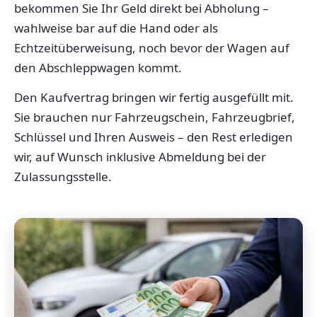
bekommen Sie Ihr Geld direkt bei Abholung –
wahlweise bar auf die Hand oder als
Echtzeitüberweisung, noch bevor der Wagen auf
den Abschleppwagen kommt.
Den Kaufvertrag bringen wir fertig ausgefüllt mit.
Sie brauchen nur Fahrzeugschein, Fahrzeugbrief,
Schlüssel und Ihren Ausweis – den Rest erledigen
wir, auf Wunsch inklusive Abmeldung bei der
Zulassungsstelle.