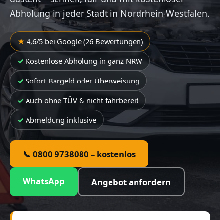
Abholung in jeder Stadt in Nordrhein-Westfalen.
4,6/5 bei Google (26 Bewertungen)
Kostenlose Abholung in ganz NRW
Sofort Bargeld oder Überweisung
Auch ohne TÜV & nicht fahrbereit
Abmeldung inklusive
📞 0800 9738080 – kostenlos
WhatsApp
Angebot anfordern