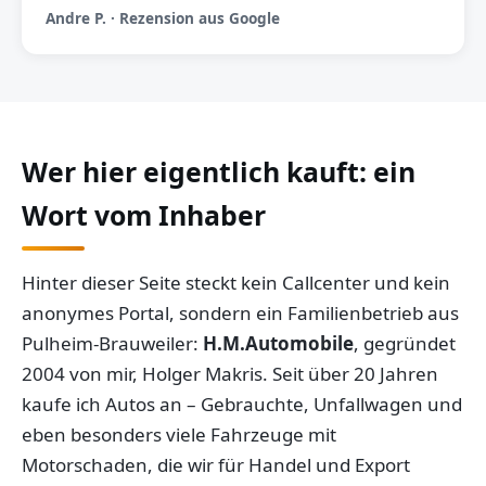
Andre P. · Rezension aus Google
Wer hier eigentlich kauft: ein
Wort vom Inhaber
Hinter dieser Seite steckt kein Callcenter und kein
anonymes Portal, sondern ein Familienbetrieb aus
Pulheim-Brauweiler:
H.M.Automobile
, gegründet
2004 von mir, Holger Makris. Seit über 20 Jahren
kaufe ich Autos an – Gebrauchte, Unfallwagen und
eben besonders viele Fahrzeuge mit
Motorschaden, die wir für Handel und Export