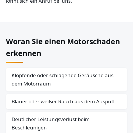
lohnt sich ein Anruf bei uns.
Woran Sie einen Motorschaden
erkennen
Klopfende oder schlagende Geräusche aus
dem Motorraum
Blauer oder weißer Rauch aus dem Auspuff
Deutlicher Leistungsverlust beim
Beschleunigen