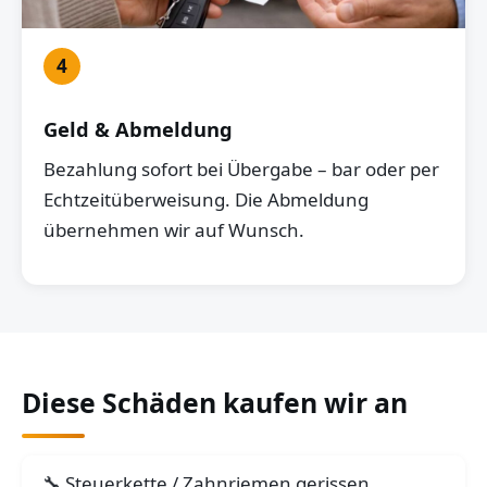
4
Geld & Abmeldung
Bezahlung sofort bei Übergabe – bar oder per
Echtzeitüberweisung. Die Abmeldung
übernehmen wir auf Wunsch.
Diese Schäden kaufen wir an
Steuerkette / Zahnriemen gerissen