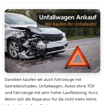
Daneben kaufen wir auch Fahrzeuge mit
Getriebeschaden, Unfallwagen, Autos ohne TÜV
und Fahrzeuge mit sehr hoher Laufleistung. Kurz:
Wenn sich die Reparatur für Sie nicht mehr lohnt,