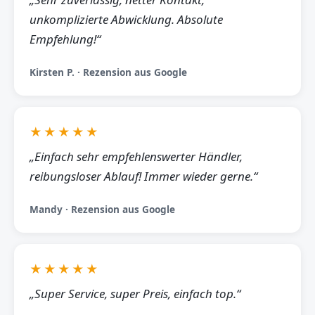
unkomplizierte Abwicklung. Absolute
Empfehlung!“
Kirsten P. · Rezension aus Google
★★★★★
„Einfach sehr empfehlenswerter Händler,
reibungsloser Ablauf! Immer wieder gerne.“
Mandy · Rezension aus Google
★★★★★
„Super Service, super Preis, einfach top.“