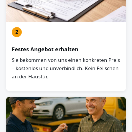
2
Festes Angebot erhalten
Sie bekommen von uns einen konkreten Preis
– kostenlos und unverbindlich. Kein Feilschen
an der Haustür.