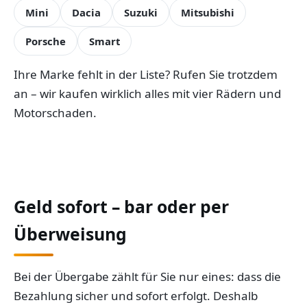
Mini
Dacia
Suzuki
Mitsubishi
Porsche
Smart
Ihre Marke fehlt in der Liste? Rufen Sie trotzdem
an – wir kaufen wirklich alles mit vier Rädern und
Motorschaden.
Geld sofort – bar oder per
Überweisung
Bei der Übergabe zählt für Sie nur eines: dass die
Bezahlung sicher und sofort erfolgt. Deshalb