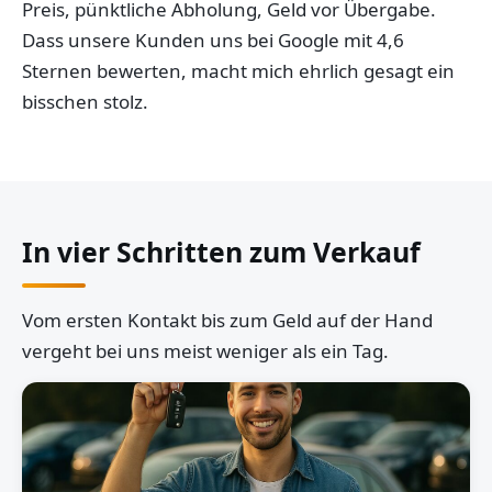
Preis, pünktliche Abholung, Geld vor Übergabe.
Dass unsere Kunden uns bei Google mit 4,6
Sternen bewerten, macht mich ehrlich gesagt ein
bisschen stolz.
In vier Schritten zum Verkauf
Vom ersten Kontakt bis zum Geld auf der Hand
vergeht bei uns meist weniger als ein Tag.