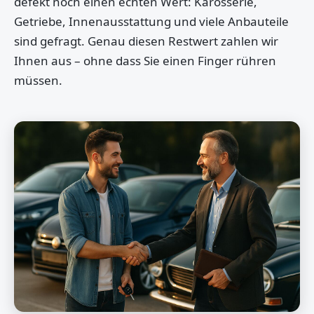
defekt noch einen echten Wert: Karosserie,
Getriebe, Innenausstattung und viele Anbauteile
sind gefragt. Genau diesen Restwert zahlen wir
Ihnen aus – ohne dass Sie einen Finger rühren
müssen.