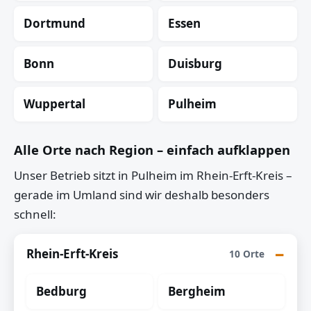
Dortmund
Essen
Bonn
Duisburg
Wuppertal
Pulheim
Alle Orte nach Region – einfach aufklappen
Unser Betrieb sitzt in Pulheim im Rhein-Erft-Kreis –
gerade im Umland sind wir deshalb besonders
schnell:
Rhein-Erft-Kreis
10 Orte
Bedburg
Bergheim