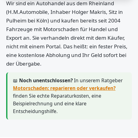
Wir sind ein Autohandel aus dem Rheinland
(H.M.Automobile, Inhaber Holger Makris, Sitz in
Pulheim bei Köln) und kaufen bereits seit 2004
Fahrzeuge mit Motorschaden für Handel und
Export an. Sie verhandeln direkt mit dem Käufer,
nicht mit einem Portal. Das heißt: ein fester Preis,
eine kostenlose Abholung und Ihr Geld sofort bei
der Übergabe.
📖
Noch unentschlossen?
In unserem Ratgeber
Motorschaden: reparieren oder verkaufen?
finden Sie echte Reparaturkosten, eine
Beispielrechnung und eine klare
Entscheidungshilfe.