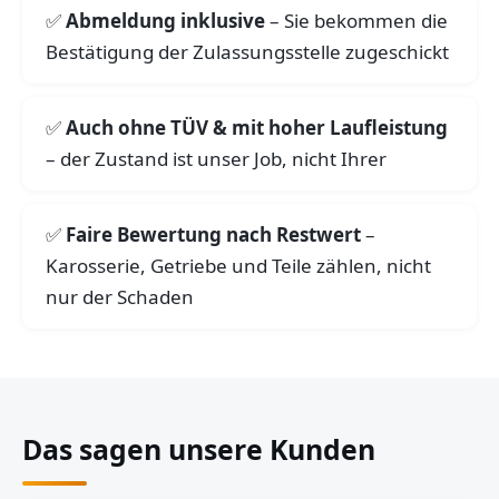
Abmeldung inklusive
– Sie bekommen die
Bestätigung der Zulassungsstelle zugeschickt
Auch ohne TÜV & mit hoher Laufleistung
– der Zustand ist unser Job, nicht Ihrer
Faire Bewertung nach Restwert
–
Karosserie, Getriebe und Teile zählen, nicht
nur der Schaden
Das sagen unsere Kunden