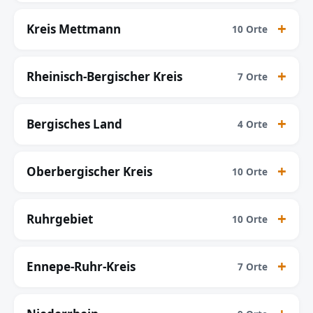
Kreis Mettmann
10 Orte
Rheinisch-Bergischer Kreis
7 Orte
Bergisches Land
4 Orte
Oberbergischer Kreis
10 Orte
Ruhrgebiet
10 Orte
Ennepe-Ruhr-Kreis
7 Orte