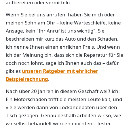
aufbereiten oder vermitteln.
Wenn Sie bei uns anrufen, haben Sie mich oder
meinen Sohn am Ohr – keine Warteschleife, keine
Ansage, kein "Ihr Anruf ist uns wichtig". Sie
beschreiben mir kurz das Auto und den Schaden,
ich nenne Ihnen einen ehrlichen Preis. Und wenn
ich der Meinung bin, dass sich die Reparatur für Sie
doch noch lohnt, sage ich Ihnen auch das – dafür
gibt es
unseren Ratgeber mit ehrlicher
Beispielrechnung
.
Nach über 20 Jahren in diesem Geschäft weiß ich:
Ein Motorschaden trifft die meisten Leute kalt, und
viele werden dann von Lockangeboten über den
Tisch gezogen. Genau deshalb arbeiten wir so, wie
wir selbst behandelt werden möchten – fester