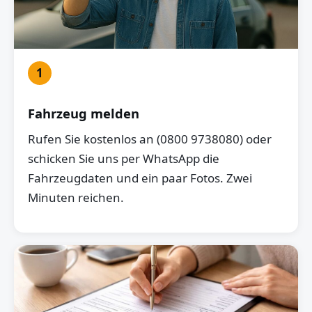
1
Fahrzeug melden
Rufen Sie kostenlos an (0800 9738080) oder
schicken Sie uns per WhatsApp die
Fahrzeugdaten und ein paar Fotos. Zwei
Minuten reichen.