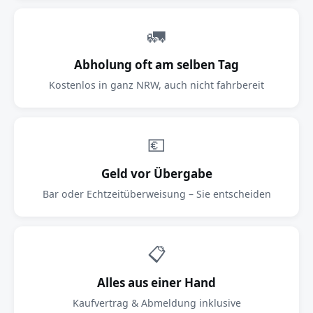
🚛
Abholung oft am selben Tag
Kostenlos in ganz NRW, auch nicht fahrbereit
💶
Geld vor Übergabe
Bar oder Echtzeitüberweisung – Sie entscheiden
📋
Alles aus einer Hand
Kaufvertrag & Abmeldung inklusive