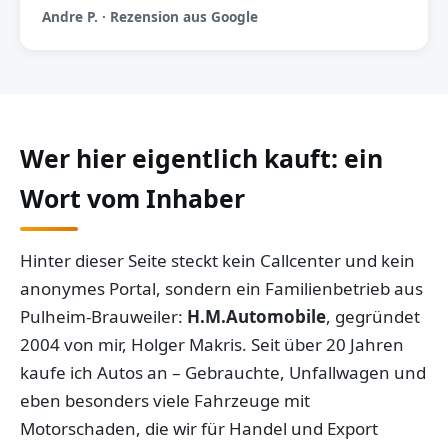
Andre P. · Rezension aus Google
Wer hier eigentlich kauft: ein
Wort vom Inhaber
Hinter dieser Seite steckt kein Callcenter und kein
anonymes Portal, sondern ein Familienbetrieb aus
Pulheim-Brauweiler:
H.M.Automobile
, gegründet
2004 von mir, Holger Makris. Seit über 20 Jahren
kaufe ich Autos an – Gebrauchte, Unfallwagen und
eben besonders viele Fahrzeuge mit
Motorschaden, die wir für Handel und Export