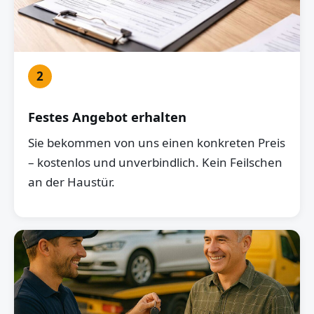
2
Festes Angebot erhalten
Sie bekommen von uns einen konkreten Preis
– kostenlos und unverbindlich. Kein Feilschen
an der Haustür.