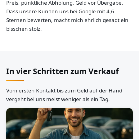
Preis, pünktliche Abholung, Geld vor Übergabe.
Dass unsere Kunden uns bei Google mit 4,6
Sternen bewerten, macht mich ehrlich gesagt ein
bisschen stolz.
In vier Schritten zum Verkauf
Vom ersten Kontakt bis zum Geld auf der Hand
vergeht bei uns meist weniger als ein Tag.