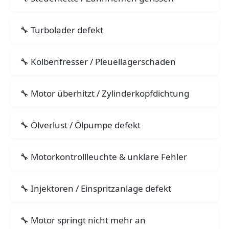
Turbolader defekt
Kolbenfresser / Pleuellagerschaden
Motor überhitzt / Zylinderkopfdichtung
Ölverlust / Ölpumpe defekt
Motorkontrollleuchte & unklare Fehler
Injektoren / Einspritzanlage defekt
Motor springt nicht mehr an