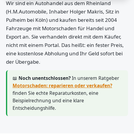
Wir sind ein Autohandel aus dem Rheinland
(H.M.Automobile, Inhaber Holger Makris, Sitz in
Pulheim bei Köln) und kaufen bereits seit 2004
Fahrzeuge mit Motorschaden für Handel und
Export an. Sie verhandeln direkt mit dem Käufer,
nicht mit einem Portal. Das heißt: ein fester Preis,
eine kostenlose Abholung und Ihr Geld sofort bei
der Übergabe.
📖
Noch unentschlossen?
In unserem Ratgeber
Motorschaden: reparieren oder verkaufen?
finden Sie echte Reparaturkosten, eine
Beispielrechnung und eine klare
Entscheidungshilfe.