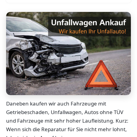
Daneben kaufen wir auch Fahrzeuge mit
Getriebeschaden, Unfallwagen, Autos ohne TÜV
und Fahrzeuge mit sehr hoher Laufleistung. Kurz:
Wenn sich die Reparatur für Sie nicht mehr lohnt,