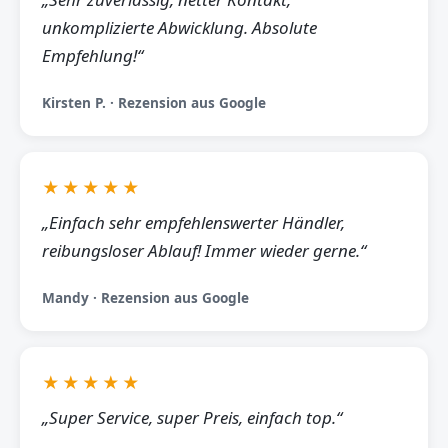
unkomplizierte Abwicklung. Absolute
Empfehlung!“
Kirsten P. · Rezension aus Google
★★★★★
„Einfach sehr empfehlenswerter Händler,
reibungsloser Ablauf! Immer wieder gerne.“
Mandy · Rezension aus Google
★★★★★
„Super Service, super Preis, einfach top.“