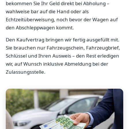
bekommen Sie Ihr Geld direkt bei Abholung –
wahlweise bar auf die Hand oder als
Echtzeitüberweisung, noch bevor der Wagen auf
den Abschleppwagen kommt.
Den Kaufvertrag bringen wir fertig ausgefüllt mit.
Sie brauchen nur Fahrzeugschein, Fahrzeugbrief,
Schlüssel und Ihren Ausweis – den Rest erledigen
wir, auf Wunsch inklusive Abmeldung bei der
Zulassungsstelle.