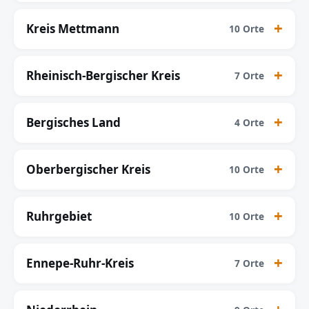
Kreis Mettmann
10 Orte
Rheinisch-Bergischer Kreis
7 Orte
Bergisches Land
4 Orte
Oberbergischer Kreis
10 Orte
Ruhrgebiet
10 Orte
Ennepe-Ruhr-Kreis
7 Orte