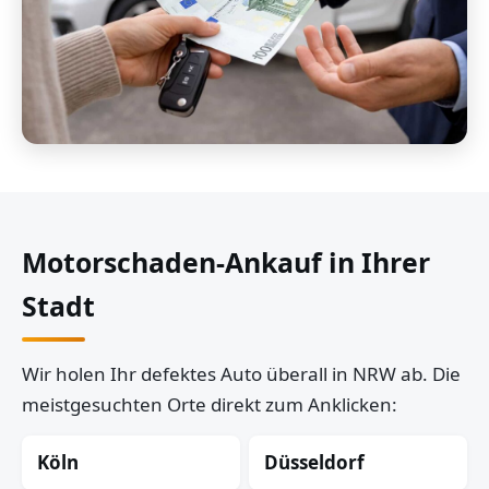
Motorschaden-Ankauf in Ihrer
Stadt
Wir holen Ihr defektes Auto überall in NRW ab. Die
meistgesuchten Orte direkt zum Anklicken:
Köln
Düsseldorf