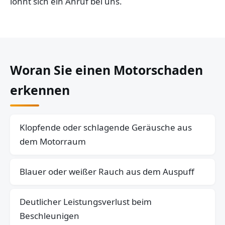
lohnt sich ein Anruf bei uns.
Woran Sie einen Motorschaden
erkennen
Klopfende oder schlagende Geräusche aus
dem Motorraum
Blauer oder weißer Rauch aus dem Auspuff
Deutlicher Leistungsverlust beim
Beschleunigen