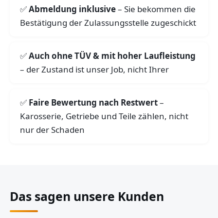
Abmeldung inklusive
– Sie bekommen die
Bestätigung der Zulassungsstelle zugeschickt
Auch ohne TÜV & mit hoher Laufleistung
– der Zustand ist unser Job, nicht Ihrer
Faire Bewertung nach Restwert
–
Karosserie, Getriebe und Teile zählen, nicht
nur der Schaden
Das sagen unsere Kunden