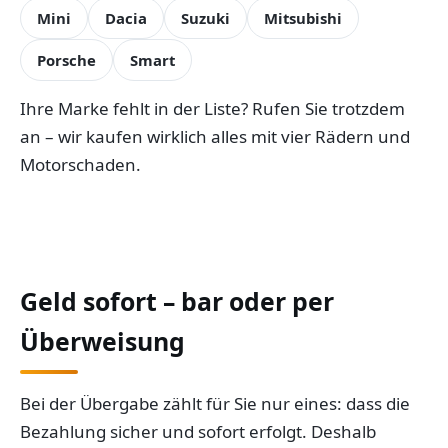
Mini
Dacia
Suzuki
Mitsubishi
Porsche
Smart
Ihre Marke fehlt in der Liste? Rufen Sie trotzdem
an – wir kaufen wirklich alles mit vier Rädern und
Motorschaden.
Geld sofort – bar oder per
Überweisung
Bei der Übergabe zählt für Sie nur eines: dass die
Bezahlung sicher und sofort erfolgt. Deshalb