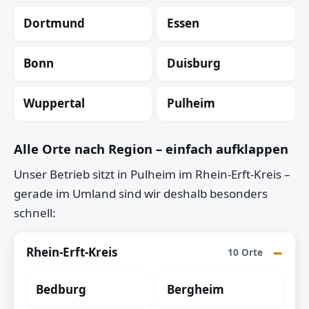
Dortmund
Essen
Bonn
Duisburg
Wuppertal
Pulheim
Alle Orte nach Region – einfach aufklappen
Unser Betrieb sitzt in Pulheim im Rhein-Erft-Kreis –
gerade im Umland sind wir deshalb besonders
schnell:
Rhein-Erft-Kreis
10 Orte
Bedburg
Bergheim