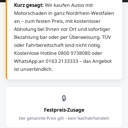
Kurz gesagt:
Wir kaufen Autos mit
Motorschaden in ganz Nordrhein-Westfalen
an – zum festen Preis, mit kostenloser
Abholung bei Ihnen vor Ort und sofortiger
Bezahlung bar oder per Überweisung. TÜV
oder Fahrbereitschaft sind nicht nötig.
Kostenlose Hotline 0800 9738080 oder
WhatsApp an 0163 2133333 – das Angebot
ist unverbindlich.
🔒
Festpreis-Zusage
Der genannte Preis gilt – kein Nachverhandeln