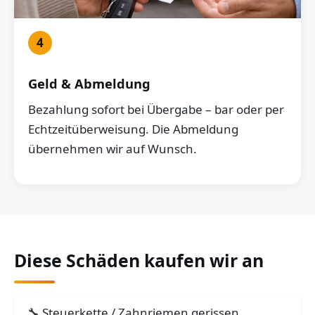
4
Geld & Abmeldung
Bezahlung sofort bei Übergabe – bar oder per
Echtzeitüberweisung. Die Abmeldung
übernehmen wir auf Wunsch.
Diese Schäden kaufen wir an
Steuerkette / Zahnriemen gerissen