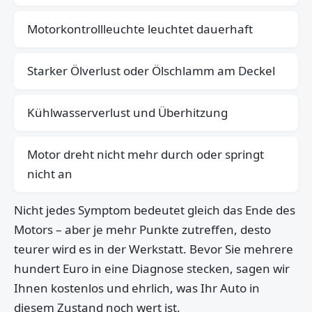
Motorkontrollleuchte leuchtet dauerhaft
Starker Ölverlust oder Ölschlamm am Deckel
Kühlwasserverlust und Überhitzung
Motor dreht nicht mehr durch oder springt
nicht an
Nicht jedes Symptom bedeutet gleich das Ende des
Motors – aber je mehr Punkte zutreffen, desto
teurer wird es in der Werkstatt. Bevor Sie mehrere
hundert Euro in eine Diagnose stecken, sagen wir
Ihnen kostenlos und ehrlich, was Ihr Auto in
diesem Zustand noch wert ist.