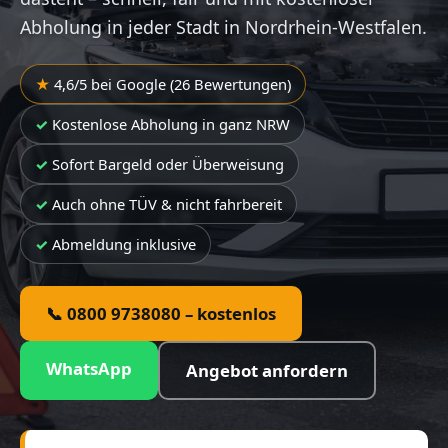
Abholung in jeder Stadt in Nordrhein-Westfalen.
4,6/5 bei Google (26 Bewertungen)
Kostenlose Abholung in ganz NRW
Sofort Bargeld oder Überweisung
Auch ohne TÜV & nicht fahrbereit
Abmeldung inklusive
📞 0800 9738080 – kostenlos
WhatsApp
Angebot anfordern