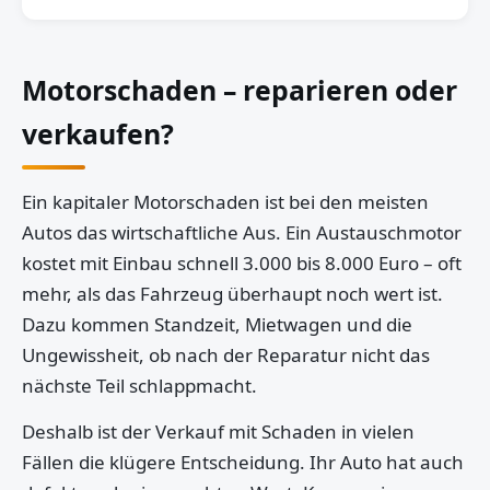
Motorschaden – reparieren oder
verkaufen?
Ein kapitaler Motorschaden ist bei den meisten
Autos das wirtschaftliche Aus. Ein Austauschmotor
kostet mit Einbau schnell 3.000 bis 8.000 Euro – oft
mehr, als das Fahrzeug überhaupt noch wert ist.
Dazu kommen Standzeit, Mietwagen und die
Ungewissheit, ob nach der Reparatur nicht das
nächste Teil schlappmacht.
Deshalb ist der Verkauf mit Schaden in vielen
Fällen die klügere Entscheidung. Ihr Auto hat auch