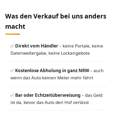
Was den Verkauf bei uns anders
macht
Direkt vom Händler
– keine Portale, keine
Datenweitergabe, keine Lockangebote
Kostenlose Abholung in ganz NRW
– auch
wenn das Auto keinen Meter mehr fährt
Bar oder Echtzeitüberweisung
– das Geld
ist da, bevor das Auto den Hof verlässt