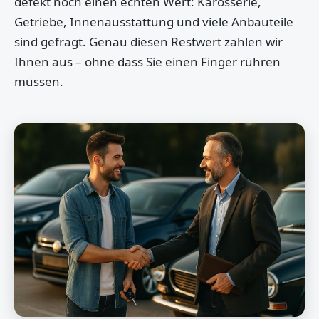
defekt noch einen echten Wert: Karosserie,
Getriebe, Innenausstattung und viele Anbauteile
sind gefragt. Genau diesen Restwert zahlen wir
Ihnen aus – ohne dass Sie einen Finger rühren
müssen.