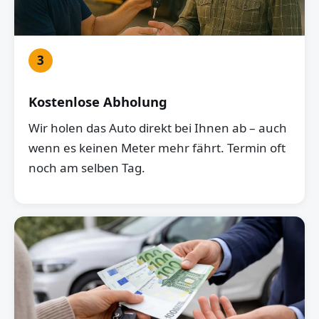
3
Kostenlose Abholung
Wir holen das Auto direkt bei Ihnen ab – auch
wenn es keinen Meter mehr fährt. Termin oft
noch am selben Tag.