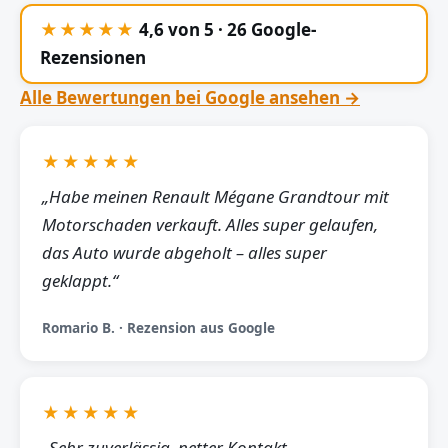
★★★★★
4,6 von 5 · 26 Google-
Rezensionen
Alle Bewertungen bei Google ansehen →
★★★★★
„Habe meinen Renault Mégane Grandtour mit
Motorschaden verkauft. Alles super gelaufen,
das Auto wurde abgeholt – alles super
geklappt.“
Romario B. · Rezension aus Google
★★★★★
„Sehr zuverlässig, netter Kontakt,