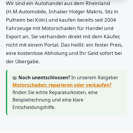
Wir sind ein Autohandel aus dem Rheinland
(H.M.Automobile, Inhaber Holger Makris, Sitz in
Pulheim bei Köln) und kaufen bereits seit 2004
Fahrzeuge mit Motorschaden für Handel und
Export an. Sie verhandeln direkt mit dem Käufer,
nicht mit einem Portal. Das heißt: ein fester Preis,
eine kostenlose Abholung und Ihr Geld sofort bei
der Übergabe.
📖
Noch unentschlossen?
In unserem Ratgeber
Motorschaden: reparieren oder verkaufen?
finden Sie echte Reparaturkosten, eine
Beispielrechnung und eine klare
Entscheidungshilfe.