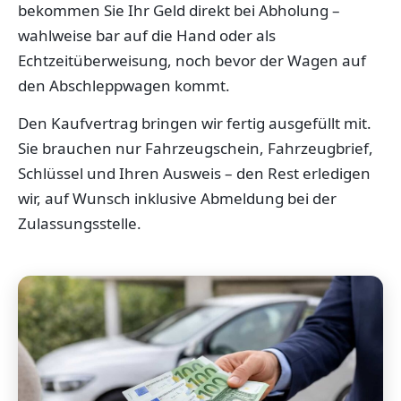
bekommen Sie Ihr Geld direkt bei Abholung –
wahlweise bar auf die Hand oder als
Echtzeitüberweisung, noch bevor der Wagen auf
den Abschleppwagen kommt.
Den Kaufvertrag bringen wir fertig ausgefüllt mit.
Sie brauchen nur Fahrzeugschein, Fahrzeugbrief,
Schlüssel und Ihren Ausweis – den Rest erledigen
wir, auf Wunsch inklusive Abmeldung bei der
Zulassungsstelle.