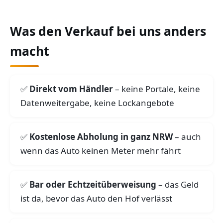
Was den Verkauf bei uns anders
macht
Direkt vom Händler
– keine Portale, keine
Datenweitergabe, keine Lockangebote
Kostenlose Abholung in ganz NRW
– auch
wenn das Auto keinen Meter mehr fährt
Bar oder Echtzeitüberweisung
– das Geld
ist da, bevor das Auto den Hof verlässt