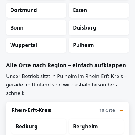
Dortmund
Essen
Bonn
Duisburg
Wuppertal
Pulheim
Alle Orte nach Region – einfach aufklappen
Unser Betrieb sitzt in Pulheim im Rhein-Erft-Kreis –
gerade im Umland sind wir deshalb besonders
schnell:
Rhein-Erft-Kreis
10 Orte
Bedburg
Bergheim