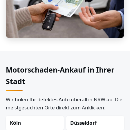
Motorschaden-Ankauf in Ihrer
Stadt
Wir holen Ihr defektes Auto überall in NRW ab. Die
meistgesuchten Orte direkt zum Anklicken:
Köln
Düsseldorf