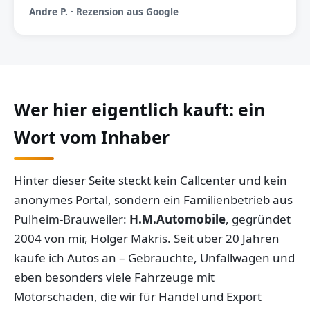
Andre P. · Rezension aus Google
Wer hier eigentlich kauft: ein
Wort vom Inhaber
Hinter dieser Seite steckt kein Callcenter und kein
anonymes Portal, sondern ein Familienbetrieb aus
Pulheim-Brauweiler:
H.M.Automobile
, gegründet
2004 von mir, Holger Makris. Seit über 20 Jahren
kaufe ich Autos an – Gebrauchte, Unfallwagen und
eben besonders viele Fahrzeuge mit
Motorschaden, die wir für Handel und Export