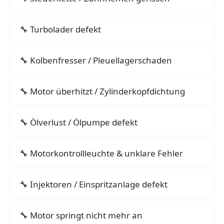
Turbolader defekt
Kolbenfresser / Pleuellagerschaden
Motor überhitzt / Zylinderkopfdichtung
Ölverlust / Ölpumpe defekt
Motorkontrollleuchte & unklare Fehler
Injektoren / Einspritzanlage defekt
Motor springt nicht mehr an