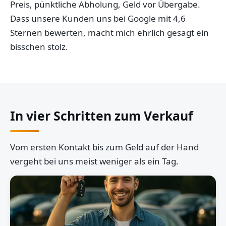
Preis, pünktliche Abholung, Geld vor Übergabe.
Dass unsere Kunden uns bei Google mit 4,6
Sternen bewerten, macht mich ehrlich gesagt ein
bisschen stolz.
In vier Schritten zum Verkauf
Vom ersten Kontakt bis zum Geld auf der Hand
vergeht bei uns meist weniger als ein Tag.