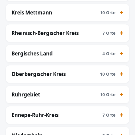
Kreis Mettmann
10 Orte
Rheinisch-Bergischer Kreis
7 Orte
Bergisches Land
4 Orte
Oberbergischer Kreis
10 Orte
Ruhrgebiet
10 Orte
Ennepe-Ruhr-Kreis
7 Orte