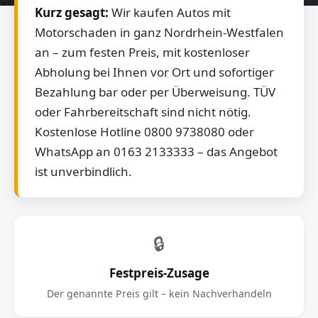
Kurz gesagt:
Wir kaufen Autos mit
Motorschaden in ganz Nordrhein-Westfalen
an – zum festen Preis, mit kostenloser
Abholung bei Ihnen vor Ort und sofortiger
Bezahlung bar oder per Überweisung. TÜV
oder Fahrbereitschaft sind nicht nötig.
Kostenlose Hotline 0800 9738080 oder
WhatsApp an 0163 2133333 – das Angebot
ist unverbindlich.
🔒
Festpreis-Zusage
Der genannte Preis gilt – kein Nachverhandeln