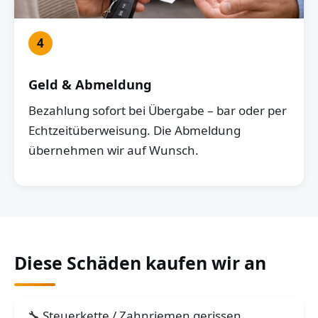
4
Geld & Abmeldung
Bezahlung sofort bei Übergabe – bar oder per
Echtzeitüberweisung. Die Abmeldung
übernehmen wir auf Wunsch.
Diese Schäden kaufen wir an
Steuerkette / Zahnriemen gerissen