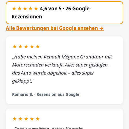
★★★★★
4,6 von 5 · 26 Google-
Rezensionen
Alle Bewertungen bei Google ansehen →
★★★★★
„Habe meinen Renault Mégane Grandtour mit
Motorschaden verkauft. Alles super gelaufen,
das Auto wurde abgeholt – alles super
geklappt.“
Romario B. · Rezension aus Google
★★★★★
„Sehr zuverlässig, netter Kontakt,