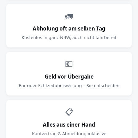
🚛
Abholung oft am selben Tag
Kostenlos in ganz NRW, auch nicht fahrbereit
💶
Geld vor Übergabe
Bar oder Echtzeitüberweisung – Sie entscheiden
📋
Alles aus einer Hand
Kaufvertrag & Abmeldung inklusive