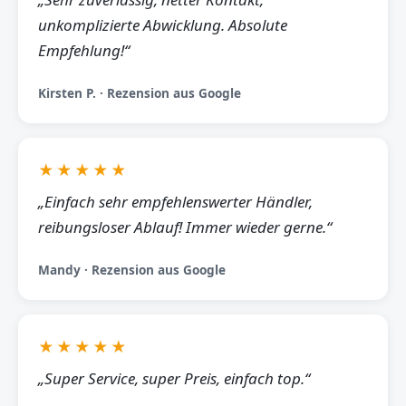
unkomplizierte Abwicklung. Absolute
Empfehlung!“
Kirsten P. · Rezension aus Google
★★★★★
„Einfach sehr empfehlenswerter Händler,
reibungsloser Ablauf! Immer wieder gerne.“
Mandy · Rezension aus Google
★★★★★
„Super Service, super Preis, einfach top.“