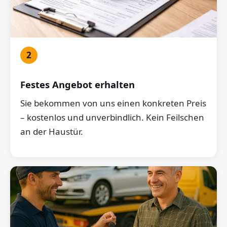
2
Festes Angebot erhalten
Sie bekommen von uns einen konkreten Preis
– kostenlos und unverbindlich. Kein Feilschen
an der Haustür.