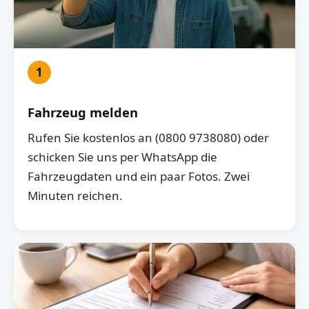
1
Fahrzeug melden
Rufen Sie kostenlos an (0800 9738080) oder
schicken Sie uns per WhatsApp die
Fahrzeugdaten und ein paar Fotos. Zwei
Minuten reichen.