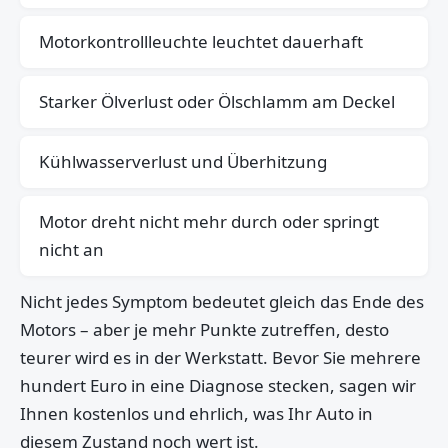
Motorkontrollleuchte leuchtet dauerhaft
Starker Ölverlust oder Ölschlamm am Deckel
Kühlwasserverlust und Überhitzung
Motor dreht nicht mehr durch oder springt
nicht an
Nicht jedes Symptom bedeutet gleich das Ende des
Motors – aber je mehr Punkte zutreffen, desto
teurer wird es in der Werkstatt. Bevor Sie mehrere
hundert Euro in eine Diagnose stecken, sagen wir
Ihnen kostenlos und ehrlich, was Ihr Auto in
diesem Zustand noch wert ist.