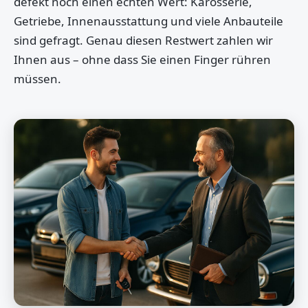
defekt noch einen echten Wert: Karosserie,
Getriebe, Innenausstattung und viele Anbauteile
sind gefragt. Genau diesen Restwert zahlen wir
Ihnen aus – ohne dass Sie einen Finger rühren
müssen.