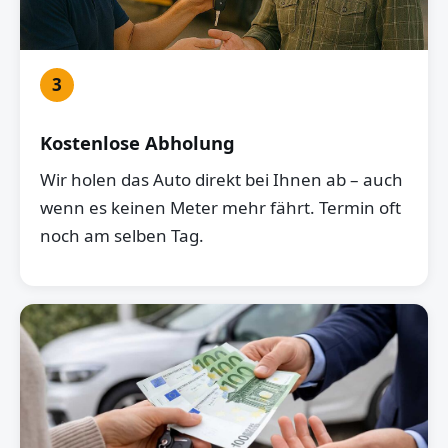
3
Kostenlose Abholung
Wir holen das Auto direkt bei Ihnen ab – auch
wenn es keinen Meter mehr fährt. Termin oft
noch am selben Tag.