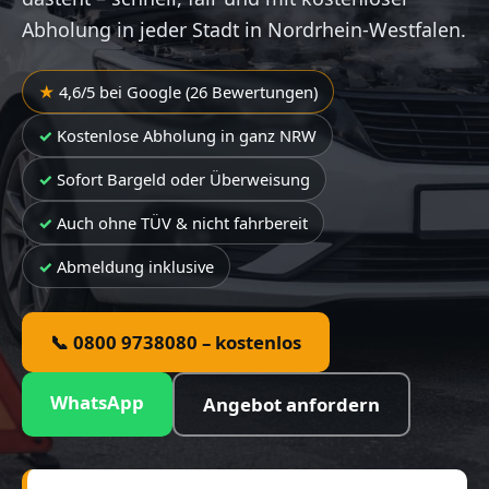
Abholung in jeder Stadt in Nordrhein-Westfalen.
4,6/5 bei Google (26 Bewertungen)
Kostenlose Abholung in ganz NRW
Sofort Bargeld oder Überweisung
Auch ohne TÜV & nicht fahrbereit
Abmeldung inklusive
📞 0800 9738080 – kostenlos
WhatsApp
Angebot anfordern