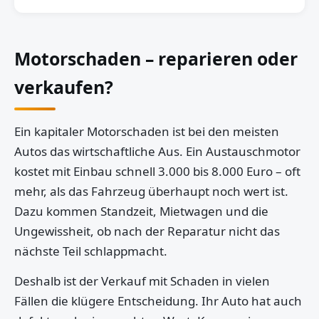
Motorschaden – reparieren oder
verkaufen?
Ein kapitaler Motorschaden ist bei den meisten
Autos das wirtschaftliche Aus. Ein Austauschmotor
kostet mit Einbau schnell 3.000 bis 8.000 Euro – oft
mehr, als das Fahrzeug überhaupt noch wert ist.
Dazu kommen Standzeit, Mietwagen und die
Ungewissheit, ob nach der Reparatur nicht das
nächste Teil schlappmacht.
Deshalb ist der Verkauf mit Schaden in vielen
Fällen die klügere Entscheidung. Ihr Auto hat auch