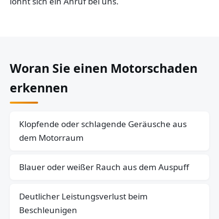
lohnt sich ein Anruf bei uns.
Woran Sie einen Motorschaden
erkennen
Klopfende oder schlagende Geräusche aus
dem Motorraum
Blauer oder weißer Rauch aus dem Auspuff
Deutlicher Leistungsverlust beim
Beschleunigen