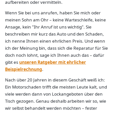
aufbereiten oder vermitteln.
Wenn Sie bei uns anrufen, haben Sie mich oder
meinen Sohn am Ohr – keine Warteschleife, keine
Ansage, kein "Ihr Anruf ist uns wichtig". Sie
beschreiben mir kurz das Auto und den Schaden,
ich nenne Ihnen einen ehrlichen Preis. Und wenn
ich der Meinung bin, dass sich die Reparatur für Sie
doch noch lohnt, sage ich Ihnen auch das – dafür
gibt es
unseren Ratgeber mit ehrlicher
Beispielrechnung
.
Nach über 20 Jahren in diesem Geschäft weiß ich:
Ein Motorschaden trifft die meisten Leute kalt, und
viele werden dann von Lockangeboten über den
Tisch gezogen. Genau deshalb arbeiten wir so, wie
wir selbst behandelt werden möchten – fester