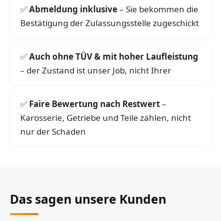
Abmeldung inklusive
– Sie bekommen die
Bestätigung der Zulassungsstelle zugeschickt
Auch ohne TÜV & mit hoher Laufleistung
– der Zustand ist unser Job, nicht Ihrer
Faire Bewertung nach Restwert
–
Karosserie, Getriebe und Teile zählen, nicht
nur der Schaden
Das sagen unsere Kunden