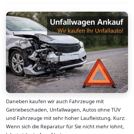
Daneben kaufen wir auch Fahrzeuge mit
Getriebeschaden, Unfallwagen, Autos ohne TÜV
und Fahrzeuge mit sehr hoher Laufleistung. Kurz:
Wenn sich die Reparatur für Sie nicht mehr lohnt,