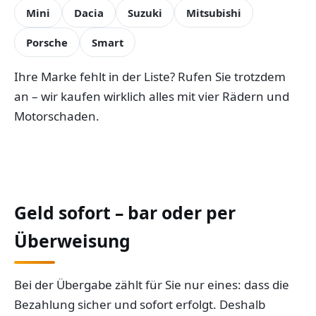
Mini
Dacia
Suzuki
Mitsubishi
Porsche
Smart
Ihre Marke fehlt in der Liste? Rufen Sie trotzdem
an – wir kaufen wirklich alles mit vier Rädern und
Motorschaden.
Geld sofort – bar oder per
Überweisung
Bei der Übergabe zählt für Sie nur eines: dass die
Bezahlung sicher und sofort erfolgt. Deshalb