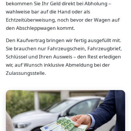
bekommen Sie Ihr Geld direkt bei Abholung –
wahlweise bar auf die Hand oder als
Echtzeitüberweisung, noch bevor der Wagen auf
den Abschleppwagen kommt.
Den Kaufvertrag bringen wir fertig ausgefüllt mit.
Sie brauchen nur Fahrzeugschein, Fahrzeugbrief,
Schlüssel und Ihren Ausweis – den Rest erledigen
wir, auf Wunsch inklusive Abmeldung bei der
Zulassungsstelle.