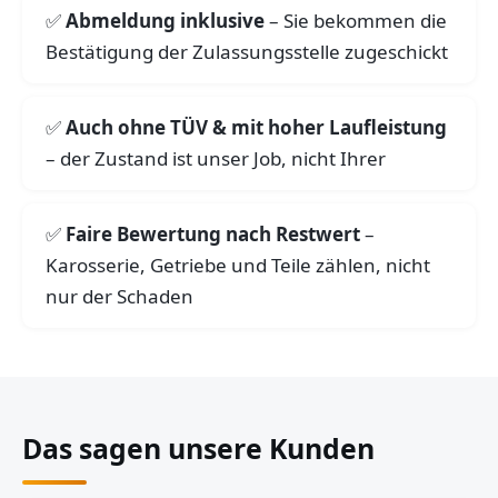
Abmeldung inklusive
– Sie bekommen die
Bestätigung der Zulassungsstelle zugeschickt
Auch ohne TÜV & mit hoher Laufleistung
– der Zustand ist unser Job, nicht Ihrer
Faire Bewertung nach Restwert
–
Karosserie, Getriebe und Teile zählen, nicht
nur der Schaden
Das sagen unsere Kunden