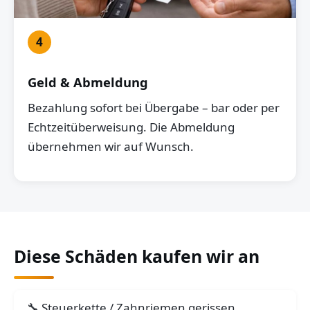
4
Geld & Abmeldung
Bezahlung sofort bei Übergabe – bar oder per
Echtzeitüberweisung. Die Abmeldung
übernehmen wir auf Wunsch.
Diese Schäden kaufen wir an
Steuerkette / Zahnriemen gerissen