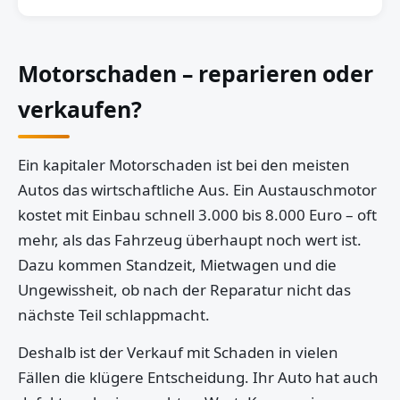
Motorschaden – reparieren oder
verkaufen?
Ein kapitaler Motorschaden ist bei den meisten
Autos das wirtschaftliche Aus. Ein Austauschmotor
kostet mit Einbau schnell 3.000 bis 8.000 Euro – oft
mehr, als das Fahrzeug überhaupt noch wert ist.
Dazu kommen Standzeit, Mietwagen und die
Ungewissheit, ob nach der Reparatur nicht das
nächste Teil schlappmacht.
Deshalb ist der Verkauf mit Schaden in vielen
Fällen die klügere Entscheidung. Ihr Auto hat auch