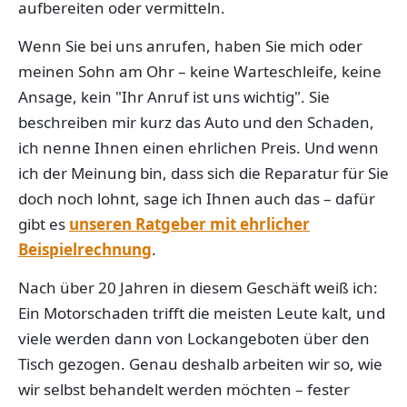
aufbereiten oder vermitteln.
Wenn Sie bei uns anrufen, haben Sie mich oder
meinen Sohn am Ohr – keine Warteschleife, keine
Ansage, kein "Ihr Anruf ist uns wichtig". Sie
beschreiben mir kurz das Auto und den Schaden,
ich nenne Ihnen einen ehrlichen Preis. Und wenn
ich der Meinung bin, dass sich die Reparatur für Sie
doch noch lohnt, sage ich Ihnen auch das – dafür
gibt es
unseren Ratgeber mit ehrlicher
Beispielrechnung
.
Nach über 20 Jahren in diesem Geschäft weiß ich:
Ein Motorschaden trifft die meisten Leute kalt, und
viele werden dann von Lockangeboten über den
Tisch gezogen. Genau deshalb arbeiten wir so, wie
wir selbst behandelt werden möchten – fester