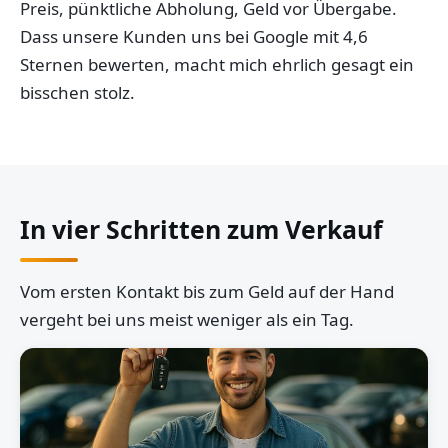
Preis, pünktliche Abholung, Geld vor Übergabe.
Dass unsere Kunden uns bei Google mit 4,6
Sternen bewerten, macht mich ehrlich gesagt ein
bisschen stolz.
In vier Schritten zum Verkauf
Vom ersten Kontakt bis zum Geld auf der Hand
vergeht bei uns meist weniger als ein Tag.