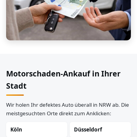
Motorschaden-Ankauf in Ihrer
Stadt
Wir holen Ihr defektes Auto überall in NRW ab. Die
meistgesuchten Orte direkt zum Anklicken:
Köln
Düsseldorf