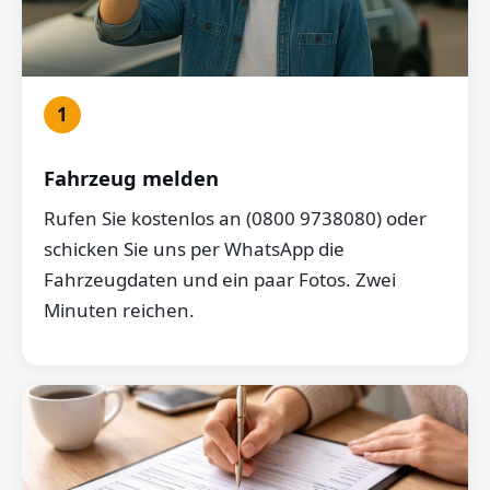
1
Fahrzeug melden
Rufen Sie kostenlos an (0800 9738080) oder
schicken Sie uns per WhatsApp die
Fahrzeugdaten und ein paar Fotos. Zwei
Minuten reichen.