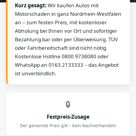
Kurz gesagt:
Wir kaufen Autos mit
Motorschaden in ganz Nordrhein-Westfalen
an – zum festen Preis, mit kostenloser
Abholung bei Ihnen vor Ort und sofortiger
Bezahlung bar oder per Überweisung. TÜV
oder Fahrbereitschaft sind nicht nötig.
Kostenlose Hotline 0800 9738080 oder
WhatsApp an 0163 2133333 – das Angebot
ist unverbindlich.
🔒
Festpreis-Zusage
Der genannte Preis gilt – kein Nachverhandeln