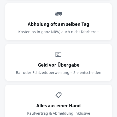
🚛
Abholung oft am selben Tag
Kostenlos in ganz NRW, auch nicht fahrbereit
💶
Geld vor Übergabe
Bar oder Echtzeitüberweisung – Sie entscheiden
📋
Alles aus einer Hand
Kaufvertrag & Abmeldung inklusive