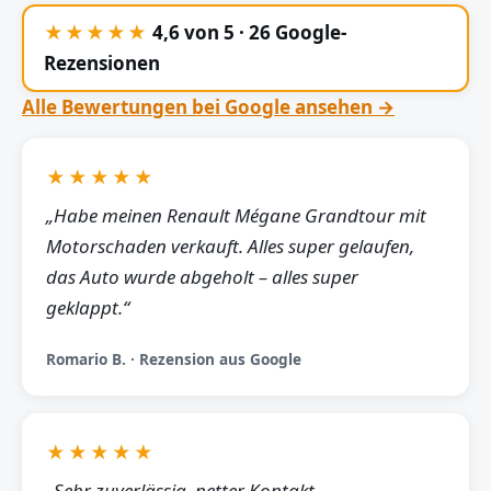
★★★★★
4,6 von 5 · 26 Google-
Rezensionen
Alle Bewertungen bei Google ansehen →
★★★★★
„Habe meinen Renault Mégane Grandtour mit
Motorschaden verkauft. Alles super gelaufen,
das Auto wurde abgeholt – alles super
geklappt.“
Romario B. · Rezension aus Google
★★★★★
„Sehr zuverlässig, netter Kontakt,