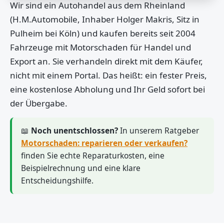
Wir sind ein Autohandel aus dem Rheinland
(H.M.Automobile, Inhaber Holger Makris, Sitz in
Pulheim bei Köln) und kaufen bereits seit 2004
Fahrzeuge mit Motorschaden für Handel und
Export an. Sie verhandeln direkt mit dem Käufer,
nicht mit einem Portal. Das heißt: ein fester Preis,
eine kostenlose Abholung und Ihr Geld sofort bei
der Übergabe.
📖
Noch unentschlossen?
In unserem Ratgeber
Motorschaden: reparieren oder verkaufen?
finden Sie echte Reparaturkosten, eine
Beispielrechnung und eine klare
Entscheidungshilfe.