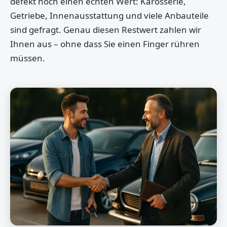
defekt noch einen echten Wert: Karosserie,
Getriebe, Innenausstattung und viele Anbauteile
sind gefragt. Genau diesen Restwert zahlen wir
Ihnen aus – ohne dass Sie einen Finger rühren
müssen.