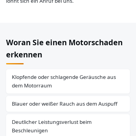
lohnt sich ein Anruf bei uns.
Woran Sie einen Motorschaden
erkennen
Klopfende oder schlagende Geräusche aus
dem Motorraum
Blauer oder weißer Rauch aus dem Auspuff
Deutlicher Leistungsverlust beim
Beschleunigen