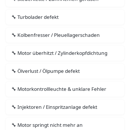
Turbolader defekt
Kolbenfresser / Pleuellagerschaden
Motor überhitzt / Zylinderkopfdichtung
Ölverlust / Ölpumpe defekt
Motorkontrollleuchte & unklare Fehler
Injektoren / Einspritzanlage defekt
Motor springt nicht mehr an