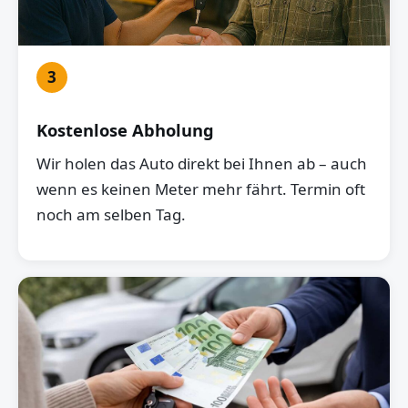
3
Kostenlose Abholung
Wir holen das Auto direkt bei Ihnen ab – auch
wenn es keinen Meter mehr fährt. Termin oft
noch am selben Tag.