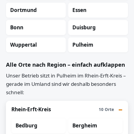
Dortmund
Essen
Bonn
Duisburg
Wuppertal
Pulheim
Alle Orte nach Region – einfach aufklappen
Unser Betrieb sitzt in Pulheim im Rhein-Erft-Kreis –
gerade im Umland sind wir deshalb besonders
schnell:
Rhein-Erft-Kreis
10 Orte
Bedburg
Bergheim