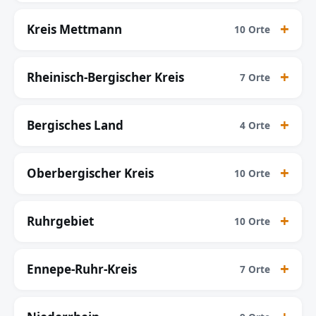
Kreis Mettmann
10 Orte
Rheinisch-Bergischer Kreis
7 Orte
Bergisches Land
4 Orte
Oberbergischer Kreis
10 Orte
Ruhrgebiet
10 Orte
Ennepe-Ruhr-Kreis
7 Orte