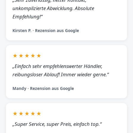
unkomplizierte Abwicklung. Absolute
Empfehlung!“
Kirsten P. · Rezension aus Google
★★★★★
„Einfach sehr empfehlenswerter Händler,
reibungsloser Ablauf! Immer wieder gerne.“
Mandy · Rezension aus Google
★★★★★
„Super Service, super Preis, einfach top.“