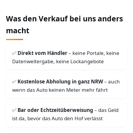
Was den Verkauf bei uns anders
macht
Direkt vom Händler
– keine Portale, keine
Datenweitergabe, keine Lockangebote
Kostenlose Abholung in ganz NRW
– auch
wenn das Auto keinen Meter mehr fährt
Bar oder Echtzeitüberweisung
– das Geld
ist da, bevor das Auto den Hof verlässt