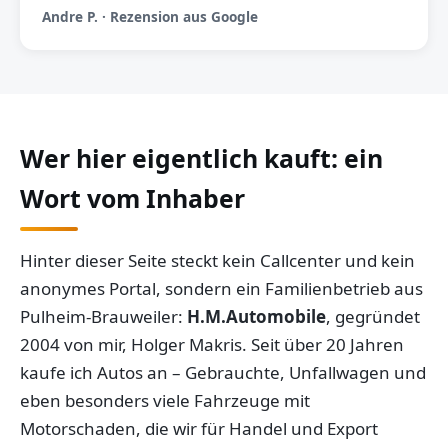
Andre P. · Rezension aus Google
Wer hier eigentlich kauft: ein
Wort vom Inhaber
Hinter dieser Seite steckt kein Callcenter und kein
anonymes Portal, sondern ein Familienbetrieb aus
Pulheim-Brauweiler:
H.M.Automobile
, gegründet
2004 von mir, Holger Makris. Seit über 20 Jahren
kaufe ich Autos an – Gebrauchte, Unfallwagen und
eben besonders viele Fahrzeuge mit
Motorschaden, die wir für Handel und Export