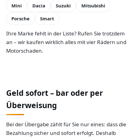
Mini
Dacia
Suzuki
Mitsubishi
Porsche
Smart
Ihre Marke fehlt in der Liste? Rufen Sie trotzdem
an – wir kaufen wirklich alles mit vier Rädern und
Motorschaden.
Geld sofort – bar oder per
Überweisung
Bei der Übergabe zählt für Sie nur eines: dass die
Bezahlung sicher und sofort erfolgt. Deshalb