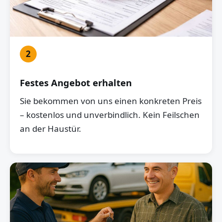
2
Festes Angebot erhalten
Sie bekommen von uns einen konkreten Preis
– kostenlos und unverbindlich. Kein Feilschen
an der Haustür.