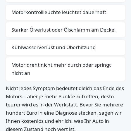
Motorkontrollleuchte leuchtet dauerhaft
Starker Ölverlust oder Ölschlamm am Deckel
Kühlwasserverlust und Überhitzung
Motor dreht nicht mehr durch oder springt
nicht an
Nicht jedes Symptom bedeutet gleich das Ende des
Motors – aber je mehr Punkte zutreffen, desto
teurer wird es in der Werkstatt. Bevor Sie mehrere
hundert Euro in eine Diagnose stecken, sagen wir
Ihnen kostenlos und ehrlich, was Ihr Auto in
diesem Zustand noch wert ist.