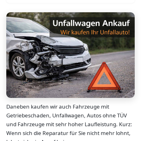
Daneben kaufen wir auch Fahrzeuge mit
Getriebeschaden, Unfallwagen, Autos ohne TÜV
und Fahrzeuge mit sehr hoher Laufleistung. Kurz:
Wenn sich die Reparatur für Sie nicht mehr lohnt,