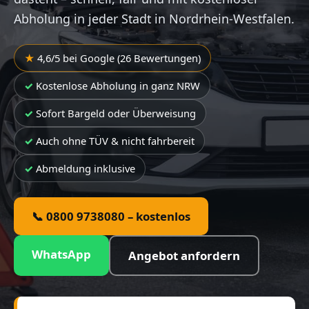
Abholung in jeder Stadt in Nordrhein-Westfalen.
4,6/5 bei Google (26 Bewertungen)
Kostenlose Abholung in ganz NRW
Sofort Bargeld oder Überweisung
Auch ohne TÜV & nicht fahrbereit
Abmeldung inklusive
📞 0800 9738080 – kostenlos
WhatsApp
Angebot anfordern