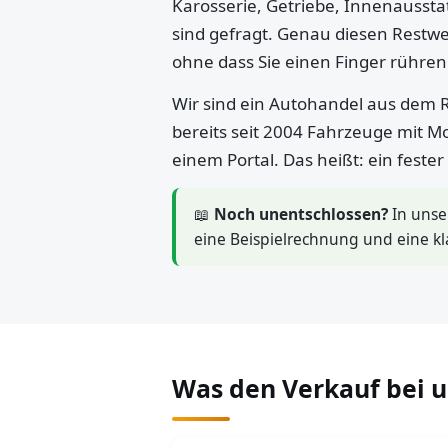
Karosserie, Getriebe, Innenaussta
sind gefragt. Genau diesen Restwe
ohne dass Sie einen Finger rühre
Wir sind ein Autohandel aus dem R
bereits seit 2004 Fahrzeuge mit M
einem Portal. Das heißt: ein feste
📖
Noch unentschlossen?
In uns
eine Beispielrechnung und eine kl
Was den Verkauf bei 