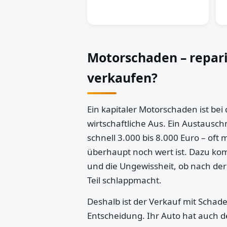
Motorschaden – repar
verkaufen?
Ein kapitaler Motorschaden ist bei
wirtschaftliche Aus. Ein Austausch
schnell 3.000 bis 8.000 Euro – oft 
überhaupt noch wert ist. Dazu k
und die Ungewissheit, ob nach der
Teil schlappmacht.
Deshalb ist der Verkauf mit Schaden
Entscheidung. Ihr Auto hat auch d