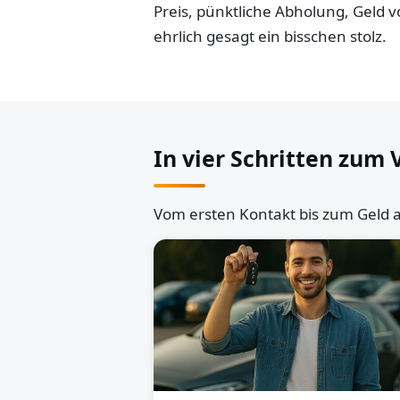
Preis, pünktliche Abholung, Geld
ehrlich gesagt ein bisschen stolz.
In vier Schritten zum 
Vom ersten Kontakt bis zum Geld a