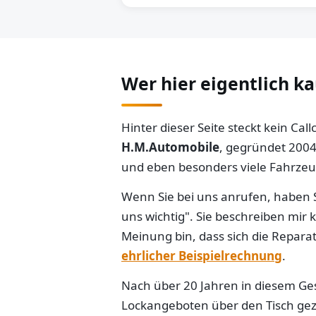
Wer hier eigentlich k
Hinter dieser Seite steckt kein Ca
H.M.Automobile
, gegründet 2004
und eben besonders viele Fahrzeug
Wenn Sie bei uns anrufen, haben S
uns wichtig". Sie beschreiben mir
Meinung bin, dass sich die Reparat
ehrlicher Beispielrechnung
.
Nach über 20 Jahren in diesem Gesc
Lockangeboten über den Tisch gezo