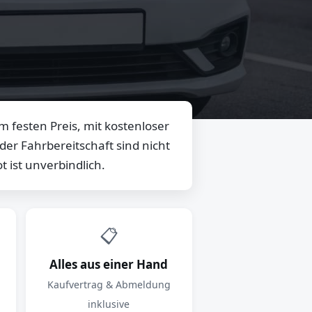
 festen Preis, mit kostenloser
er Fahrbereitschaft sind nicht
 ist unverbindlich.
📋
Alles aus einer Hand
Kaufvertrag & Abmeldung
inklusive