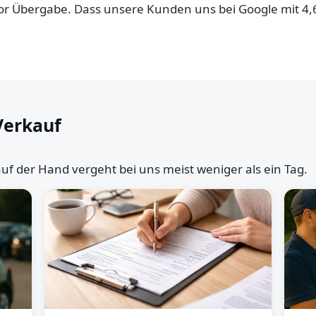
 vor Übergabe. Dass unsere Kunden uns bei Google mit 4
Verkauf
uf der Hand vergeht bei uns meist weniger als ein Tag.