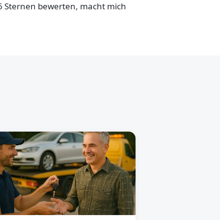
,6 Sternen bewerten, macht mich