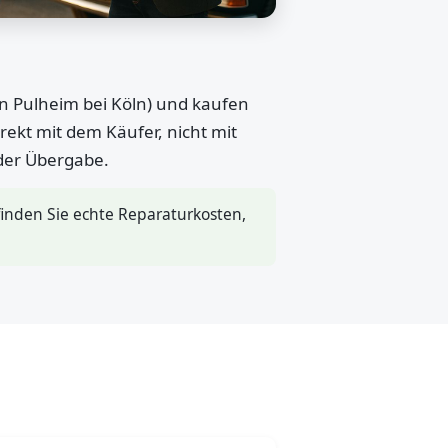
in Pulheim bei Köln) und kaufen
rekt mit dem Käufer, nicht mit
 der Übergabe.
inden Sie echte Reparaturkosten,