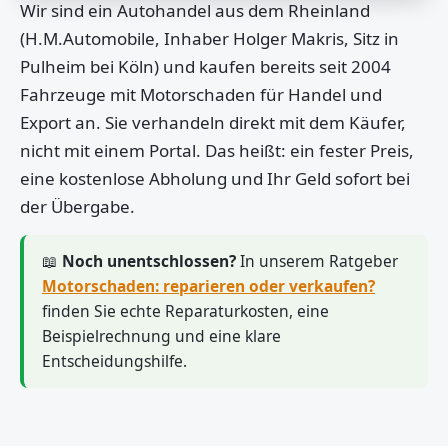
Wir sind ein Autohandel aus dem Rheinland
(H.M.Automobile, Inhaber Holger Makris, Sitz in
Pulheim bei Köln) und kaufen bereits seit 2004
Fahrzeuge mit Motorschaden für Handel und
Export an. Sie verhandeln direkt mit dem Käufer,
nicht mit einem Portal. Das heißt: ein fester Preis,
eine kostenlose Abholung und Ihr Geld sofort bei
der Übergabe.
📖
Noch unentschlossen?
In unserem Ratgeber
Motorschaden: reparieren oder verkaufen?
finden Sie echte Reparaturkosten, eine
Beispielrechnung und eine klare
Entscheidungshilfe.