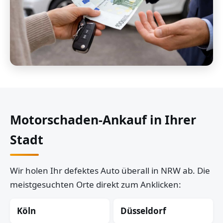
Motorschaden-Ankauf in Ihrer
Stadt
Wir holen Ihr defektes Auto überall in NRW ab. Die
meistgesuchten Orte direkt zum Anklicken:
Köln
Düsseldorf