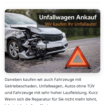
Daneben kaufen wir auch Fahrzeuge mit
Getriebeschaden, Unfallwagen, Autos ohne TÜV
und Fahrzeuge mit sehr hoher Laufleistung. Kurz:
Wenn sich die Reparatur für Sie nicht mehr lohnt,