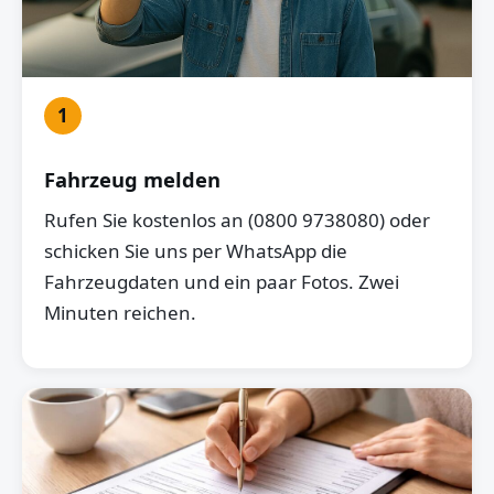
1
Fahrzeug melden
Rufen Sie kostenlos an (0800 9738080) oder
schicken Sie uns per WhatsApp die
Fahrzeugdaten und ein paar Fotos. Zwei
Minuten reichen.