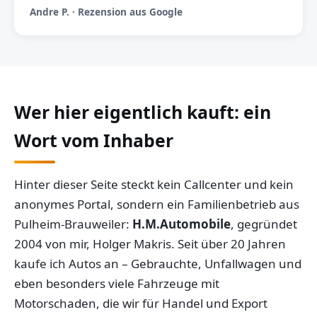
Andre P. · Rezension aus Google
Wer hier eigentlich kauft: ein
Wort vom Inhaber
Hinter dieser Seite steckt kein Callcenter und kein
anonymes Portal, sondern ein Familienbetrieb aus
Pulheim-Brauweiler:
H.M.Automobile
, gegründet
2004 von mir, Holger Makris. Seit über 20 Jahren
kaufe ich Autos an – Gebrauchte, Unfallwagen und
eben besonders viele Fahrzeuge mit
Motorschaden, die wir für Handel und Export