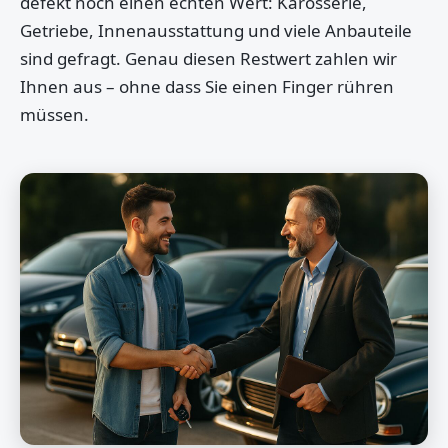
defekt noch einen echten Wert: Karosserie,
Getriebe, Innenausstattung und viele Anbauteile
sind gefragt. Genau diesen Restwert zahlen wir
Ihnen aus – ohne dass Sie einen Finger rühren
müssen.