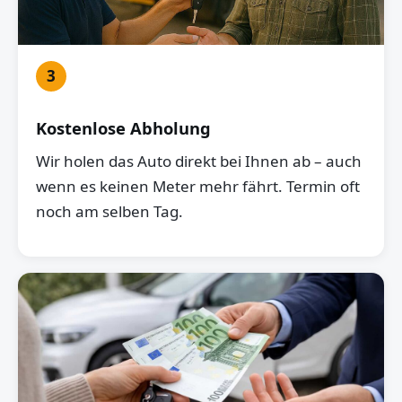
3
Kostenlose Abholung
Wir holen das Auto direkt bei Ihnen ab – auch
wenn es keinen Meter mehr fährt. Termin oft
noch am selben Tag.