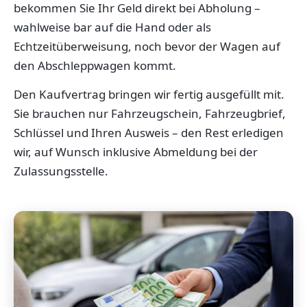
bekommen Sie Ihr Geld direkt bei Abholung –
wahlweise bar auf die Hand oder als
Echtzeitüberweisung, noch bevor der Wagen auf
den Abschleppwagen kommt.
Den Kaufvertrag bringen wir fertig ausgefüllt mit.
Sie brauchen nur Fahrzeugschein, Fahrzeugbrief,
Schlüssel und Ihren Ausweis – den Rest erledigen
wir, auf Wunsch inklusive Abmeldung bei der
Zulassungsstelle.