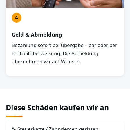
4
Geld & Abmeldung
Bezahlung sofort bei Übergabe – bar oder per
Echtzeitüberweisung. Die Abmeldung
übernehmen wir auf Wunsch.
Diese Schäden kaufen wir an
Steuerkette / Zahnriemen gerissen