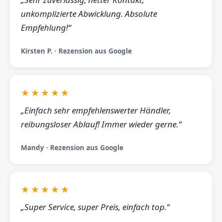
unkomplizierte Abwicklung. Absolute
Empfehlung!“
Kirsten P. · Rezension aus Google
★★★★★
„Einfach sehr empfehlenswerter Händler,
reibungsloser Ablauf! Immer wieder gerne.“
Mandy · Rezension aus Google
★★★★★
„Super Service, super Preis, einfach top.“