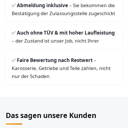
Abmeldung inklusive
– Sie bekommen die
Bestätigung der Zulassungsstelle zugeschickt
Auch ohne TÜV & mit hoher Laufleistung
– der Zustand ist unser Job, nicht Ihrer
Faire Bewertung nach Restwert
–
Karosserie, Getriebe und Teile zählen, nicht
nur der Schaden
Das sagen unsere Kunden