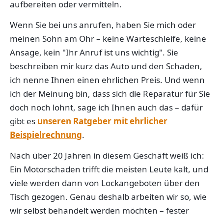
aufbereiten oder vermitteln.
Wenn Sie bei uns anrufen, haben Sie mich oder
meinen Sohn am Ohr – keine Warteschleife, keine
Ansage, kein "Ihr Anruf ist uns wichtig". Sie
beschreiben mir kurz das Auto und den Schaden,
ich nenne Ihnen einen ehrlichen Preis. Und wenn
ich der Meinung bin, dass sich die Reparatur für Sie
doch noch lohnt, sage ich Ihnen auch das – dafür
gibt es
unseren Ratgeber mit ehrlicher
Beispielrechnung
.
Nach über 20 Jahren in diesem Geschäft weiß ich:
Ein Motorschaden trifft die meisten Leute kalt, und
viele werden dann von Lockangeboten über den
Tisch gezogen. Genau deshalb arbeiten wir so, wie
wir selbst behandelt werden möchten – fester