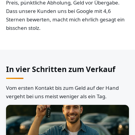
Preis, pünktliche Abholung, Geld vor Übergabe.
Dass unsere Kunden uns bei Google mit 4,6
Sternen bewerten, macht mich ehrlich gesagt ein
bisschen stolz.
In vier Schritten zum Verkauf
Vom ersten Kontakt bis zum Geld auf der Hand
vergeht bei uns meist weniger als ein Tag.