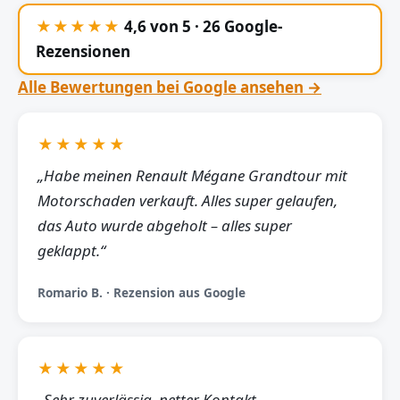
★★★★★
4,6 von 5 · 26 Google-
Rezensionen
Alle Bewertungen bei Google ansehen →
★★★★★
„Habe meinen Renault Mégane Grandtour mit
Motorschaden verkauft. Alles super gelaufen,
das Auto wurde abgeholt – alles super
geklappt.“
Romario B. · Rezension aus Google
★★★★★
„Sehr zuverlässig, netter Kontakt,