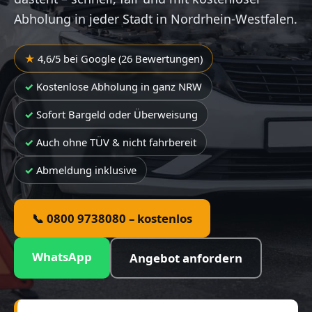
Abholung in jeder Stadt in Nordrhein-Westfalen.
4,6/5 bei Google (26 Bewertungen)
Kostenlose Abholung in ganz NRW
Sofort Bargeld oder Überweisung
Auch ohne TÜV & nicht fahrbereit
Abmeldung inklusive
📞 0800 9738080 – kostenlos
WhatsApp
Angebot anfordern