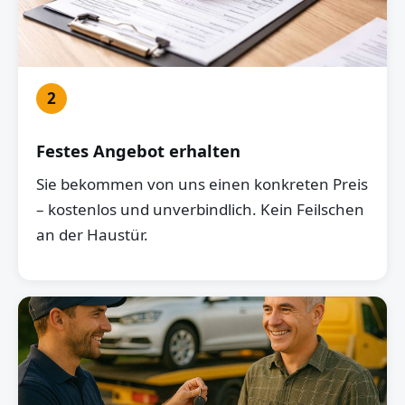
2
Festes Angebot erhalten
Sie bekommen von uns einen konkreten Preis
– kostenlos und unverbindlich. Kein Feilschen
an der Haustür.