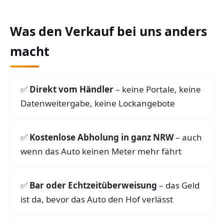
Was den Verkauf bei uns anders
macht
Direkt vom Händler
– keine Portale, keine
Datenweitergabe, keine Lockangebote
Kostenlose Abholung in ganz NRW
– auch
wenn das Auto keinen Meter mehr fährt
Bar oder Echtzeitüberweisung
– das Geld
ist da, bevor das Auto den Hof verlässt