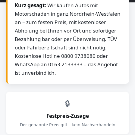
Kurz gesagt:
Wir kaufen Autos mit
Motorschaden in ganz Nordrhein-Westfalen
an – zum festen Preis, mit kostenloser
Abholung bei Ihnen vor Ort und sofortiger
Bezahlung bar oder per Überweisung. TÜV
oder Fahrbereitschaft sind nicht nötig.
Kostenlose Hotline 0800 9738080 oder
WhatsApp an 0163 2133333 – das Angebot
ist unverbindlich.
🔒
Festpreis-Zusage
Der genannte Preis gilt – kein Nachverhandeln