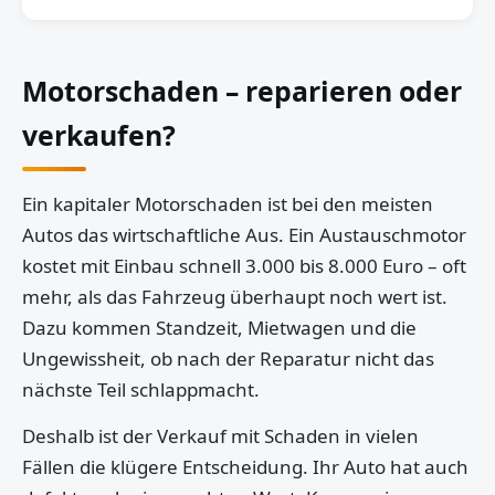
Motorschaden – reparieren oder
verkaufen?
Ein kapitaler Motorschaden ist bei den meisten
Autos das wirtschaftliche Aus. Ein Austauschmotor
kostet mit Einbau schnell 3.000 bis 8.000 Euro – oft
mehr, als das Fahrzeug überhaupt noch wert ist.
Dazu kommen Standzeit, Mietwagen und die
Ungewissheit, ob nach der Reparatur nicht das
nächste Teil schlappmacht.
Deshalb ist der Verkauf mit Schaden in vielen
Fällen die klügere Entscheidung. Ihr Auto hat auch