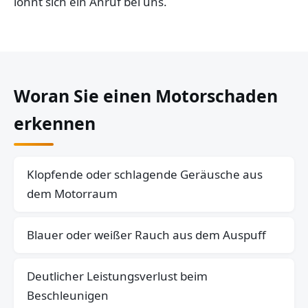
lohnt sich ein Anruf bei uns.
Woran Sie einen Motorschaden
erkennen
Klopfende oder schlagende Geräusche aus
dem Motorraum
Blauer oder weißer Rauch aus dem Auspuff
Deutlicher Leistungsverlust beim
Beschleunigen