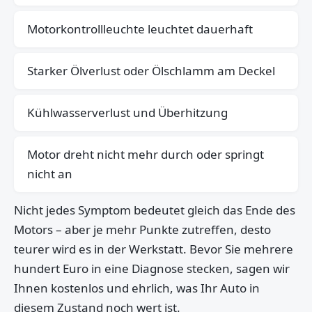
Motorkontrollleuchte leuchtet dauerhaft
Starker Ölverlust oder Ölschlamm am Deckel
Kühlwasserverlust und Überhitzung
Motor dreht nicht mehr durch oder springt
nicht an
Nicht jedes Symptom bedeutet gleich das Ende des
Motors – aber je mehr Punkte zutreffen, desto
teurer wird es in der Werkstatt. Bevor Sie mehrere
hundert Euro in eine Diagnose stecken, sagen wir
Ihnen kostenlos und ehrlich, was Ihr Auto in
diesem Zustand noch wert ist.