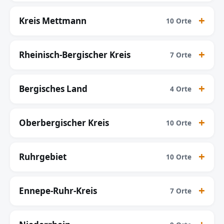
Kreis Mettmann
10 Orte
Rheinisch-Bergischer Kreis
7 Orte
Bergisches Land
4 Orte
Oberbergischer Kreis
10 Orte
Ruhrgebiet
10 Orte
Ennepe-Ruhr-Kreis
7 Orte