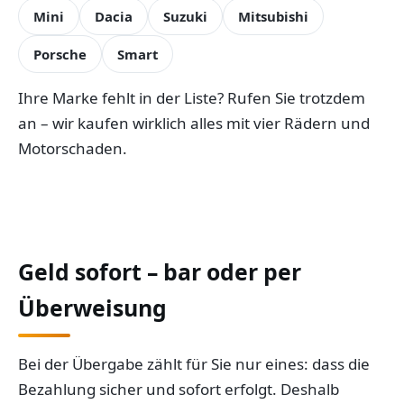
Mini
Dacia
Suzuki
Mitsubishi
Porsche
Smart
Ihre Marke fehlt in der Liste? Rufen Sie trotzdem
an – wir kaufen wirklich alles mit vier Rädern und
Motorschaden.
Geld sofort – bar oder per
Überweisung
Bei der Übergabe zählt für Sie nur eines: dass die
Bezahlung sicher und sofort erfolgt. Deshalb