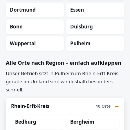
Dortmund
Essen
Bonn
Duisburg
Wuppertal
Pulheim
Alle Orte nach Region – einfach aufklappen
Unser Betrieb sitzt in Pulheim im Rhein-Erft-Kreis –
gerade im Umland sind wir deshalb besonders
schnell:
Rhein-Erft-Kreis
10 Orte
Bedburg
Bergheim