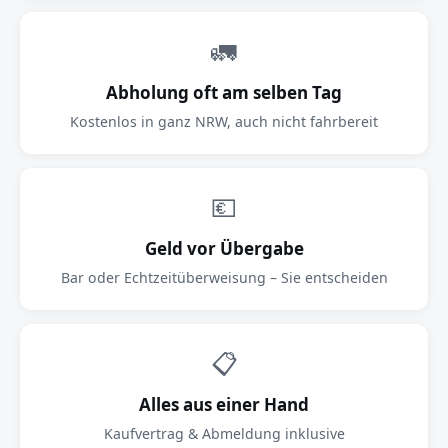
🚛
Abholung oft am selben Tag
Kostenlos in ganz NRW, auch nicht fahrbereit
💶
Geld vor Übergabe
Bar oder Echtzeitüberweisung – Sie entscheiden
📋
Alles aus einer Hand
Kaufvertrag & Abmeldung inklusive