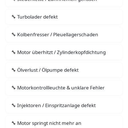
Turbolader defekt
Kolbenfresser / Pleuellagerschaden
Motor überhitzt / Zylinderkopfdichtung
Ölverlust / Ölpumpe defekt
Motorkontrollleuchte & unklare Fehler
Injektoren / Einspritzanlage defekt
Motor springt nicht mehr an