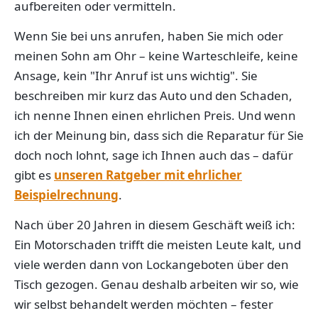
aufbereiten oder vermitteln.
Wenn Sie bei uns anrufen, haben Sie mich oder
meinen Sohn am Ohr – keine Warteschleife, keine
Ansage, kein "Ihr Anruf ist uns wichtig". Sie
beschreiben mir kurz das Auto und den Schaden,
ich nenne Ihnen einen ehrlichen Preis. Und wenn
ich der Meinung bin, dass sich die Reparatur für Sie
doch noch lohnt, sage ich Ihnen auch das – dafür
gibt es
unseren Ratgeber mit ehrlicher
Beispielrechnung
.
Nach über 20 Jahren in diesem Geschäft weiß ich:
Ein Motorschaden trifft die meisten Leute kalt, und
viele werden dann von Lockangeboten über den
Tisch gezogen. Genau deshalb arbeiten wir so, wie
wir selbst behandelt werden möchten – fester