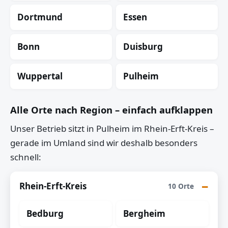
Dortmund
Essen
Bonn
Duisburg
Wuppertal
Pulheim
Alle Orte nach Region – einfach aufklappen
Unser Betrieb sitzt in Pulheim im Rhein-Erft-Kreis –
gerade im Umland sind wir deshalb besonders
schnell:
Rhein-Erft-Kreis
10 Orte
Bedburg
Bergheim