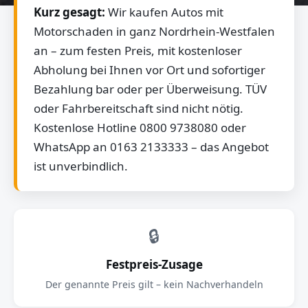
Kurz gesagt:
Wir kaufen Autos mit
Motorschaden in ganz Nordrhein-Westfalen
an – zum festen Preis, mit kostenloser
Abholung bei Ihnen vor Ort und sofortiger
Bezahlung bar oder per Überweisung. TÜV
oder Fahrbereitschaft sind nicht nötig.
Kostenlose Hotline 0800 9738080 oder
WhatsApp an 0163 2133333 – das Angebot
ist unverbindlich.
🔒
Festpreis-Zusage
Der genannte Preis gilt – kein Nachverhandeln