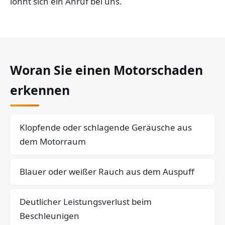
lohnt sich ein Anruf bei uns.
Woran Sie einen Motorschaden
erkennen
Klopfende oder schlagende Geräusche aus
dem Motorraum
Blauer oder weißer Rauch aus dem Auspuff
Deutlicher Leistungsverlust beim
Beschleunigen