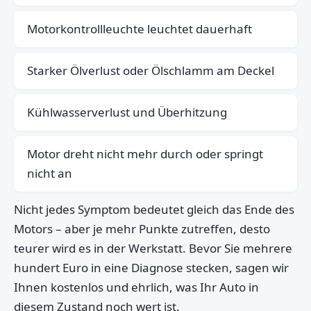
Motorkontrollleuchte leuchtet dauerhaft
Starker Ölverlust oder Ölschlamm am Deckel
Kühlwasserverlust und Überhitzung
Motor dreht nicht mehr durch oder springt
nicht an
Nicht jedes Symptom bedeutet gleich das Ende des
Motors – aber je mehr Punkte zutreffen, desto
teurer wird es in der Werkstatt. Bevor Sie mehrere
hundert Euro in eine Diagnose stecken, sagen wir
Ihnen kostenlos und ehrlich, was Ihr Auto in
diesem Zustand noch wert ist.