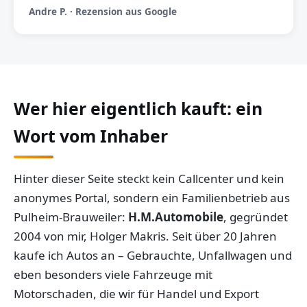
Andre P. · Rezension aus Google
Wer hier eigentlich kauft: ein
Wort vom Inhaber
Hinter dieser Seite steckt kein Callcenter und kein
anonymes Portal, sondern ein Familienbetrieb aus
Pulheim-Brauweiler:
H.M.Automobile
, gegründet
2004 von mir, Holger Makris. Seit über 20 Jahren
kaufe ich Autos an – Gebrauchte, Unfallwagen und
eben besonders viele Fahrzeuge mit
Motorschaden, die wir für Handel und Export