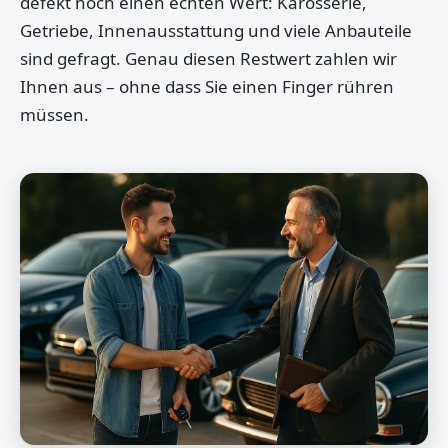
defekt noch einen echten Wert: Karosserie,
Getriebe, Innenausstattung und viele Anbauteile
sind gefragt. Genau diesen Restwert zahlen wir
Ihnen aus – ohne dass Sie einen Finger rühren
müssen.