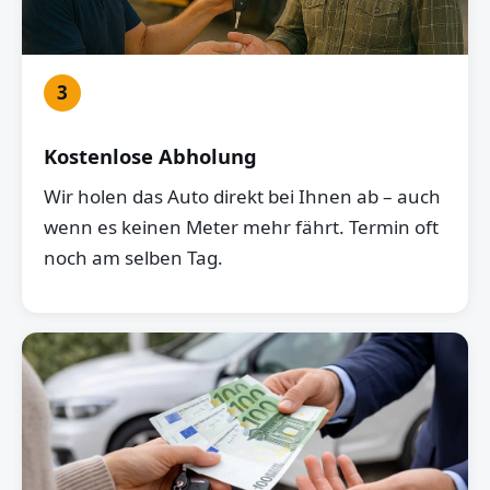
3
Kostenlose Abholung
Wir holen das Auto direkt bei Ihnen ab – auch
wenn es keinen Meter mehr fährt. Termin oft
noch am selben Tag.