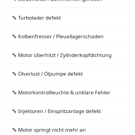
Turbolader defekt
Kolbenfresser / Pleuellagerschaden
Motor überhitzt / Zylinderkopfdichtung
Ölverlust / Ölpumpe defekt
Motorkontrollleuchte & unklare Fehler
Injektoren / Einspritzanlage defekt
Motor springt nicht mehr an