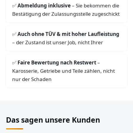
Abmeldung inklusive
– Sie bekommen die
Bestätigung der Zulassungsstelle zugeschickt
Auch ohne TÜV & mit hoher Laufleistung
– der Zustand ist unser Job, nicht Ihrer
Faire Bewertung nach Restwert
–
Karosserie, Getriebe und Teile zählen, nicht
nur der Schaden
Das sagen unsere Kunden