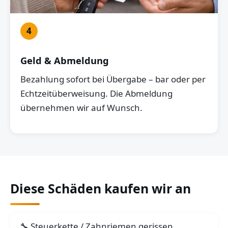
4
Geld & Abmeldung
Bezahlung sofort bei Übergabe – bar oder per
Echtzeitüberweisung. Die Abmeldung
übernehmen wir auf Wunsch.
Diese Schäden kaufen wir an
Steuerkette / Zahnriemen gerissen