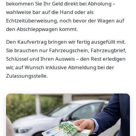
bekommen Sie Ihr Geld direkt bei Abholung –
wahlweise bar auf die Hand oder als
Echtzeitüberweisung, noch bevor der Wagen auf
den Abschleppwagen kommt.
Den Kaufvertrag bringen wir fertig ausgefüllt mit.
Sie brauchen nur Fahrzeugschein, Fahrzeugbrief,
Schlüssel und Ihren Ausweis – den Rest erledigen
wir, auf Wunsch inklusive Abmeldung bei der
Zulassungsstelle.