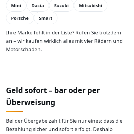
Mini
Dacia
Suzuki
Mitsubishi
Porsche
Smart
Ihre Marke fehlt in der Liste? Rufen Sie trotzdem
an – wir kaufen wirklich alles mit vier Rädern und
Motorschaden.
Geld sofort – bar oder per
Überweisung
Bei der Übergabe zählt für Sie nur eines: dass die
Bezahlung sicher und sofort erfolgt. Deshalb