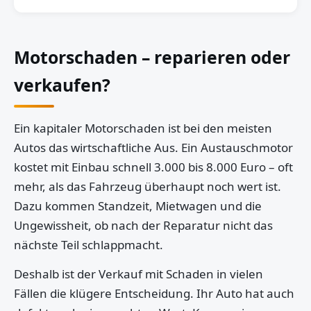
Motorschaden – reparieren oder
verkaufen?
Ein kapitaler Motorschaden ist bei den meisten
Autos das wirtschaftliche Aus. Ein Austauschmotor
kostet mit Einbau schnell 3.000 bis 8.000 Euro – oft
mehr, als das Fahrzeug überhaupt noch wert ist.
Dazu kommen Standzeit, Mietwagen und die
Ungewissheit, ob nach der Reparatur nicht das
nächste Teil schlappmacht.
Deshalb ist der Verkauf mit Schaden in vielen
Fällen die klügere Entscheidung. Ihr Auto hat auch