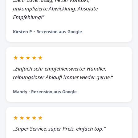
unkomplizierte Abwicklung. Absolute
Empfehlung!“
Kirsten P. · Rezension aus Google
★★★★★
„Einfach sehr empfehlenswerter Händler,
reibungsloser Ablauf! Immer wieder gerne.“
Mandy · Rezension aus Google
★★★★★
„Super Service, super Preis, einfach top.“