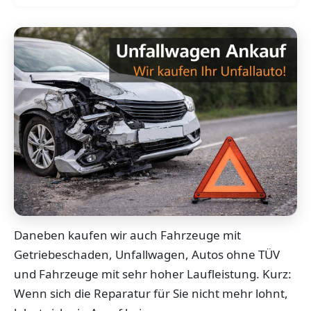
Daneben kaufen wir auch Fahrzeuge mit
Getriebeschaden, Unfallwagen, Autos ohne TÜV
und Fahrzeuge mit sehr hoher Laufleistung. Kurz:
Wenn sich die Reparatur für Sie nicht mehr lohnt,