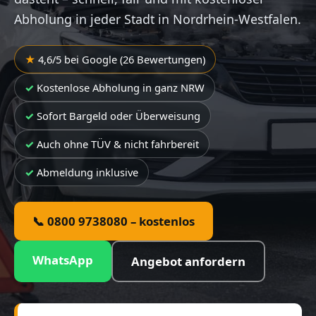
Abholung in jeder Stadt in Nordrhein-Westfalen.
4,6/5 bei Google (26 Bewertungen)
Kostenlose Abholung in ganz NRW
Sofort Bargeld oder Überweisung
Auch ohne TÜV & nicht fahrbereit
Abmeldung inklusive
📞 0800 9738080 – kostenlos
WhatsApp
Angebot anfordern