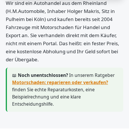
Wir sind ein Autohandel aus dem Rheinland
(H.M.Automobile, Inhaber Holger Makris, Sitz in
Pulheim bei Köln) und kaufen bereits seit 2004
Fahrzeuge mit Motorschaden für Handel und
Export an. Sie verhandeln direkt mit dem Käufer,
nicht mit einem Portal. Das heißt: ein fester Preis,
eine kostenlose Abholung und Ihr Geld sofort bei
der Übergabe.
📖
Noch unentschlossen?
In unserem Ratgeber
Motorschaden: reparieren oder verkaufen?
finden Sie echte Reparaturkosten, eine
Beispielrechnung und eine klare
Entscheidungshilfe.