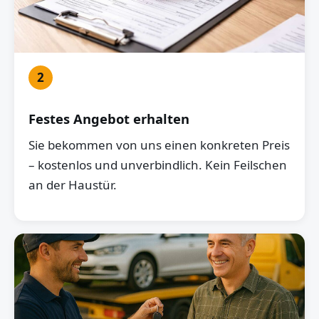
2
Festes Angebot erhalten
Sie bekommen von uns einen konkreten Preis
– kostenlos und unverbindlich. Kein Feilschen
an der Haustür.