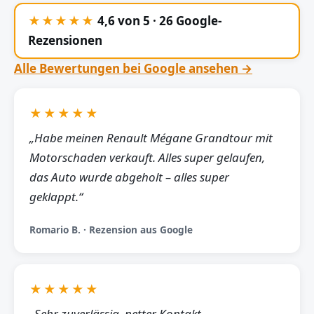
★★★★★
4,6 von 5 · 26 Google-
Rezensionen
Alle Bewertungen bei Google ansehen →
★★★★★
„Habe meinen Renault Mégane Grandtour mit
Motorschaden verkauft. Alles super gelaufen,
das Auto wurde abgeholt – alles super
geklappt.“
Romario B. · Rezension aus Google
★★★★★
„Sehr zuverlässig, netter Kontakt,