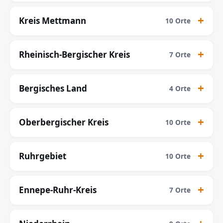
Kreis Mettmann
10 Orte
Rheinisch-Bergischer Kreis
7 Orte
Bergisches Land
4 Orte
Oberbergischer Kreis
10 Orte
Ruhrgebiet
10 Orte
Ennepe-Ruhr-Kreis
7 Orte