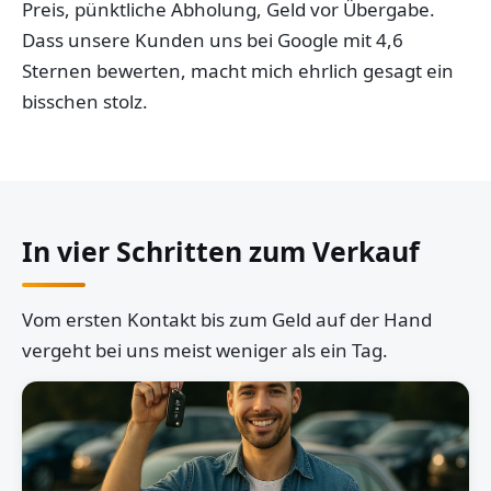
Preis, pünktliche Abholung, Geld vor Übergabe.
Dass unsere Kunden uns bei Google mit 4,6
Sternen bewerten, macht mich ehrlich gesagt ein
bisschen stolz.
In vier Schritten zum Verkauf
Vom ersten Kontakt bis zum Geld auf der Hand
vergeht bei uns meist weniger als ein Tag.