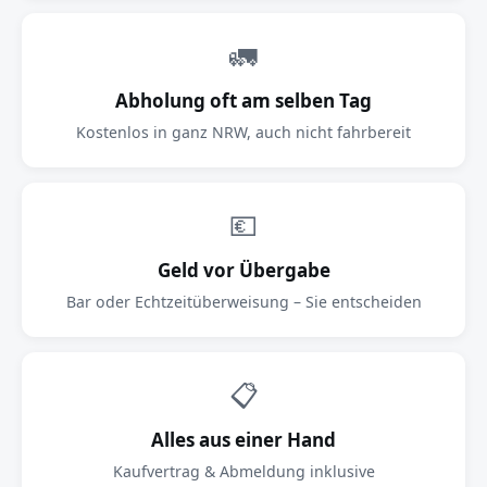
🚛
Abholung oft am selben Tag
Kostenlos in ganz NRW, auch nicht fahrbereit
💶
Geld vor Übergabe
Bar oder Echtzeitüberweisung – Sie entscheiden
📋
Alles aus einer Hand
Kaufvertrag & Abmeldung inklusive