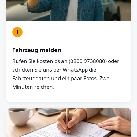
1
Fahrzeug melden
Rufen Sie kostenlos an (0800 9738080) oder
schicken Sie uns per WhatsApp die
Fahrzeugdaten und ein paar Fotos. Zwei
Minuten reichen.