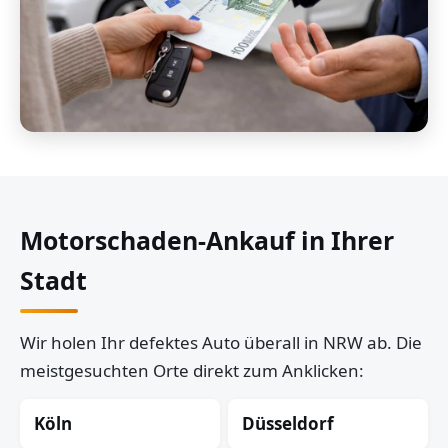
Motorschaden-Ankauf in Ihrer
Stadt
Wir holen Ihr defektes Auto überall in NRW ab. Die
meistgesuchten Orte direkt zum Anklicken:
Köln
Düsseldorf