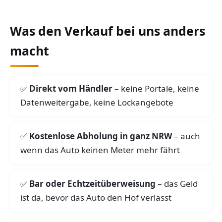
Was den Verkauf bei uns anders
macht
Direkt vom Händler
– keine Portale, keine
Datenweitergabe, keine Lockangebote
Kostenlose Abholung in ganz NRW
– auch
wenn das Auto keinen Meter mehr fährt
Bar oder Echtzeitüberweisung
– das Geld
ist da, bevor das Auto den Hof verlässt