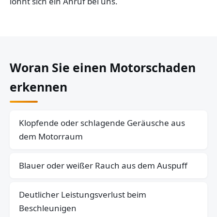
lohnt sich ein Anruf bei uns.
Woran Sie einen Motorschaden
erkennen
Klopfende oder schlagende Geräusche aus
dem Motorraum
Blauer oder weißer Rauch aus dem Auspuff
Deutlicher Leistungsverlust beim
Beschleunigen