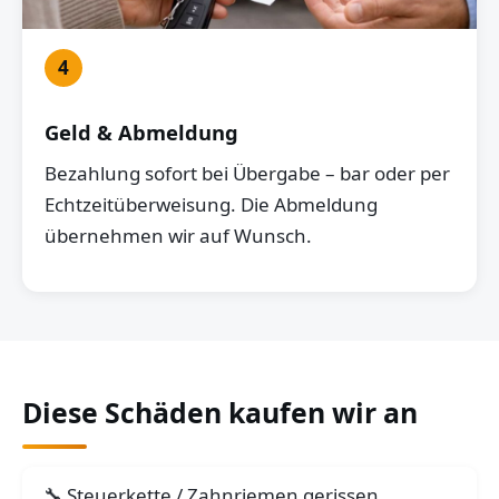
4
Geld & Abmeldung
Bezahlung sofort bei Übergabe – bar oder per
Echtzeitüberweisung. Die Abmeldung
übernehmen wir auf Wunsch.
Diese Schäden kaufen wir an
Steuerkette / Zahnriemen gerissen