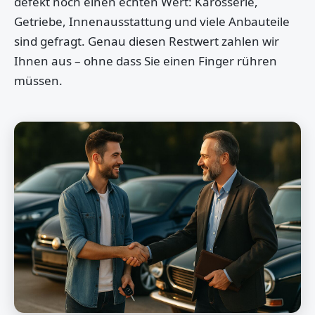
defekt noch einen echten Wert: Karosserie,
Getriebe, Innenausstattung und viele Anbauteile
sind gefragt. Genau diesen Restwert zahlen wir
Ihnen aus – ohne dass Sie einen Finger rühren
müssen.