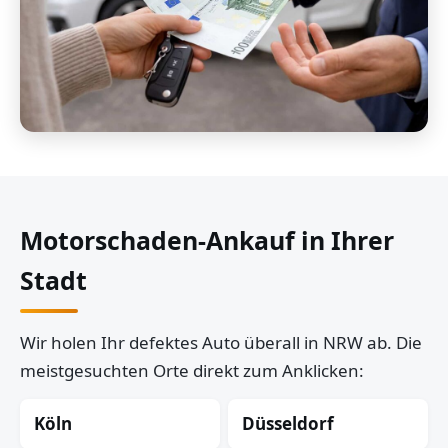
Motorschaden-Ankauf in Ihrer
Stadt
Wir holen Ihr defektes Auto überall in NRW ab. Die
meistgesuchten Orte direkt zum Anklicken:
Köln
Düsseldorf