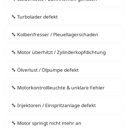
Turbolader defekt
Kolbenfresser / Pleuellagerschaden
Motor überhitzt / Zylinderkopfdichtung
Ölverlust / Ölpumpe defekt
Motorkontrollleuchte & unklare Fehler
Injektoren / Einspritzanlage defekt
Motor springt nicht mehr an