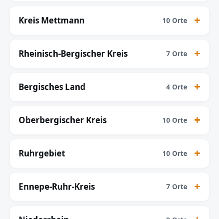
Kreis Mettmann
10 Orte
Rheinisch-Bergischer Kreis
7 Orte
Bergisches Land
4 Orte
Oberbergischer Kreis
10 Orte
Ruhrgebiet
10 Orte
Ennepe-Ruhr-Kreis
7 Orte