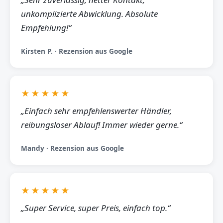
unkomplizierte Abwicklung. Absolute
Empfehlung!“
Kirsten P. · Rezension aus Google
★★★★★
„Einfach sehr empfehlenswerter Händler,
reibungsloser Ablauf! Immer wieder gerne.“
Mandy · Rezension aus Google
★★★★★
„Super Service, super Preis, einfach top.“