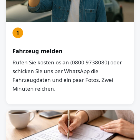
1
Fahrzeug melden
Rufen Sie kostenlos an (0800 9738080) oder
schicken Sie uns per WhatsApp die
Fahrzeugdaten und ein paar Fotos. Zwei
Minuten reichen.