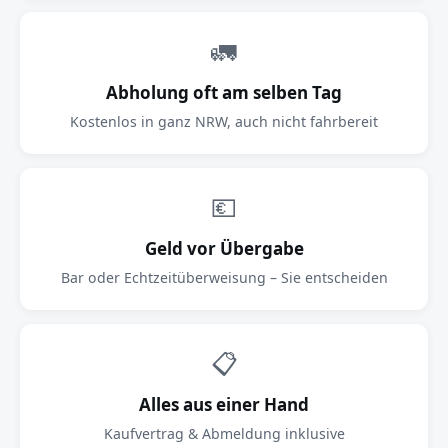
🚛
Abholung oft am selben Tag
Kostenlos in ganz NRW, auch nicht fahrbereit
💶
Geld vor Übergabe
Bar oder Echtzeitüberweisung – Sie entscheiden
📋
Alles aus einer Hand
Kaufvertrag & Abmeldung inklusive