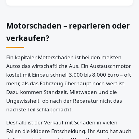
Motorschaden – reparieren oder
verkaufen?
Ein kapitaler Motorschaden ist bei den meisten
Autos das wirtschaftliche Aus. Ein Austauschmotor
kostet mit Einbau schnell 3.000 bis 8.000 Euro – oft
mehr, als das Fahrzeug überhaupt noch wert ist.
Dazu kommen Standzeit, Mietwagen und die
Ungewissheit, ob nach der Reparatur nicht das
nächste Teil schlappmacht.
Deshalb ist der Verkauf mit Schaden in vielen
Fällen die klügere Entscheidung. Ihr Auto hat auch