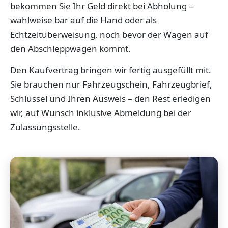
bekommen Sie Ihr Geld direkt bei Abholung –
wahlweise bar auf die Hand oder als
Echtzeitüberweisung, noch bevor der Wagen auf
den Abschleppwagen kommt.
Den Kaufvertrag bringen wir fertig ausgefüllt mit.
Sie brauchen nur Fahrzeugschein, Fahrzeugbrief,
Schlüssel und Ihren Ausweis – den Rest erledigen
wir, auf Wunsch inklusive Abmeldung bei der
Zulassungsstelle.