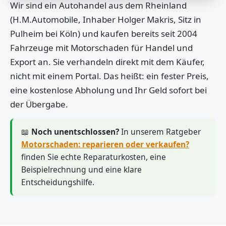
Wir sind ein Autohandel aus dem Rheinland
(H.M.Automobile, Inhaber Holger Makris, Sitz in
Pulheim bei Köln) und kaufen bereits seit 2004
Fahrzeuge mit Motorschaden für Handel und
Export an. Sie verhandeln direkt mit dem Käufer,
nicht mit einem Portal. Das heißt: ein fester Preis,
eine kostenlose Abholung und Ihr Geld sofort bei
der Übergabe.
📖
Noch unentschlossen?
In unserem Ratgeber
Motorschaden: reparieren oder verkaufen?
finden Sie echte Reparaturkosten, eine
Beispielrechnung und eine klare
Entscheidungshilfe.