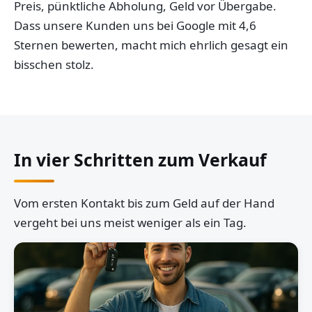
Preis, pünktliche Abholung, Geld vor Übergabe.
Dass unsere Kunden uns bei Google mit 4,6
Sternen bewerten, macht mich ehrlich gesagt ein
bisschen stolz.
In vier Schritten zum Verkauf
Vom ersten Kontakt bis zum Geld auf der Hand
vergeht bei uns meist weniger als ein Tag.