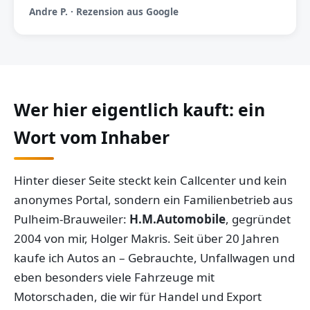
Andre P. · Rezension aus Google
Wer hier eigentlich kauft: ein
Wort vom Inhaber
Hinter dieser Seite steckt kein Callcenter und kein
anonymes Portal, sondern ein Familienbetrieb aus
Pulheim-Brauweiler:
H.M.Automobile
, gegründet
2004 von mir, Holger Makris. Seit über 20 Jahren
kaufe ich Autos an – Gebrauchte, Unfallwagen und
eben besonders viele Fahrzeuge mit
Motorschaden, die wir für Handel und Export