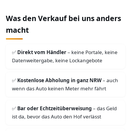
Was den Verkauf bei uns anders
macht
Direkt vom Händler
– keine Portale, keine
Datenweitergabe, keine Lockangebote
Kostenlose Abholung in ganz NRW
– auch
wenn das Auto keinen Meter mehr fährt
Bar oder Echtzeitüberweisung
– das Geld
ist da, bevor das Auto den Hof verlässt