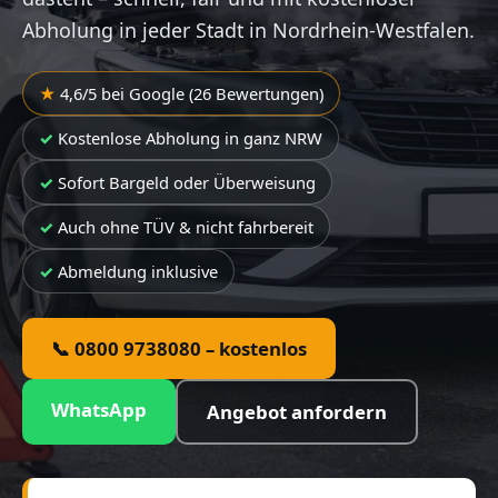
Abholung in jeder Stadt in Nordrhein-Westfalen.
4,6/5 bei Google (26 Bewertungen)
Kostenlose Abholung in ganz NRW
Sofort Bargeld oder Überweisung
Auch ohne TÜV & nicht fahrbereit
Abmeldung inklusive
📞 0800 9738080 – kostenlos
WhatsApp
Angebot anfordern