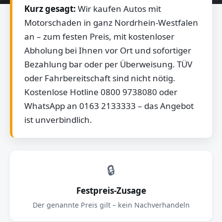
Kurz gesagt:
Wir kaufen Autos mit
Motorschaden in ganz Nordrhein-Westfalen
an – zum festen Preis, mit kostenloser
Abholung bei Ihnen vor Ort und sofortiger
Bezahlung bar oder per Überweisung. TÜV
oder Fahrbereitschaft sind nicht nötig.
Kostenlose Hotline 0800 9738080 oder
WhatsApp an 0163 2133333 – das Angebot
ist unverbindlich.
🔒
Festpreis-Zusage
Der genannte Preis gilt – kein Nachverhandeln