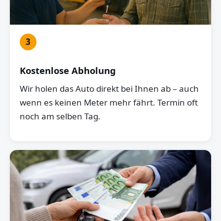
3
Kostenlose Abholung
Wir holen das Auto direkt bei Ihnen ab – auch
wenn es keinen Meter mehr fährt. Termin oft
noch am selben Tag.