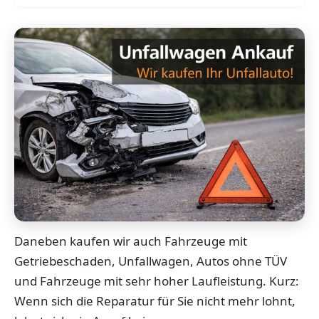
Daneben kaufen wir auch Fahrzeuge mit
Getriebeschaden, Unfallwagen, Autos ohne TÜV
und Fahrzeuge mit sehr hoher Laufleistung. Kurz:
Wenn sich die Reparatur für Sie nicht mehr lohnt,