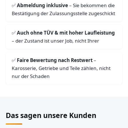
Abmeldung inklusive
– Sie bekommen die
Bestätigung der Zulassungsstelle zugeschickt
Auch ohne TÜV & mit hoher Laufleistung
– der Zustand ist unser Job, nicht Ihrer
Faire Bewertung nach Restwert
–
Karosserie, Getriebe und Teile zählen, nicht
nur der Schaden
Das sagen unsere Kunden