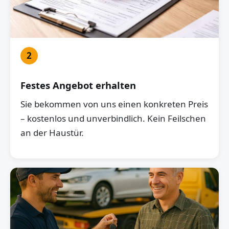
2
Festes Angebot erhalten
Sie bekommen von uns einen konkreten Preis
– kostenlos und unverbindlich. Kein Feilschen
an der Haustür.