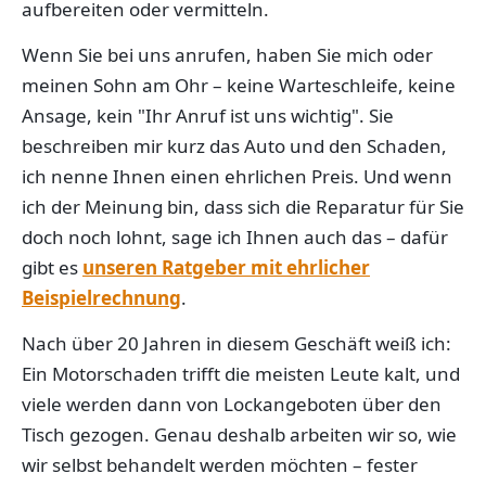
aufbereiten oder vermitteln.
Wenn Sie bei uns anrufen, haben Sie mich oder
meinen Sohn am Ohr – keine Warteschleife, keine
Ansage, kein "Ihr Anruf ist uns wichtig". Sie
beschreiben mir kurz das Auto und den Schaden,
ich nenne Ihnen einen ehrlichen Preis. Und wenn
ich der Meinung bin, dass sich die Reparatur für Sie
doch noch lohnt, sage ich Ihnen auch das – dafür
gibt es
unseren Ratgeber mit ehrlicher
Beispielrechnung
.
Nach über 20 Jahren in diesem Geschäft weiß ich:
Ein Motorschaden trifft die meisten Leute kalt, und
viele werden dann von Lockangeboten über den
Tisch gezogen. Genau deshalb arbeiten wir so, wie
wir selbst behandelt werden möchten – fester