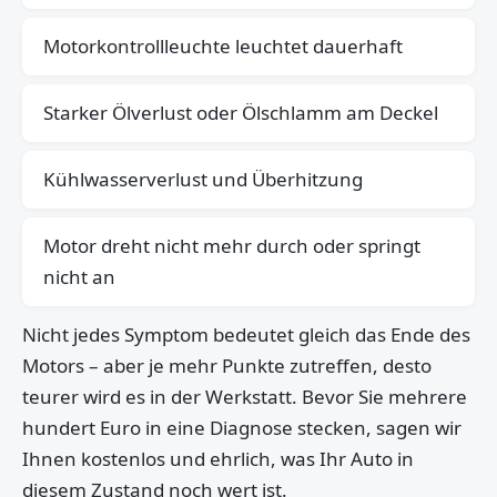
Motorkontrollleuchte leuchtet dauerhaft
Starker Ölverlust oder Ölschlamm am Deckel
Kühlwasserverlust und Überhitzung
Motor dreht nicht mehr durch oder springt
nicht an
Nicht jedes Symptom bedeutet gleich das Ende des
Motors – aber je mehr Punkte zutreffen, desto
teurer wird es in der Werkstatt. Bevor Sie mehrere
hundert Euro in eine Diagnose stecken, sagen wir
Ihnen kostenlos und ehrlich, was Ihr Auto in
diesem Zustand noch wert ist.