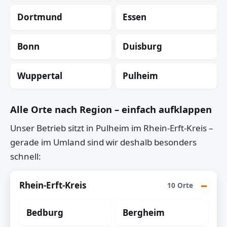
Dortmund
Essen
Bonn
Duisburg
Wuppertal
Pulheim
Alle Orte nach Region – einfach aufklappen
Unser Betrieb sitzt in Pulheim im Rhein-Erft-Kreis –
gerade im Umland sind wir deshalb besonders
schnell:
Rhein-Erft-Kreis
10 Orte
Bedburg
Bergheim