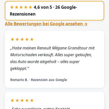
★★★★★
4,6 von 5 · 26 Google-
Rezensionen
Alle Bewertungen bei Google ansehen →
★★★★★
„Habe meinen Renault Mégane Grandtour mit
Motorschaden verkauft. Alles super gelaufen,
das Auto wurde abgeholt – alles super
geklappt.“
Romario B. · Rezension aus Google
★★★★★
„Sehr zuverlässig, netter Kontakt,