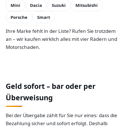
Mini
Dacia
Suzuki
Mitsubishi
Porsche
Smart
Ihre Marke fehlt in der Liste? Rufen Sie trotzdem
an – wir kaufen wirklich alles mit vier Rädern und
Motorschaden.
Geld sofort – bar oder per
Überweisung
Bei der Übergabe zählt für Sie nur eines: dass die
Bezahlung sicher und sofort erfolgt. Deshalb