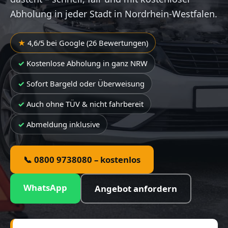
Abholung in jeder Stadt in Nordrhein-Westfalen.
4,6/5 bei Google (26 Bewertungen)
Kostenlose Abholung in ganz NRW
Sofort Bargeld oder Überweisung
Auch ohne TÜV & nicht fahrbereit
Abmeldung inklusive
📞 0800 9738080 – kostenlos
WhatsApp
Angebot anfordern