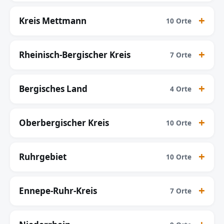
Kreis Mettmann
10 Orte
Rheinisch-Bergischer Kreis
7 Orte
Bergisches Land
4 Orte
Oberbergischer Kreis
10 Orte
Ruhrgebiet
10 Orte
Ennepe-Ruhr-Kreis
7 Orte