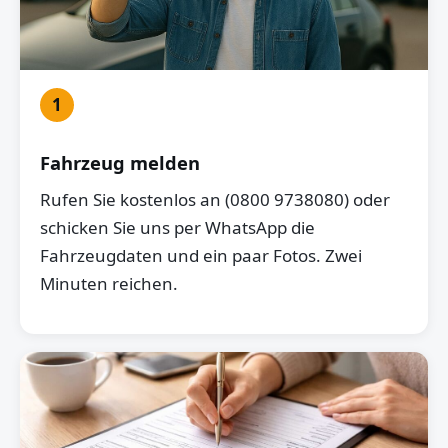
1
Fahrzeug melden
Rufen Sie kostenlos an (0800 9738080) oder
schicken Sie uns per WhatsApp die
Fahrzeugdaten und ein paar Fotos. Zwei
Minuten reichen.