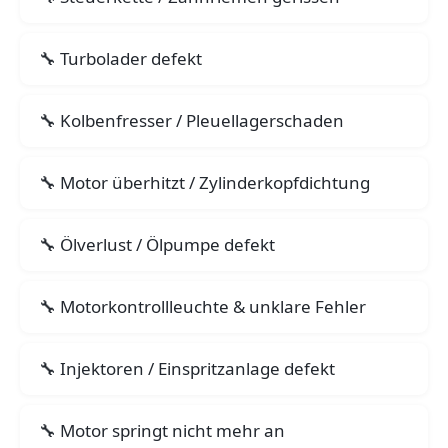
Turbolader defekt
Kolbenfresser / Pleuellagerschaden
Motor überhitzt / Zylinderkopfdichtung
Ölverlust / Ölpumpe defekt
Motorkontrollleuchte & unklare Fehler
Injektoren / Einspritzanlage defekt
Motor springt nicht mehr an