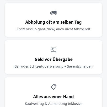
🚛
Abholung oft am selben Tag
Kostenlos in ganz NRW, auch nicht fahrbereit
💶
Geld vor Übergabe
Bar oder Echtzeitüberweisung – Sie entscheiden
📋
Alles aus einer Hand
Kaufvertrag & Abmeldung inklusive