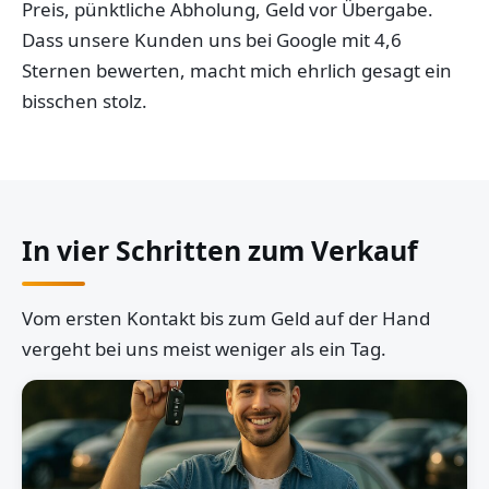
Preis, pünktliche Abholung, Geld vor Übergabe.
Dass unsere Kunden uns bei Google mit 4,6
Sternen bewerten, macht mich ehrlich gesagt ein
bisschen stolz.
In vier Schritten zum Verkauf
Vom ersten Kontakt bis zum Geld auf der Hand
vergeht bei uns meist weniger als ein Tag.