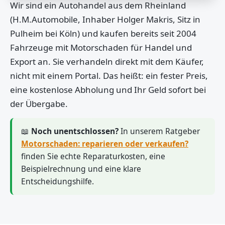
Wir sind ein Autohandel aus dem Rheinland
(H.M.Automobile, Inhaber Holger Makris, Sitz in
Pulheim bei Köln) und kaufen bereits seit 2004
Fahrzeuge mit Motorschaden für Handel und
Export an. Sie verhandeln direkt mit dem Käufer,
nicht mit einem Portal. Das heißt: ein fester Preis,
eine kostenlose Abholung und Ihr Geld sofort bei
der Übergabe.
📖
Noch unentschlossen?
In unserem Ratgeber
Motorschaden: reparieren oder verkaufen?
finden Sie echte Reparaturkosten, eine
Beispielrechnung und eine klare
Entscheidungshilfe.