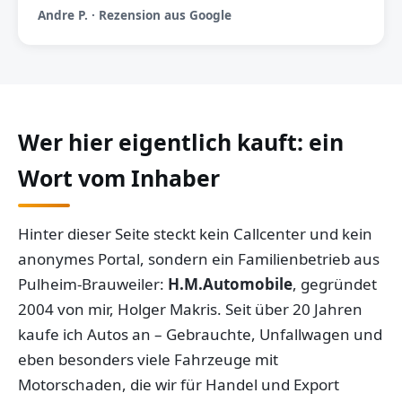
Andre P. · Rezension aus Google
Wer hier eigentlich kauft: ein
Wort vom Inhaber
Hinter dieser Seite steckt kein Callcenter und kein
anonymes Portal, sondern ein Familienbetrieb aus
Pulheim-Brauweiler:
H.M.Automobile
, gegründet
2004 von mir, Holger Makris. Seit über 20 Jahren
kaufe ich Autos an – Gebrauchte, Unfallwagen und
eben besonders viele Fahrzeuge mit
Motorschaden, die wir für Handel und Export