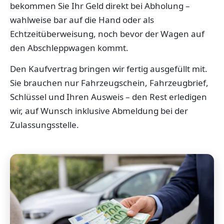
bekommen Sie Ihr Geld direkt bei Abholung –
wahlweise bar auf die Hand oder als
Echtzeitüberweisung, noch bevor der Wagen auf
den Abschleppwagen kommt.
Den Kaufvertrag bringen wir fertig ausgefüllt mit.
Sie brauchen nur Fahrzeugschein, Fahrzeugbrief,
Schlüssel und Ihren Ausweis – den Rest erledigen
wir, auf Wunsch inklusive Abmeldung bei der
Zulassungsstelle.