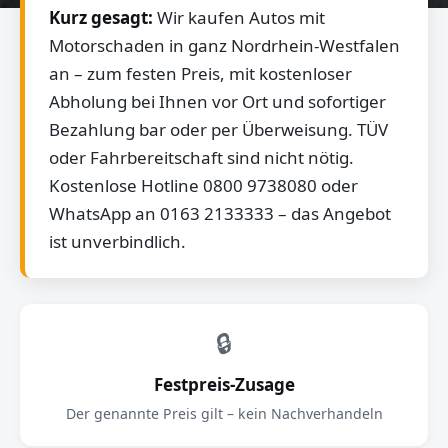
Kurz gesagt:
Wir kaufen Autos mit
Motorschaden in ganz Nordrhein-Westfalen
an – zum festen Preis, mit kostenloser
Abholung bei Ihnen vor Ort und sofortiger
Bezahlung bar oder per Überweisung. TÜV
oder Fahrbereitschaft sind nicht nötig.
Kostenlose Hotline 0800 9738080 oder
WhatsApp an 0163 2133333 – das Angebot
ist unverbindlich.
🔒
Festpreis-Zusage
Der genannte Preis gilt – kein Nachverhandeln