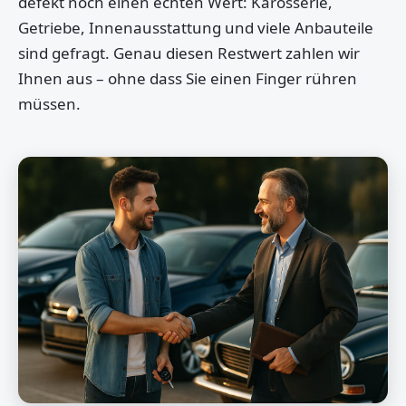
defekt noch einen echten Wert: Karosserie,
Getriebe, Innenausstattung und viele Anbauteile
sind gefragt. Genau diesen Restwert zahlen wir
Ihnen aus – ohne dass Sie einen Finger rühren
müssen.