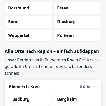
Dortmund
Essen
Bonn
Duisburg
Wuppertal
Pulheim
Alle Orte nach Region – einfach aufklappen
Unser Betrieb sitzt in Pulheim im Rhein-Erft-Kreis –
gerade im Umland sind wir deshalb besonders
schnell:
Rhein-Erft-Kreis
10 Orte
Bedburg
Bergheim