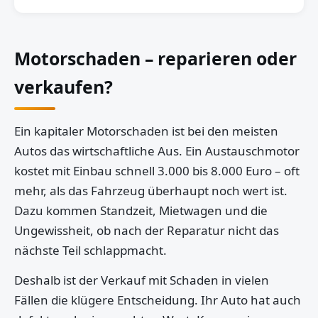
Motorschaden – reparieren oder
verkaufen?
Ein kapitaler Motorschaden ist bei den meisten
Autos das wirtschaftliche Aus. Ein Austauschmotor
kostet mit Einbau schnell 3.000 bis 8.000 Euro – oft
mehr, als das Fahrzeug überhaupt noch wert ist.
Dazu kommen Standzeit, Mietwagen und die
Ungewissheit, ob nach der Reparatur nicht das
nächste Teil schlappmacht.
Deshalb ist der Verkauf mit Schaden in vielen
Fällen die klügere Entscheidung. Ihr Auto hat auch