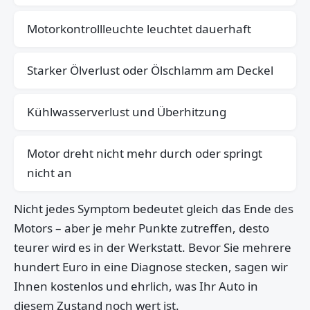
Motorkontrollleuchte leuchtet dauerhaft
Starker Ölverlust oder Ölschlamm am Deckel
Kühlwasserverlust und Überhitzung
Motor dreht nicht mehr durch oder springt
nicht an
Nicht jedes Symptom bedeutet gleich das Ende des
Motors – aber je mehr Punkte zutreffen, desto
teurer wird es in der Werkstatt. Bevor Sie mehrere
hundert Euro in eine Diagnose stecken, sagen wir
Ihnen kostenlos und ehrlich, was Ihr Auto in
diesem Zustand noch wert ist.