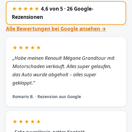
★★★★★
4,6 von 5 · 26 Google-
Rezensionen
Alle Bewertungen bei Google ansehen →
★★★★★
„Habe meinen Renault Mégane Grandtour mit
Motorschaden verkauft. Alles super gelaufen,
das Auto wurde abgeholt – alles super
geklappt.“
Romario B. · Rezension aus Google
★★★★★
„Sehr zuverlässig, netter Kontakt,