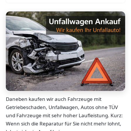
Daneben kaufen wir auch Fahrzeuge mit
Getriebeschaden, Unfallwagen, Autos ohne TÜV
und Fahrzeuge mit sehr hoher Laufleistung. Kurz:
Wenn sich die Reparatur für Sie nicht mehr lohnt,