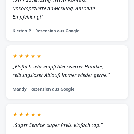
unkomplizierte Abwicklung. Absolute
Empfehlung!“
Kirsten P. · Rezension aus Google
★★★★★
„Einfach sehr empfehlenswerter Händler,
reibungsloser Ablauf! Immer wieder gerne.“
Mandy · Rezension aus Google
★★★★★
„Super Service, super Preis, einfach top.“