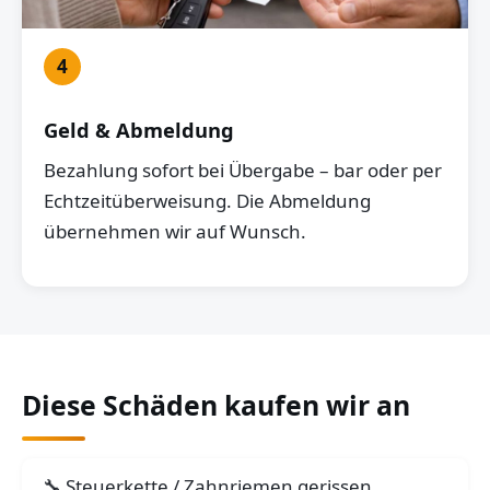
4
Geld & Abmeldung
Bezahlung sofort bei Übergabe – bar oder per
Echtzeitüberweisung. Die Abmeldung
übernehmen wir auf Wunsch.
Diese Schäden kaufen wir an
Steuerkette / Zahnriemen gerissen