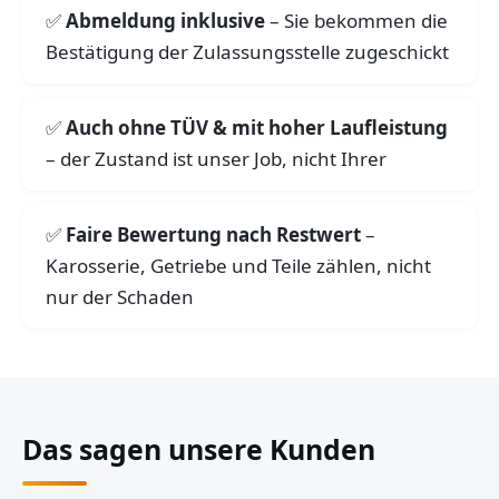
Abmeldung inklusive
– Sie bekommen die
Bestätigung der Zulassungsstelle zugeschickt
Auch ohne TÜV & mit hoher Laufleistung
– der Zustand ist unser Job, nicht Ihrer
Faire Bewertung nach Restwert
–
Karosserie, Getriebe und Teile zählen, nicht
nur der Schaden
Das sagen unsere Kunden