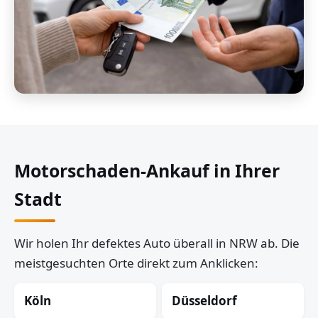
Motorschaden-Ankauf in Ihrer
Stadt
Wir holen Ihr defektes Auto überall in NRW ab. Die
meistgesuchten Orte direkt zum Anklicken:
Köln
Düsseldorf