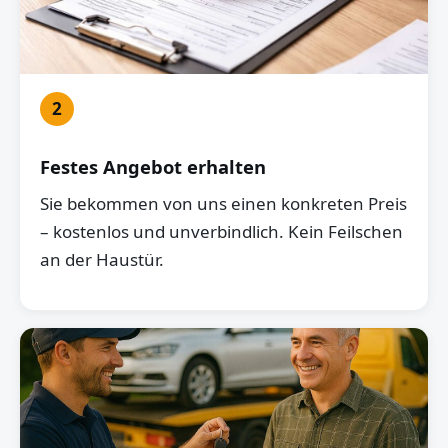
2
Festes Angebot erhalten
Sie bekommen von uns einen konkreten Preis
– kostenlos und unverbindlich. Kein Feilschen
an der Haustür.