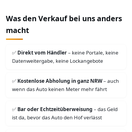
Was den Verkauf bei uns anders
macht
Direkt vom Händler
– keine Portale, keine
Datenweitergabe, keine Lockangebote
Kostenlose Abholung in ganz NRW
– auch
wenn das Auto keinen Meter mehr fährt
Bar oder Echtzeitüberweisung
– das Geld
ist da, bevor das Auto den Hof verlässt