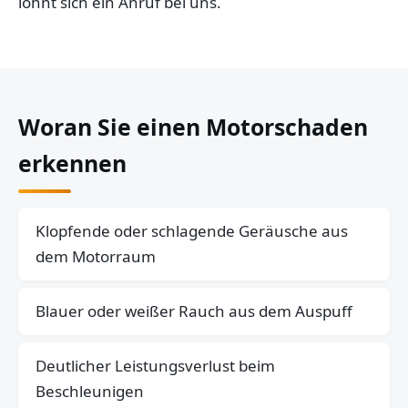
lohnt sich ein Anruf bei uns.
Woran Sie einen Motorschaden
erkennen
Klopfende oder schlagende Geräusche aus
dem Motorraum
Blauer oder weißer Rauch aus dem Auspuff
Deutlicher Leistungsverlust beim
Beschleunigen