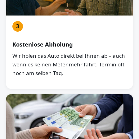
3
Kostenlose Abholung
Wir holen das Auto direkt bei Ihnen ab – auch
wenn es keinen Meter mehr fährt. Termin oft
noch am selben Tag.