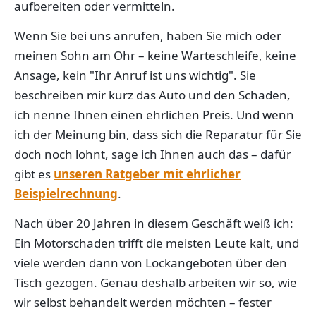
aufbereiten oder vermitteln.
Wenn Sie bei uns anrufen, haben Sie mich oder
meinen Sohn am Ohr – keine Warteschleife, keine
Ansage, kein "Ihr Anruf ist uns wichtig". Sie
beschreiben mir kurz das Auto und den Schaden,
ich nenne Ihnen einen ehrlichen Preis. Und wenn
ich der Meinung bin, dass sich die Reparatur für Sie
doch noch lohnt, sage ich Ihnen auch das – dafür
gibt es
unseren Ratgeber mit ehrlicher
Beispielrechnung
.
Nach über 20 Jahren in diesem Geschäft weiß ich:
Ein Motorschaden trifft die meisten Leute kalt, und
viele werden dann von Lockangeboten über den
Tisch gezogen. Genau deshalb arbeiten wir so, wie
wir selbst behandelt werden möchten – fester