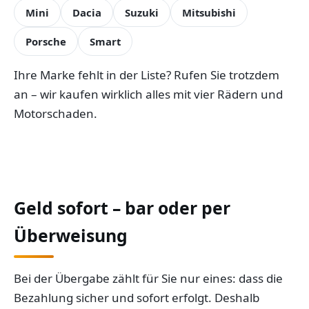
Mini
Dacia
Suzuki
Mitsubishi
Porsche
Smart
Ihre Marke fehlt in der Liste? Rufen Sie trotzdem
an – wir kaufen wirklich alles mit vier Rädern und
Motorschaden.
Geld sofort – bar oder per
Überweisung
Bei der Übergabe zählt für Sie nur eines: dass die
Bezahlung sicher und sofort erfolgt. Deshalb