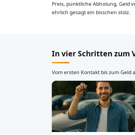
Preis, pünktliche Abholung, Geld
ehrlich gesagt ein bisschen stolz.
In vier Schritten zum 
Vom ersten Kontakt bis zum Geld a