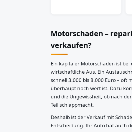
Motorschaden – repar
verkaufen?
Ein kapitaler Motorschaden ist bei
wirtschaftliche Aus. Ein Austausch
schnell 3.000 bis 8.000 Euro – oft 
überhaupt noch wert ist. Dazu k
und die Ungewissheit, ob nach der
Teil schlappmacht.
Deshalb ist der Verkauf mit Schaden
Entscheidung. Ihr Auto hat auch d