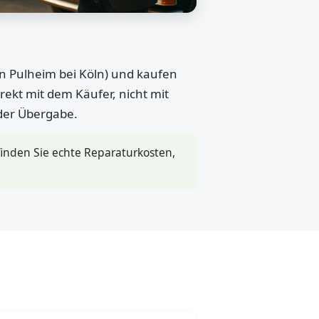
in Pulheim bei Köln) und kaufen
rekt mit dem Käufer, nicht mit
 der Übergabe.
inden Sie echte Reparaturkosten,