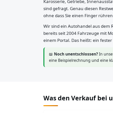
Karosserie, Getriebe, Innenaussta
sind gefragt. Genau diesen Restwe
ohne dass Sie einen Finger rühre
Wir sind ein Autohandel aus dem R
bereits seit 2004 Fahrzeuge mit M
einem Portal. Das heißt: ein feste
📖
Noch unentschlossen?
In uns
eine Beispielrechnung und eine kl
Was den Verkauf bei 