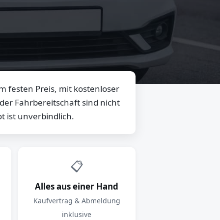
 festen Preis, mit kostenloser
er Fahrbereitschaft sind nicht
 ist unverbindlich.
📋
Alles aus einer Hand
Kaufvertrag & Abmeldung
inklusive