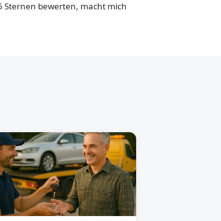
,6 Sternen bewerten, macht mich