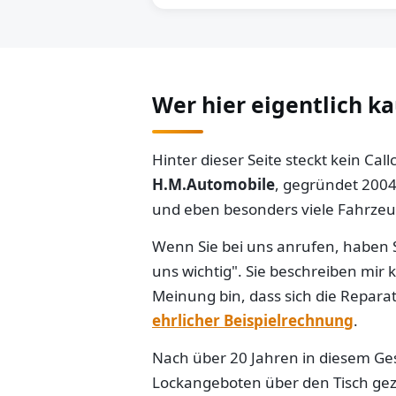
Wer hier eigentlich k
Hinter dieser Seite steckt kein Ca
H.M.Automobile
, gegründet 2004
und eben besonders viele Fahrzeug
Wenn Sie bei uns anrufen, haben S
uns wichtig". Sie beschreiben mir
Meinung bin, dass sich die Reparat
ehrlicher Beispielrechnung
.
Nach über 20 Jahren in diesem Gesc
Lockangeboten über den Tisch gezo