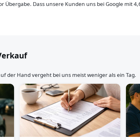
 vor Übergabe. Dass unsere Kunden uns bei Google mit 4
Verkauf
uf der Hand vergeht bei uns meist weniger als ein Tag.