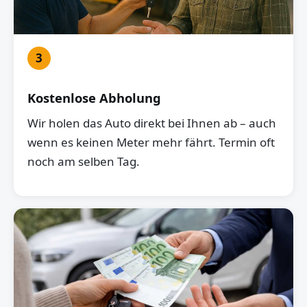
3
Kostenlose Abholung
Wir holen das Auto direkt bei Ihnen ab – auch
wenn es keinen Meter mehr fährt. Termin oft
noch am selben Tag.