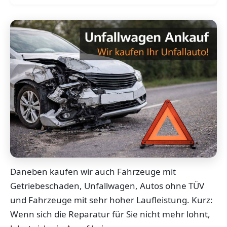
Daneben kaufen wir auch Fahrzeuge mit
Getriebeschaden, Unfallwagen, Autos ohne TÜV
und Fahrzeuge mit sehr hoher Laufleistung. Kurz:
Wenn sich die Reparatur für Sie nicht mehr lohnt,