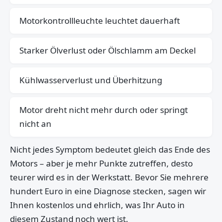
Motorkontrollleuchte leuchtet dauerhaft
Starker Ölverlust oder Ölschlamm am Deckel
Kühlwasserverlust und Überhitzung
Motor dreht nicht mehr durch oder springt
nicht an
Nicht jedes Symptom bedeutet gleich das Ende des
Motors – aber je mehr Punkte zutreffen, desto
teurer wird es in der Werkstatt. Bevor Sie mehrere
hundert Euro in eine Diagnose stecken, sagen wir
Ihnen kostenlos und ehrlich, was Ihr Auto in
diesem Zustand noch wert ist.