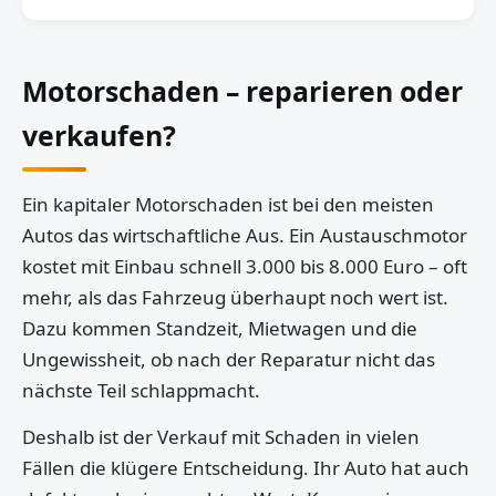
Motorschaden – reparieren oder
verkaufen?
Ein kapitaler Motorschaden ist bei den meisten
Autos das wirtschaftliche Aus. Ein Austauschmotor
kostet mit Einbau schnell 3.000 bis 8.000 Euro – oft
mehr, als das Fahrzeug überhaupt noch wert ist.
Dazu kommen Standzeit, Mietwagen und die
Ungewissheit, ob nach der Reparatur nicht das
nächste Teil schlappmacht.
Deshalb ist der Verkauf mit Schaden in vielen
Fällen die klügere Entscheidung. Ihr Auto hat auch