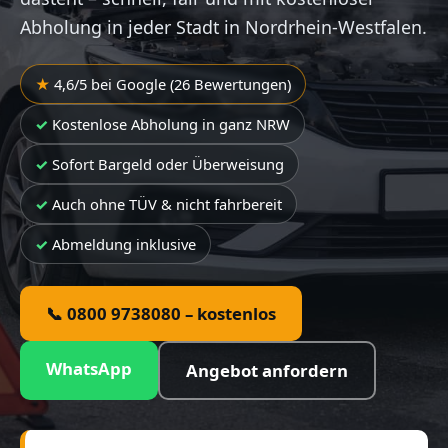
Abholung in jeder Stadt in Nordrhein-Westfalen.
4,6/5 bei Google (26 Bewertungen)
Kostenlose Abholung in ganz NRW
Sofort Bargeld oder Überweisung
Auch ohne TÜV & nicht fahrbereit
Abmeldung inklusive
📞 0800 9738080 – kostenlos
WhatsApp
Angebot anfordern