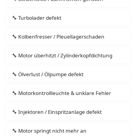
Turbolader defekt
Kolbenfresser / Pleuellagerschaden
Motor überhitzt / Zylinderkopfdichtung
Ölverlust / Ölpumpe defekt
Motorkontrollleuchte & unklare Fehler
Injektoren / Einspritzanlage defekt
Motor springt nicht mehr an