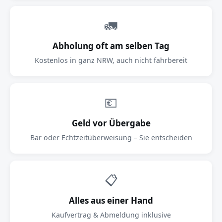
🚛
Abholung oft am selben Tag
Kostenlos in ganz NRW, auch nicht fahrbereit
💶
Geld vor Übergabe
Bar oder Echtzeitüberweisung – Sie entscheiden
📋
Alles aus einer Hand
Kaufvertrag & Abmeldung inklusive