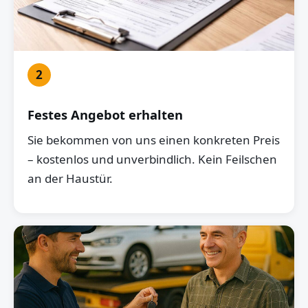
2
Festes Angebot erhalten
Sie bekommen von uns einen konkreten Preis
– kostenlos und unverbindlich. Kein Feilschen
an der Haustür.