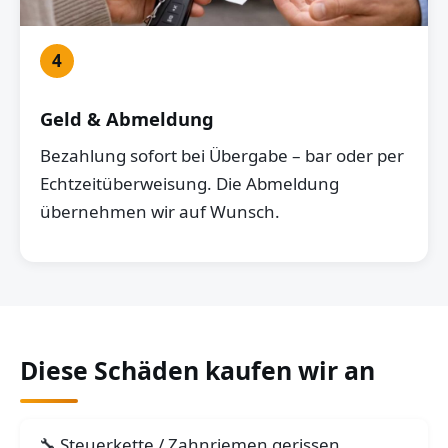
4
Geld & Abmeldung
Bezahlung sofort bei Übergabe – bar oder per
Echtzeitüberweisung. Die Abmeldung
übernehmen wir auf Wunsch.
Diese Schäden kaufen wir an
Steuerkette / Zahnriemen gerissen