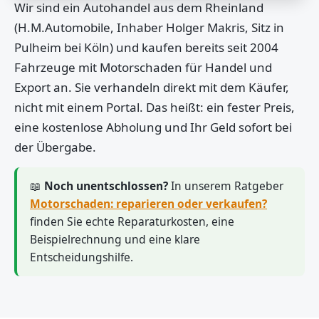
Wir sind ein Autohandel aus dem Rheinland
(H.M.Automobile, Inhaber Holger Makris, Sitz in
Pulheim bei Köln) und kaufen bereits seit 2004
Fahrzeuge mit Motorschaden für Handel und
Export an. Sie verhandeln direkt mit dem Käufer,
nicht mit einem Portal. Das heißt: ein fester Preis,
eine kostenlose Abholung und Ihr Geld sofort bei
der Übergabe.
📖
Noch unentschlossen?
In unserem Ratgeber
Motorschaden: reparieren oder verkaufen?
finden Sie echte Reparaturkosten, eine
Beispielrechnung und eine klare
Entscheidungshilfe.