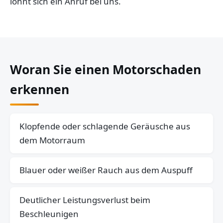
lohnt sich ein Anruf bei uns.
Woran Sie einen Motorschaden
erkennen
Klopfende oder schlagende Geräusche aus
dem Motorraum
Blauer oder weißer Rauch aus dem Auspuff
Deutlicher Leistungsverlust beim
Beschleunigen