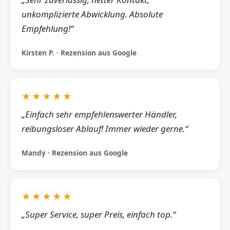
unkomplizierte Abwicklung. Absolute
Empfehlung!“
Kirsten P. · Rezension aus Google
★★★★★
„Einfach sehr empfehlenswerter Händler,
reibungsloser Ablauf! Immer wieder gerne.“
Mandy · Rezension aus Google
★★★★★
„Super Service, super Preis, einfach top.“