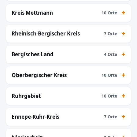
Kreis Mettmann
10 Orte
Rheinisch-Bergischer Kreis
7 Orte
Bergisches Land
4 Orte
Oberbergischer Kreis
10 Orte
Ruhrgebiet
10 Orte
Ennepe-Ruhr-Kreis
7 Orte