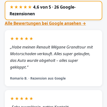
★★★★★
4,6 von 5 · 26 Google-
Rezensionen
Alle Bewertungen bei Google ansehen →
★★★★★
„Habe meinen Renault Mégane Grandtour mit
Motorschaden verkauft. Alles super gelaufen,
das Auto wurde abgeholt – alles super
geklappt.“
Romario B. · Rezension aus Google
★★★★★
„Sehr zuverlässig, netter Kontakt,