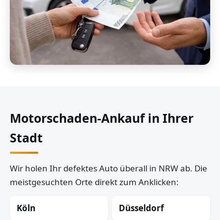
Motorschaden-Ankauf in Ihrer
Stadt
Wir holen Ihr defektes Auto überall in NRW ab. Die
meistgesuchten Orte direkt zum Anklicken:
Köln
Düsseldorf