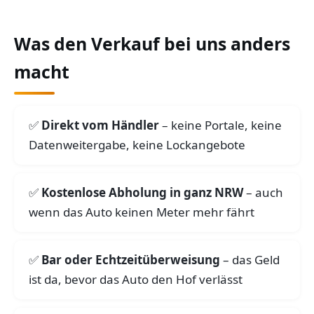
Was den Verkauf bei uns anders
macht
Direkt vom Händler
– keine Portale, keine
Datenweitergabe, keine Lockangebote
Kostenlose Abholung in ganz NRW
– auch
wenn das Auto keinen Meter mehr fährt
Bar oder Echtzeitüberweisung
– das Geld
ist da, bevor das Auto den Hof verlässt