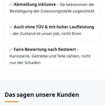
Abmeldung inklusive
– Sie bekommen die
Bestätigung der Zulassungsstelle zugeschickt
Auch ohne TÜV & mit hoher Laufleistung
– der Zustand ist unser Job, nicht Ihrer
Faire Bewertung nach Restwert
–
Karosserie, Getriebe und Teile zählen, nicht
nur der Schaden
Das sagen unsere Kunden