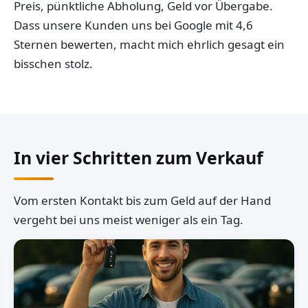
Preis, pünktliche Abholung, Geld vor Übergabe.
Dass unsere Kunden uns bei Google mit 4,6
Sternen bewerten, macht mich ehrlich gesagt ein
bisschen stolz.
In vier Schritten zum Verkauf
Vom ersten Kontakt bis zum Geld auf der Hand
vergeht bei uns meist weniger als ein Tag.