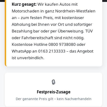
Kurz gesagt:
Wir kaufen Autos mit
Motorschaden in ganz Nordrhein-Westfalen
an – zum festen Preis, mit kostenloser
Abholung bei Ihnen vor Ort und sofortiger
Bezahlung bar oder per Überweisung. TÜV
oder Fahrbereitschaft sind nicht nötig.
Kostenlose Hotline 0800 9738080 oder
WhatsApp an 0163 2133333 – das Angebot
ist unverbindlich.
🔒
Festpreis-Zusage
Der genannte Preis gilt – kein Nachverhandeln