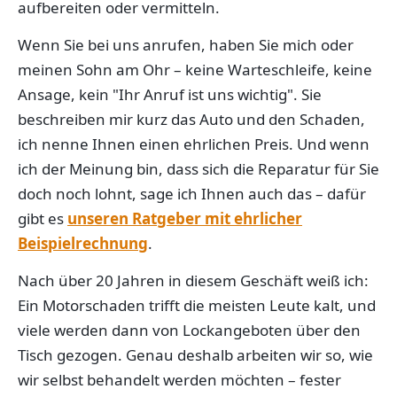
aufbereiten oder vermitteln.
Wenn Sie bei uns anrufen, haben Sie mich oder
meinen Sohn am Ohr – keine Warteschleife, keine
Ansage, kein "Ihr Anruf ist uns wichtig". Sie
beschreiben mir kurz das Auto und den Schaden,
ich nenne Ihnen einen ehrlichen Preis. Und wenn
ich der Meinung bin, dass sich die Reparatur für Sie
doch noch lohnt, sage ich Ihnen auch das – dafür
gibt es
unseren Ratgeber mit ehrlicher
Beispielrechnung
.
Nach über 20 Jahren in diesem Geschäft weiß ich:
Ein Motorschaden trifft die meisten Leute kalt, und
viele werden dann von Lockangeboten über den
Tisch gezogen. Genau deshalb arbeiten wir so, wie
wir selbst behandelt werden möchten – fester