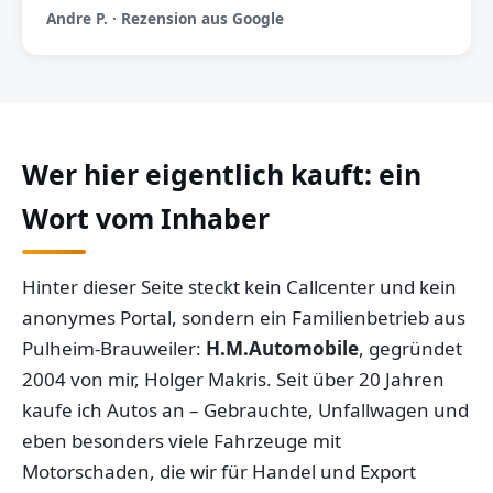
Andre P. · Rezension aus Google
Wer hier eigentlich kauft: ein
Wort vom Inhaber
Hinter dieser Seite steckt kein Callcenter und kein
anonymes Portal, sondern ein Familienbetrieb aus
Pulheim-Brauweiler:
H.M.Automobile
, gegründet
2004 von mir, Holger Makris. Seit über 20 Jahren
kaufe ich Autos an – Gebrauchte, Unfallwagen und
eben besonders viele Fahrzeuge mit
Motorschaden, die wir für Handel und Export