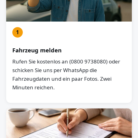
1
Fahrzeug melden
Rufen Sie kostenlos an (0800 9738080) oder
schicken Sie uns per WhatsApp die
Fahrzeugdaten und ein paar Fotos. Zwei
Minuten reichen.