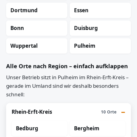
Dortmund
Essen
Bonn
Duisburg
Wuppertal
Pulheim
Alle Orte nach Region – einfach aufklappen
Unser Betrieb sitzt in Pulheim im Rhein-Erft-Kreis –
gerade im Umland sind wir deshalb besonders
schnell:
Rhein-Erft-Kreis
10 Orte
Bedburg
Bergheim