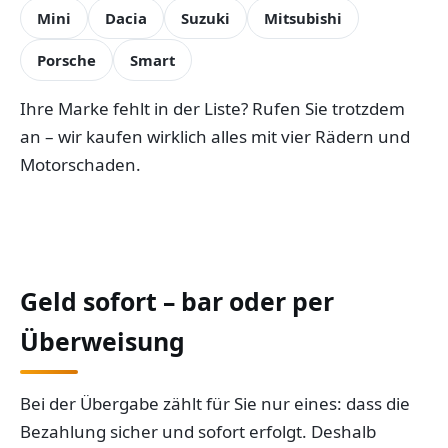
Mini
Dacia
Suzuki
Mitsubishi
Porsche
Smart
Ihre Marke fehlt in der Liste? Rufen Sie trotzdem
an – wir kaufen wirklich alles mit vier Rädern und
Motorschaden.
Geld sofort – bar oder per
Überweisung
Bei der Übergabe zählt für Sie nur eines: dass die
Bezahlung sicher und sofort erfolgt. Deshalb