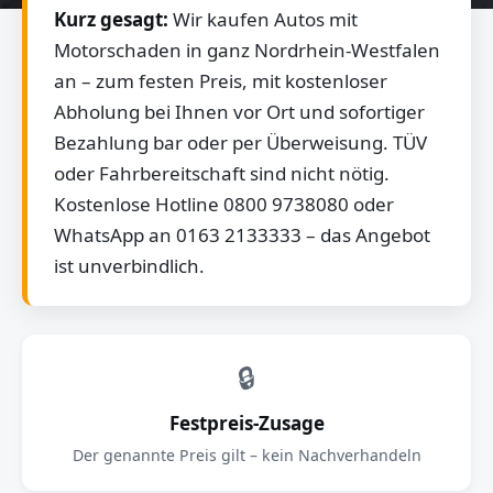
Kurz gesagt:
Wir kaufen Autos mit
Motorschaden in ganz Nordrhein-Westfalen
an – zum festen Preis, mit kostenloser
Abholung bei Ihnen vor Ort und sofortiger
Bezahlung bar oder per Überweisung. TÜV
oder Fahrbereitschaft sind nicht nötig.
Kostenlose Hotline 0800 9738080 oder
WhatsApp an 0163 2133333 – das Angebot
ist unverbindlich.
🔒
Festpreis-Zusage
Der genannte Preis gilt – kein Nachverhandeln