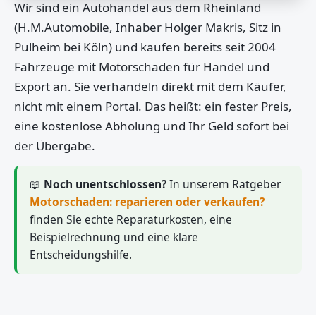
Wir sind ein Autohandel aus dem Rheinland
(H.M.Automobile, Inhaber Holger Makris, Sitz in
Pulheim bei Köln) und kaufen bereits seit 2004
Fahrzeuge mit Motorschaden für Handel und
Export an. Sie verhandeln direkt mit dem Käufer,
nicht mit einem Portal. Das heißt: ein fester Preis,
eine kostenlose Abholung und Ihr Geld sofort bei
der Übergabe.
📖
Noch unentschlossen?
In unserem Ratgeber
Motorschaden: reparieren oder verkaufen?
finden Sie echte Reparaturkosten, eine
Beispielrechnung und eine klare
Entscheidungshilfe.