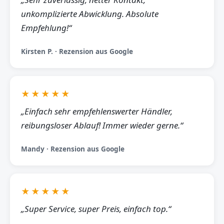
unkomplizierte Abwicklung. Absolute
Empfehlung!“
Kirsten P. · Rezension aus Google
★★★★★
„Einfach sehr empfehlenswerter Händler,
reibungsloser Ablauf! Immer wieder gerne.“
Mandy · Rezension aus Google
★★★★★
„Super Service, super Preis, einfach top.“