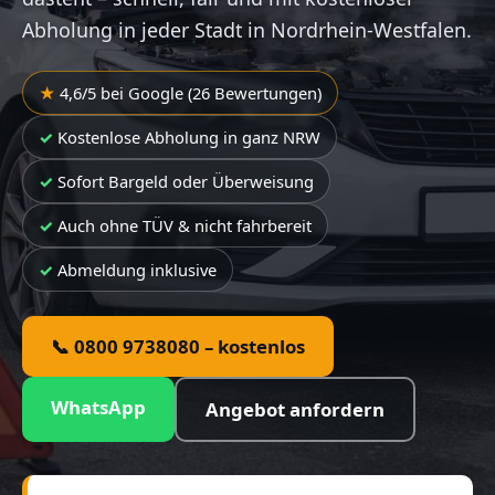
Abholung in jeder Stadt in Nordrhein-Westfalen.
4,6/5 bei Google (26 Bewertungen)
Kostenlose Abholung in ganz NRW
Sofort Bargeld oder Überweisung
Auch ohne TÜV & nicht fahrbereit
Abmeldung inklusive
📞 0800 9738080 – kostenlos
WhatsApp
Angebot anfordern