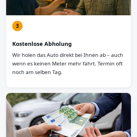
3
Kostenlose Abholung
Wir holen das Auto direkt bei Ihnen ab – auch
wenn es keinen Meter mehr fährt. Termin oft
noch am selben Tag.