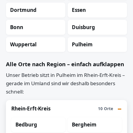
Dortmund
Essen
Bonn
Duisburg
Wuppertal
Pulheim
Alle Orte nach Region – einfach aufklappen
Unser Betrieb sitzt in Pulheim im Rhein-Erft-Kreis –
gerade im Umland sind wir deshalb besonders
schnell:
Rhein-Erft-Kreis
10 Orte
Bedburg
Bergheim