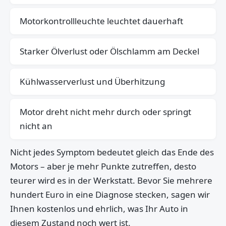
Motorkontrollleuchte leuchtet dauerhaft
Starker Ölverlust oder Ölschlamm am Deckel
Kühlwasserverlust und Überhitzung
Motor dreht nicht mehr durch oder springt
nicht an
Nicht jedes Symptom bedeutet gleich das Ende des
Motors – aber je mehr Punkte zutreffen, desto
teurer wird es in der Werkstatt. Bevor Sie mehrere
hundert Euro in eine Diagnose stecken, sagen wir
Ihnen kostenlos und ehrlich, was Ihr Auto in
diesem Zustand noch wert ist.