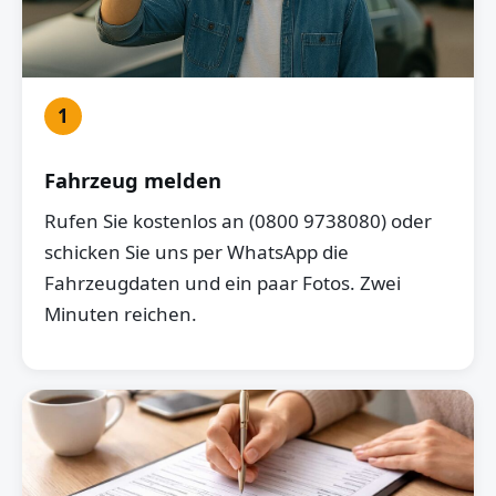
1
Fahrzeug melden
Rufen Sie kostenlos an (0800 9738080) oder
schicken Sie uns per WhatsApp die
Fahrzeugdaten und ein paar Fotos. Zwei
Minuten reichen.