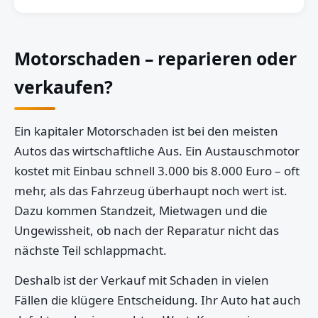
Motorschaden – reparieren oder
verkaufen?
Ein kapitaler Motorschaden ist bei den meisten
Autos das wirtschaftliche Aus. Ein Austauschmotor
kostet mit Einbau schnell 3.000 bis 8.000 Euro – oft
mehr, als das Fahrzeug überhaupt noch wert ist.
Dazu kommen Standzeit, Mietwagen und die
Ungewissheit, ob nach der Reparatur nicht das
nächste Teil schlappmacht.
Deshalb ist der Verkauf mit Schaden in vielen
Fällen die klügere Entscheidung. Ihr Auto hat auch