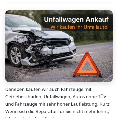
Daneben kaufen wir auch Fahrzeuge mit
Getriebeschaden, Unfallwagen, Autos ohne TÜV
und Fahrzeuge mit sehr hoher Laufleistung. Kurz:
Wenn sich die Reparatur für Sie nicht mehr lohnt,