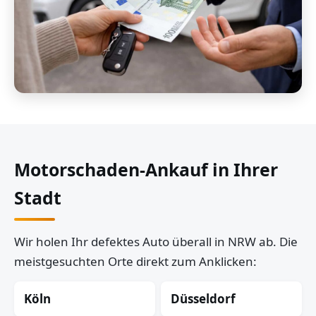
Motorschaden-Ankauf in Ihrer
Stadt
Wir holen Ihr defektes Auto überall in NRW ab. Die
meistgesuchten Orte direkt zum Anklicken:
Köln
Düsseldorf