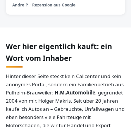
Andre P. · Rezension aus Google
Wer hier eigentlich kauft: ein
Wort vom Inhaber
Hinter dieser Seite steckt kein Callcenter und kein
anonymes Portal, sondern ein Familienbetrieb aus
Pulheim-Brauweiler:
H.M.Automobile
, gegründet
2004 von mir, Holger Makris. Seit über 20 Jahren
kaufe ich Autos an – Gebrauchte, Unfallwagen und
eben besonders viele Fahrzeuge mit
Motorschaden, die wir für Handel und Export