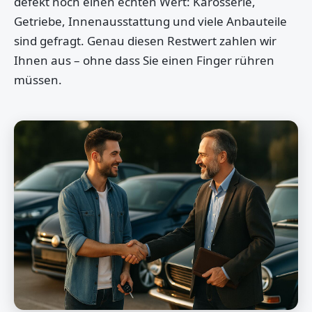
defekt noch einen echten Wert: Karosserie,
Getriebe, Innenausstattung und viele Anbauteile
sind gefragt. Genau diesen Restwert zahlen wir
Ihnen aus – ohne dass Sie einen Finger rühren
müssen.