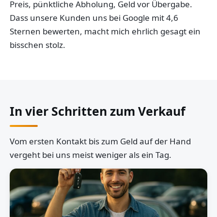
Preis, pünktliche Abholung, Geld vor Übergabe.
Dass unsere Kunden uns bei Google mit 4,6
Sternen bewerten, macht mich ehrlich gesagt ein
bisschen stolz.
In vier Schritten zum Verkauf
Vom ersten Kontakt bis zum Geld auf der Hand
vergeht bei uns meist weniger als ein Tag.