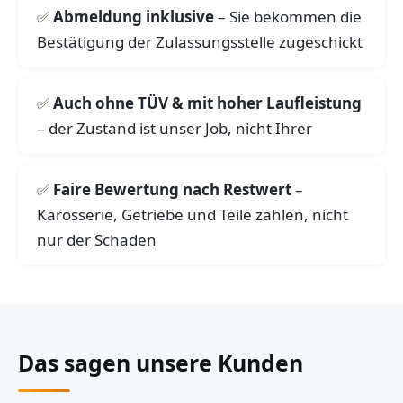
Abmeldung inklusive
– Sie bekommen die
Bestätigung der Zulassungsstelle zugeschickt
Auch ohne TÜV & mit hoher Laufleistung
– der Zustand ist unser Job, nicht Ihrer
Faire Bewertung nach Restwert
–
Karosserie, Getriebe und Teile zählen, nicht
nur der Schaden
Das sagen unsere Kunden