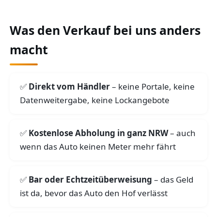
Was den Verkauf bei uns anders
macht
Direkt vom Händler
– keine Portale, keine
Datenweitergabe, keine Lockangebote
Kostenlose Abholung in ganz NRW
– auch
wenn das Auto keinen Meter mehr fährt
Bar oder Echtzeitüberweisung
– das Geld
ist da, bevor das Auto den Hof verlässt