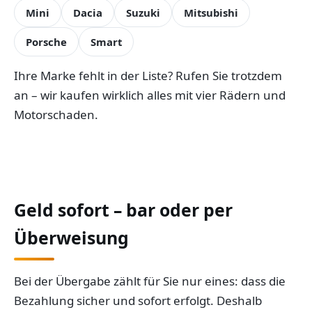
Mini
Dacia
Suzuki
Mitsubishi
Porsche
Smart
Ihre Marke fehlt in der Liste? Rufen Sie trotzdem
an – wir kaufen wirklich alles mit vier Rädern und
Motorschaden.
Geld sofort – bar oder per
Überweisung
Bei der Übergabe zählt für Sie nur eines: dass die
Bezahlung sicher und sofort erfolgt. Deshalb