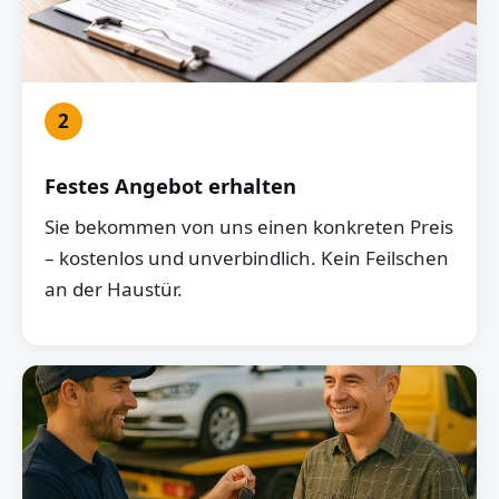
2
Festes Angebot erhalten
Sie bekommen von uns einen konkreten Preis
– kostenlos und unverbindlich. Kein Feilschen
an der Haustür.