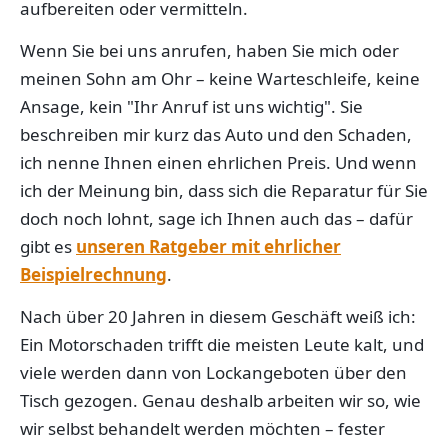
aufbereiten oder vermitteln.
Wenn Sie bei uns anrufen, haben Sie mich oder
meinen Sohn am Ohr – keine Warteschleife, keine
Ansage, kein "Ihr Anruf ist uns wichtig". Sie
beschreiben mir kurz das Auto und den Schaden,
ich nenne Ihnen einen ehrlichen Preis. Und wenn
ich der Meinung bin, dass sich die Reparatur für Sie
doch noch lohnt, sage ich Ihnen auch das – dafür
gibt es
unseren Ratgeber mit ehrlicher
Beispielrechnung
.
Nach über 20 Jahren in diesem Geschäft weiß ich:
Ein Motorschaden trifft die meisten Leute kalt, und
viele werden dann von Lockangeboten über den
Tisch gezogen. Genau deshalb arbeiten wir so, wie
wir selbst behandelt werden möchten – fester