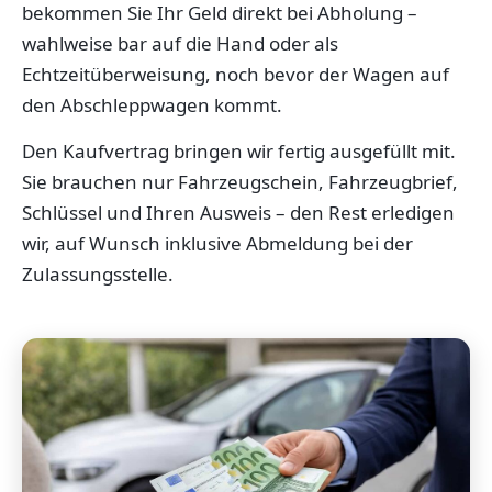
bekommen Sie Ihr Geld direkt bei Abholung –
wahlweise bar auf die Hand oder als
Echtzeitüberweisung, noch bevor der Wagen auf
den Abschleppwagen kommt.
Den Kaufvertrag bringen wir fertig ausgefüllt mit.
Sie brauchen nur Fahrzeugschein, Fahrzeugbrief,
Schlüssel und Ihren Ausweis – den Rest erledigen
wir, auf Wunsch inklusive Abmeldung bei der
Zulassungsstelle.