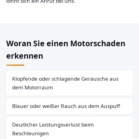
lohnt sich ein Anruf bei uns.
Woran Sie einen Motorschaden
erkennen
Klopfende oder schlagende Geräusche aus
dem Motorraum
Blauer oder weißer Rauch aus dem Auspuff
Deutlicher Leistungsverlust beim
Beschleunigen