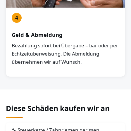
4
Geld & Abmeldung
Bezahlung sofort bei Übergabe – bar oder per
Echtzeitüberweisung. Die Abmeldung
übernehmen wir auf Wunsch.
Diese Schäden kaufen wir an
Steuerkette / Zahnriemen gerissen