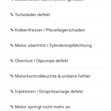
Turbolader defekt
Kolbenfresser / Pleuellagerschaden
Motor überhitzt / Zylinderkopfdichtung
Ölverlust / Ölpumpe defekt
Motorkontrollleuchte & unklare Fehler
Injektoren / Einspritzanlage defekt
Motor springt nicht mehr an