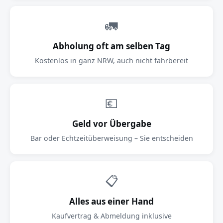
🚛
Abholung oft am selben Tag
Kostenlos in ganz NRW, auch nicht fahrbereit
💶
Geld vor Übergabe
Bar oder Echtzeitüberweisung – Sie entscheiden
📋
Alles aus einer Hand
Kaufvertrag & Abmeldung inklusive