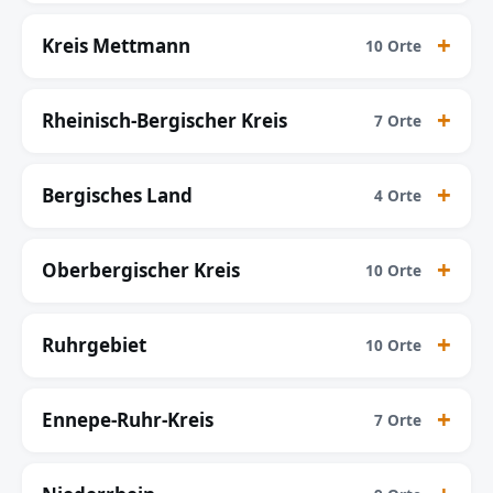
Kreis Mettmann
10 Orte
Rheinisch-Bergischer Kreis
7 Orte
Bergisches Land
4 Orte
Oberbergischer Kreis
10 Orte
Ruhrgebiet
10 Orte
Ennepe-Ruhr-Kreis
7 Orte