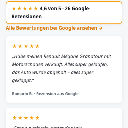
★★★★★
4,6 von 5 · 26 Google-
Rezensionen
Alle Bewertungen bei Google ansehen →
★★★★★
„Habe meinen Renault Mégane Grandtour mit
Motorschaden verkauft. Alles super gelaufen,
das Auto wurde abgeholt – alles super
geklappt.“
Romario B. · Rezension aus Google
★★★★★
„Sehr zuverlässig, netter Kontakt,