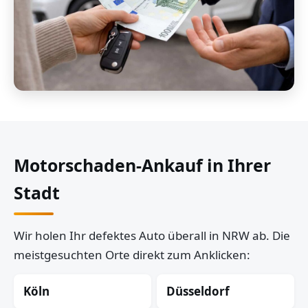
Motorschaden-Ankauf in Ihrer
Stadt
Wir holen Ihr defektes Auto überall in NRW ab. Die
meistgesuchten Orte direkt zum Anklicken:
Köln
Düsseldorf