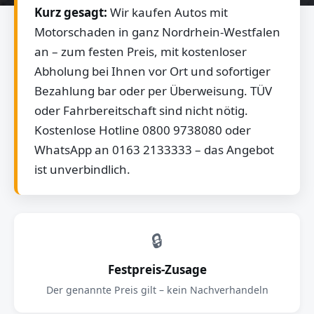
Kurz gesagt:
Wir kaufen Autos mit
Motorschaden in ganz Nordrhein-Westfalen
an – zum festen Preis, mit kostenloser
Abholung bei Ihnen vor Ort und sofortiger
Bezahlung bar oder per Überweisung. TÜV
oder Fahrbereitschaft sind nicht nötig.
Kostenlose Hotline 0800 9738080 oder
WhatsApp an 0163 2133333 – das Angebot
ist unverbindlich.
🔒
Festpreis-Zusage
Der genannte Preis gilt – kein Nachverhandeln