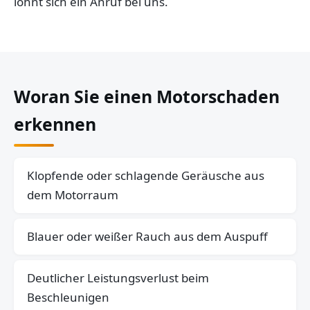
lohnt sich ein Anruf bei uns.
Woran Sie einen Motorschaden
erkennen
Klopfende oder schlagende Geräusche aus
dem Motorraum
Blauer oder weißer Rauch aus dem Auspuff
Deutlicher Leistungsverlust beim
Beschleunigen