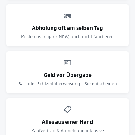
🚛
Abholung oft am selben Tag
Kostenlos in ganz NRW, auch nicht fahrbereit
💶
Geld vor Übergabe
Bar oder Echtzeitüberweisung – Sie entscheiden
📋
Alles aus einer Hand
Kaufvertrag & Abmeldung inklusive