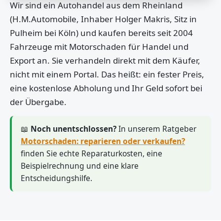
Wir sind ein Autohandel aus dem Rheinland
(H.M.Automobile, Inhaber Holger Makris, Sitz in
Pulheim bei Köln) und kaufen bereits seit 2004
Fahrzeuge mit Motorschaden für Handel und
Export an. Sie verhandeln direkt mit dem Käufer,
nicht mit einem Portal. Das heißt: ein fester Preis,
eine kostenlose Abholung und Ihr Geld sofort bei
der Übergabe.
📖
Noch unentschlossen?
In unserem Ratgeber
Motorschaden: reparieren oder verkaufen?
finden Sie echte Reparaturkosten, eine
Beispielrechnung und eine klare
Entscheidungshilfe.