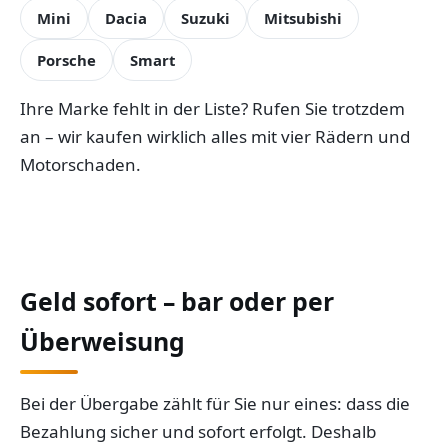
Mini
Dacia
Suzuki
Mitsubishi
Porsche
Smart
Ihre Marke fehlt in der Liste? Rufen Sie trotzdem
an – wir kaufen wirklich alles mit vier Rädern und
Motorschaden.
Geld sofort – bar oder per
Überweisung
Bei der Übergabe zählt für Sie nur eines: dass die
Bezahlung sicher und sofort erfolgt. Deshalb