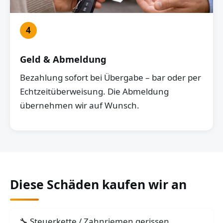
4
Geld & Abmeldung
Bezahlung sofort bei Übergabe – bar oder per
Echtzeitüberweisung. Die Abmeldung
übernehmen wir auf Wunsch.
Diese Schäden kaufen wir an
Steuerkette / Zahnriemen gerissen