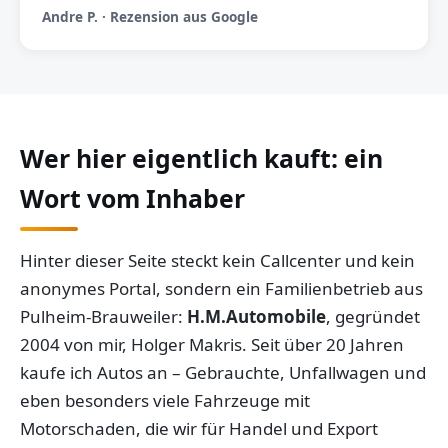
Andre P. · Rezension aus Google
Wer hier eigentlich kauft: ein
Wort vom Inhaber
Hinter dieser Seite steckt kein Callcenter und kein
anonymes Portal, sondern ein Familienbetrieb aus
Pulheim-Brauweiler:
H.M.Automobile
, gegründet
2004 von mir, Holger Makris. Seit über 20 Jahren
kaufe ich Autos an – Gebrauchte, Unfallwagen und
eben besonders viele Fahrzeuge mit
Motorschaden, die wir für Handel und Export