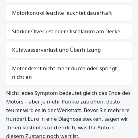
Motorkontrollleuchte leuchtet dauerhaft
Starker Ölverlust oder Ölschlamm am Deckel
Kühlwasserverlust und Überhitzung
Motor dreht nicht mehr durch oder springt
nicht an
Nicht jedes Symptom bedeutet gleich das Ende des
Motors – aber je mehr Punkte zutreffen, desto
teurer wird es in der Werkstatt. Bevor Sie mehrere
hundert Euro in eine Diagnose stecken, sagen wir
Ihnen kostenlos und ehrlich, was Ihr Auto in
diesem Zustand noch wert ist.