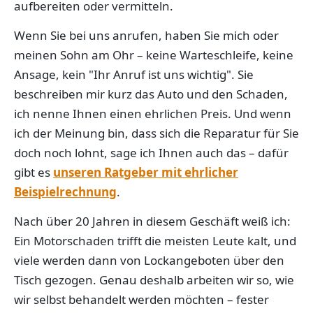
aufbereiten oder vermitteln.
Wenn Sie bei uns anrufen, haben Sie mich oder
meinen Sohn am Ohr – keine Warteschleife, keine
Ansage, kein "Ihr Anruf ist uns wichtig". Sie
beschreiben mir kurz das Auto und den Schaden,
ich nenne Ihnen einen ehrlichen Preis. Und wenn
ich der Meinung bin, dass sich die Reparatur für Sie
doch noch lohnt, sage ich Ihnen auch das – dafür
gibt es
unseren Ratgeber mit ehrlicher
Beispielrechnung
.
Nach über 20 Jahren in diesem Geschäft weiß ich:
Ein Motorschaden trifft die meisten Leute kalt, und
viele werden dann von Lockangeboten über den
Tisch gezogen. Genau deshalb arbeiten wir so, wie
wir selbst behandelt werden möchten – fester