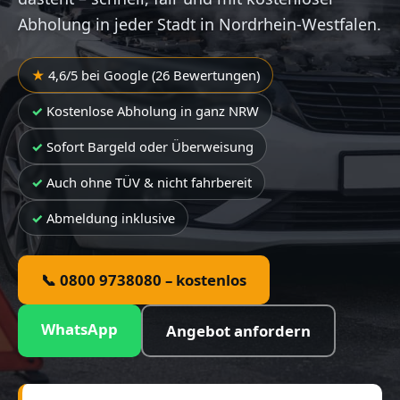
Abholung in jeder Stadt in Nordrhein-Westfalen.
4,6/5 bei Google (26 Bewertungen)
Kostenlose Abholung in ganz NRW
Sofort Bargeld oder Überweisung
Auch ohne TÜV & nicht fahrbereit
Abmeldung inklusive
📞 0800 9738080 – kostenlos
WhatsApp
Angebot anfordern