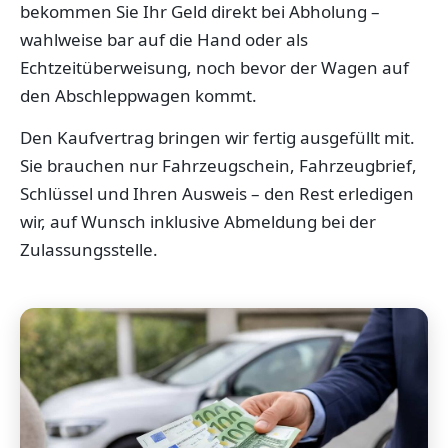
bekommen Sie Ihr Geld direkt bei Abholung –
wahlweise bar auf die Hand oder als
Echtzeitüberweisung, noch bevor der Wagen auf
den Abschleppwagen kommt.
Den Kaufvertrag bringen wir fertig ausgefüllt mit.
Sie brauchen nur Fahrzeugschein, Fahrzeugbrief,
Schlüssel und Ihren Ausweis – den Rest erledigen
wir, auf Wunsch inklusive Abmeldung bei der
Zulassungsstelle.