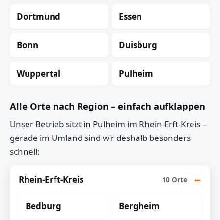
Dortmund
Essen
Bonn
Duisburg
Wuppertal
Pulheim
Alle Orte nach Region – einfach aufklappen
Unser Betrieb sitzt in Pulheim im Rhein-Erft-Kreis –
gerade im Umland sind wir deshalb besonders
schnell:
Rhein-Erft-Kreis
10 Orte
Bedburg
Bergheim