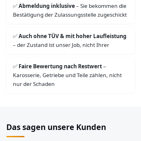
Abmeldung inklusive
– Sie bekommen die
Bestätigung der Zulassungsstelle zugeschickt
Auch ohne TÜV & mit hoher Laufleistung
– der Zustand ist unser Job, nicht Ihrer
Faire Bewertung nach Restwert
–
Karosserie, Getriebe und Teile zählen, nicht
nur der Schaden
Das sagen unsere Kunden