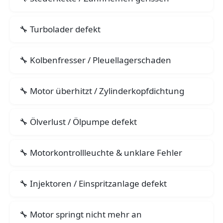
Turbolader defekt
Kolbenfresser / Pleuellagerschaden
Motor überhitzt / Zylinderkopfdichtung
Ölverlust / Ölpumpe defekt
Motorkontrollleuchte & unklare Fehler
Injektoren / Einspritzanlage defekt
Motor springt nicht mehr an