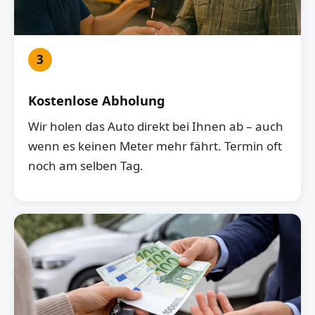
3
Kostenlose Abholung
Wir holen das Auto direkt bei Ihnen ab – auch
wenn es keinen Meter mehr fährt. Termin oft
noch am selben Tag.