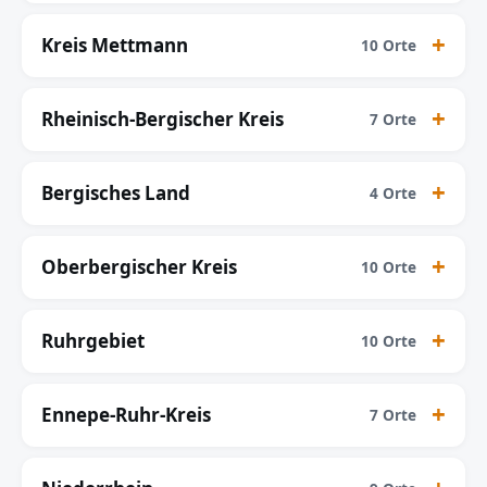
Kreis Mettmann
10 Orte
Rheinisch-Bergischer Kreis
7 Orte
Bergisches Land
4 Orte
Oberbergischer Kreis
10 Orte
Ruhrgebiet
10 Orte
Ennepe-Ruhr-Kreis
7 Orte