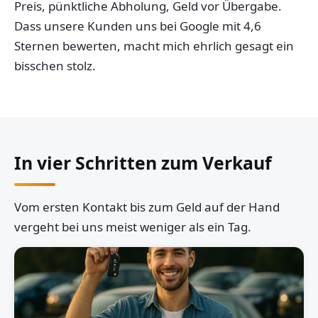
Preis, pünktliche Abholung, Geld vor Übergabe.
Dass unsere Kunden uns bei Google mit 4,6
Sternen bewerten, macht mich ehrlich gesagt ein
bisschen stolz.
In vier Schritten zum Verkauf
Vom ersten Kontakt bis zum Geld auf der Hand
vergeht bei uns meist weniger als ein Tag.