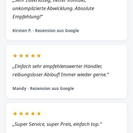
unkomplizierte Abwicklung. Absolute
Empfehlung!“
Kirsten P. · Rezension aus Google
★★★★★
„Einfach sehr empfehlenswerter Händler,
reibungsloser Ablauf! Immer wieder gerne.“
Mandy · Rezension aus Google
★★★★★
„Super Service, super Preis, einfach top.“