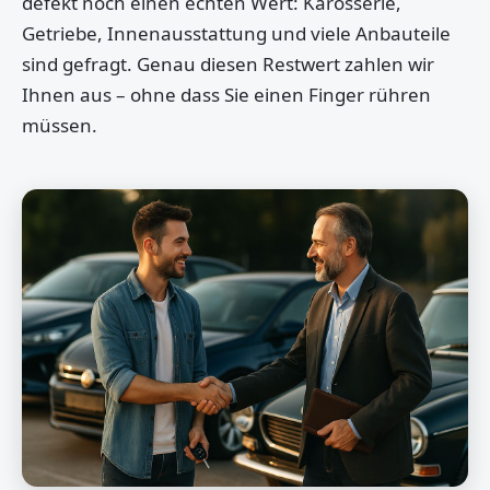
defekt noch einen echten Wert: Karosserie,
Getriebe, Innenausstattung und viele Anbauteile
sind gefragt. Genau diesen Restwert zahlen wir
Ihnen aus – ohne dass Sie einen Finger rühren
müssen.