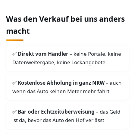
Was den Verkauf bei uns anders
macht
Direkt vom Händler
– keine Portale, keine
Datenweitergabe, keine Lockangebote
Kostenlose Abholung in ganz NRW
– auch
wenn das Auto keinen Meter mehr fährt
Bar oder Echtzeitüberweisung
– das Geld
ist da, bevor das Auto den Hof verlässt