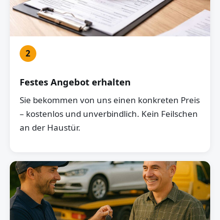
2
Festes Angebot erhalten
Sie bekommen von uns einen konkreten Preis
– kostenlos und unverbindlich. Kein Feilschen
an der Haustür.