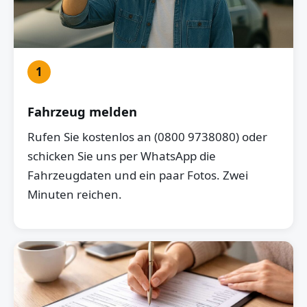
1
Fahrzeug melden
Rufen Sie kostenlos an (0800 9738080) oder
schicken Sie uns per WhatsApp die
Fahrzeugdaten und ein paar Fotos. Zwei
Minuten reichen.