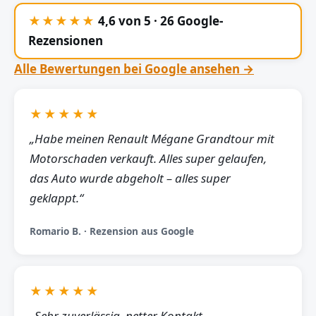
★★★★★
4,6 von 5 · 26 Google-
Rezensionen
Alle Bewertungen bei Google ansehen →
★★★★★
„Habe meinen Renault Mégane Grandtour mit
Motorschaden verkauft. Alles super gelaufen,
das Auto wurde abgeholt – alles super
geklappt.“
Romario B. · Rezension aus Google
★★★★★
„Sehr zuverlässig, netter Kontakt,