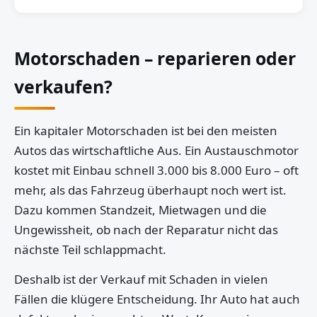
Motorschaden – reparieren oder
verkaufen?
Ein kapitaler Motorschaden ist bei den meisten
Autos das wirtschaftliche Aus. Ein Austauschmotor
kostet mit Einbau schnell 3.000 bis 8.000 Euro – oft
mehr, als das Fahrzeug überhaupt noch wert ist.
Dazu kommen Standzeit, Mietwagen und die
Ungewissheit, ob nach der Reparatur nicht das
nächste Teil schlappmacht.
Deshalb ist der Verkauf mit Schaden in vielen
Fällen die klügere Entscheidung. Ihr Auto hat auch