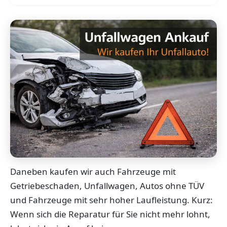
Daneben kaufen wir auch Fahrzeuge mit
Getriebeschaden, Unfallwagen, Autos ohne TÜV
und Fahrzeuge mit sehr hoher Laufleistung. Kurz:
Wenn sich die Reparatur für Sie nicht mehr lohnt,