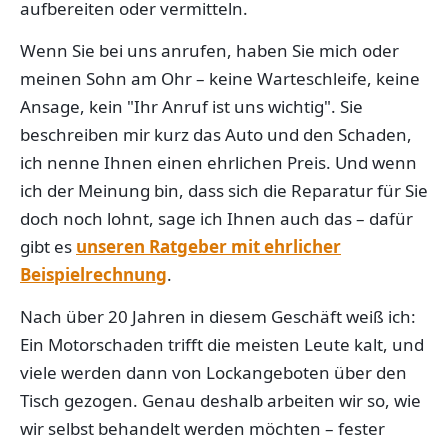
aufbereiten oder vermitteln.
Wenn Sie bei uns anrufen, haben Sie mich oder
meinen Sohn am Ohr – keine Warteschleife, keine
Ansage, kein "Ihr Anruf ist uns wichtig". Sie
beschreiben mir kurz das Auto und den Schaden,
ich nenne Ihnen einen ehrlichen Preis. Und wenn
ich der Meinung bin, dass sich die Reparatur für Sie
doch noch lohnt, sage ich Ihnen auch das – dafür
gibt es
unseren Ratgeber mit ehrlicher
Beispielrechnung
.
Nach über 20 Jahren in diesem Geschäft weiß ich:
Ein Motorschaden trifft die meisten Leute kalt, und
viele werden dann von Lockangeboten über den
Tisch gezogen. Genau deshalb arbeiten wir so, wie
wir selbst behandelt werden möchten – fester