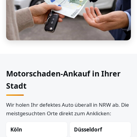
Motorschaden-Ankauf in Ihrer
Stadt
Wir holen Ihr defektes Auto überall in NRW ab. Die
meistgesuchten Orte direkt zum Anklicken:
Köln
Düsseldorf