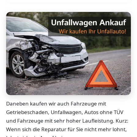
Daneben kaufen wir auch Fahrzeuge mit
Getriebeschaden, Unfallwagen, Autos ohne TÜV
und Fahrzeuge mit sehr hoher Laufleistung. Kurz:
Wenn sich die Reparatur für Sie nicht mehr lohnt,