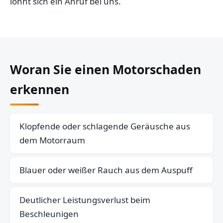
lohnt sich ein Anruf bei uns.
Woran Sie einen Motorschaden
erkennen
Klopfende oder schlagende Geräusche aus
dem Motorraum
Blauer oder weißer Rauch aus dem Auspuff
Deutlicher Leistungsverlust beim
Beschleunigen