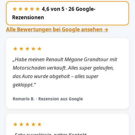
★★★★★
4,6 von 5 · 26 Google-
Rezensionen
Alle Bewertungen bei Google ansehen →
★★★★★
„Habe meinen Renault Mégane Grandtour mit
Motorschaden verkauft. Alles super gelaufen,
das Auto wurde abgeholt – alles super
geklappt.“
Romario B. · Rezension aus Google
★★★★★
„Sehr zuverlässig, netter Kontakt,