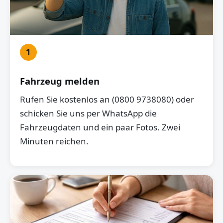
1
Fahrzeug melden
Rufen Sie kostenlos an (0800 9738080) oder
schicken Sie uns per WhatsApp die
Fahrzeugdaten und ein paar Fotos. Zwei
Minuten reichen.