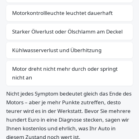
Motorkontrollleuchte leuchtet dauerhaft
Starker Ölverlust oder Ölschlamm am Deckel
Kühlwasserverlust und Überhitzung
Motor dreht nicht mehr durch oder springt
nicht an
Nicht jedes Symptom bedeutet gleich das Ende des
Motors – aber je mehr Punkte zutreffen, desto
teurer wird es in der Werkstatt. Bevor Sie mehrere
hundert Euro in eine Diagnose stecken, sagen wir
Ihnen kostenlos und ehrlich, was Ihr Auto in
diesem Zustand noch wert ist.