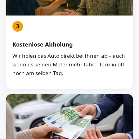
3
Kostenlose Abholung
Wir holen das Auto direkt bei Ihnen ab – auch
wenn es keinen Meter mehr fährt. Termin oft
noch am selben Tag.