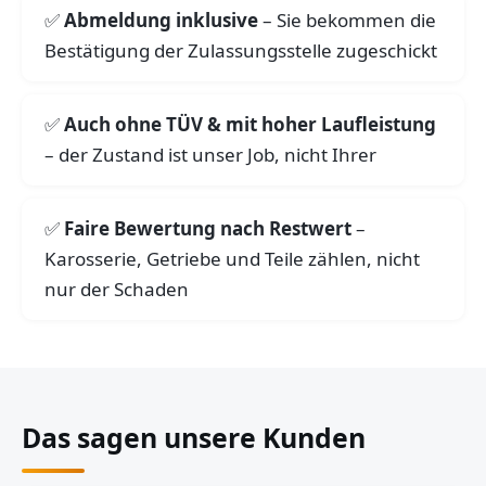
Abmeldung inklusive
– Sie bekommen die
Bestätigung der Zulassungsstelle zugeschickt
Auch ohne TÜV & mit hoher Laufleistung
– der Zustand ist unser Job, nicht Ihrer
Faire Bewertung nach Restwert
–
Karosserie, Getriebe und Teile zählen, nicht
nur der Schaden
Das sagen unsere Kunden