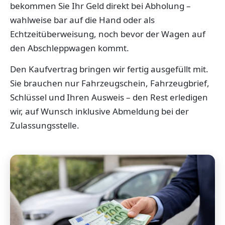
bekommen Sie Ihr Geld direkt bei Abholung –
wahlweise bar auf die Hand oder als
Echtzeitüberweisung, noch bevor der Wagen auf
den Abschleppwagen kommt.
Den Kaufvertrag bringen wir fertig ausgefüllt mit.
Sie brauchen nur Fahrzeugschein, Fahrzeugbrief,
Schlüssel und Ihren Ausweis – den Rest erledigen
wir, auf Wunsch inklusive Abmeldung bei der
Zulassungsstelle.