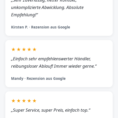
unkomplizierte Abwicklung. Absolute
Empfehlung!“
Kirsten P. · Rezension aus Google
★★★★★
„Einfach sehr empfehlenswerter Händler,
reibungsloser Ablauf! Immer wieder gerne.“
Mandy · Rezension aus Google
★★★★★
„Super Service, super Preis, einfach top.“