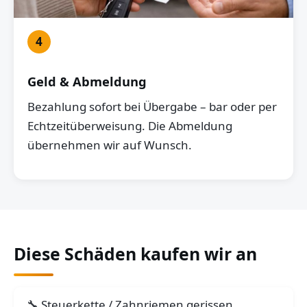
4
Geld & Abmeldung
Bezahlung sofort bei Übergabe – bar oder per
Echtzeitüberweisung. Die Abmeldung
übernehmen wir auf Wunsch.
Diese Schäden kaufen wir an
Steuerkette / Zahnriemen gerissen