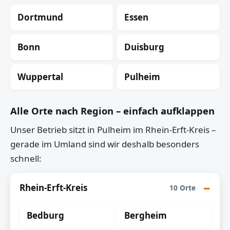
Dortmund
Essen
Bonn
Duisburg
Wuppertal
Pulheim
Alle Orte nach Region – einfach aufklappen
Unser Betrieb sitzt in Pulheim im Rhein-Erft-Kreis –
gerade im Umland sind wir deshalb besonders
schnell:
Rhein-Erft-Kreis
10 Orte
Bedburg
Bergheim