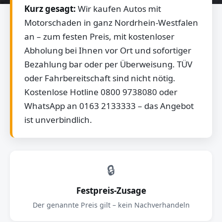
Kurz gesagt:
Wir kaufen Autos mit
Motorschaden in ganz Nordrhein-Westfalen
an – zum festen Preis, mit kostenloser
Abholung bei Ihnen vor Ort und sofortiger
Bezahlung bar oder per Überweisung. TÜV
oder Fahrbereitschaft sind nicht nötig.
Kostenlose Hotline 0800 9738080 oder
WhatsApp an 0163 2133333 – das Angebot
ist unverbindlich.
🔒
Festpreis-Zusage
Der genannte Preis gilt – kein Nachverhandeln