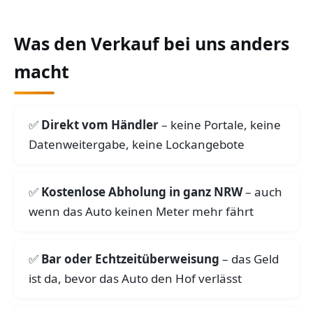
Was den Verkauf bei uns anders
macht
Direkt vom Händler
– keine Portale, keine
Datenweitergabe, keine Lockangebote
Kostenlose Abholung in ganz NRW
– auch
wenn das Auto keinen Meter mehr fährt
Bar oder Echtzeitüberweisung
– das Geld
ist da, bevor das Auto den Hof verlässt