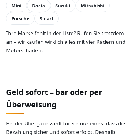
Mini
Dacia
Suzuki
Mitsubishi
Porsche
Smart
Ihre Marke fehlt in der Liste? Rufen Sie trotzdem
an – wir kaufen wirklich alles mit vier Rädern und
Motorschaden.
Geld sofort – bar oder per
Überweisung
Bei der Übergabe zählt für Sie nur eines: dass die
Bezahlung sicher und sofort erfolgt. Deshalb