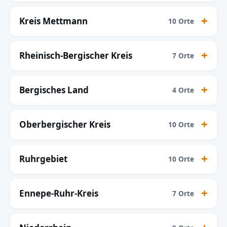
Kreis Mettmann
10 Orte
Rheinisch-Bergischer Kreis
7 Orte
Bergisches Land
4 Orte
Oberbergischer Kreis
10 Orte
Ruhrgebiet
10 Orte
Ennepe-Ruhr-Kreis
7 Orte