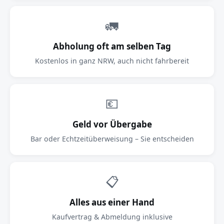
🚛
Abholung oft am selben Tag
Kostenlos in ganz NRW, auch nicht fahrbereit
💶
Geld vor Übergabe
Bar oder Echtzeitüberweisung – Sie entscheiden
📋
Alles aus einer Hand
Kaufvertrag & Abmeldung inklusive