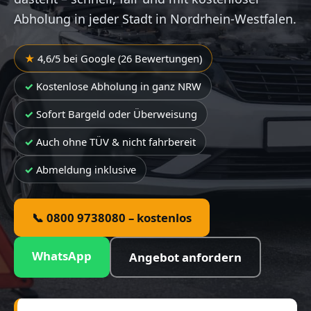
Abholung in jeder Stadt in Nordrhein-Westfalen.
4,6/5 bei Google (26 Bewertungen)
Kostenlose Abholung in ganz NRW
Sofort Bargeld oder Überweisung
Auch ohne TÜV & nicht fahrbereit
Abmeldung inklusive
📞 0800 9738080 – kostenlos
WhatsApp
Angebot anfordern