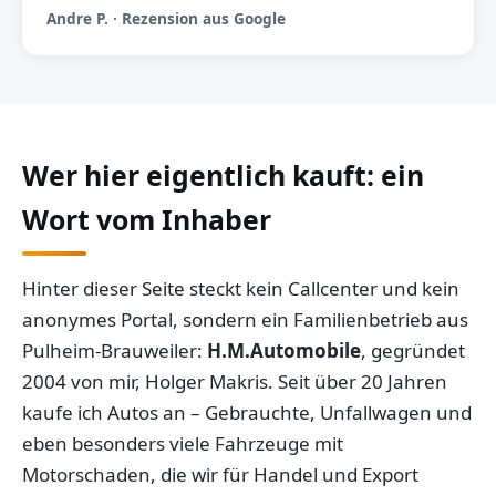
Andre P. · Rezension aus Google
Wer hier eigentlich kauft: ein
Wort vom Inhaber
Hinter dieser Seite steckt kein Callcenter und kein
anonymes Portal, sondern ein Familienbetrieb aus
Pulheim-Brauweiler:
H.M.Automobile
, gegründet
2004 von mir, Holger Makris. Seit über 20 Jahren
kaufe ich Autos an – Gebrauchte, Unfallwagen und
eben besonders viele Fahrzeuge mit
Motorschaden, die wir für Handel und Export