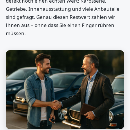
defekt noch einen echten Wert: Karosserie,
Getriebe, Innenausstattung und viele Anbauteile
sind gefragt. Genau diesen Restwert zahlen wir
Ihnen aus – ohne dass Sie einen Finger rühren
müssen.