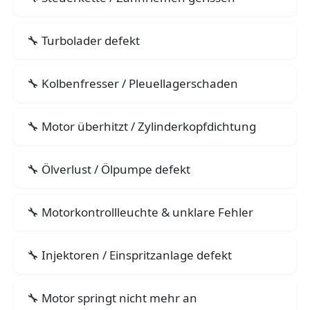
Turbolader defekt
Kolbenfresser / Pleuellagerschaden
Motor überhitzt / Zylinderkopfdichtung
Ölverlust / Ölpumpe defekt
Motorkontrollleuchte & unklare Fehler
Injektoren / Einspritzanlage defekt
Motor springt nicht mehr an