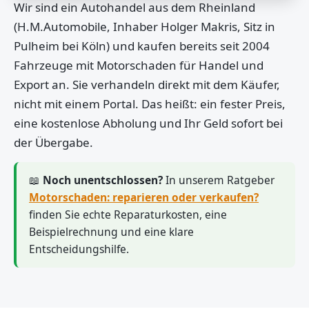
Wir sind ein Autohandel aus dem Rheinland
(H.M.Automobile, Inhaber Holger Makris, Sitz in
Pulheim bei Köln) und kaufen bereits seit 2004
Fahrzeuge mit Motorschaden für Handel und
Export an. Sie verhandeln direkt mit dem Käufer,
nicht mit einem Portal. Das heißt: ein fester Preis,
eine kostenlose Abholung und Ihr Geld sofort bei
der Übergabe.
📖
Noch unentschlossen?
In unserem Ratgeber
Motorschaden: reparieren oder verkaufen?
finden Sie echte Reparaturkosten, eine
Beispielrechnung und eine klare
Entscheidungshilfe.