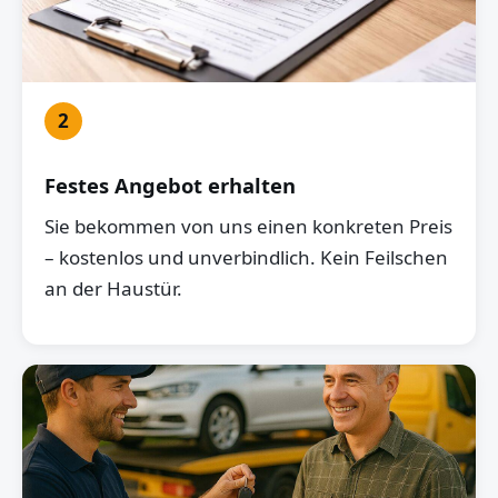
2
Festes Angebot erhalten
Sie bekommen von uns einen konkreten Preis
– kostenlos und unverbindlich. Kein Feilschen
an der Haustür.