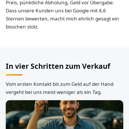
Preis, pünktliche Abholung, Geld vor Übergabe.
Dass unsere Kunden uns bei Google mit 4,6
Sternen bewerten, macht mich ehrlich gesagt ein
bisschen stolz.
In vier Schritten zum Verkauf
Vom ersten Kontakt bis zum Geld auf der Hand
vergeht bei uns meist weniger als ein Tag.