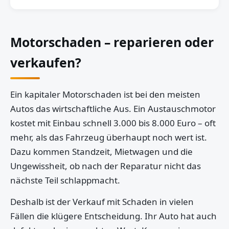
Motorschaden – reparieren oder
verkaufen?
Ein kapitaler Motorschaden ist bei den meisten
Autos das wirtschaftliche Aus. Ein Austauschmotor
kostet mit Einbau schnell 3.000 bis 8.000 Euro – oft
mehr, als das Fahrzeug überhaupt noch wert ist.
Dazu kommen Standzeit, Mietwagen und die
Ungewissheit, ob nach der Reparatur nicht das
nächste Teil schlappmacht.
Deshalb ist der Verkauf mit Schaden in vielen
Fällen die klügere Entscheidung. Ihr Auto hat auch